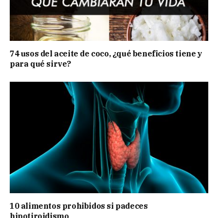
74 usos del aceite de coco, ¿qué beneficios tiene y
para qué sirve?
10 alimentos prohibidos si padeces
hipotiroidismo