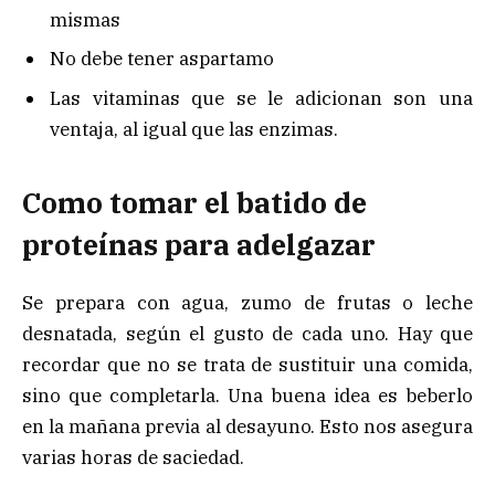
mismas
No debe tener aspartamo
Las vitaminas que se le adicionan son una
ventaja, al igual que las enzimas.
Como tomar el batido de
proteínas para adelgazar
Se prepara con agua, zumo de frutas o leche
desnatada, según el gusto de cada uno. Hay que
recordar que no se trata de sustituir una comida,
sino que completarla. Una buena idea es beberlo
en la mañana previa al desayuno. Esto nos asegura
varias horas de saciedad.