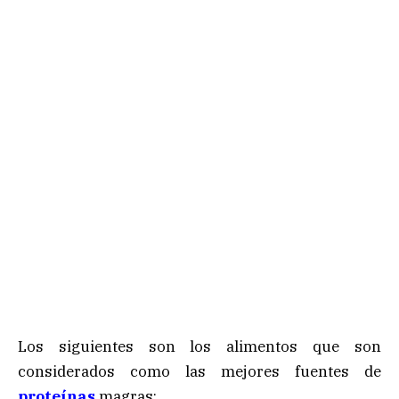
Los siguientes son los alimentos que son
considerados como las mejores fuentes de
proteínas
magras: