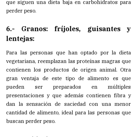
que siguen una dieta baja en carbohidratos para
perder peso.
6.- Granos: fríjoles, guisantes y
lentejas:
Para las personas que han optado por la dieta
vegetariana, reemplazan las proteínas magras que
contienen los productos de origen animal. Otra
gran ventaja de este tipo de alimento es que
pueden ser preparados en múltiples
presentaciones y que además contienen fibra y
dan la sensación de saciedad con una menor
cantidad de alimento, ideal para las personas que
buscan perder peso.