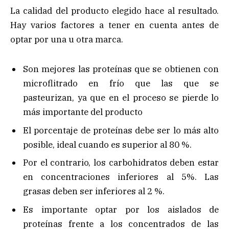
La calidad del producto elegido hace al resultado.
Hay varios factores a tener en cuenta antes de
optar por una u otra marca.
Son mejores las proteínas que se obtienen con
microflitrado en frío que las que se
pasteurizan, ya que en el proceso se pierde lo
más importante del producto
El porcentaje de proteínas debe ser lo más alto
posible, ideal cuando es superior al 80 %.
Por el contrario, los carbohidratos deben estar
en concentraciones inferiores al 5%. Las
grasas deben ser inferiores al 2 %.
Es importante optar por los aislados de
proteínas frente a los concentrados de las