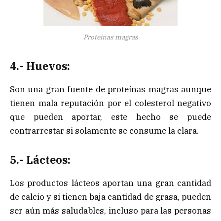
Proteínas magras
4.- Huevos:
Son una gran fuente de proteínas magras aunque
tienen mala reputación por el colesterol negativo
que pueden aportar, este hecho se puede
contrarrestar si solamente se consume la clara.
5.- Lácteos:
Los productos lácteos aportan una gran cantidad
de calcio y si tienen baja cantidad de grasa, pueden
ser aún más saludables, incluso para las personas