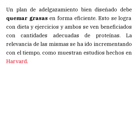
Un plan de adelgazamiento bien diseñado debe
quemar grasas
en forma eficiente. Esto se logra
con dieta y ejercicios y ambos se ven beneficiados
con cantidades adecuadas de proteínas. La
relevancia de las mismas se ha ido incrementando
con el tiempo, como muestran estudios hechos en
Harvard
.