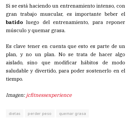
Si se está haciendo un entrenamiento intenso, con
gran trabajo muscular, es importante beber el
batido
luego del entrenamiento, para reponer
músculo y quemar grasa.
Es clave tener en cuenta que esto es parte de un
plan, y no un plan. No se trata de hacer algo
aislado, sino que modificar hábitos de modo
saludable y divertido, para poder sostenerlo en el
tiempo.
Imagen:
jcfitnessexperience
dietas
perder peso
quemar grasa