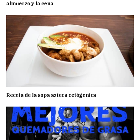
almuerzo y la cena
Receta de la sopa azteca cetógenica