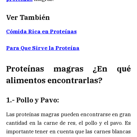
Ver También
Cómida Rica en Proteínas
Para Que Sirve la Proteína
Proteínas magras ¿En qué
alimentos encontrarlas?
1.- Pollo y Pavo:
Las proteínas magras pueden encontrarse en gran
cantidad en la carne de res, el pollo y el pavo. Es
importante tener en cuenta que las carnes blancas