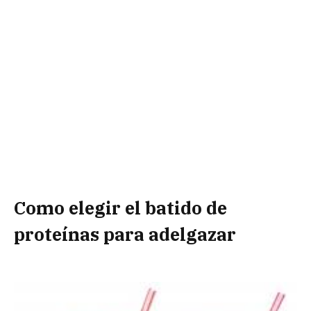
Como elegir el batido de
proteínas para adelgazar