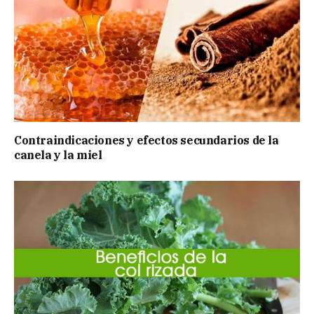
Contraindicaciones y efectos secundarios de la
canela y la miel