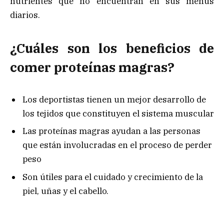
nutrientes que no encuentran en sus menús
diarios.
¿Cuáles son los beneficios de
comer proteínas magras?
Los deportistas tienen un mejor desarrollo de
los tejidos que constituyen el sistema muscular
Las proteínas magras ayudan a las personas
que están involucradas en el proceso de perder
peso
Son útiles para el cuidado y crecimiento de la
piel, uñas y el cabello.