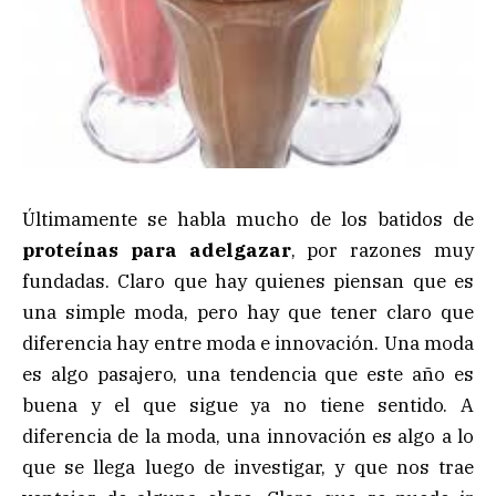
Últimamente se habla mucho de los batidos de
proteínas para adelgazar
, por razones muy
fundadas. Claro que hay quienes piensan que es
una simple moda, pero hay que tener claro que
diferencia hay entre moda e innovación. Una moda
es algo pasajero, una tendencia que este año es
buena y el que sigue ya no tiene sentido. A
diferencia de la moda, una innovación es algo a lo
que se llega luego de investigar, y que nos trae