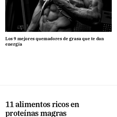
Los 9 mejores quemadores de grasa que te dan
energía
11 alimentos ricos en
proteínas magras