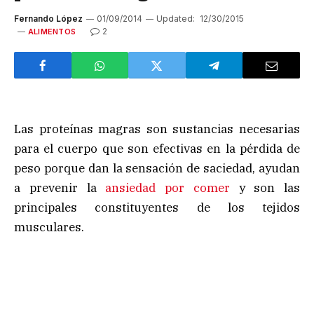
Fernando López
01/09/2014
Updated:
12/30/2015
2
ALIMENTOS
Las proteínas magras son sustancias necesarias
para el cuerpo que son efectivas en la pérdida de
peso porque dan la sensación de saciedad, ayudan
a prevenir la
ansiedad por comer
y son las
principales constituyentes de los tejidos
musculares.