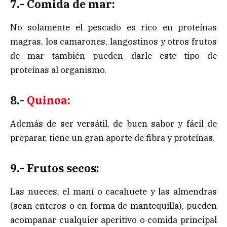
7.- Comida de mar:
No solamente el pescado es rico en proteínas
magras, los camarones, langostinos y otros frutos
de mar también pueden darle este tipo de
proteínas al organismo.
8.-
Quinoa:
Además de ser versátil, de buen sabor y fácil de
preparar, tiene un gran aporte de fibra y proteínas.
9.- Frutos secos:
Las nueces, el maní o cacahuete y las almendras
(sean enteros o en forma de mantequilla), pueden
acompañar cualquier aperitivo o comida principal