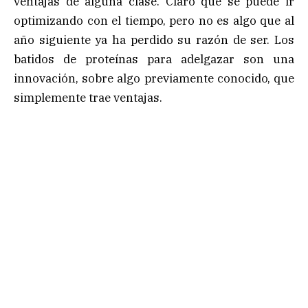
ventajas de alguna clase. Claro que se puede ir
optimizando con el tiempo, pero no es algo que al
año siguiente ya ha perdido su razón de ser. Los
batidos de proteínas para adelgazar son una
innovación, sobre algo previamente conocido, que
simplemente trae ventajas.