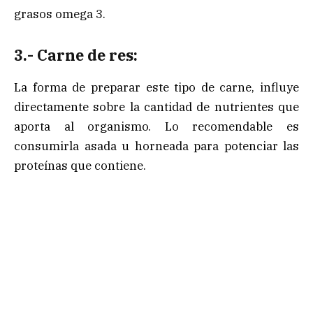
grasos omega 3.
3.- Carne de res:
La forma de preparar este tipo de carne, influye
directamente sobre la cantidad de nutrientes que
aporta al organismo. Lo recomendable es
consumirla asada u horneada para potenciar las
proteínas que contiene.