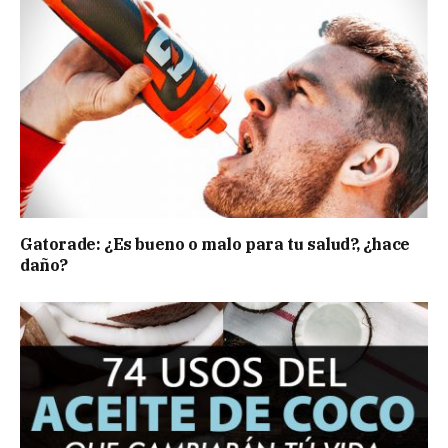
Gatorade: ¿Es bueno o malo para tu salud?, ¿hace
daño?