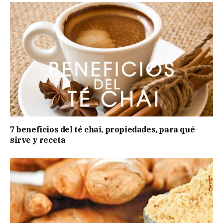
7 beneficios del té chai, propiedades, para qué
sirve y receta