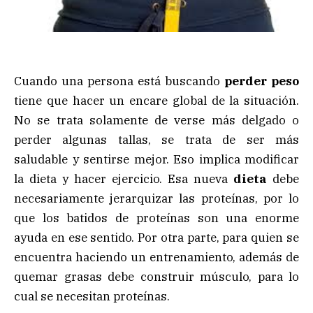
Cuando una persona está buscando
perder peso
tiene que hacer un encare global de la situación.
No se trata solamente de verse más delgado o
perder algunas tallas, se trata de ser más
saludable y sentirse mejor. Eso implica modificar
la dieta y hacer ejercicio. Esa nueva
dieta
debe
necesariamente jerarquizar las proteínas, por lo
que los batidos de proteínas son una enorme
ayuda en ese sentido. Por otra parte, para quien se
encuentra haciendo un entrenamiento, además de
quemar grasas debe construir músculo, para lo
cual se necesitan proteínas.