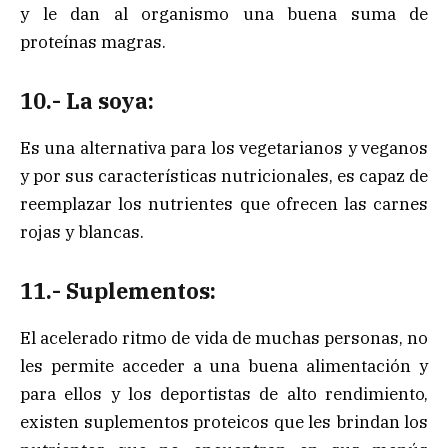
y le dan al organismo una buena suma de
proteínas magras.
10.- La soya:
Es una alternativa para los vegetarianos y veganos
y por sus características nutricionales, es capaz de
reemplazar los nutrientes que ofrecen las carnes
rojas y blancas.
11.- Suplementos:
El acelerado ritmo de vida de muchas personas, no
les permite acceder a una buena alimentación y
para ellos y los deportistas de alto rendimiento,
existen suplementos proteicos que les brindan los