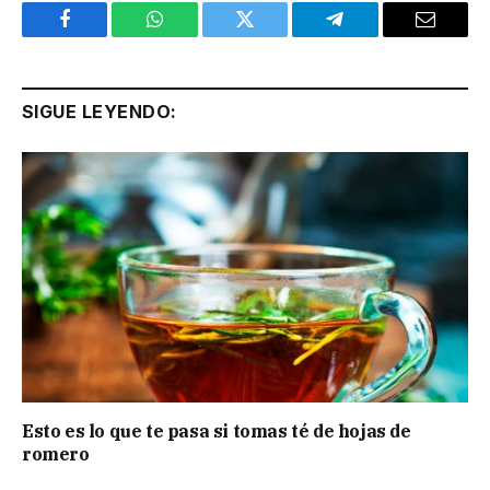
Facebook
WhatsApp
Twitter
Telegram
Email
SIGUE LEYENDO:
Esto es lo que te pasa si tomas té de hojas de
romero