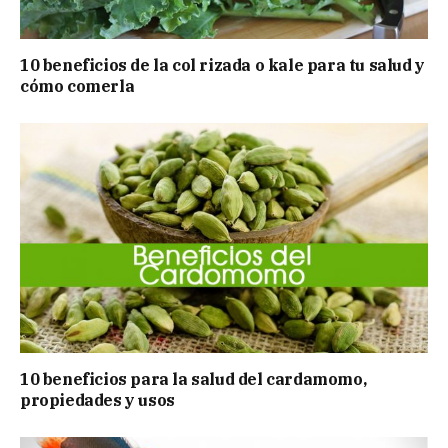
10 beneficios de la col rizada o kale para tu salud y
cómo comerla
10 beneficios para la salud del cardamomo,
propiedades y usos