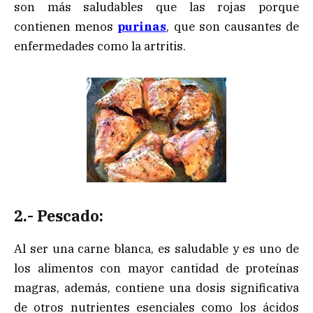
son más saludables que las rojas porque
contienen menos
purinas
, que son causantes de
enfermedades como la artritis.
2.- Pescado:
Al ser una carne blanca, es saludable y es uno de
los alimentos con mayor cantidad de proteínas
magras, además, contiene una dosis significativa
de otros nutrientes esenciales como los ácidos