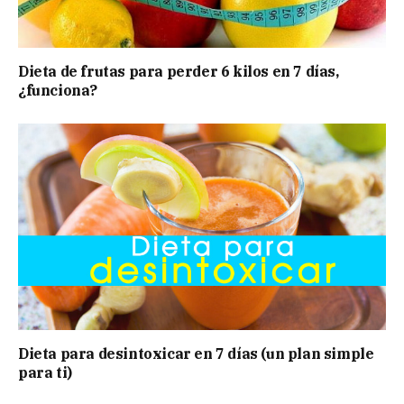
Dieta de frutas para perder 6 kilos en 7 días,
¿funciona?
Dieta para desintoxicar en 7 días (un plan simple
para ti)