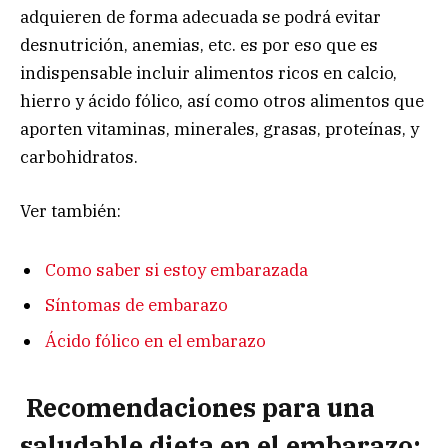
adquieren de forma adecuada se podrá evitar
desnutrición, anemias, etc. es por eso que es
indispensable incluir alimentos ricos en calcio,
hierro y ácido fólico, así como otros alimentos que
aporten vitaminas, minerales, grasas, proteínas, y
carbohidratos.
Ver también:
Como saber si estoy embarazada
Síntomas de embarazo
Ácido fólico en el embarazo
Recomendaciones para una
saludable dieta en el embarazo: