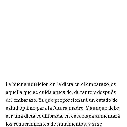
La buena nutrición en la dieta en el embarazo, es
aquella que se cuida antes de, durante y después
del embarazo. Ya que proporcionará un estado de
salud óptimo para la futura madre. Y aunque debe
ser una dieta equilibrada, en esta etapa aumentará
los requerimientos de nutrimentos, y si se