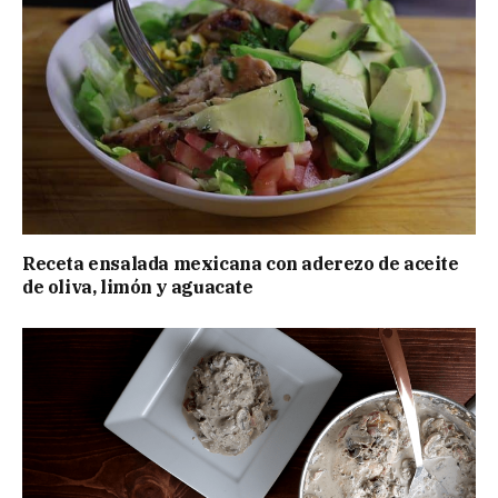
Receta ensalada mexicana con aderezo de aceite
de oliva, limón y aguacate