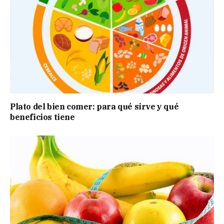
Plato del bien comer: para qué sirve y qué
beneficios tiene