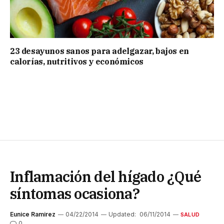
23 desayunos sanos para adelgazar, bajos en
calorías, nutritivos y económicos
Inflamación del hígado ¿Qué
síntomas ocasiona?
Eunice Ramirez
04/22/2014
Updated:
06/11/2014
SALUD
0