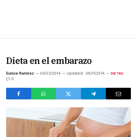
Dieta en el embarazo
Eunice Ramirez
04/23/2014
Updated:
06/11/2014
DIETAS
0