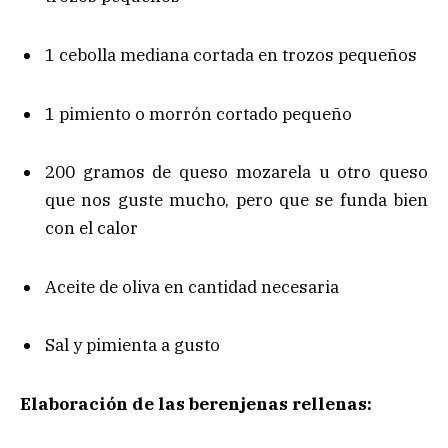
1 cebolla mediana cortada en trozos pequeños
1 pimiento o morrón cortado pequeño
200 gramos de queso mozarela u otro queso
que nos guste mucho, pero que se funda bien
con el calor
Aceite de oliva en cantidad necesaria
Sal y pimienta a gusto
Elaboración de las berenjenas rellenas: