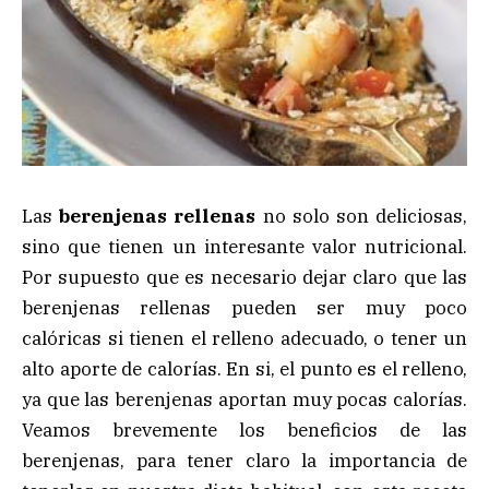
Las
berenjenas rellenas
no solo son deliciosas,
sino que tienen un interesante valor nutricional.
Por supuesto que es necesario dejar claro que las
berenjenas rellenas pueden ser muy poco
calóricas si tienen el relleno adecuado, o tener un
alto aporte de calorías. En si, el punto es el relleno,
ya que las berenjenas aportan muy pocas calorías.
Veamos brevemente los beneficios de las
berenjenas, para tener claro la importancia de