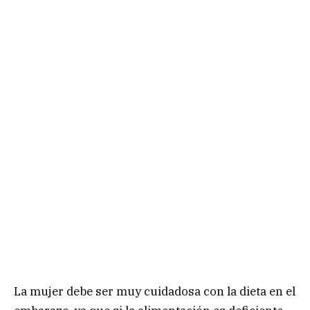
La mujer debe ser muy cuidadosa con la dieta en el