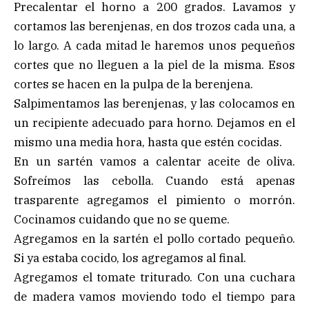
Precalentar el horno a 200 grados. Lavamos y
cortamos las berenjenas, en dos trozos cada una, a
lo largo. A cada mitad le haremos unos pequeños
cortes que no lleguen a la piel de la misma. Esos
cortes se hacen en la pulpa de la berenjena.
Salpimentamos las berenjenas, y las colocamos en
un recipiente adecuado para horno. Dejamos en el
mismo una media hora, hasta que estén cocidas.
En un sartén vamos a calentar aceite de oliva.
Sofreímos las cebolla. Cuando está apenas
trasparente agregamos el pimiento o morrón.
Cocinamos cuidando que no se queme.
Agregamos en la sartén el pollo cortado pequeño.
Si ya estaba cocido, los agregamos al final.
Agregamos el tomate triturado. Con una cuchara
de madera vamos moviendo todo el tiempo para