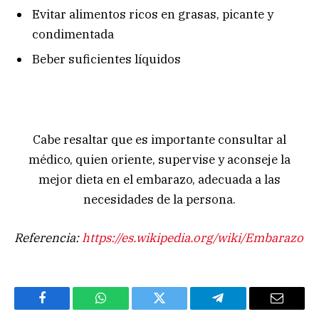
Evitar alimentos ricos en grasas, picante y
condimentada
Beber suficientes líquidos
Cabe resaltar que es importante consultar al
médico, quien oriente, supervise y aconseje la
mejor dieta en el embarazo, adecuada a las
necesidades de la persona.
Referencia:
https://es.wikipedia.org/wiki/Embarazo
Facebook
WhatsApp
Twitter
Telegram
Email