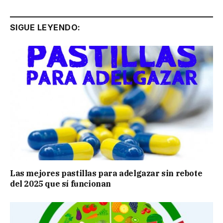
SIGUE LEYENDO:
Las mejores pastillas para adelgazar sin rebote
del 2025 que sí funcionan