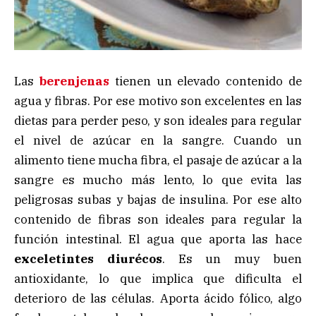
Las
berenjenas
tienen un elevado contenido de
agua y fibras. Por ese motivo son excelentes en las
dietas para perder peso, y son ideales para regular
el nivel de azúcar en la sangre. Cuando un
alimento tiene mucha fibra, el pasaje de azúcar a la
sangre es mucho más lento, lo que evita las
peligrosas subas y bajas de insulina. Por ese alto
contenido de fibras son ideales para regular la
función intestinal. El agua que aporta las hace
exceletintes diurécos
. Es un muy buen
antioxidante, lo que implica que dificulta el
deterioro de las células. Aporta ácido fólico, algo