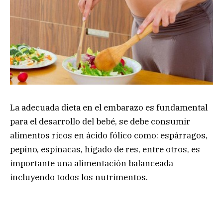
La adecuada dieta en el embarazo es fundamental
para el desarrollo del bebé, se debe consumir
alimentos ricos en ácido fólico como: espárragos,
pepino, espinacas, hígado de res, entre otros, es
importante una alimentación balanceada
incluyendo todos los nutrimentos.