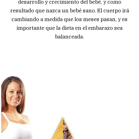
desarrollo y crecimiento del bebé, y como
resultado que nazca un bebé sano. El cuerpo irá
cambiando a medida que los meses pasan, y es
importante que la dieta en el embarazo sea
balanceada.