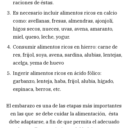
raciones de éstas.
Es necesario incluir alimentos ricos en calcio
como: avellanas, fresas, almendras, ajonjolí,
higos secos, nueces, uvas, avena, amaranto,
miel, queso, leche, yogur.
Consumir alimentos ricos en hierro: carne de
res, frijol, soya, avena, sardina, alubias, lentejas,
acelga, yema de huevo
Ingerir alimentos ricos en ácido fólico:
garbanzo, lenteja, haba, frijol, alubia, hígado,
espinaca, berros, etc.
El embarazo es una de las etapas más importantes
en las que se debe cuidar la alimentación, ésta
debe adaptarse, a fin de que permita el adecuado