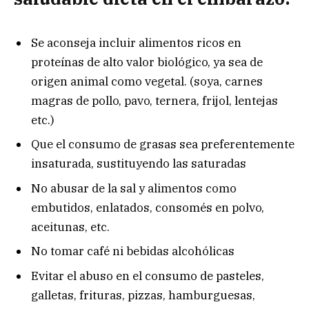
Se aconseja incluir alimentos ricos en
proteínas de alto valor biológico, ya sea de
origen animal como vegetal. (soya, carnes
magras de pollo, pavo, ternera, frijol, lentejas
etc.)
Que el consumo de grasas sea preferentemente
insaturada, sustituyendo las saturadas
No abusar de la sal y alimentos como
embutidos, enlatados, consomés en polvo,
aceitunas, etc.
No tomar café ni bebidas alcohólicas
Evitar el abuso en el consumo de pasteles,
galletas, frituras, pizzas, hamburguesas,