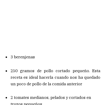
3 berenjenas
250 gramos de pollo cortado pequeño. Esta
receta es ideal hacerla cuando nos ha quedado
un poco de pollo de la comida anterior
2 tomates medianos, pelados y cortados en
trozos pequeños