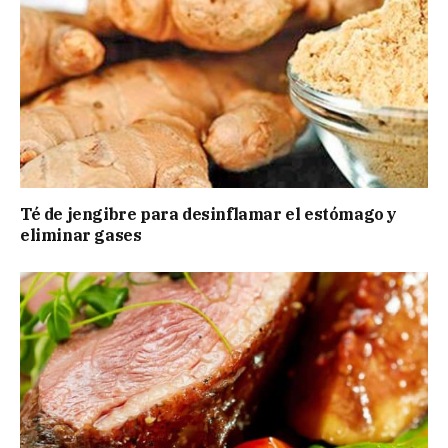
Té de jengibre para desinflamar el estómago y
eliminar gases