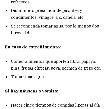
refrescos.
Disminuir o prescindir de picantes y
condimentos, vinagre, ajo, canela, etc.
Se recomienda tomar agua, por lo menos dos
litros al día
En caso de estreñimiento:
Comer alimentos que aporten fibra, papaya,
piña, frutas cítricas, soya, germen de trigo etc.
Tomar más agua
Si hay náuseas o vómito:
Hacer cinco tiempos de comidas ligeras al día