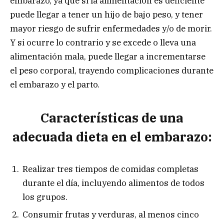
embarazo, ya que si la alimentación es deficiente
puede llegar a tener un hijo de bajo peso, y tener
mayor riesgo de sufrir enfermedades y/o de morir.
Y si ocurre lo contrario y se excede o lleva una
alimentación mala, puede llegar a incrementarse
el peso corporal, trayendo complicaciones durante
el embarazo y el parto.
Características de una
adecuada dieta en el embarazo:
Realizar tres tiempos de comidas completas
durante el día, incluyendo alimentos de todos
los grupos.
Consumir frutas y verduras, al menos cinco