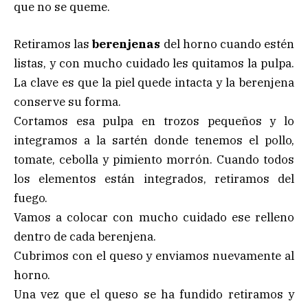
que no se queme.
Retiramos las
berenjenas
del horno cuando estén
listas, y con mucho cuidado les quitamos la pulpa.
La clave es que la piel quede intacta y la berenjena
conserve su forma.
Cortamos esa pulpa en trozos pequeños y lo
integramos a la sartén donde tenemos el pollo,
tomate, cebolla y pimiento morrón. Cuando todos
los elementos están integrados, retiramos del
fuego.
Vamos a colocar con mucho cuidado ese relleno
dentro de cada berenjena.
Cubrimos con el queso y enviamos nuevamente al
horno.
Una vez que el queso se ha fundido retiramos y