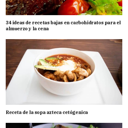
34 ideas de recetas bajas en carbohidratos para el
almuerzo y la cena
Receta de la sopa azteca cetógenica