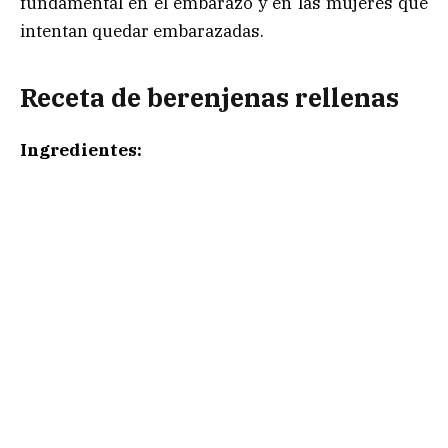
fundamental en el embarazo y en las mujeres que
intentan quedar embarazadas.
Receta de berenjenas rellenas
Ingredientes: