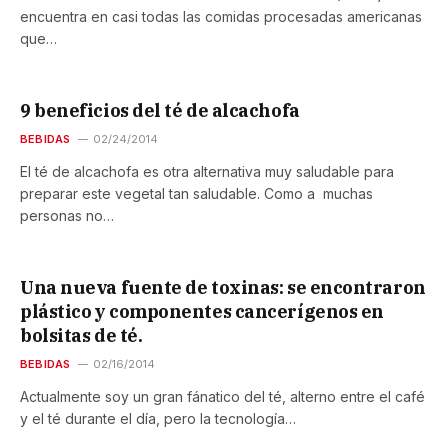
encuentra en casi todas las comidas procesadas americanas
que…
9 beneficios del té de alcachofa
BEBIDAS
02/24/2014
El té de alcachofa es otra alternativa muy saludable para
preparar este vegetal tan saludable. Como a muchas
personas no…
Una nueva fuente de toxinas: se encontraron
plástico y componentes cancerígenos en
bolsitas de té.
BEBIDAS
02/16/2014
Actualmente soy un gran fánatico del té, alterno entre el café
y el té durante el día, pero la tecnología…