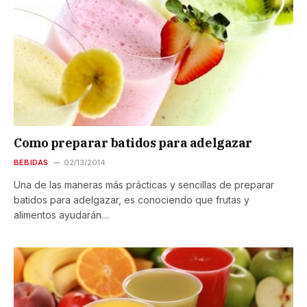
Como preparar batidos para adelgazar
BEBIDAS
02/13/2014
Una de las maneras más prácticas y sencillas de preparar
batidos para adelgazar, es conociendo que frutas y
alimentos ayudarán…