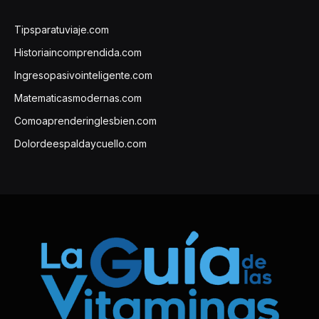
Tipsparatuviaje.com
Historiaincomprendida.com
Ingresopasivointeligente.com
Matematicasmodernas.com
Comoaprenderinglesbien.com
Dolordeespaldaycuello.com