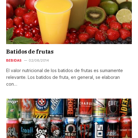
Batidos de frutas
BEBIDAS
02/08/2014
El valor nutricional de los batidos de frutas es sumamente
relevante. Los batidos de fruta, en general, se elaboran
con…