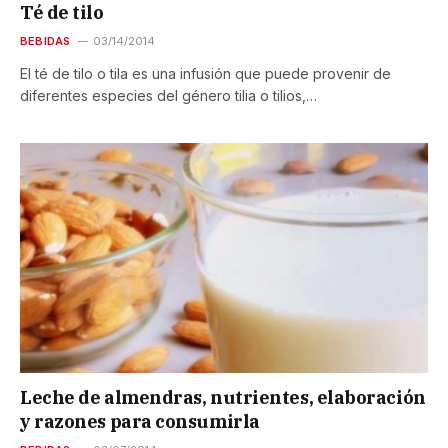
Té de tilo
BEBIDAS
03/14/2014
El té de tilo o tila es una infusión que puede provenir de
diferentes especies del género tilia o tilios,…
Leche de almendras, nutrientes, elaboración
y razones para consumirla