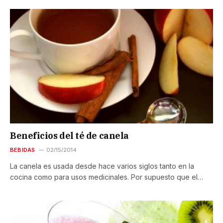
Beneficios del té de canela
BEBIDAS
02/15/2014
La canela es usada desde hace varios siglos tanto en la
cocina como para usos medicinales. Por supuesto que el…