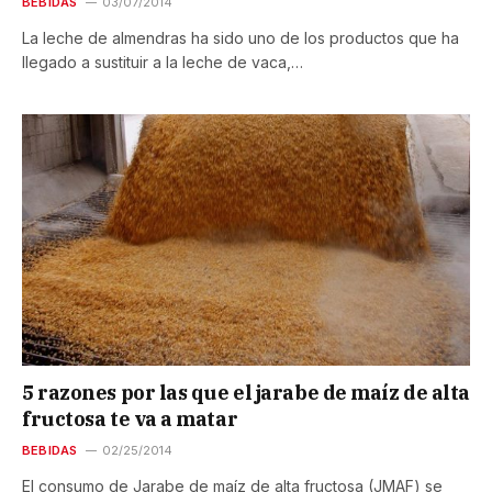
BEBIDAS
03/07/2014
La leche de almendras ha sido uno de los productos que ha
llegado a sustituir a la leche de vaca,…
5 razones por las que el jarabe de maíz de alta
fructosa te va a matar
BEBIDAS
02/25/2014
El consumo de Jarabe de maíz de alta fructosa (JMAF) se