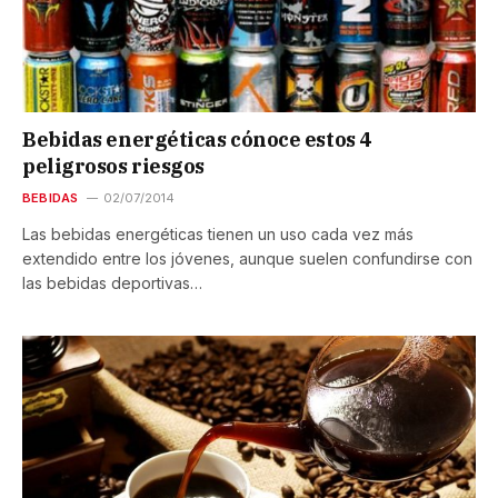
Bebidas energéticas cónoce estos 4
peligrosos riesgos
BEBIDAS
02/07/2014
Las bebidas energéticas tienen un uso cada vez más
extendido entre los jóvenes, aunque suelen confundirse con
las bebidas deportivas…