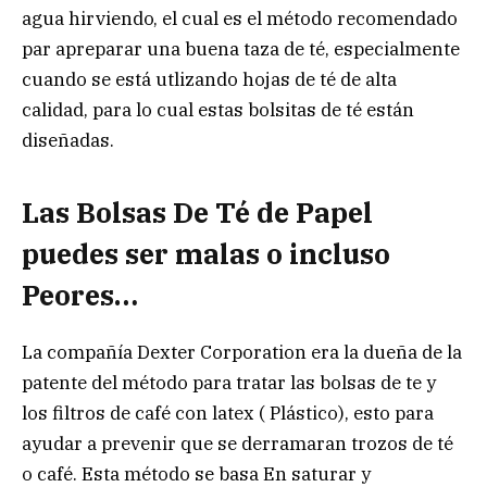
agua hirviendo, el cual es el método recomendado
par apreparar una buena taza de té, especialmente
cuando se está utlizando hojas de té de alta
calidad, para lo cual estas bolsitas de té están
diseñadas.
Las Bolsas De Té de Papel
puedes ser malas o incluso
Peores…
La compañía Dexter Corporation era la dueña de la
patente del método para tratar las bolsas de te y
los filtros de café con latex ( Plástico), esto para
ayudar a prevenir que se derramaran trozos de té
o café. Esta método se basa En saturar y