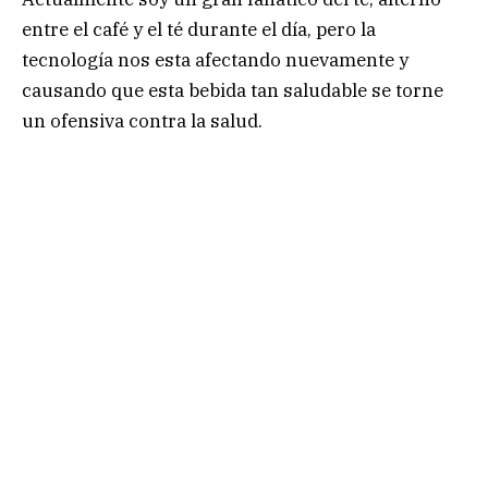
entre el café y el té durante el día, pero la
tecnología nos esta afectando nuevamente y
causando que esta bebida tan saludable se torne
un ofensiva contra la salud.