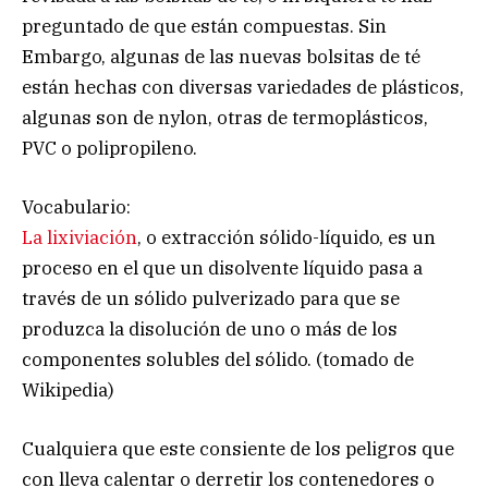
preguntado de que están compuestas. Sin
Embargo, algunas de las nuevas bolsitas de té
están hechas con diversas variedades de plásticos,
algunas son de nylon, otras de termoplásticos,
PVC o polipropileno.
Vocabulario:
La lixiviación
, o extracción sólido-líquido, es un
proceso en el que un disolvente líquido pasa a
través de un sólido pulverizado para que se
produzca la disolución de uno o más de los
componentes solubles del sólido. (tomado de
Wikipedia)
Cualquiera que este consiente de los peligros que
con lleva calentar o derretir los contenedores o