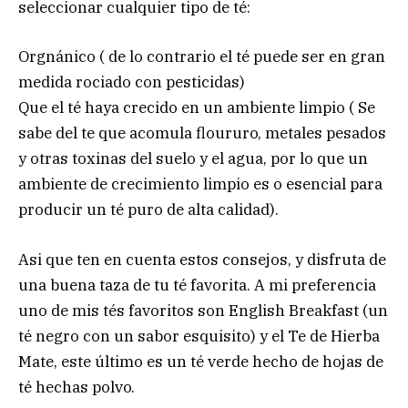
seleccionar cualquier tipo de té:
Orgnánico ( de lo contrario el té puede ser en gran
medida rociado con pesticidas)
Que el té haya crecido en un ambiente limpio ( Se
sabe del te que acomula floururo, metales pesados
y otras toxinas del suelo y el agua, por lo que un
ambiente de crecimiento limpio es o esencial para
producir un té puro de alta calidad).
Asi que ten en cuenta estos consejos, y disfruta de
una buena taza de tu té favorita. A mi preferencia
uno de mis tés favoritos son English Breakfast (un
té negro con un sabor esquisito) y el Te de Hierba
Mate, este último es un té verde hecho de hojas de
té hechas polvo.