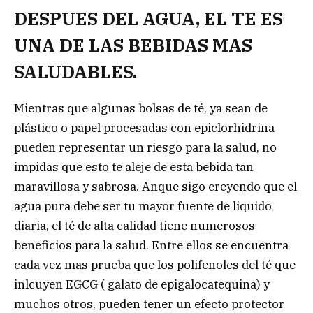
DESPUES DEL AGUA, EL TE ES
UNA DE LAS BEBIDAS MAS
SALUDABLES.
Mientras que algunas bolsas de té, ya sean de
plástico o papel procesadas con epiclorhidrina
pueden representar un riesgo para la salud, no
impidas que esto te aleje de esta bebida tan
maravillosa y sabrosa. Anque sigo creyendo que el
agua pura debe ser tu mayor fuente de liquido
diaria, el té de alta calidad tiene numerosos
beneficios para la salud. Entre ellos se encuentra
cada vez mas prueba que los polifenoles del té que
inlcuyen EGCG ( galato de epigalocatequina) y
muchos otros, pueden tener un efecto protector