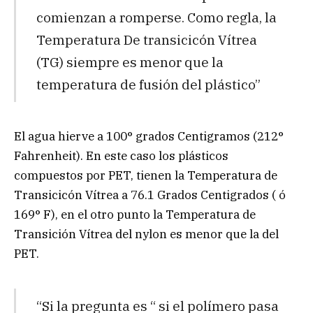
comienzan a romperse. Como regla, la
Temperatura De transicicón Vítrea
(TG) siempre es menor que la
temperatura de fusión del plástico”
El agua hierve a 100° grados Centigramos (212°
Fahrenheit). En este caso los plásticos
compuestos por PET, tienen la Temperatura de
Transicicón Vítrea a 76.1 Grados Centigrados ( ó
169° F), en el otro punto la Temperatura de
Transición Vítrea del nylon es menor que la del
PET.
“Si la pregunta es “ si el polímero pasa