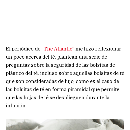
El periódico de
“The Atlantic”
me hizo reflexionar
un poco acerca del té, plantean una serie de
preguntas sobre la seguridad de las bolsitas de
plástico del té, incluso sobre aquellas bolsitas de té
que son consideradas de lujo, como es el caso de
las bolsitas de té en forma piramidal que permite
que las hojas de té se desplieguen durante la
infusión.