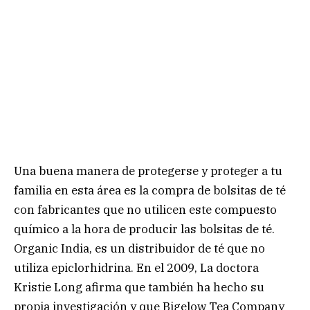
Una buena manera de protegerse y proteger a tu
familia en esta área es la compra de bolsitas de té
con fabricantes que no utilicen este compuesto
químico a la hora de producir las bolsitas de té.
Organic India, es un distribuidor de té que no
utiliza epiclorhidrina. En el 2009, La doctora
Kristie Long afirma que también ha hecho su
propia investigación y que Bigelow Tea Company