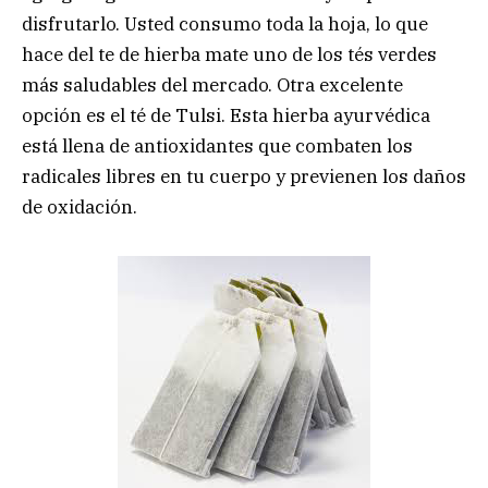
disfrutarlo. Usted consumo toda la hoja, lo que
hace del te de hierba mate uno de los tés verdes
más saludables del mercado. Otra excelente
opción es el té de Tulsi. Esta hierba ayurvédica
está llena de antioxidantes que combaten los
radicales libres en tu cuerpo y previenen los daños
de oxidación.