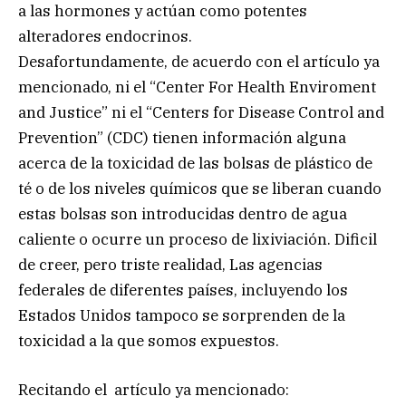
a las hormones y actúan como potentes
alteradores endocrinos.
Desafortundamente, de acuerdo con el artículo ya
mencionado, ni el “Center For Health Enviroment
and Justice” ni el “Centers for Disease Control and
Prevention” (CDC) tienen información alguna
acerca de la toxicidad de las bolsas de plástico de
té o de los niveles químicos que se liberan cuando
estas bolsas son introducidas dentro de agua
caliente o ocurre un proceso de lixiviación. Dificil
de creer, pero triste realidad, Las agencias
federales de diferentes países, incluyendo los
Estados Unidos tampoco se sorprenden de la
toxicidad a la que somos expuestos.
Recitando el artículo ya mencionado: