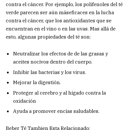
contra el cáncer. Por ejemplo, los polifenoles del té
verde parecen ser aún máseficaces en la lucha
contra el cáncer, que los antioxidantes que se
encuentran en el vino o en las uvas. Mas allá de
esto, algunas propiedades del té son:
Neutralizar los efectos de de las grasas y
aceites nocivos dentro del cuerpo.
Inhibir las bacterias y los virus.
Mejorar la digestión.
Proteger al cerebro y al hígado contra la
oxidación
Ayuda a promover encías saludables.
Beber Té Tambien Esta Relacionado: