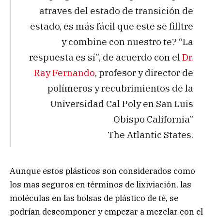
atraves del estado de transición de
estado, es más fácil que este se filltre
y combine con nuestro te? “La
respuesta es sí”, de acuerdo con el
Dr.
Ray Fernando
, profesor y director de
polímeros y recubrimientos de la
Universidad Cal Poly en San Luis
Obispo California”
The Atlantic States.
Aunque estos plásticos son considerados como
los mas seguros en términos de lixiviación, las
moléculas en las bolsas de plástico de té, se
podrían descomponer y empezar a mezclar con el