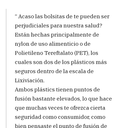
“ Acaso las bolsitas de te pueden ser
perjudiciales para nuestra salud?
Están hechas principalmente de
nylon de uso alimenticio o de
Polietileno Tereftalato (PET), los
cuales son dos de los plásticos más
seguros dentro de la escala de
Lixiviación.
Ambos plástics tienen puntos de
fusión bastante elevados, lo que hace
que muchas veces te ofrezca cierta
seguridad como consumidor, como
bien pensaste el punto de fusión de