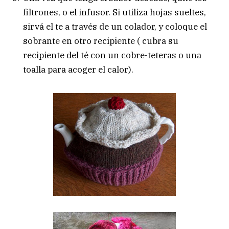
filtrones, o el infusor. Si utiliza hojas sueltes,
sirvá el te a través de un colador, y coloque el
sobrante en otro recipiente ( cubra su
recipiente del té con un cobre-teteras o una
toalla para acoger el calor).