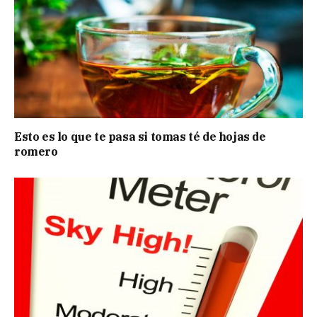
Esto es lo que te pasa si tomas té de hojas de
romero