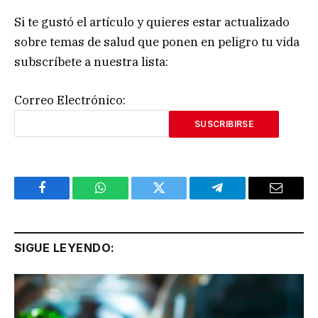
Si te gustó el artículo y quieres estar actualizado
sobre temas de salud que ponen en peligro tu vida
subscríbete a nuestra lista:
Correo Electrónico:
Facebook
WhatsApp
Twitter
Telegram
Email
SIGUE LEYENDO: