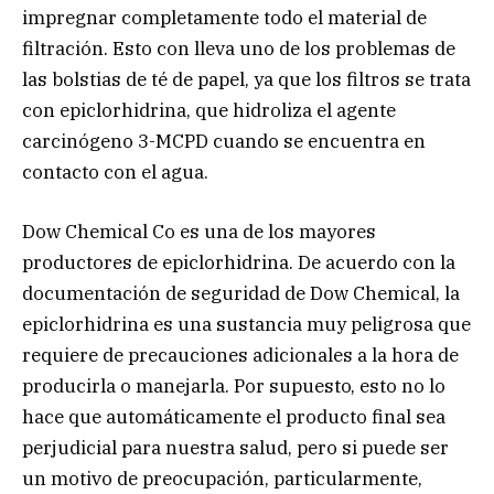
impregnar completamente todo el material de
filtración. Esto con lleva uno de los problemas de
las bolstias de té de papel, ya que los filtros se trata
con epiclorhidrina, que hidroliza el agente
carcinógeno 3-MCPD cuando se encuentra en
contacto con el agua.
Dow Chemical Co es una de los mayores
productores de epiclorhidrina. De acuerdo con la
documentación de seguridad de Dow Chemical, la
epiclorhidrina es una sustancia muy peligrosa que
requiere de precauciones adicionales a la hora de
producirla o manejarla. Por supuesto, esto no lo
hace que automáticamente el producto final sea
perjudicial para nuestra salud, pero si puede ser
un motivo de preocupación, particularmente,