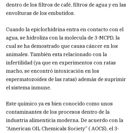
dentro de los filtros de café, filtros de agua y en las
envolturas de los embutidos.
Cuando la epiclorhidrina entra en contacto con el
agua, se hidroliza con la molecula de 3-MCPD, la
cual se ha demostrado que causa cáncer en los
animales. También esta relacionado con la
infertilidad (ya que en experimentos con ratas
macho, se encontró intoxicación en los
espermatozoides de las ratas) además de suprimir
el sistema inmune.
Este químico ya es bien conocido como unos
contaminantes de los procesos dentro de la
industria alimenticia moderna. De acuerdo con la
“American OIL Chemicals Society” ( AOCS), el 3-