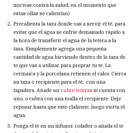
nocivas contra la salud, en el momento que
estas ollas se calientan)
Precalienta la taza donde vas a servir el té, para
evitar que el agua se enfrie demasiado rápido a
la hora de transferir el agua de la tetera a la
taza. Simplemente agrega una pequeña
cantidad de agua hirviendo dentro de la taza de
te que vas a utilizar para preprar tu te. La
cermaica y la porcelana retienen el calor. Cierra
su taza o recipiente para el té, con una
tapadera. Añade un
cubre teteras
si cuenta con
uno, o cubra con una toalla el recipiente. Deje
reposar hasta que este claliente, luego vierta el
agua.
Ponga el té en un infusor, colador o añada el te