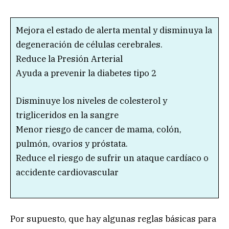
Mejora el estado de alerta mental y disminuya la
degeneración de células cerebrales.
Reduce la Presión Arterial
Ayuda a prevenir la diabetes tipo 2
Disminuye los niveles de colesterol y
trigliceridos en la sangre
Menor riesgo de cancer de mama, colón,
pulmón, ovarios y próstata.
Reduce el riesgo de sufrir un ataque cardíaco o
accidente cardiovascular
Por supuesto, que hay algunas reglas básicas para