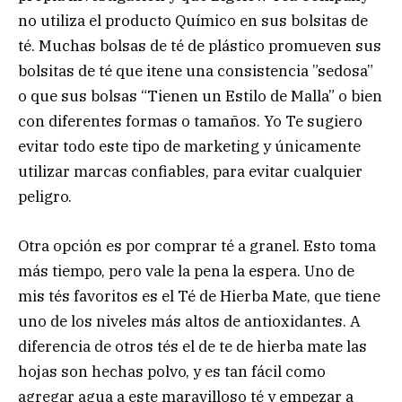
no utiliza el producto Químico en sus bolsitas de
té. Muchas bolsas de té de plástico promueven sus
bolsitas de té que itene una consistencia ”sedosa”
o que sus bolsas “Tienen un Estilo de Malla” o bien
con diferentes formas o tamaños. Yo Te sugiero
evitar todo este tipo de marketing y únicamente
utilizar marcas confiables, para evitar cualquier
peligro.
Otra opción es por comprar té a granel. Esto toma
más tiempo, pero vale la pena la espera. Uno de
mis tés favoritos es el Té de Hierba Mate, que tiene
uno de los niveles más altos de antioxidantes. A
diferencia de otros tés el de te de hierba mate las
hojas son hechas polvo, y es tan fácil como
agregar agua a este maravilloso té y empezar a