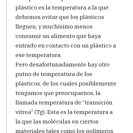
plástico es la temperatura a la que
debemos evitar que los plásticos
lleguen, y muchísimo menos
consumir un alimento que haya
entrado en contacto con un plástico a
ese temperatura.
Pero desafortunadamente hay otro
putno de temperatura de los
plásticos, de los cuales posiblemente
tengamos que preocuparnos, la
llamada temperatura de “transición
vitrea” (Tg). Esta es la temperatura a
la que las moléculas en ciertos
materiales tales como los polímeros