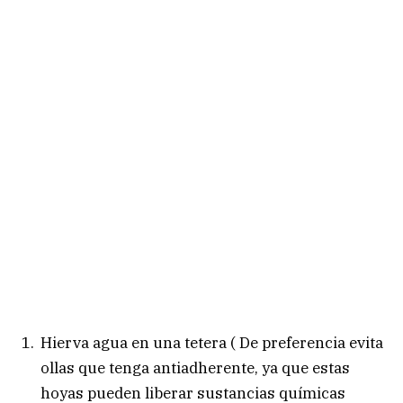
Hierva agua en una tetera ( De preferencia evita
ollas que tenga antiadherente, ya que estas
hoyas pueden liberar sustancias químicas