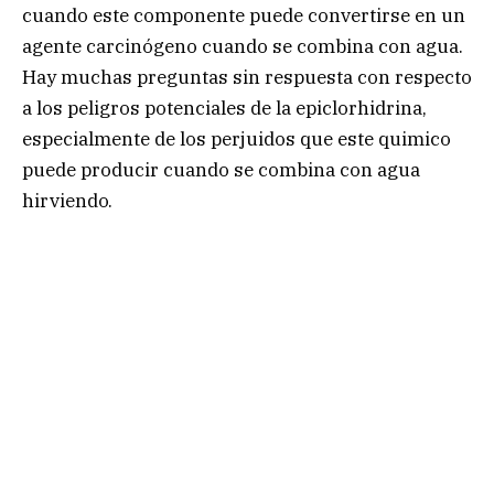
cuando este componente puede convertirse en un
agente carcinógeno cuando se combina con agua.
Hay muchas preguntas sin respuesta con respecto
a los peligros potenciales de la epiclorhidrina,
especialmente de los perjuidos que este quimico
puede producir cuando se combina con agua
hirviendo.