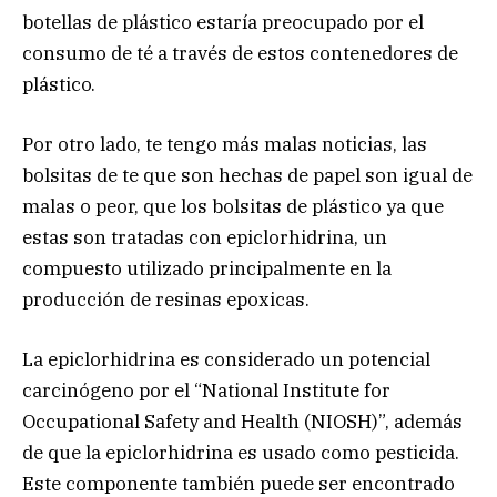
botellas de plástico estaría preocupado por el
consumo de té a través de estos contenedores de
plástico.
Por otro lado, te tengo más malas noticias, las
bolsitas de te que son hechas de papel son igual de
malas o peor, que los bolsitas de plástico ya que
estas son tratadas con epiclorhidrina, un
compuesto utilizado principalmente en la
producción de resinas epoxicas.
La epiclorhidrina es considerado un potencial
carcinógeno por el “National Institute for
Occupational Safety and Health (NIOSH)”, además
de que la epiclorhidrina es usado como pesticida.
Este componente también puede ser encontrado