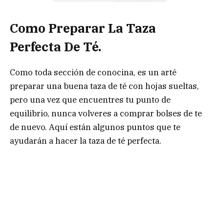
Como Preparar La Taza
Perfecta De Té.
Como toda sección de conocina, es un arté
preparar una buena taza de té con hojas sueltas,
pero una vez que encuentres tu punto de
equilibrio, nunca volveres a comprar bolses de te
de nuevo. Aquí están algunos puntos que te
ayudarán a hacer la taza de té perfecta.