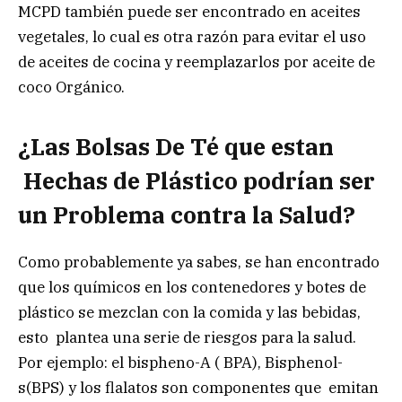
MCPD también puede ser encontrado en aceites
vegetales, lo cual es otra razón para evitar el uso
de aceites de cocina y reemplazarlos por aceite de
coco Orgánico.
¿Las Bolsas De Té que estan
Hechas de Plástico podrían ser
un Problema contra la Salud?
Como probablemente ya sabes, se han encontrado
que los químicos en los contenedores y botes de
plástico se mezclan con la comida y las bebidas,
esto plantea una serie de riesgos para la salud.
Por ejemplo: el bispheno-A ( BPA), Bisphenol-
s(BPS) y los flalatos son componentes que emitan