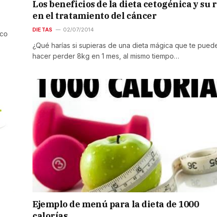
Los beneficios de la dieta cetogénica y su r
en el tratamiento del cáncer
DIETAS
02/07/2014
ico
¿Qué harías si supieras de una dieta mágica que te pued
hacer perder 8kg en 1 mes, al mismo tiempo…
Ejemplo de menú para la dieta de 1000
calorías