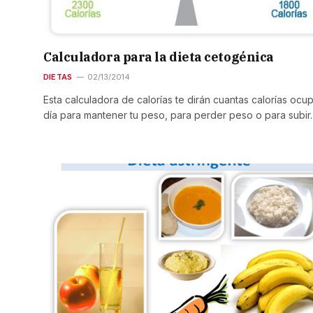
Calculadora para la dieta cetogénica
DIETAS
02/13/2014
Esta calculadora de calorías te dirán cuantas calorías ocup
día para mantener tu peso, para perder peso o para subi