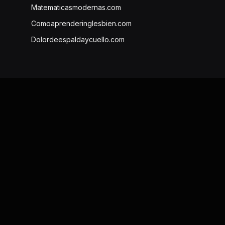
Matematicasmodernas.com
Comoaprenderinglesbien.com
Dolordeespaldaycuello.com