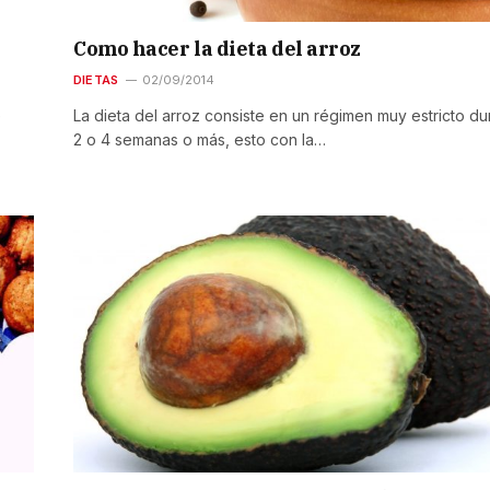
Como hacer la dieta del arroz
DIETAS
02/09/2014
e
La dieta del arroz consiste en un régimen muy estricto du
2 o 4 semanas o más, esto con la…