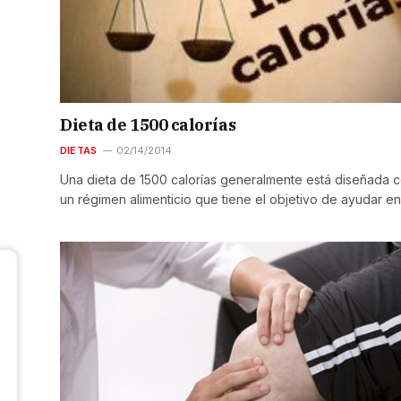
Dieta de 1500 calorías
DIETAS
02/14/2014
Una dieta de 1500 calorías generalmente está diseñada 
un régimen alimenticio que tiene el objetivo de ayudar en