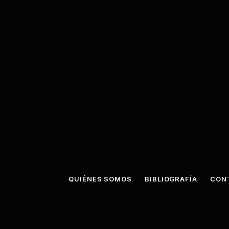
QUIÉNES SOMOS
BIBLIOGRAFÍA
CON