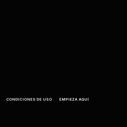
CONDICIONES DE USO
EMPIEZA AQUÍ