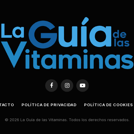
Facebook
Instagram
YouTube
TACTO
POLÍTICA DE PRIVACIDAD
POLÍTICA DE COOKIES
© 2026 La Guía de las Vitaminas. Todos los derechos reservados.