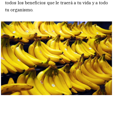
todos los beneficios que le traerá a tu vida y a todo
tu organismo.