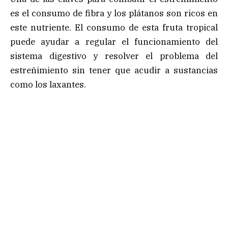
es el consumo de fibra y los plátanos son ricos en
este nutriente. El consumo de esta fruta tropical
puede ayudar a regular el funcionamiento del
sistema digestivo y resolver el problema del
estreñimiento sin tener que acudir a sustancias
como los laxantes.