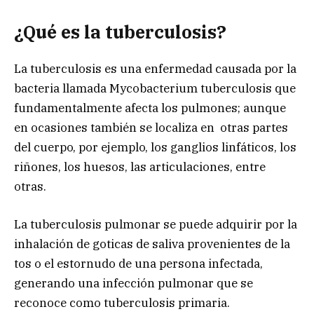
¿Qué es la tuberculosis?
La tuberculosis es una enfermedad causada por la
bacteria llamada Mycobacterium tuberculosis que
fundamentalmente afecta los pulmones; aunque
en ocasiones también se localiza en otras partes
del cuerpo, por ejemplo, los ganglios linfáticos, los
riñones, los huesos, las articulaciones, entre
otras.
La tuberculosis pulmonar se puede adquirir por la
inhalación de goticas de saliva provenientes de la
tos o el estornudo de una persona infectada,
generando una infección pulmonar que se
reconoce como tuberculosis primaria.