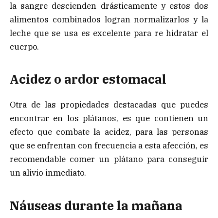
la sangre descienden drásticamente y estos dos
alimentos combinados logran normalizarlos y la
leche que se usa es excelente para re hidratar el
cuerpo.
Acidez o ardor estomacal
Otra de las propiedades destacadas que puedes
encontrar en los plátanos, es que contienen un
efecto que combate la acidez, para las personas
que se enfrentan con frecuencia a esta afección, es
recomendable comer un plátano para conseguir
un alivio inmediato.
Náuseas durante la mañana