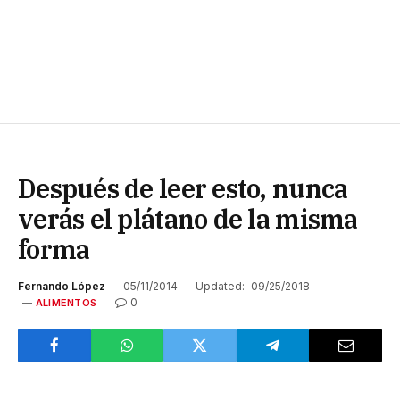
Después de leer esto, nunca
verás el plátano de la misma
forma
Fernando López
05/11/2014
Updated:
09/25/2018
0
ALIMENTOS