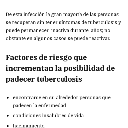
De esta infección la gran mayoría de las personas
se recuperan sin tener síntomas de tuberculosis y
puede permanecer inactiva durante años; no
obstante en algunos casos se puede reactivar.
Factores de riesgo que
incrementan la posibilidad de
padecer tuberculosis
encontrarse en su alrededor personas que
padecen la enfermedad
condiciones insalubres de vida
hacinamiento.