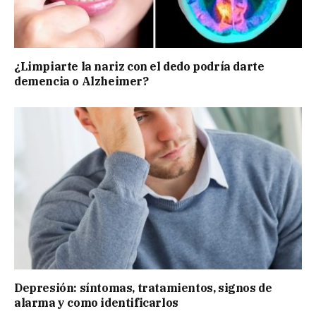
¿Limpiarte la nariz con el dedo podría darte
demencia o Alzheimer?
Depresión: síntomas, tratamientos, signos de
alarma y como identificarlos