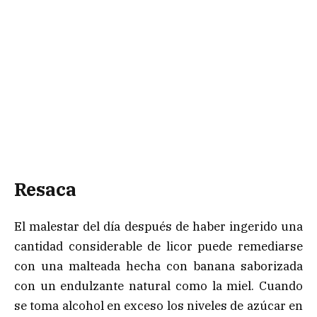
Resaca
El malestar del día después de haber ingerido una
cantidad considerable de licor puede remediarse
con una malteada hecha con banana saborizada
con un endulzante natural como la miel. Cuando
se toma alcohol en exceso los niveles de azúcar en