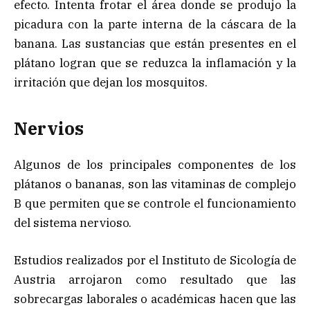
efecto. Intenta frotar el área donde se produjo la
picadura con la parte interna de la cáscara de la
banana. Las sustancias que están presentes en el
plátano logran que se reduzca la inflamación y la
irritación que dejan los mosquitos.
Nervios
Algunos de los principales componentes de los
plátanos o bananas, son las vitaminas de complejo
B que permiten que se controle el funcionamiento
del sistema nervioso.
Estudios realizados por el Instituto de Sicología de
Austria arrojaron como resultado que las
sobrecargas laborales o académicas hacen que las