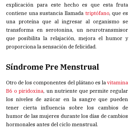
explicación para este hecho es que esta fruta
contiene una sustancia llamada
triptófano
, que es
una proteína que al ingresar al organismo se
transforma en serotonina, un neurotransmisor
que posibilita la relajación, mejora el humor y
proporciona la sensación de felicidad.
Síndrome Pre Menstrual
Otro de los componentes del plátano es la
vitamina
B6 o piridoxina
, un nutriente que permite regular
los niveles de azúcar en la sangre que pueden
tener cierta influencia sobre los cambios de
humor de las mujeres durante los días de cambios
hormonales antes del ciclo menstrual.