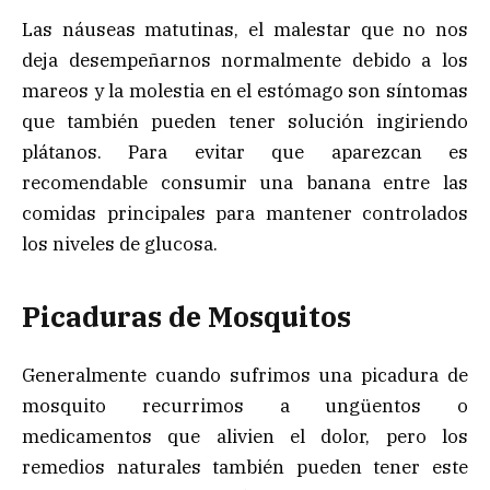
Las náuseas matutinas, el malestar que no nos
deja desempeñarnos normalmente debido a los
mareos y la molestia en el estómago son síntomas
que también pueden tener solución ingiriendo
plátanos. Para evitar que aparezcan es
recomendable consumir una banana entre las
comidas principales para mantener controlados
los niveles de glucosa.
Picaduras de Mosquitos
Generalmente cuando sufrimos una picadura de
mosquito recurrimos a ungüentos o
medicamentos que alivien el dolor, pero los
remedios naturales también pueden tener este