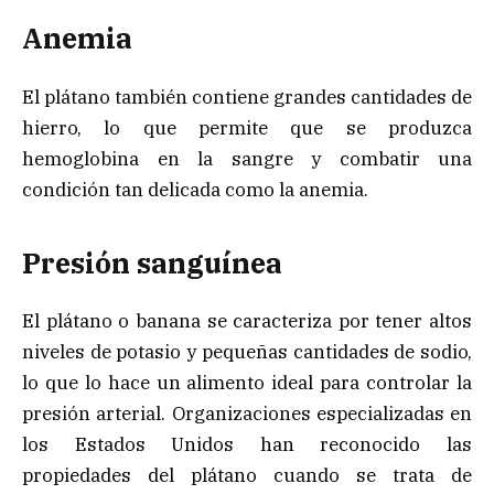
Anemia
El plátano también contiene grandes cantidades de
hierro, lo que permite que se produzca
hemoglobina en la sangre y combatir una
condición tan delicada como la anemia.
Presión sanguínea
El plátano o banana se caracteriza por tener altos
niveles de potasio y pequeñas cantidades de sodio,
lo que lo hace un alimento ideal para controlar la
presión arterial. Organizaciones especializadas en
los Estados Unidos han reconocido las
propiedades del plátano cuando se trata de