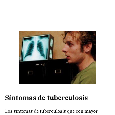
Síntomas de tuberculosis
Los síntomas de tuberculosis que con mayor