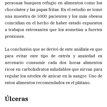
personas busquen refugio en alimentos como los
chocolates y las papas fritas. En el estudio se tomó
una muestra de 5000 pacientes y los más obesos
coincidían en el hecho de haber estado expuestos
a trabajos estresantes que los sometían a fuertes
presiones.
La conclusión que se derivó de este análisis es que
para evitar este tipo de estrés y ansiedad es
necesario consumir cada dos horas alimentos
ricos en carbohidratos saludables que sirvan para
regular los niveles de azúcar en la sangre. Uno de
estos alimentos recomendados es el plátano.
Úlceras