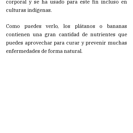
corporal y se ha usado para este fin incluso en
culturas indígenas.
Como puedes verlo, los plátanos o bananas
contienen una gran cantidad de nutrientes que
puedes aprovechar para curar y prevenir muchas
enfermedades de forma natural.