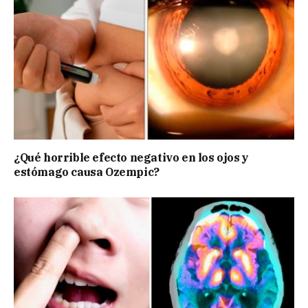
¿Qué horrible efecto negativo en los ojos y
estómago causa Ozempic?