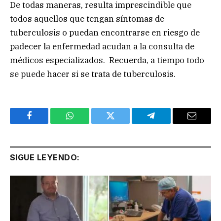
De todas maneras, resulta imprescindible que
todos aquellos que tengan síntomas de
tuberculosis o puedan encontrarse en riesgo de
padecer la enfermedad acudan a la consulta de
médicos especializados. Recuerda, a tiempo todo
se puede hacer si se trata de tuberculosis.
Facebook
WhatsApp
Twitter
Telegram
Email
SIGUE LEYENDO: