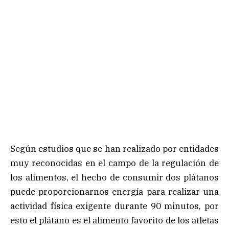
Según estudios que se han realizado por entidades
muy reconocidas en el campo de la regulación de
los alimentos, el hecho de consumir dos plátanos
puede proporcionarnos energía para realizar una
actividad física exigente durante 90 minutos, por
esto el plátano es el alimento favorito de los atletas