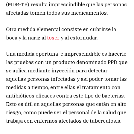
(MDR-TB) resulta imprescindible que las personas
afectadas tomen todos sus medicamentos.
Otra medida elemental consiste en cubrirse la
boca y la nariz al
toser
y al estornudar.
Una medida oportuna e imprescindible es hacerle
las pruebas con un producto denominado PPD que
se aplica mediante inyección para detectar
aquellas personas infectadas y así poder tomar las
medidas a tiempo, entre ellas el tratamiento con
antibióticos eficaces contra este tipo de bacterias.
Esto es útil en aquellas personas que están en alto
riesgo, como puede ser el personal de la salud que
trabaja con enfermos afectados de tuberculosis.