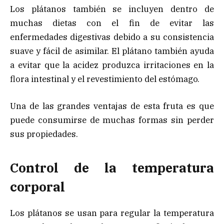
Los plátanos también se incluyen dentro de
muchas dietas con el fin de evitar las
enfermedades digestivas debido a su consistencia
suave y fácil de asimilar. El plátano también ayuda
a evitar que la acidez produzca irritaciones en la
flora intestinal y el revestimiento del estómago.
Una de las grandes ventajas de esta fruta es que
puede consumirse de muchas formas sin perder
sus propiedades.
Control de la temperatura
corporal
Los plátanos se usan para regular la temperatura