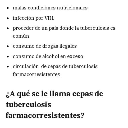
malas condiciones nutricionales
infección por VIH.
proceder de un país donde la tuberculosis es
común
consumo de drogas ilegales
consumo de alcohol en exceso
circulación de cepas de tuberculosis
farmacorresistentes
¿A qué se le llama cepas de
tuberculosis
farmacorresistentes?