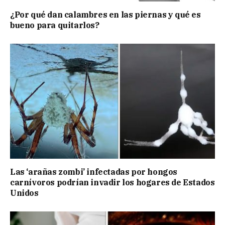
¿Por qué dan calambres en las piernas y qué es
bueno para quitarlos?
Las ‘arañas zombi’ infectadas por hongos
carnívoros podrían invadir los hogares de Estados
Unidos