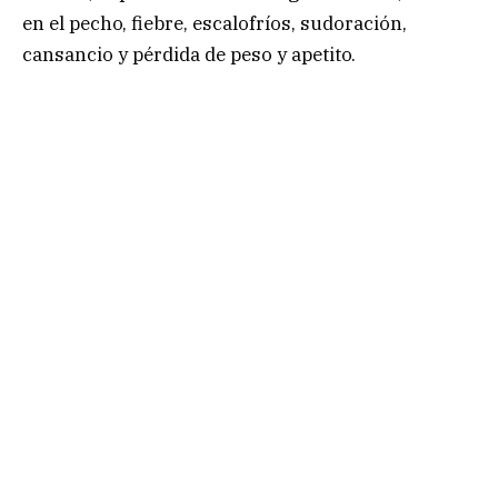
en el pecho, fiebre, escalofríos, sudoración,
cansancio y pérdida de peso y apetito.