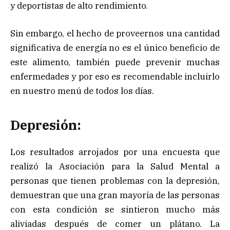
y deportistas de alto rendimiento.
Sin embargo, el hecho de proveernos una cantidad
significativa de energía no es el único beneficio de
este alimento, también puede prevenir muchas
enfermedades y por eso es recomendable incluirlo
en nuestro menú de todos los días.
Depresión:
Los resultados arrojados por una encuesta que
realizó la Asociación para la Salud Mental a
personas que tienen problemas con la depresión,
demuestran que una gran mayoría de las personas
con esta condición se sintieron mucho más
aliviadas después de comer un plátano. La