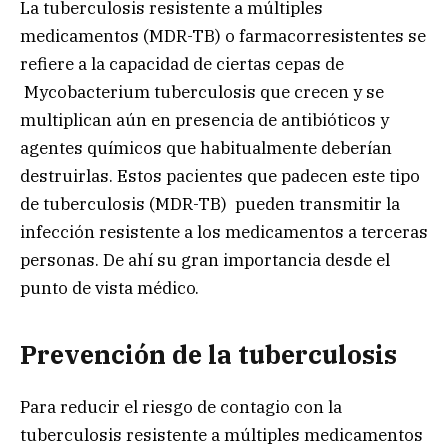
La tuberculosis resistente a múltiples
medicamentos (MDR-TB) o farmacorresistentes se
refiere a la capacidad de ciertas cepas de
Mycobacterium tuberculosis que crecen y se
multiplican aún en presencia de antibióticos y
agentes químicos que habitualmente deberían
destruirlas. Estos pacientes que padecen este tipo
de tuberculosis (MDR-TB) pueden transmitir la
infección resistente a los medicamentos a terceras
personas. De ahí su gran importancia desde el
punto de vista médico.
Prevención de la tuberculosis
Para reducir el riesgo de contagio con la
tuberculosis resistente a múltiples medicamentos