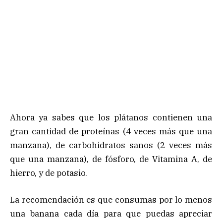
Ahora ya sabes que los plátanos contienen una
gran cantidad de proteínas (4 veces más que una
manzana), de carbohidratos sanos (2 veces más
que una manzana), de fósforo, de Vitamina A, de
hierro, y de potasio.
La recomendación es que consumas por lo menos
una banana cada día para que puedas apreciar