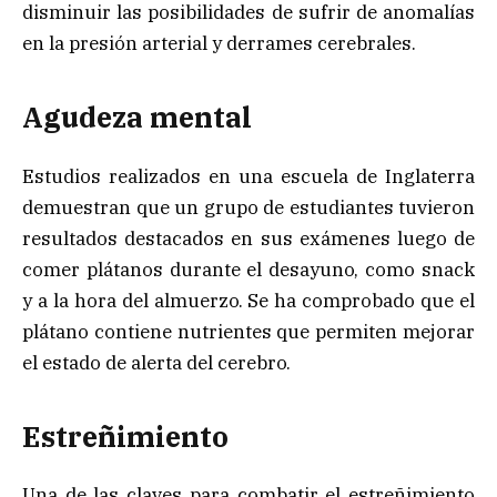
disminuir las posibilidades de sufrir de anomalías
en la presión arterial y derrames cerebrales.
Agudeza mental
Estudios realizados en una escuela de Inglaterra
demuestran que un grupo de estudiantes tuvieron
resultados destacados en sus exámenes luego de
comer plátanos durante el desayuno, como snack
y a la hora del almuerzo. Se ha comprobado que el
plátano contiene nutrientes que permiten mejorar
el estado de alerta del cerebro.
Estreñimiento
Una de las claves para combatir el estreñimiento