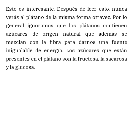
Esto es interesante. Después de leer esto, nunca
verás al plátano de la misma forma otravez. Por lo
general ignoramos que los plátanos contienen
azúcares de origen natural que además se
mezclan con la fibra para darnos una fuente
inigualable de energía. Los azúcares que están
presentes en el plátano son la fructosa, la sacarosa
y la glucosa.