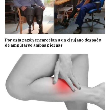
Por esta razón encarcelan a un cirujano después
de amputarse ambas piernas