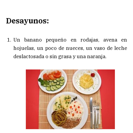
Desayunos:
Un banano pequeño en rodajas, avena en
hojuelas, un poco de nueces, un vaso de leche
deslactosada o sin grasa y una naranja.