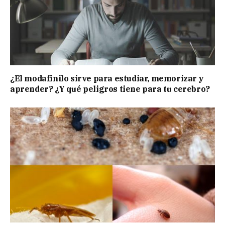
¿El modafinilo sirve para estudiar, memorizar y
aprender? ¿Y qué peligros tiene para tu cerebro?