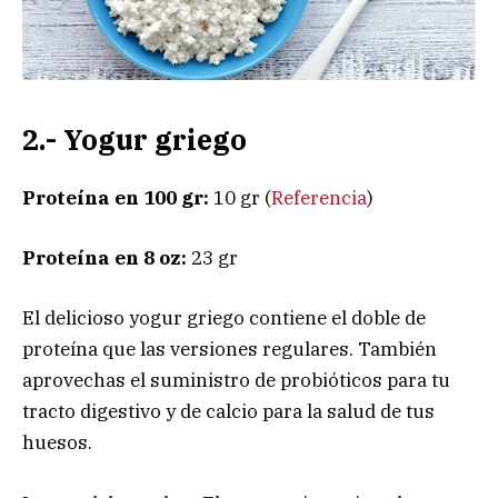
2.- Yogur griego
Proteína en 100 gr:
10 gr (
Referencia
)
Proteína en 8 oz:
23 gr
El delicioso yogur griego contiene el doble de
proteína que las versiones regulares. También
aprovechas el suministro de probióticos para tu
tracto digestivo y de calcio para la salud de tus
huesos.