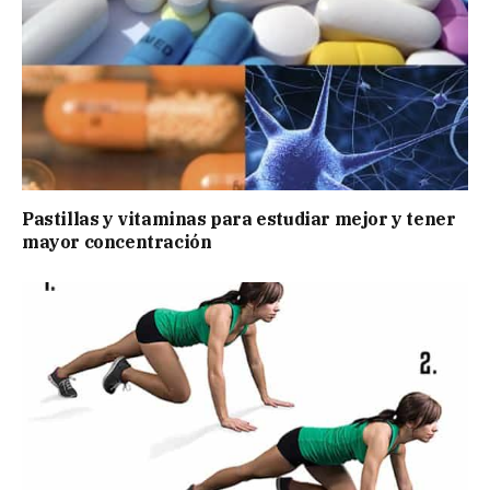
Pastillas y vitaminas para estudiar mejor y tener
mayor concentración