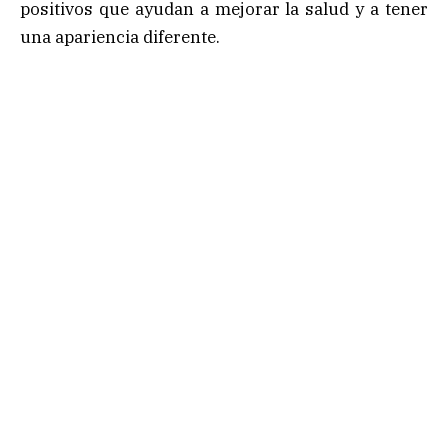
positivos que ayudan a mejorar la salud y a tener
una apariencia diferente.