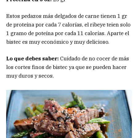
Estos pedazos más delgados de carne tienen 1 gr
de proteína por cada 7 calorías, el ribeye teien solo
1 gramo de poteína por cada 11 calorías. Aparte el
bistec es muy económico y muy delicioso.
Lo que debes saber:
Cuidado de no cocer de más
los cortes finos de bistec ya que se pueden hacer
muy duros y secos.