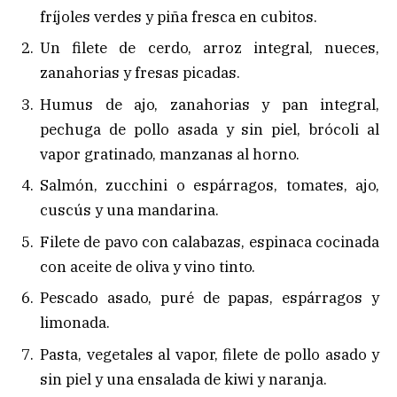
fríjoles verdes y piña fresca en cubitos.
Un filete de cerdo, arroz integral, nueces,
zanahorias y fresas picadas.
Humus de ajo, zanahorias y pan integral,
pechuga de pollo asada y sin piel, brócoli al
vapor gratinado, manzanas al horno.
Salmón, zucchini o espárragos, tomates, ajo,
cuscús y una mandarina.
Filete de pavo con calabazas, espinaca cocinada
con aceite de oliva y vino tinto.
Pescado asado, puré de papas, espárragos y
limonada.
Pasta, vegetales al vapor, filete de pollo asado y
sin piel y una ensalada de kiwi y naranja.