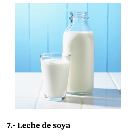
7.- Leche de soya