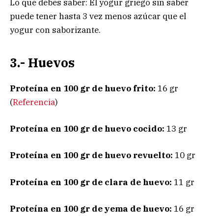
Lo que debes saber: El yogur griego sin saber
puede tener hasta 3 vez menos azúcar que el
yogur con saborizante.
3.- Huevos
Proteína en 100 gr de huevo frito:
16 gr
(
Referencia
)
Proteína en 100 gr de huevo cocido:
13 gr
Proteína en 100 gr de huevo revuelto:
10 gr
Proteína en 100 gr de clara de huevo:
11 gr
Proteína en 100 gr de yema de huevo:
16 gr