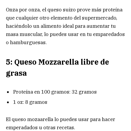
Onza por onza, el queso suizo prove más proteína
que cualquier otro elemento del supermercado,
haciéndolo un alimento ideal para aumentar tu
masa muscular, lo puedes usar en tu emparedados
o hamburguesas.
5: Queso Mozzarella libre de
grasa
Proteína en 100 gramos: 32 gramos
1 oz: 8 gramos
El queso mozaarella lo puedes usar para hacer
emperadados u otras recetas.