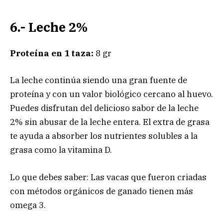
6.- Leche 2%
Proteína en 1 taza:
8 gr
La leche continúa siendo una gran fuente de
proteína y con un valor biológico cercano al huevo.
Puedes disfrutan del delicioso sabor de la leche
2% sin abusar de la leche entera. El extra de grasa
te ayuda a absorber los nutrientes solubles a la
grasa como la vitamina D.
Lo que debes saber: Las vacas que fueron criadas
con métodos orgánicos de ganado tienen más
omega 3.