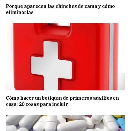
Porque aparecen las chinches de cama y cómo
eliminarlas
Cómo hacer un botiquín de primeros auxilios en
casa: 20 cosas para incluir