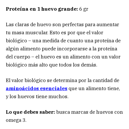
Proteína en 1 huevo grande:
6 gr
Las claras de huevo son perfectas para aumentar
tu masa muscular. Esto es por que el valor
biológico – una medida de cuanto una proteína de
algún alimento puede incorporarse a la proteína
del cuerpo – el huevo es un alimento con un valor
biológico más alto que todos los demás.
El valor biológico se determina por la cantidad de
aminoácidos esenciales
que un alimento tiene,
y los huevos tiene muchos.
Lo que debes saber:
busca marcas de huevos con
omega 3.