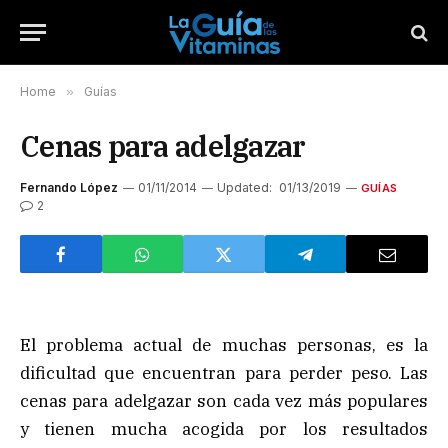
Home
»
Guías
Cenas para adelgazar
Fernando López
01/11/2014
Updated:
01/13/2019
GUÍAS
2
El problema actual de muchas personas, es la
dificultad que encuentran para perder peso. Las
cenas para adelgazar son cada vez más populares
y tienen mucha acogida por los resultados