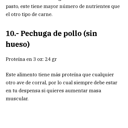
pasto, este tiene mayor número de nutrientes que
el otro tipo de carne.
10.- Pechuga de pollo (sin
hueso)
Proteína en 3 oz: 24 gr
Este alimento tiene más proteína que cualquier
otro ave de corral, por lo cual siempre debe estar
en tu despensa si quieres aumentar masa
muscular.