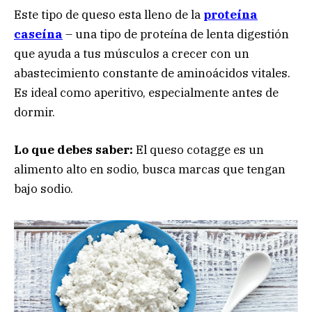
Este tipo de queso esta lleno de la
proteína
caseína
– una tipo de proteína de lenta digestión
que ayuda a tus músculos a crecer con un
abastecimiento constante de aminoácidos vitales.
Es ideal como aperitivo, especialmente antes de
dormir.
Lo que debes saber:
El queso cotagge es un
alimento alto en sodio, busca marcas que tengan
bajo sodio.