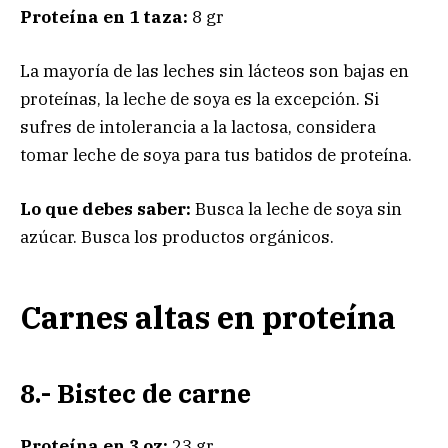
Proteína en 1 taza:
8 gr
La mayoría de las leches sin lácteos son bajas en
proteínas, la leche de soya es la excepción. Si
sufres de intolerancia a la lactosa, considera
tomar leche de soya para tus batidos de proteína.
Lo que debes saber:
Busca la leche de soya sin
azúcar. Busca los productos orgánicos.
Carnes altas en proteína
8.- Bistec de carne
Proteína en 3 oz:
23 gr