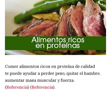
Comer alimentos ricos en proteína de calidad
te puede ayudar a perder peso, quitar el hambre,
aumentar masa muscular y fuerza.
(
Referencia
) (
Referencia
).