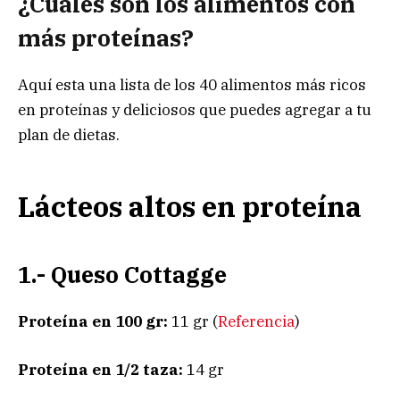
¿Cuáles son los alimentos con
más proteínas?
Aquí esta una lista de los 40 alimentos más ricos
en proteínas y deliciosos que puedes agregar a tu
plan de dietas.
Lácteos altos en proteína
1.- Queso Cottagge
Proteína en 100 gr:
11 gr (
Referencia
)
Proteína en 1/2 taza:
14 gr