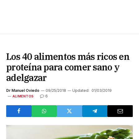
Los 40 alimentos más ricos en
proteína para comer sano y
adelgazar
Dr Manuel Oviedo
09/25/2018
Updated:
01/03/2019
6
ALIMENTOS