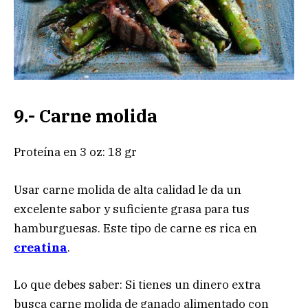
9.- Carne molida
Proteína en 3 oz: 18 gr
Usar carne molida de alta calidad le da un
excelente sabor y suficiente grasa para tus
hamburguesas. Este tipo de carne es rica en
creatina
.
Lo que debes saber: Si tienes un dinero extra
busca carne molida de ganado alimentado con