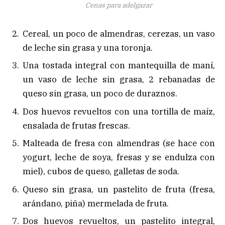
Cenas para adelgazar
Cereal, un poco de almendras, cerezas, un vaso
de leche sin grasa y una toronja.
Una tostada integral con mantequilla de maní,
un vaso de leche sin grasa, 2 rebanadas de
queso sin grasa, un poco de duraznos.
Dos huevos revueltos con una tortilla de maíz,
ensalada de frutas frescas.
Malteada de fresa con almendras (se hace con
yogurt, leche de soya, fresas y se endulza con
miel), cubos de queso, galletas de soda.
Queso sin grasa, un pastelito de fruta (fresa,
arándano, piña) mermelada de fruta.
Dos huevos revueltos, un pastelito integral,