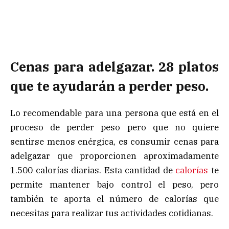
Cenas para adelgazar. 28 platos
que te ayudarán a perder peso.
Lo recomendable para una persona que está en el
proceso de perder peso pero que no quiere
sentirse menos enérgica, es consumir cenas para
adelgazar que proporcionen aproximadamente
1.500 calorías diarias. Esta cantidad de
calorías
te
permite mantener bajo control el peso, pero
también te aporta el número de calorías que
necesitas para realizar tus actividades cotidianas.