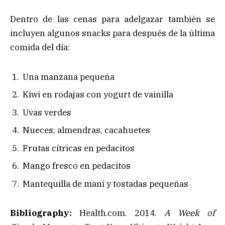
Dentro de las cenas para adelgazar también se
incluyen algunos snacks para después de la última
comida del día:
Una manzana pequeña
Kiwi en rodajas con yogurt de vainilla
Uvas verdes
Nueces, almendras, cacahuetes
Frutas cítricas en pedacitos
Mango fresco en pedacitos
Mantequilla de maní y tostadas pequeñas
Bibliography:
Health.com. 2014.
A Week of