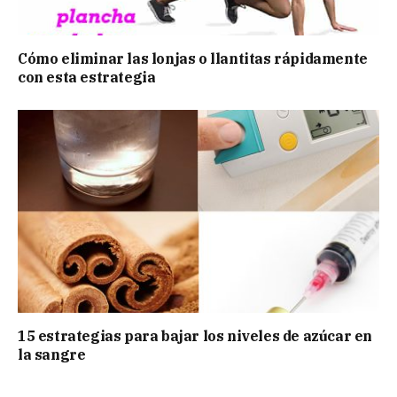
Cómo eliminar las lonjas o llantitas rápidamente
con esta estrategia
15 estrategias para bajar los niveles de azúcar en
la sangre