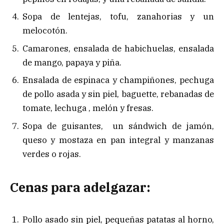
Sopa de lentejas, tofu, zanahorias y un
melocotón.
Camarones, ensalada de habichuelas, ensalada
de mango, papaya y piña.
Ensalada de espinaca y champiñones, pechuga
de pollo asada y sin piel, baguette, rebanadas de
tomate, lechuga , melón y fresas.
Sopa de guisantes, un sándwich de jamón,
queso y mostaza en pan integral y manzanas
verdes o rojas.
Cenas para adelgazar:
Pollo asado sin piel, pequeñas patatas al horno,