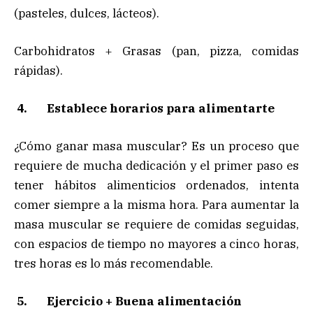
(pasteles, dulces, lácteos).
Carbohidratos + Grasas (pan, pizza, comidas
rápidas).
4.
Establece horarios para alimentarte
¿Cómo ganar masa muscular? Es un proceso que
requiere de mucha dedicación y el primer paso es
tener hábitos alimenticios ordenados, intenta
comer siempre a la misma hora. Para aumentar la
masa muscular se requiere de comidas seguidas,
con espacios de tiempo no mayores a cinco horas,
tres horas es lo más recomendable.
5.
Ejercicio + Buena alimentación