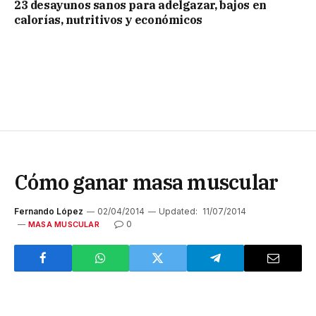
23 desayunos sanos para adelgazar, bajos en
calorías, nutritivos y económicos
Cómo ganar masa muscular
Fernando López
02/04/2014
Updated:
11/07/2014
0
MASA MUSCULAR