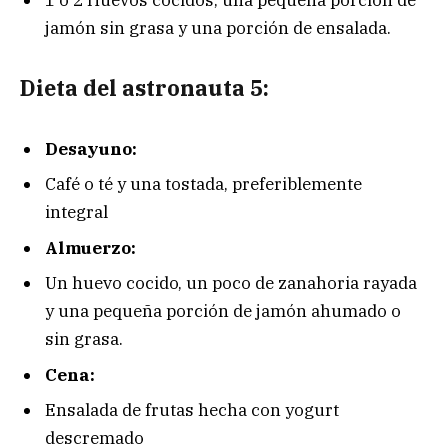
jamón sin grasa y una porción de ensalada.
Dieta del astronauta 5:
Desayuno:
Café o té y una tostada, preferiblemente
integral
Almuerzo:
Un huevo cocido, un poco de zanahoria rayada
y una pequeña porción de jamón ahumado o
sin grasa.
Cena:
Ensalada de frutas hecha con yogurt
descremado