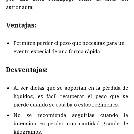
astronauta:
Ventajas:
Permiten perder el peso que necesitas para un
evento especial de una forma rápida
Desventajas:
Al ser dietas que se soportan en la pérdida de
líquidos, es fácil recuperar el peso que se
pierde cuando se está bajo estos regímenes.
No se recomienda seguirlas cuando la
intensión es perder una cantidad grande de
kilogramos.