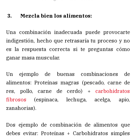
3.
Mezcla bien los alimentos:
Una combinación inadecuada puede provocarte
indigestión, hecho que retrasaría tu proceso y no
es la respuesta correcta si te preguntas cómo
ganar masa muscular.
Un ejemplo de buenas combinaciones de
alimentos: Proteínas magras (pescado, carne de
res, pollo, carne de cerdo) +
carbohidratos
fibrosos
(espinaca, lechuga, acelga, apio,
zanahorias).
Dos ejemplo de combinación de alimentos que
debes evitar: Proteínas + Carbohidratos simples