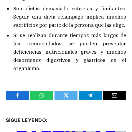
Son dietas demasiado estrictas y limitantes.
Seguir una dieta relámpago implica muchos
sacrificios por parte de la persona que las elige.
Si se realizan durante tiempos más largos de
los recomendados, se pueden presentar
deficiencias nutricionales graves y muchos
desórdenes digestivos y gástricos en el
organismo.
Facebook
WhatsApp
Twitter
Telegram
Email
SIGUE LEYENDO: