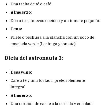
Una tacita de té o café
Almuerzo:
Dos o tres huevos cocidos y un tomate pequeño
Cena:
Filete o pechuga a la plancha con un poco de
ensalada verde (Lechuga y tomate).
Dieta del astronauta 3:
Desayuno:
Café o té y una tostada, preferiblemente
integral
Almuerzo:
Una porción de carne a la parrilla y ensalada