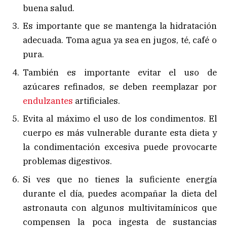
buena salud.
Es importante que se mantenga la hidratación
adecuada. Toma agua ya sea en jugos, té, café o
pura.
También es importante evitar el uso de
azúcares refinados, se deben reemplazar por
endulzantes
artificiales.
Evita al máximo el uso de los condimentos. El
cuerpo es más vulnerable durante esta dieta y
la condimentación excesiva puede provocarte
problemas digestivos.
Si ves que no tienes la suficiente energía
durante el día, puedes acompañar la dieta del
astronauta con algunos multivitamínicos que
compensen la poca ingesta de sustancias