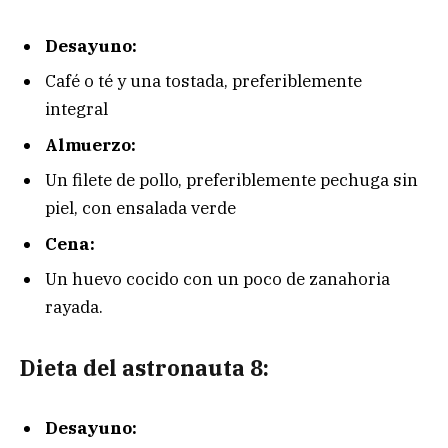
Desayuno:
Café o té y una tostada, preferiblemente
integral
Almuerzo:
Un filete de pollo, preferiblemente pechuga sin
piel, con ensalada verde
Cena:
Un huevo cocido con un poco de zanahoria
rayada.
Dieta del astronauta 8:
Desayuno: