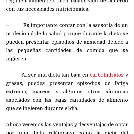
régimen alimenticio bien balanceado de acuerdo
con tus necesidades nutricionales.
– Es importante contar con la asesoría de un
profesional de la salud porque durante la dieta se
pueden presentar episodios de ansiedad debido a
las pequeñas cantidades de comida que se
ingieren.
– Al ser una dieta tan baja en
carbohidratos
y
grasas, puedes presentar episodios de fatiga
extrema, mareos y algunos otros síntomas
asociados con las bajas cantidades de alimento
que se ingieren durante el día.
Ahora veremos las ventajas y desventajas de optar
por una dieta relámpago como la dieta del