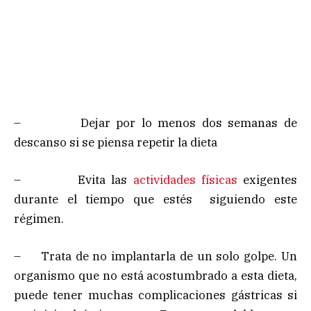
– Dejar por lo menos dos semanas de
descanso si se piensa repetir la dieta
– Evita las
actividades físicas
exigentes
durante el tiempo que estés siguiendo este
régimen.
– Trata de no implantarla de un solo golpe. Un
organismo que no está acostumbrado a esta dieta,
puede tener muchas complicaciones gástricas si