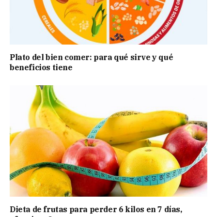
Plato del bien comer: para qué sirve y qué
beneficios tiene
Dieta de frutas para perder 6 kilos en 7 días,