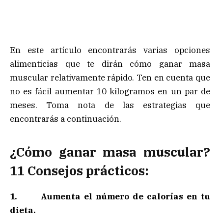
En este artículo encontrarás varias opciones
alimenticias que te dirán cómo ganar masa
muscular relativamente rápido. Ten en cuenta que
no es fácil aumentar 10 kilogramos en un par de
meses. Toma nota de las estrategias que
encontrarás a continuación.
¿Cómo ganar masa muscular?
11 Consejos prácticos:
1.
Aumenta el número de calorías en tu
dieta.