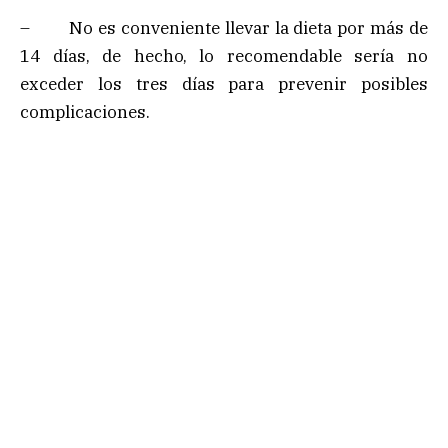
– No es conveniente llevar la dieta por más de
14 días, de hecho, lo recomendable sería no
exceder los tres días para prevenir posibles
complicaciones.