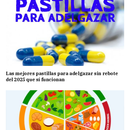
Las mejores pastillas para adelgazar sin rebote
del 2025 que sí funcionan