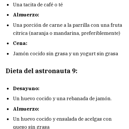
Una tacita de café o té
Almuerzo:
Una porción de carne a la parrilla con una fruta
cítrica (naranja o mandarina, preferiblemente)
Cena:
Jamón cocido sin grasa y un yogurt sin grasa
Dieta del astronauta 9:
Desayuno:
Un huevo cocido y una rebanada de jamón.
Almuerzo:
Un huevo cocido y ensalada de acelgas con
queso sin grasa