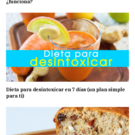
¿funciona?
Dieta para desintoxicar en 7 días (un plan simple
para ti)