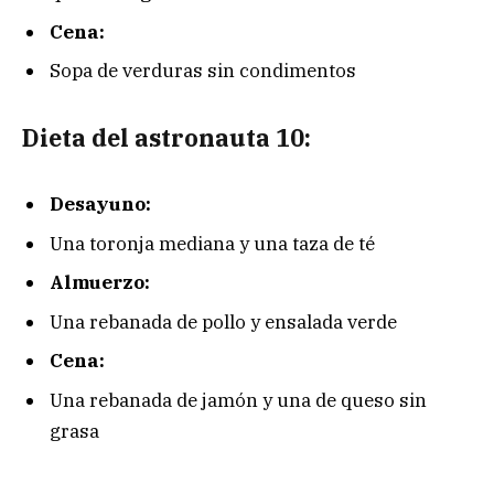
Cena:
Sopa de verduras sin condimentos
Dieta del astronauta 10:
Desayuno:
Una toronja mediana y una taza de té
Almuerzo:
Una rebanada de pollo y ensalada verde
Cena:
Una rebanada de jamón y una de queso sin
grasa