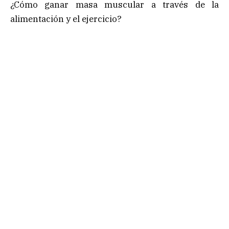
¿Cómo ganar masa muscular a través de la
alimentación y el ejercicio?