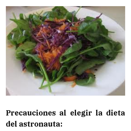
Precauciones al elegir la dieta
del astronauta: