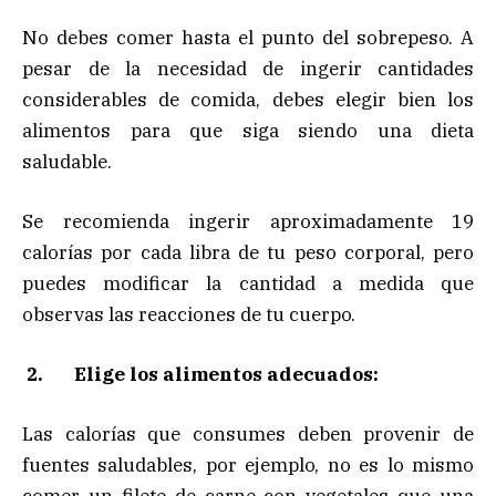
No debes comer hasta el punto del sobrepeso. A
pesar de la necesidad de ingerir cantidades
considerables de comida, debes elegir bien los
alimentos para que siga siendo una dieta
saludable.
Se recomienda ingerir aproximadamente 19
calorías por cada libra de tu peso corporal, pero
puedes modificar la cantidad a medida que
observas las reacciones de tu cuerpo.
2.
Elige los alimentos adecuados:
Las calorías que consumes deben provenir de
fuentes saludables, por ejemplo, no es lo mismo