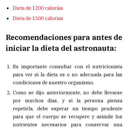
Dieta de 1200 calorías
Dieta de 1500 calorías
Recomendaciones para antes de
iniciar la dieta del astronauta:
Es importante consultar con el nutricionista
para ver si la dieta es o no adecuada para las
condiciones de nuestro organismo.
Como se dijo anteriormente, no debe llevarse
por muchos días, y si la persona piensa
repetirla, debe esperar un tiempo prudente
para que el cuerpo se recupere y asimile los
nutrientes necesarios para conservar una