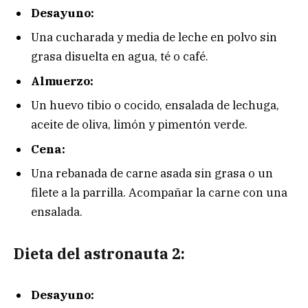
Desayuno:
Una cucharada y media de leche en polvo sin
grasa disuelta en agua, té o café.
Almuerzo:
Un huevo tibio o cocido, ensalada de lechuga,
aceite de oliva, limón y pimentón verde.
Cena:
Una rebanada de carne asada sin grasa o un
filete a la parrilla. Acompañar la carne con una
ensalada.
Dieta del astronauta 2:
Desayuno: