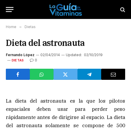
Home
»
Dietas
Dieta del astronauta
Fernando López
02/04/2014
Updated:
02/10/2019
0
DIETAS
La dieta del astronauta es la que los pilotos
espaciales deben usar para perder peso
rápidamente antes de dirigirse al espacio. La dieta
del astronauta solamente se compone de 500