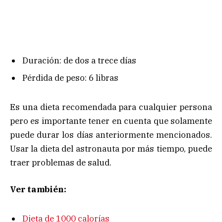
Duración: de dos a trece días
Pérdida de peso: 6 libras
Es una dieta recomendada para cualquier persona
pero es importante tener en cuenta que solamente
puede durar los días anteriormente mencionados.
Usar la dieta del astronauta por más tiempo, puede
traer problemas de salud.
Ver también:
Dieta de 1000 calorías