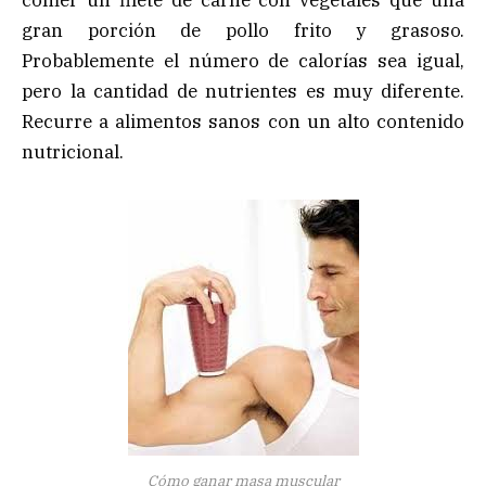
comer un filete de carne con vegetales que una
gran porción de pollo frito y grasoso.
Probablemente el número de calorías sea igual,
pero la cantidad de nutrientes es muy diferente.
Recurre a alimentos sanos con un alto contenido
nutricional.
Cómo ganar masa muscular