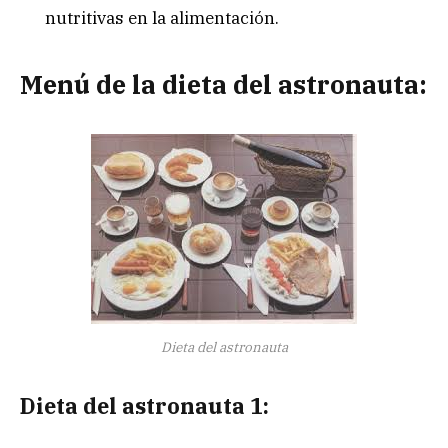
nutritivas en la alimentación.
Menú de la dieta del astronauta:
Dieta del astronauta
Dieta del astronauta 1: