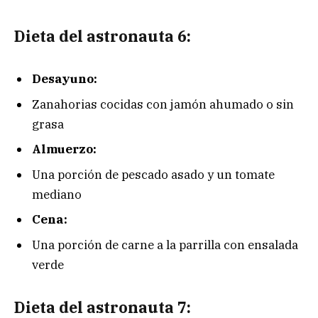
Dieta del astronauta 6:
Desayuno:
Zanahorias cocidas con jamón ahumado o sin
grasa
Almuerzo:
Una porción de pescado asado y un tomate
mediano
Cena:
Una porción de carne a la parrilla con ensalada
verde
Dieta del astronauta 7: