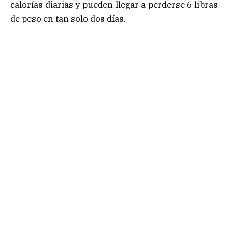
calorías diarias y pueden llegar a perderse 6 libras
de peso en tan solo dos días.