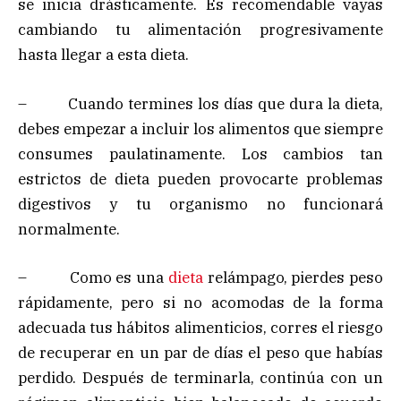
se inicia drásticamente. Es recomendable vayas
cambiando tu alimentación progresivamente
hasta llegar a esta dieta.
– Cuando termines los días que dura la dieta,
debes empezar a incluir los alimentos que siempre
consumes paulatinamente. Los cambios tan
estrictos de dieta pueden provocarte problemas
digestivos y tu organismo no funcionará
normalmente.
– Como es una
dieta
relámpago, pierdes peso
rápidamente, pero si no acomodas de la forma
adecuada tus hábitos alimenticios, corres el riesgo
de recuperar en un par de días el peso que habías
perdido. Después de terminarla, continúa con un