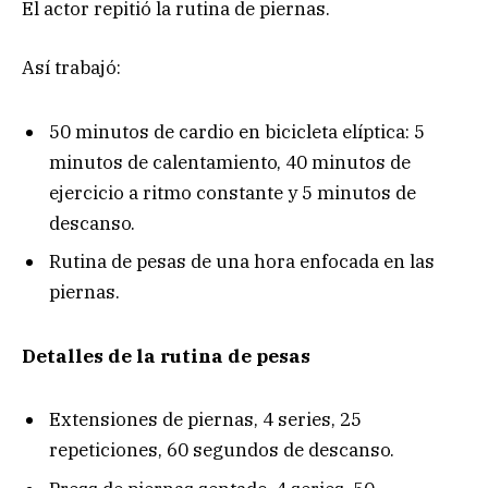
El actor repitió la rutina de piernas.
Así trabajó:
50 minutos de cardio en bicicleta elíptica: 5
minutos de calentamiento, 40 minutos de
ejercicio a ritmo constante y 5 minutos de
descanso.
Rutina de pesas de una hora enfocada en las
piernas.
Detalles de la rutina de pesas
Extensiones de piernas, 4 series, 25
repeticiones, 60 segundos de descanso.