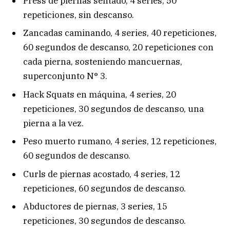
Press de piernas sentado, 4 series, 50
repeticiones, sin descanso.
Zancadas caminando, 4 series, 40 repeticiones,
60 segundos de descanso, 20 repeticiones con
cada pierna, sosteniendo mancuernas,
superconjunto N° 3.
Hack Squats en máquina, 4 series, 20
repeticiones, 30 segundos de descanso, una
pierna a la vez.
Peso muerto rumano, 4 series, 12 repeticiones,
60 segundos de descanso.
Curls de piernas acostado, 4 series, 12
repeticiones, 60 segundos de descanso.
Abductores de piernas, 3 series, 15
repeticiones, 30 segundos de descanso.