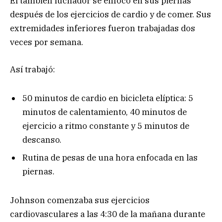
El también luchador se enfocó en sus piernas
después de los ejercicios de cardio y de comer. Sus
extremidades inferiores fueron trabajadas dos
veces por semana.
Así trabajó:
50 minutos de cardio en bicicleta elíptica: 5
minutos de calentamiento, 40 minutos de
ejercicio a ritmo constante y 5 minutos de
descanso.
Rutina de pesas de una hora enfocada en las
piernas.
Johnson comenzaba sus ejercicios
cardiovasculares a las 4:30 de la mañana durante