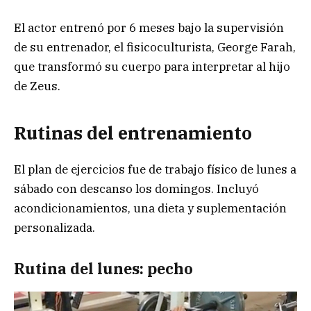
El actor entrenó por 6 meses bajo la supervisión
de su entrenador, el fisicoculturista, George Farah,
que transformó su cuerpo para interpretar al hijo
de Zeus.
Rutinas del entrenamiento
El plan de ejercicios fue de trabajo físico de lunes a
sábado con descanso los domingos. Incluyó
acondicionamientos, una dieta y suplementación
personalizada.
Rutina del lunes: pecho