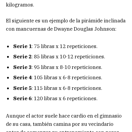
kilogramos.
El siguiente es un ejemplo de la pirámide inclinada
con mancuernas de Dwayne Douglas Johnson:
Serie 1
: 75 libras x 12 repeticiones.
Serie 2
: 85 libras x 10-12 repeticiones.
Serie 3
: 95 libras x 8-10 repeticiones.
Serie 4
: 105 libras x 6-8 repeticiones.
Serie 5
: 115 libras x 6-8 repeticiones.
Serie 6
: 120 libras x 6 repeticiones.
Aunque el actor suele hace cardio en el gimnasio
de su casa, también camina por su vecindario