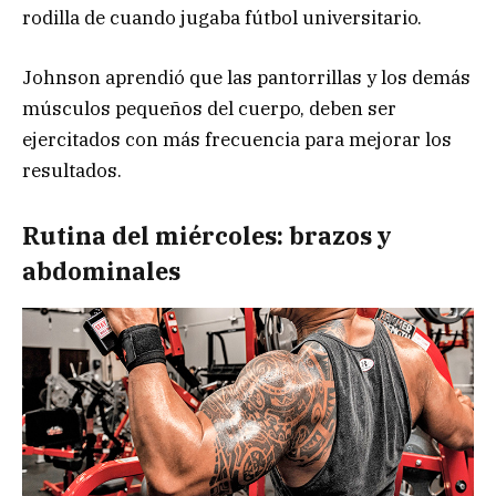
rodilla de cuando jugaba fútbol universitario.
Johnson aprendió que las pantorrillas y los demás
músculos pequeños del cuerpo, deben ser
ejercitados con más frecuencia para mejorar los
resultados.
Rutina del miércoles: brazos y
abdominales