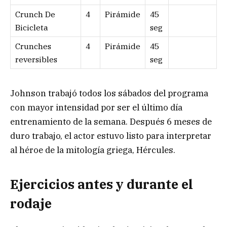
Crunch De
4
Pirámide
45
Bicicleta
seg
Crunches
4
Pirámide
45
reversibles
seg
Johnson trabajó todos los sábados del programa
con mayor intensidad por ser el último día
entrenamiento de la semana. Después 6 meses de
duro trabajo, el actor estuvo listo para interpretar
al héroe de la mitología griega, Hércules.
Ejercicios antes y durante el
rodaje