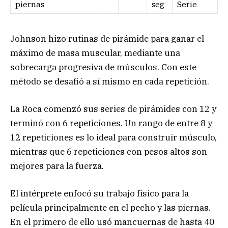
piernas
seg
Serie
Johnson hizo rutinas de pirámide para ganar el
máximo de masa muscular, mediante una
sobrecarga progresiva de músculos. Con este
método se desafió a sí mismo en cada repetición.
La Roca comenzó sus series de pirámides con 12 y
terminó con 6 repeticiones. Un rango de entre 8 y
12 repeticiones es lo ideal para construir músculo,
mientras que 6 repeticiones con pesos altos son
mejores para la fuerza.
El intérprete enfocó su trabajo físico para la
película principalmente en el pecho y las piernas.
En el primero de ello usó mancuernas de hasta 40