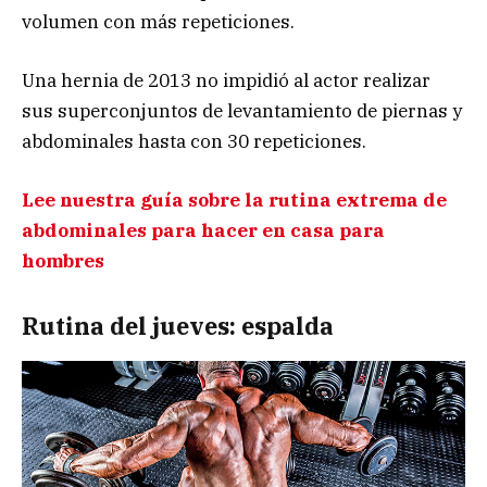
volumen con más repeticiones.
Una hernia de 2013 no impidió al actor realizar
sus superconjuntos de levantamiento de piernas y
abdominales hasta con 30 repeticiones.
Lee nuestra guía sobre la rutina extrema de
abdominales para hacer en casa para
hombres
Rutina del jueves: espalda