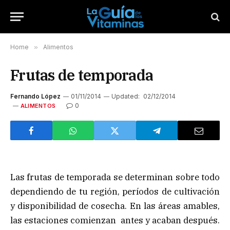
Home
»
Alimentos
Frutas de temporada
Fernando López
01/11/2014
Updated:
02/12/2014
0
ALIMENTOS
Las frutas de temporada se determinan sobre todo
dependiendo de tu región, períodos de cultivación
y disponibilidad de cosecha. En las áreas amables,
las estaciones comienzan antes y acaban después.