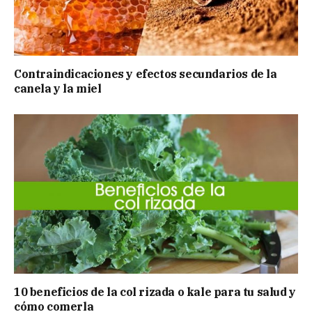
Contraindicaciones y efectos secundarios de la
canela y la miel
10 beneficios de la col rizada o kale para tu salud y
cómo comerla