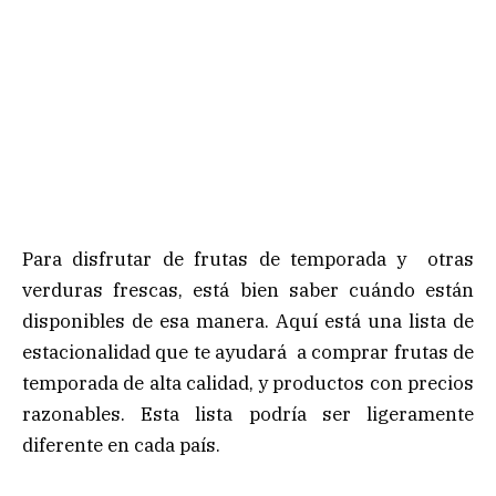
Para disfrutar de frutas de temporada y otras
verduras frescas, está bien saber cuándo están
disponibles de esa manera. Aquí está una lista de
estacionalidad que te ayudará a comprar frutas de
temporada de alta calidad, y productos con precios
razonables. Esta lista podría ser ligeramente
diferente en cada país.