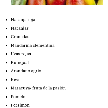
Naranja roja
Naranjas
Granadas
Mandarina clementina
Uvas rojas
Kumquat
Arandano agrio
Kiwi
Maracuyá/ fruta de la pasión
Pomelo
Persimón