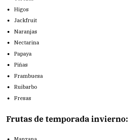
Higos
Jackfruit
Naranjas
Nectarina
Papaya
Piñas
Frambuesa
Ruibarbo
Fresas
Frutas de temporada invierno:
Manzana