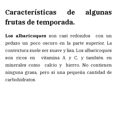
Características de algunas
frutas de temporada.
Los albaricoques
son casi redondos con un
pedazo un poco oscuro en la parte superior. La
contextura suele ser suave y lisa. Los albaricoques
son ricos en vitamina A y C, y también en
minerales como calcio y hierro. No contienen
ninguna grasa, pero sí una pequeña cantidad de
carbohidratos.