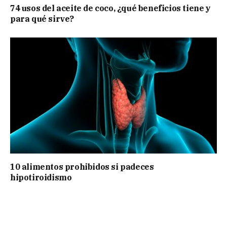
74 usos del aceite de coco, ¿qué beneficios tiene y
para qué sirve?
10 alimentos prohibidos si padeces
hipotiroidismo