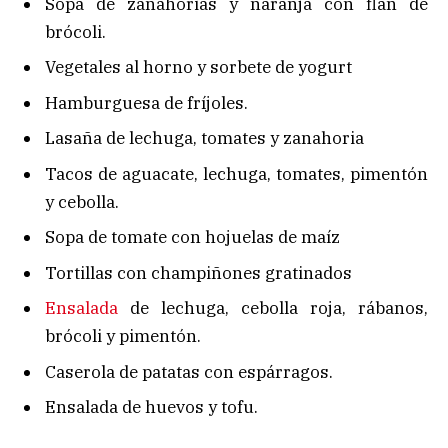
Sopa de zanahorias y naranja con flan de
brócoli.
Vegetales al horno y sorbete de yogurt
Hamburguesa de fríjoles.
Lasaña de lechuga, tomates y zanahoria
Tacos de aguacate, lechuga, tomates, pimentón
y cebolla.
Sopa de tomate con hojuelas de maíz
Tortillas con champiñones gratinados
Ensalada
de lechuga, cebolla roja, rábanos,
brócoli y pimentón.
Caserola de patatas con espárragos.
Ensalada de huevos y tofu.