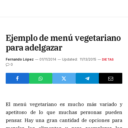
Ejemplo de menú vegetariano
para adelgazar
Fernando López
01/11/2014
Updated:
11/13/2015
DIETAS
0
El menú vegetariano es mucho más variado y
apetitoso de lo que muchas personas pueden
pensar. Hay una gran cantidad de opciones para