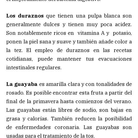
Los duraznos
que tienen una pulpa blanca son
generalmente dulces y tienen muy poca acidez.
Son notablemente ricos en vitamina A y potasio,
ponen la piel sana y suave y también añade color a
la tez. El empleo de duraznos en las recetas
cotidianas, puede mantener tus evacuaciones
intestinales regulares.
La guayaba
es amarilla clara y con tonalidades de
rosado. Es posible encontrar esta fruta a partir del
final de la primavera hasta comienzos del verano.
Las guayabas están libres de sodio, son bajas en
grasa y calorías. También reducen la posibilidad
de enfermedades coronaria. Las guayabas son
usadas para el tratamiento de la tos.