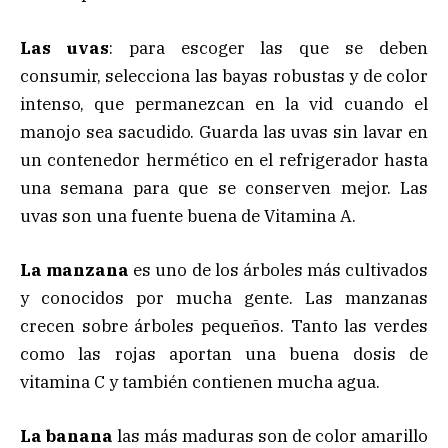
Las uvas
: para escoger las que se deben
consumir, selecciona las bayas robustas y de color
intenso, que permanezcan en la vid cuando el
manojo sea sacudido. Guarda las uvas sin lavar en
un contenedor hermético en el refrigerador hasta
una semana para que se conserven mejor. Las
uvas son una fuente buena de Vitamina A.
La manzana
es uno de los árboles más cultivados
y conocidos por mucha gente. Las manzanas
crecen sobre árboles pequeños. Tanto las verdes
como las rojas aportan una buena dosis de
vitamina C y también contienen mucha agua.
La banana
las más maduras son de color amarillo