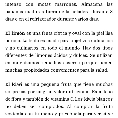
intenso con motas marrones. Almacena las
bananas maduras fuera de la heladera durante 3
días o en el refrigerador durante varios días.
El limón
es una fruta cítrica y oval con la piel lisa
porosa. La fruta es usada para objetivos culinarios
y no culinarios en todo el mundo. Hay dos tipos
diferentes de limones ácidos y dulces. Se utilizan
en muchísimos remedios caseros porque tienen
muchas propiedades convenientes para la salud.
El kiwi
es una pequeña fruta que tiene muchas
sorpresas por su gran valor nutricional. Está lleno
de fibra y también de vitamina C. Los kiwis blancos
no deben ser comprados. Al comprar la fruta
sostenla con tu mano y presiónala para ver si se