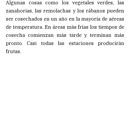
Algunas cosas como los vegetales verdes, las
zanahorias, las remolachas y los rábanos pueden
ser cosechados en un año en la mayoría de aéreas
de temperatura. En áreas más frías los tiempos de
cosecha comienzan más tarde y terminan más
pronto. Casi todas las estaciones producirán
frutas.