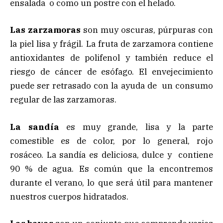
ensalada o como un postre con el helado.
Las zarzamoras
son muy oscuras, púrpuras con
la piel lisa y frágil. La fruta de zarzamora contiene
antioxidantes de polifenol y también reduce el
riesgo de cáncer de esófago. El envejecimiento
puede ser retrasado con la ayuda de un consumo
regular de las zarzamoras.
La sandía
es muy grande, lisa y la parte
comestible es de color, por lo general, rojo
rosáceo. La sandía es deliciosa, dulce y contiene
90 % de agua. Es común que la encontremos
durante el verano, lo que será útil para mantener
nuestros cuerpos hidratados.