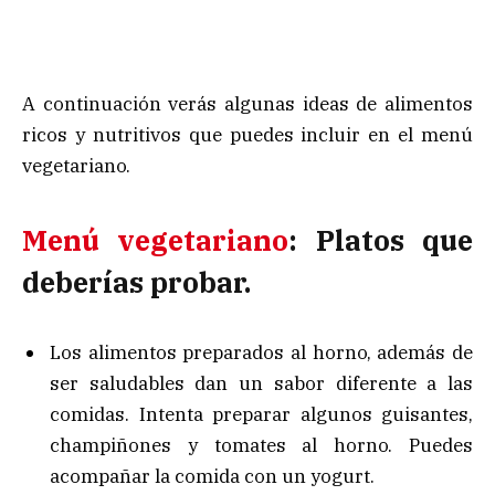
A continuación verás algunas ideas de alimentos
ricos y nutritivos que puedes incluir en el menú
vegetariano.
Menú vegetariano
: Platos que
deberías probar.
Los alimentos preparados al horno, además de
ser saludables dan un sabor diferente a las
comidas. Intenta preparar algunos guisantes,
champiñones y tomates al horno. Puedes
acompañar la comida con un yogurt.