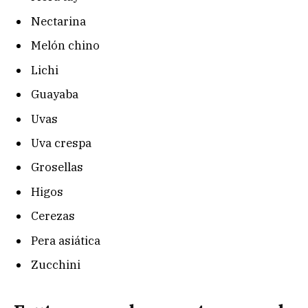
Nectarina
Melón chino
Lichi
Guayaba
Uvas
Uva crespa
Grosellas
Higos
Cerezas
Pera asiática
Zucchini