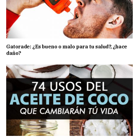
Gatorade: ¿Es bueno o malo para tu salud?, ¿hace
daño?