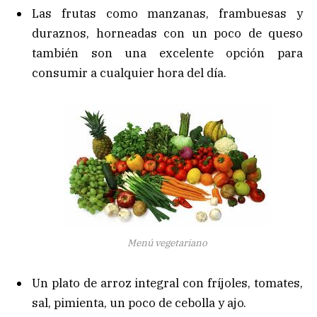
Las frutas como manzanas, frambuesas y
duraznos, horneadas con un poco de queso
también son una excelente opción para
consumir a cualquier hora del día.
Menú vegetariano
Un plato de arroz integral con fríjoles, tomates,
sal, pimienta, un poco de cebolla y ajo.