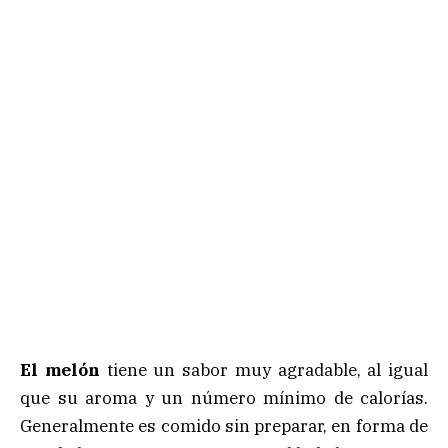
El melón
tiene un sabor muy agradable, al igual
que su aroma y un número mínimo de calorías.
Generalmente es comido sin preparar, en forma de