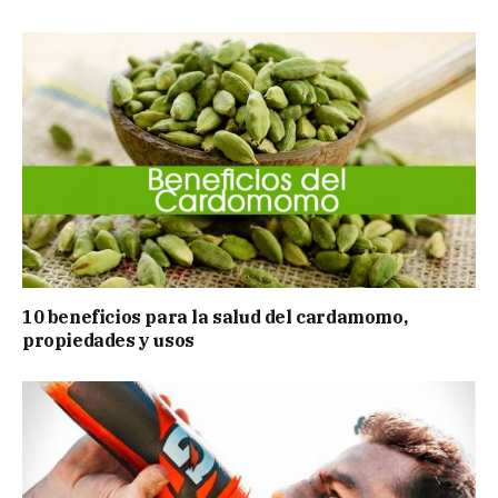
10 beneficios para la salud del cardamomo,
propiedades y usos