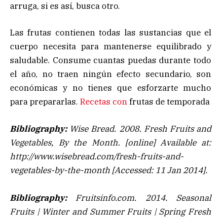
arruga, si es así, busca otro.
Las frutas contienen todas las sustancias que el
cuerpo necesita para mantenerse equilibrado y
saludable. Consume cuantas puedas durante todo
el año, no traen ningún efecto secundario, son
económicas y no tienes que esforzarte mucho
para prepararlas.
Recetas con
frutas de temporada
Bibliography:
Wise Bread. 2008.
Fresh Fruits and
Vegetables, By the Month
. [online] Available at:
http://www.wisebread.com/fresh-fruits-and-
vegetables-by-the-month [Accessed: 11 Jan 2014].
Bibliography:
Fruitsinfo.com. 2014.
Seasonal
Fruits | Winter and Summer Fruits | Spring Fresh