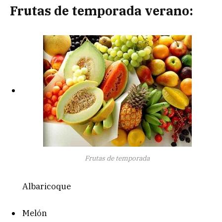
Frutas de temporada verano:
Frutas de temporada
Albaricoque
Melón