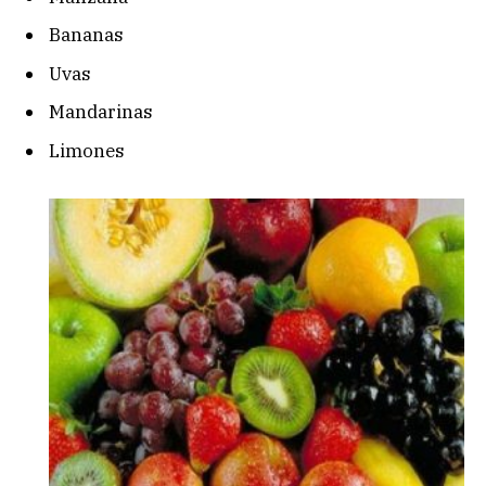
Bananas
Uvas
Mandarinas
Limones