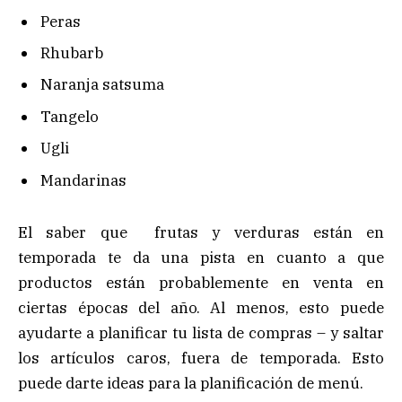
Peras
Rhubarb
Naranja satsuma
Tangelo
Ugli
Mandarinas
El saber que frutas y verduras están en
temporada te da una pista en cuanto a que
productos están probablemente en venta en
ciertas épocas del año. Al menos, esto puede
ayudarte a planificar tu lista de compras – y saltar
los artículos caros, fuera de temporada. Esto
puede darte ideas para la planificación de menú.