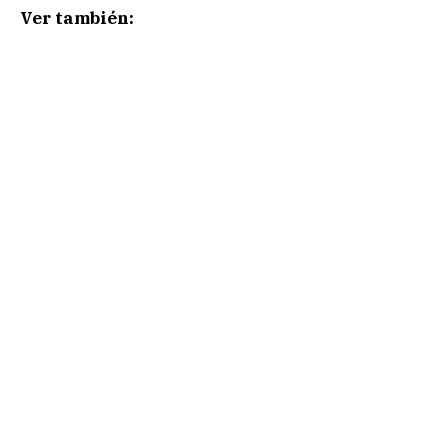
Ver también: