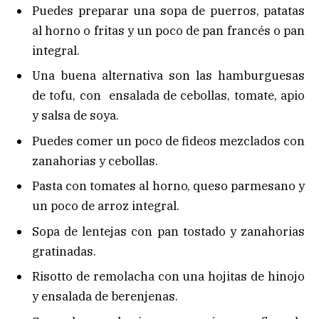
Puedes preparar una sopa de puerros, patatas
al horno o fritas y un poco de pan francés o pan
integral.
Una buena alternativa son las hamburguesas
de tofu, con ensalada de cebollas, tomate, apio
y salsa de soya.
Puedes comer un poco de fideos mezclados con
zanahorias y cebollas.
Pasta con tomates al horno, queso parmesano y
un poco de arroz integral.
Sopa de lentejas con pan tostado y zanahorias
gratinadas.
Risotto de remolacha con una hojitas de hinojo
y ensalada de berenjenas.