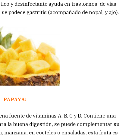
ico y desinfectante ayuda en trastornos de vías
 se padece gastritis (acompañado de nopal, y ajo).
PAPAYA:
ena fuente de vitaminas A, B, C y D. Contiene una
ra la buena digestión, se puede complementar su
 manzana, en cocteles o ensaladas, esta fruta es