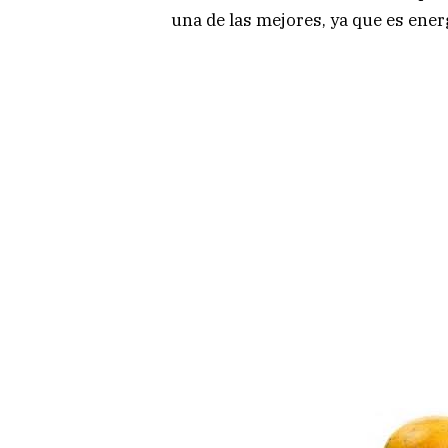
una de las mejores, ya que es ener