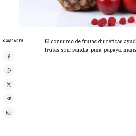
El consumo de frutas diuréticas ayud
COMPARTE
frutas son: sandía, piña, papaya, man