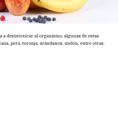
a a desintoxicar al organismo, algunas de estas
zana, pera, toronja, arándanos, melón, entre otras.