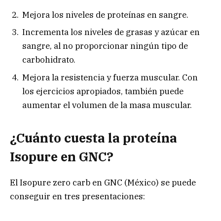
Mejora los niveles de proteínas en sangre.
Incrementa los niveles de grasas y azúcar en
sangre, al no proporcionar ningún tipo de
carbohidrato.
Mejora la resistencia y fuerza muscular. Con
los ejercicios apropiados, también puede
aumentar el volumen de la masa muscular.
¿Cuánto cuesta la proteína
Isopure en GNC?
El Isopure zero carb en GNC (México) se puede
conseguir en tres presentaciones: