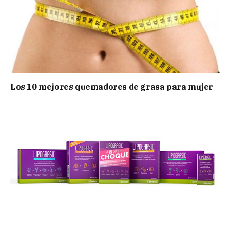
Los 10 mejores quemadores de grasa para mujer