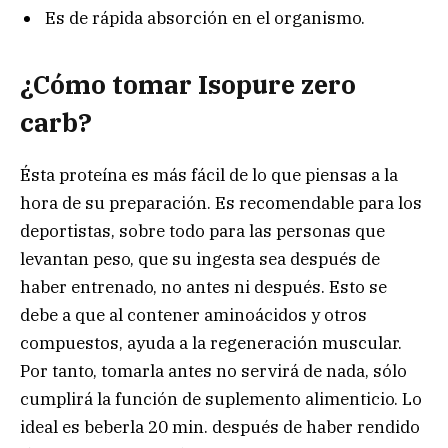
Es de rápida absorción en el organismo.
¿Cómo tomar Isopure zero
carb?
Ésta proteína es más fácil de lo que piensas a la
hora de su preparación. Es recomendable para los
deportistas, sobre todo para las personas que
levantan peso, que su ingesta sea después de
haber entrenado, no antes ni después. Esto se
debe a que al contener aminoácidos y otros
compuestos, ayuda a la regeneración muscular.
Por tanto, tomarla antes no servirá de nada, sólo
cumplirá la función de suplemento alimenticio. Lo
ideal es beberla 20 min. después de haber rendido