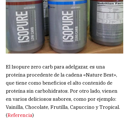
El Isopure zero carb para adelgazar, es una
proteína procedente de la cadena «Nature Best»,
que tiene como beneficios el alto contenido de
proteína sin carbohidratos. Por otro lado, vienen
en varios deliciosos sabores, como por ejemplo:
Vainilla, Chocolate, Frutilla, Capuccino y Tropical.
(
Referencia
)