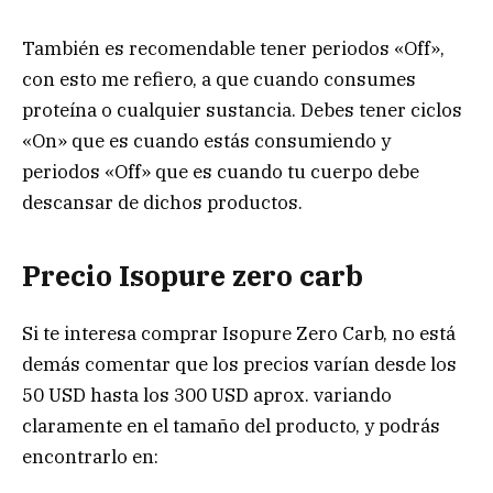
También es recomendable tener periodos «Off»,
con esto me refiero, a que cuando consumes
proteína o cualquier sustancia. Debes tener ciclos
«On» que es cuando estás consumiendo y
periodos «Off» que es cuando tu cuerpo debe
descansar de dichos productos.
Precio Isopure zero carb
Si te interesa comprar Isopure Zero Carb, no está
demás comentar que los precios varían desde los
50 USD hasta los 300 USD aprox. variando
claramente en el tamaño del producto, y podrás
encontrarlo en: