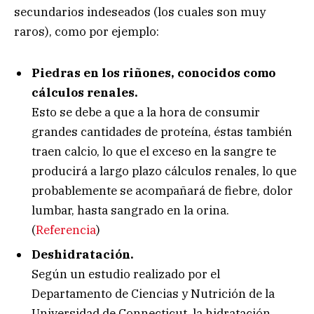
secundarios indeseados (los cuales son muy
raros), como por ejemplo:
Piedras en los riñones, conocidos como
cálculos renales.
Esto se debe a que a la hora de consumir
grandes cantidades de proteína, éstas también
traen calcio, lo que el exceso en la sangre te
producirá a largo plazo cálculos renales, lo que
probablemente se acompañará de fiebre, dolor
lumbar, hasta sangrado en la orina.
(
Referencia
)
Deshidratación.
Según un estudio realizado por el
Departamento de Ciencias y Nutrición de la
Universidad de Connecticut, la hidratación