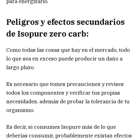
para energizarlo.
Peligros y efectos secundarios
de Isopure zero carb:
Como todas las cosas que hay en el mercado, todo
lo que sea en exceso puede producir un daño a
largo plazo.
Es necesario que tomes precauciones y revises
todos los componentes y verificar tus propias
necesidades, además de probar la tolerancia de tu
organismo.
Es decir, si consumes Isopure más de lo que
deberías consumir, probablemente existan efectos