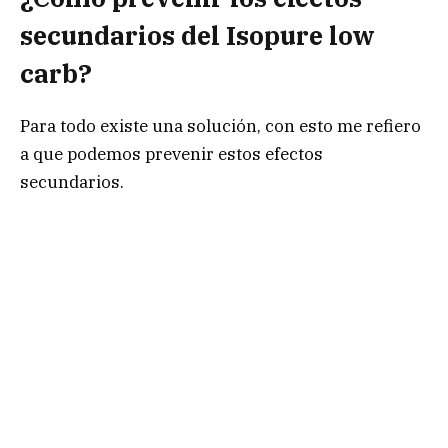
secundarios del Isopure low
carb?
Para todo existe una solución, con esto me refiero
a que podemos prevenir estos efectos
secundarios.