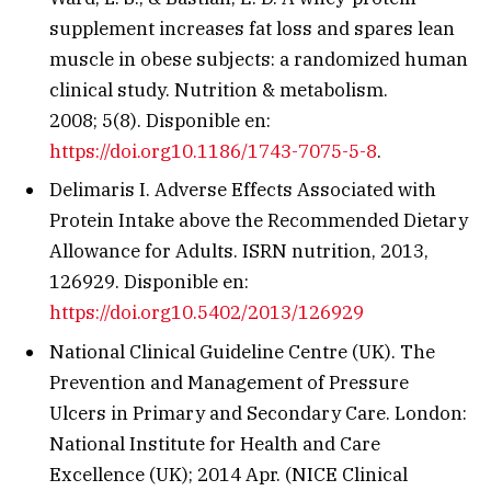
supplement increases fat loss and spares lean
muscle in obese subjects: a randomized human
clinical study. Nutrition & metabolism.
2008; 5(8). Disponible en:
https://doi.org10.1186/1743-7075-5-8
.
Delimaris I. Adverse Effects Associated with
Protein Intake above the Recommended Dietary
Allowance for Adults. ISRN nutrition, 2013,
126929. Disponible en:
https://doi.org10.5402/2013/126929
National Clinical Guideline Centre (UK). The
Prevention and Management of Pressure
Ulcers in Primary and Secondary Care. London:
National Institute for Health and Care
Excellence (UK); 2014 Apr. (NICE Clinical