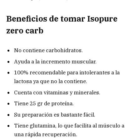
Beneficios de tomar Isopure
zero carb
No contiene carbohidratos.
Ayuda a la incremento muscular.
100% recomendable para intolerantes a la
lactosa ya que no la contiene.
Cuenta con vitaminas y minerales.
Tiene 25 gr de proteína.
Su preparación es bastante fácil.
Tiene glutamina, lo que facilita al músculo a
una rápida recuperación.