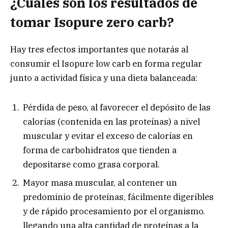
¿Cuáles son los resultados de
tomar Isopure zero carb?
Hay tres efectos importantes que notarás al
consumir el Isopure low carb en forma regular
junto a actividad física y una dieta balanceada:
Pérdida de peso, al favorecer el depósito de las
calorías (contenida en las proteínas) a nivel
muscular y evitar el exceso de calorías en
forma de carbohidratos que tienden a
depositarse como grasa corporal.
Mayor masa muscular, al contener un
predominio de proteínas, fácilmente digeribles
y de rápido procesamiento por el organismo.
llegando una alta cantidad de proteínas a la