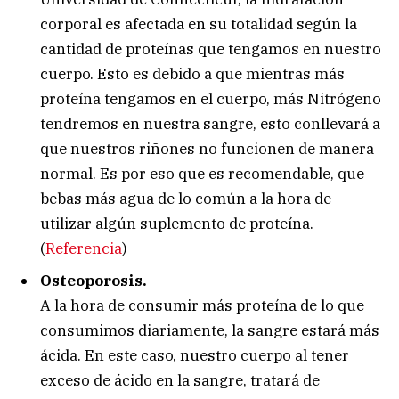
corporal es afectada en su totalidad según la
cantidad de proteínas que tengamos en nuestro
cuerpo. Esto es debido a que mientras más
proteína tengamos en el cuerpo, más Nitrógeno
tendremos en nuestra sangre, esto conllevará a
que nuestros riñones no funcionen de manera
normal. Es por eso que es recomendable, que
bebas más agua de lo común a la hora de
utilizar algún suplemento de proteína.
(
Referencia
)
Osteoporosis.
A la hora de consumir más proteína de lo que
consumimos diariamente, la sangre estará más
ácida. En este caso, nuestro cuerpo al tener
exceso de ácido en la sangre, tratará de