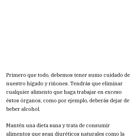
Primero que todo, debemos tener sumo cuidado de
nuestro hígado y riñones. Tendrás que eliminar
cualquier alimento que haga trabajar en exceso
éstos órganos, como por ejemplo, deberás dejar de
beber alcohol.
Mantén una dieta sana y trata de consumir
alimentos que sean diuréticos naturales como la