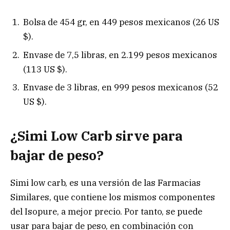
Bolsa de 454 gr, en 449 pesos mexicanos (26 US
$).
Envase de 7,5 libras, en 2.199 pesos mexicanos
(113 US $).
Envase de 3 libras, en 999 pesos mexicanos (52
US $).
¿Simi Low Carb sirve para
bajar de peso?
Simi low carb, es una versión de las Farmacias
Similares, que contiene los mismos componentes
del Isopure, a mejor precio. Por tanto, se puede
usar para bajar de peso, en combinación con