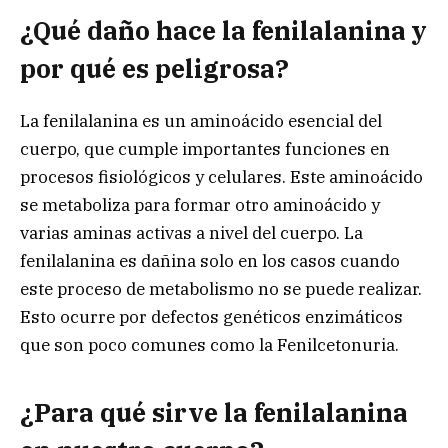
¿Qué daño hace la fenilalanina y
por qué es peligrosa?
La fenilalanina es un aminoácido esencial del
cuerpo, que cumple importantes funciones en
procesos fisiológicos y celulares. Este aminoácido
se metaboliza para formar otro aminoácido y
varias aminas activas a nivel del cuerpo. La
fenilalanina es dañina solo en los casos cuando
este proceso de metabolismo no se puede realizar.
Esto ocurre por defectos genéticos enzimáticos
que son poco comunes como la Fenilcetonuria.
¿Para qué sirve la fenilalanina