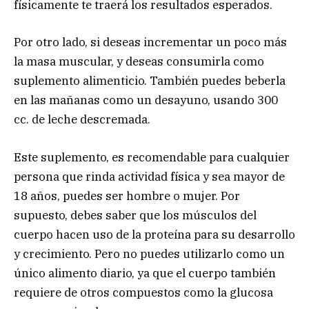
físicamente te traerá los resultados esperados.
Por otro lado, si deseas incrementar un poco más
la masa muscular, y deseas consumirla como
suplemento alimenticio. También puedes beberla
en las mañanas como un desayuno, usando 300
cc. de leche descremada.
Este suplemento, es recomendable para cualquier
persona que rinda actividad física y sea mayor de
18 años, puedes ser hombre o mujer. Por
supuesto, debes saber que los músculos del
cuerpo hacen uso de la proteína para su desarrollo
y crecimiento. Pero no puedes utilizarlo como un
único alimento diario, ya que el cuerpo también
requiere de otros compuestos como la glucosa