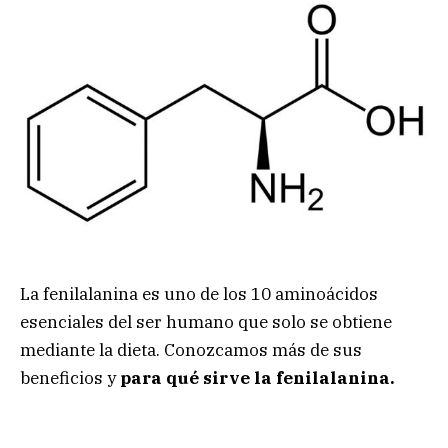
La fenilalanina es uno de los 10 aminoácidos
esenciales del ser humano que solo se obtiene
mediante la dieta. Conozcamos más de sus
beneficios y
para qué sirve la fenilalanina.