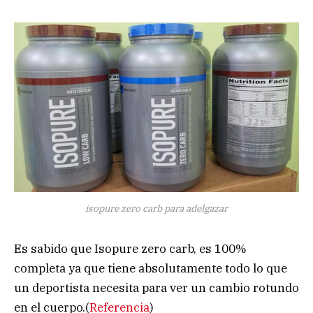
isopure zero carb para adelgazar
Es sabido que Isopure zero carb, es 100%
completa ya que tiene absolutamente todo lo que
un deportista necesita para ver un cambio rotundo
en el cuerpo.(
Referencia
)