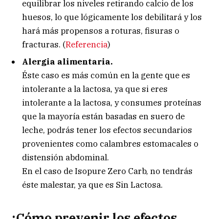
equilibrar los niveles retirando calcio de los
huesos, lo que lógicamente los debilitará y los
hará más propensos a roturas, fisuras o
fracturas. (
Referencia
)
Alergia alimentaria.
Éste caso es más común en la gente que es
intolerante a la lactosa, ya que si eres
intolerante a la lactosa, y consumes proteínas
que la mayoría están basadas en suero de
leche, podrás tener los efectos secundarios
provenientes como calambres estomacales o
distensión abdominal.
En el caso de Isopure Zero Carb, no tendrás
éste malestar, ya que es Sin Lactosa.
¿Cómo prevenir los efectos