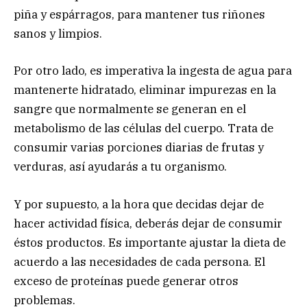
piña y espárragos, para mantener tus riñones
sanos y limpios.
Por otro lado, es imperativa la ingesta de agua para
mantenerte hidratado, eliminar impurezas en la
sangre que normalmente se generan en el
metabolismo de las células del cuerpo. Trata de
consumir varias porciones diarias de frutas y
verduras, así ayudarás a tu organismo.
Y por supuesto, a la hora que decidas dejar de
hacer actividad física, deberás dejar de consumir
éstos productos. Es importante ajustar la dieta de
acuerdo a las necesidades de cada persona. El
exceso de proteínas puede generar otros
problemas.