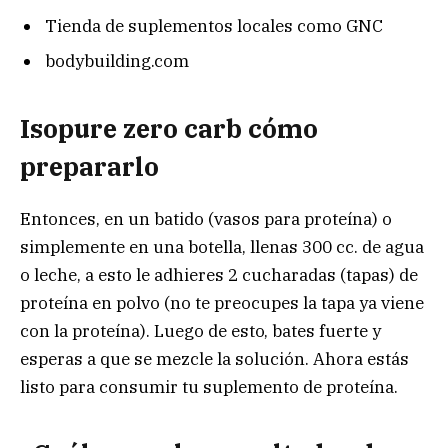
Tienda de suplementos locales como GNC
bodybuilding.com
Isopure zero carb cómo
prepararlo
Entonces, en un batido (vasos para proteína) o
simplemente en una botella, llenas 300 cc. de agua
o leche, a esto le adhieres 2 cucharadas (tapas) de
proteína en polvo (no te preocupes la tapa ya viene
con la proteína). Luego de esto, bates fuerte y
esperas a que se mezcle la solución. Ahora estás
listo para consumir tu suplemento de proteína.