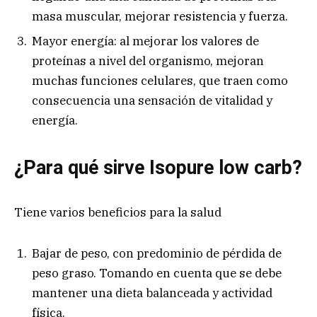
masa muscular, mejorar resistencia y fuerza.
Mayor energía: al mejorar los valores de
proteínas a nivel del organismo, mejoran
muchas funciones celulares, que traen como
consecuencia una sensación de vitalidad y
energía.
¿Para qué sirve Isopure low carb?
Tiene varios beneficios para la salud
Bajar de peso, con predominio de pérdida de
peso graso. Tomando en cuenta que se debe
mantener una dieta balanceada y actividad
física.