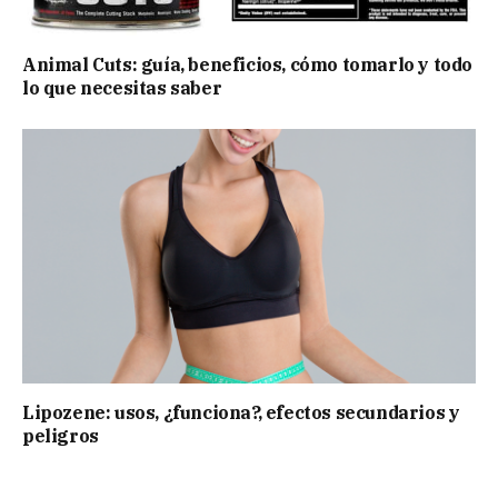
Animal Cuts: guía, beneficios, cómo tomarlo y todo
lo que necesitas saber
Lipozene: usos, ¿funciona?, efectos secundarios y
peligros