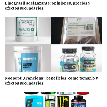
Lipograsil adelgazante: opiniones, precios y
efectos secundarios
Noopept: ¿Funciona?, beneficios, como tomarlo y
efectos secundarios