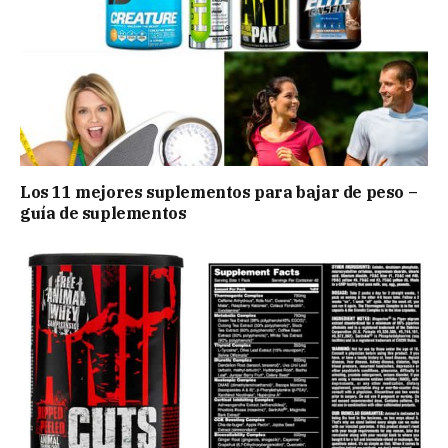
Los 11 mejores suplementos para bajar de peso –
guía de suplementos