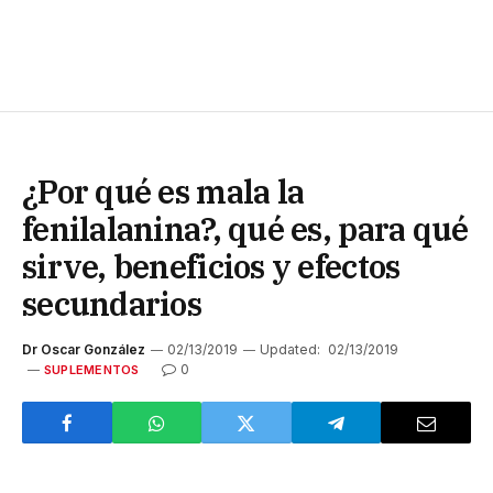
¿Por qué es mala la
fenilalanina?, qué es, para qué
sirve, beneficios y efectos
secundarios
Dr Oscar González
02/13/2019
Updated:
02/13/2019
0
SUPLEMENTOS