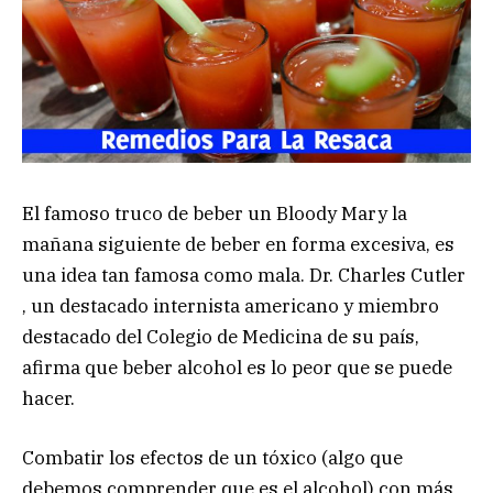
El famoso truco de beber un Bloody Mary la
mañana siguiente de beber en forma excesiva, es
una idea tan famosa como mala. Dr. Charles Cutler
, un destacado internista americano y miembro
destacado del Colegio de Medicina de su país,
afirma que beber alcohol es lo peor que se puede
hacer.
Combatir los efectos de un tóxico (algo que
debemos comprender que es el alcohol) con más