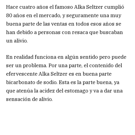
Hace cuatro años el famoso Alka Seltzer cumplió
80 años en el mercado, y seguramente una muy
buena parte de las ventas en todos esos años se
han debido a personas con resaca que buscaban
un alivio.
En realidad funciona en algún sentido pero puede
ser un problema. Por una parte, el contenido del
efervescente Alka Seltzer es en buena parte
bicarbonato de sodio. Esta es la parte buena, ya
que atenúa la acidez del estomago y va a dar una
sensación de alivio.