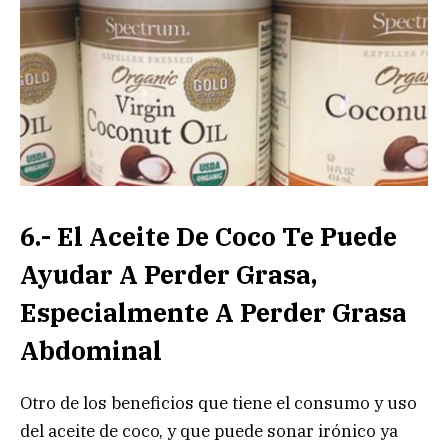
6.- El Aceite De Coco Te Puede
Ayudar A Perder Grasa,
Especialmente A Perder Grasa
Abdominal
Otro de los beneficios que tiene el consumo y uso
del aceite de coco, y que puede sonar irónico ya