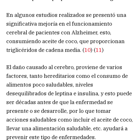
En algunos estudios realizados se presentó una
significativa mejoría en el funcionamiento
cerebral de pacientes con Alzheimer, esto,
consumiendo aceite de coco, que proporcionan
triglicéridos de cadena media. (
10
) (
11
)
El daño causado al cerebro, proviene de varios
factores, tanto hereditarios como el consumo de
alimentos poco saludables, niveles
desequilibrados de leptina e insulina, y esto puede
ser décadas antes de que la enfermedad se
presente o se desarrolle, por lo que tomar
acciones saludables como incluir el aceite de coco,
llevar una alimentación saludable, etc. ayudará a
prevenir este tipo de enfermedades.