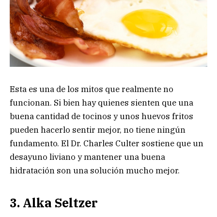
Esta es una de los mitos que realmente no
funcionan. Si bien hay quienes sienten que una
buena cantidad de tocinos y unos huevos fritos
pueden hacerlo sentir mejor, no tiene ningún
fundamento. El Dr. Charles Culter sostiene que un
desayuno liviano y mantener una buena
hidratación son una solución mucho mejor.
3. Alka Seltzer