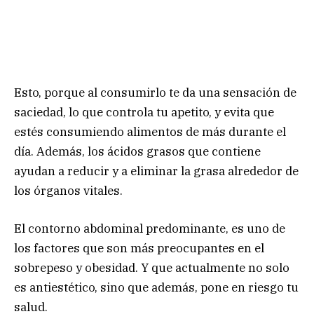
Esto, porque al consumirlo te da una sensación de
saciedad, lo que controla tu apetito, y evita que
estés consumiendo alimentos de más durante el
día. Además, los ácidos grasos que contiene
ayudan a reducir y a eliminar la grasa alrededor de
los órganos vitales.
El contorno abdominal predominante, es uno de
los factores que son más preocupantes en el
sobrepeso y obesidad. Y que actualmente no solo
es antiestético, sino que además, pone en riesgo tu
salud.