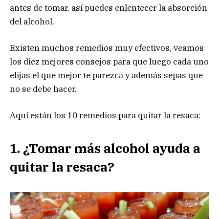
antes de tomar, así puedes enlentecer la absorción
del alcohol.
Existen muchos remedios muy efectivos, veamos
los diez mejores consejos para que luego cada uno
elijas el que mejor te parezca y además sepas que
no se debe hacer.
Aquí están los 10 remedios para quitar la resaca:
1. ¿Tomar más alcohol ayuda a
quitar la resaca?