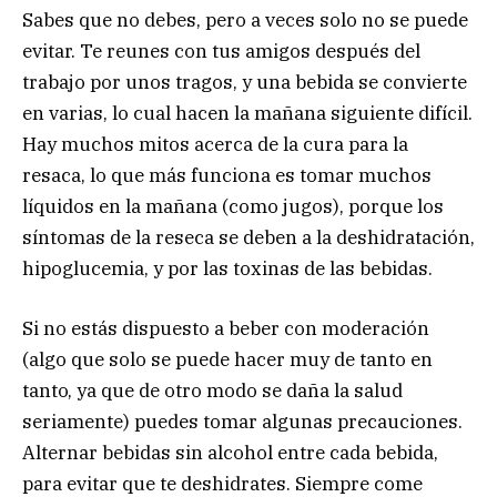
Sabes que no debes, pero a veces solo no se puede
evitar. Te reunes con tus amigos después del
trabajo por unos tragos, y una bebida se convierte
en varias, lo cual hacen la mañana siguiente difícil.
Hay muchos mitos acerca de la cura para la
resaca, lo que más funciona es tomar muchos
líquidos en la mañana (como jugos), porque los
síntomas de la reseca se deben a la deshidratación,
hipoglucemia, y por las toxinas de las bebidas.
Si no estás dispuesto a beber con moderación
(algo que solo se puede hacer muy de tanto en
tanto, ya que de otro modo se daña la salud
seriamente) puedes tomar algunas precauciones.
Alternar bebidas sin alcohol entre cada bebida,
para evitar que te deshidrates. Siempre come