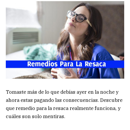
Tomaste más de lo que debías ayer en la noche y
ahora estas pagando las consecuencias. Descubre
que remedio para la resaca realmente funciona, y
cuáles son solo mentiras.