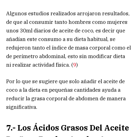
Algunos estudios realizados arrojaron resultados,
de que al consumir tanto hombres como mujeres
unos 30ml diarios de aceite de coco, es decir que
añadían este consumo a su dieta habitual, se
redujeron tanto el índice de masa corporal como el
de perímetro abdominal, esto sin modificar dieta
ni realizar actividad física. (
9
)
Por lo que se sugiere que solo añadir el aceite de
coco a la dieta en pequeñas cantidades ayuda a
reducir la grasa corporal de abdomen de manera
significativa.
7.- Los Ácidos Grasos Del Aceite