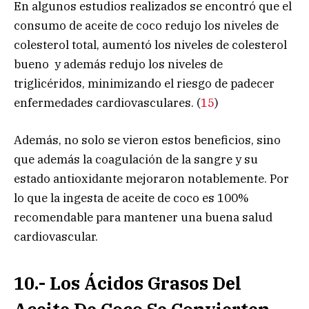
En algunos estudios realizados se encontró que el
consumo de aceite de coco redujo los niveles de
colesterol total, aumentó los niveles de colesterol
bueno y además redujo los niveles de
triglicéridos, minimizando el riesgo de padecer
enfermedades cardiovasculares. (
15
)
Además, no solo se vieron estos beneficios, sino
que además la coagulación de la sangre y su
estado antioxidante mejoraron notablemente. Por
lo que la ingesta de aceite de coco es 100%
recomendable para mantener una buena salud
cardiovascular.
10.- Los Ácidos Grasos Del