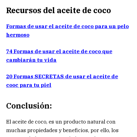
Recursos del aceite de coco
Formas de usar el aceite de coco para un pelo
hermoso
74 Formas de usar el aceite de coco que
cambiarán tu vida
20 Formas SECRETAS de usar el aceite de
cooc para tu piel
Conclusión:
El aceite de coco, es un producto natural con
muchas propiedades y beneficios, por ello, los