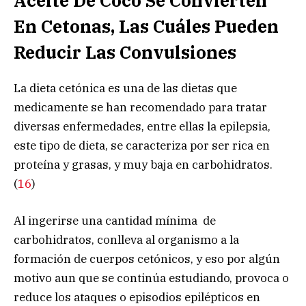
Aceite De Coco Se Convierten
En Cetonas, Las Cuáles Pueden
Reducir Las Convulsiones
La dieta cetónica es una de las dietas que
medicamente se han recomendado para tratar
diversas enfermedades, entre ellas la epilepsia,
este tipo de dieta, se caracteriza por ser rica en
proteína y grasas, y muy baja en carbohidratos.
(
16
)
Al ingerirse una cantidad mínima de
carbohidratos, conlleva al organismo a la
formación de cuerpos cetónicos, y eso por algún
motivo aun que se continúa estudiando, provoca o
reduce los ataques o episodios epilépticos en