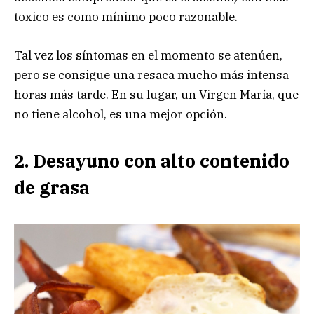
toxico es como mínimo poco razonable.
Tal vez los síntomas en el momento se atenúen,
pero se consigue una resaca mucho más intensa
horas más tarde. En su lugar, un Virgen María, que
no tiene alcohol, es una mejor opción.
2. Desayuno con alto contenido
de grasa