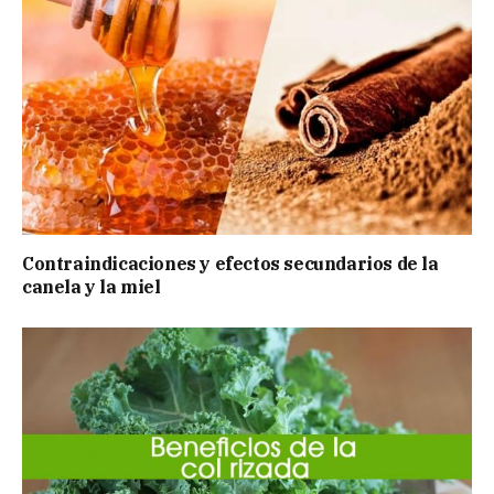
Contraindicaciones y efectos secundarios de la
canela y la miel