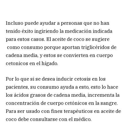
Incluso puede ayudar a personas que no han
tenido éxito ingiriendo la medicación indicada
para estos casos. El aceite de coco se sugiere
como consumo porque aportan triglicéridos de
cadena media, y estos se convierten en cuerpo
cetonicos en el hígado.
Por lo que si se desea inducir cetosis en los
pacientes, su consumo ayuda a esto, esto lo hace
los ácidos grasos de cadena media, incrementa la
concentración de cuerpo cetónicos en la sangre.
Para ser usado con fines terapéuticos en aceite de
coco debe consultarse con el médico.