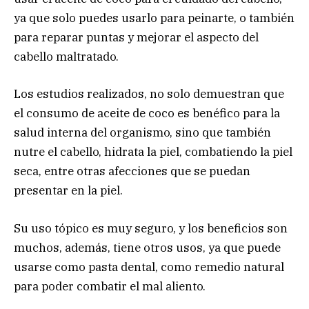
ya que solo puedes usarlo para peinarte, o también
para reparar puntas y mejorar el aspecto del
cabello maltratado.
Los estudios realizados, no solo demuestran que
el consumo de aceite de coco es benéfico para la
salud interna del organismo, sino que también
nutre el cabello, hidrata la piel, combatiendo la piel
seca, entre otras afecciones que se puedan
presentar en la piel.
Su uso tópico es muy seguro, y los beneficios son
muchos, además, tiene otros usos, ya que puede
usarse como pasta dental, como remedio natural
para poder combatir el mal aliento.