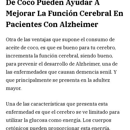
De Coco Pueden Ayudar A
Mejorar La Función Cerebral En
Pacientes Con Alzheimer
Otra de las ventajas que supone el consumo de
aceite de coco, es que es bueno para tu cerebro,
incrementa la función cerebral, siendo bueno,
para prevenir el desarrollo de Alzheimer, una de
las enfermedades que causan demencia senil. Y
que principalmente se presenta en la adultez
mayor.
Una de las características que presenta esta
enfermedad es que el cerebro se ve limitado para
utilizar la glucosa como energía. Los cuerpos
cetónicos pueden proporcionar esta energía.