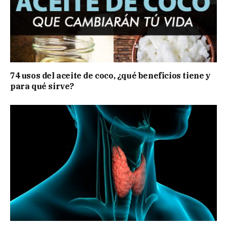
74 usos del aceite de coco, ¿qué beneficios tiene y
para qué sirve?