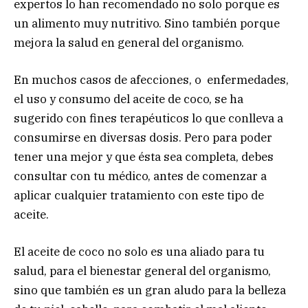
expertos lo han recomendado no solo porque es
un alimento muy nutritivo. Sino también porque
mejora la salud en general del organismo.
En muchos casos de afecciones, o enfermedades,
el uso y consumo del aceite de coco, se ha
sugerido con fines terapéuticos lo que conlleva a
consumirse en diversas dosis. Pero para poder
tener una mejor y que ésta sea completa, debes
consultar con tu médico, antes de comenzar a
aplicar cualquier tratamiento con este tipo de
aceite.
El aceite de coco no solo es una aliado para tu
salud, para el bienestar general del organismo,
sino que también es un gran aludo para la belleza