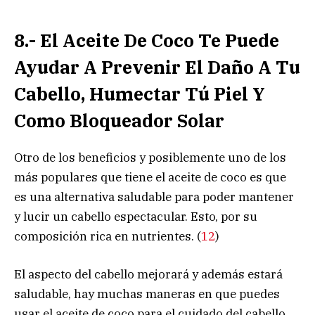
8.- El Aceite De Coco Te Puede
Ayudar A Prevenir El Daño A Tu
Cabello, Humectar Tú Piel Y
Como Bloqueador Solar
Otro de los beneficios y posiblemente uno de los
más populares que tiene el aceite de coco es que
es una alternativa saludable para poder mantener
y lucir un cabello espectacular. Esto, por su
composición rica en nutrientes. (
12
)
El aspecto del cabello mejorará y además estará
saludable, hay muchas maneras en que puedes
usar el aceite de coco para el cuidado del cabello,