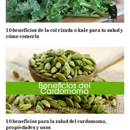
10 beneficios de la col rizada o kale para tu salud y
cómo comerla
10 beneficios para la salud del cardamomo,
propiedades y usos