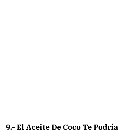
9.- El Aceite De Coco Te Podría