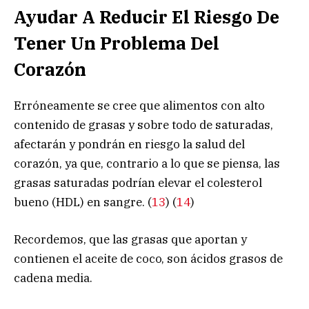
Ayudar A Reducir El Riesgo De
Tener Un Problema Del
Corazón
Erróneamente se cree que alimentos con alto
contenido de grasas y sobre todo de saturadas,
afectarán y pondrán en riesgo la salud del
corazón, ya que, contrario a lo que se piensa, las
grasas saturadas podrían elevar el colesterol
bueno (HDL) en sangre. (
13
) (
14
)
Recordemos, que las grasas que aportan y
contienen el aceite de coco, son ácidos grasos de
cadena media.