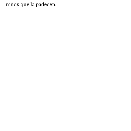
niños que la padecen.