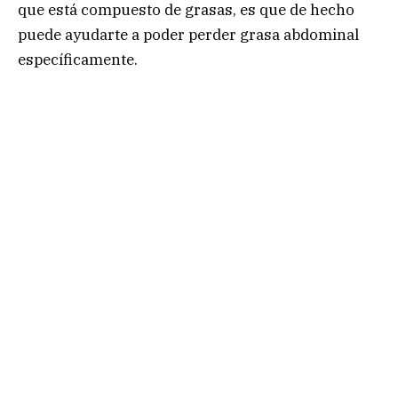
que está compuesto de grasas, es que de hecho
puede ayudarte a poder perder grasa abdominal
específicamente.