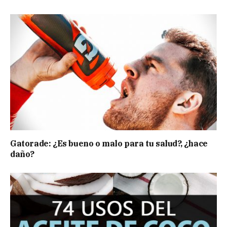
Gatorade: ¿Es bueno o malo para tu salud?, ¿hace
daño?