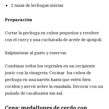
2 tazas de lechugas mixtas
Preparación
Cortar la pechuga en cubos pequeños y revolver
con el curry y una cucharada de aceite de ajonjolí.
Salpimentar al gusto y reservar.
Combinar todos los vegetales en un recipiente
junto con la vinagreta. Cocinar los cubos de
pechuga en una sartén hasta que estén bien
cocidos y servir sobre la ensalada. Decorar con un
puñado de cacahuates sin sal.
Cena: medallones de cerdo con