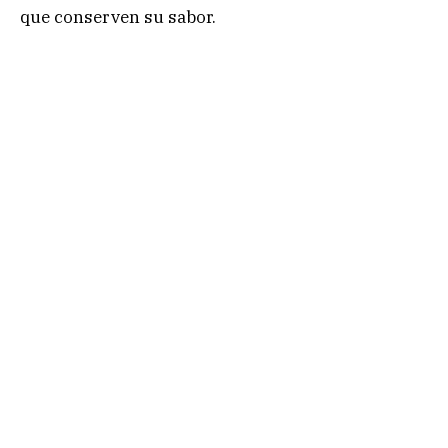
que conserven su sabor.