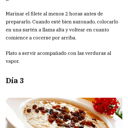
Marinar el filete al menos 2 horas antes de
prepararlo. Cuando esté bien sazonado, colocarlo
en una sartén a llama alta y voltear en cuanto
comience a cocerse por arriba.
Plato a servir acompañado con las verduras al
vapor.
Día 3