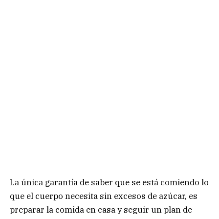
La única garantía de saber que se está comiendo lo
que el cuerpo necesita sin excesos de azúcar, es
preparar la comida en casa y seguir un plan de