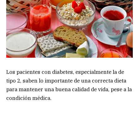
Los pacientes con diabetes, especialmente la de
tipo 2, saben lo importante de una correcta dieta
para mantener una buena calidad de vida, pese a la
condición médica.