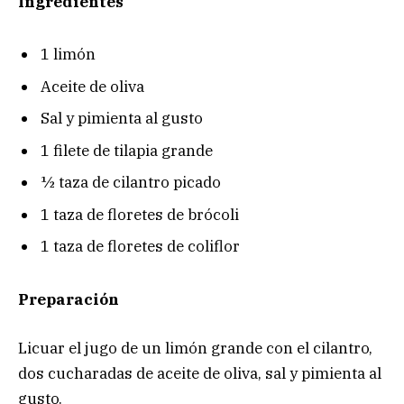
Ingredientes
1 limón
Aceite de oliva
Sal y pimienta al gusto
1 filete de tilapia grande
½ taza de cilantro picado
1 taza de floretes de brócoli
1 taza de floretes de coliflor
Preparación
Licuar el jugo de un limón grande con el cilantro,
dos cucharadas de aceite de oliva, sal y pimienta al
gusto.