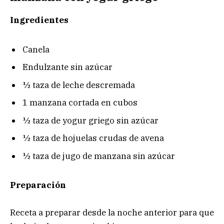
Ingredientes
Canela
Endulzante sin azúcar
½ taza de leche descremada
1 manzana cortada en cubos
½ taza de yogur griego sin azúcar
½ taza de hojuelas crudas de avena
½ taza de jugo de manzana sin azúcar
Preparación
Receta a preparar desde la noche anterior para que