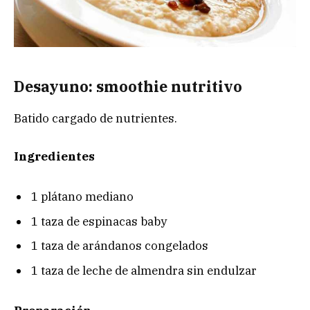
Desayuno: smoothie nutritivo
Batido cargado de nutrientes.
Ingredientes
1 plátano mediano
1 taza de espinacas baby
1 taza de arándanos congelados
1 taza de leche de almendra sin endulzar