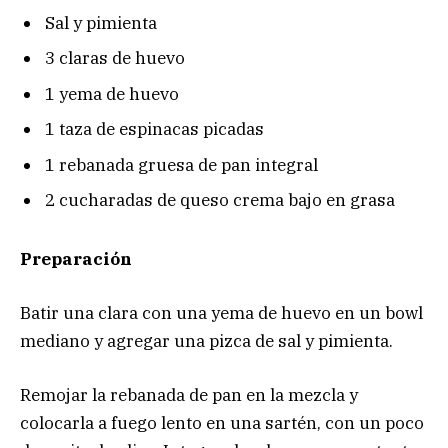
Sal y pimienta
3 claras de huevo
1 yema de huevo
1 taza de espinacas picadas
1 rebanada gruesa de pan integral
2 cucharadas de queso crema bajo en grasa
Preparación
Batir una clara con una yema de huevo en un bowl
mediano y agregar una pizca de sal y pimienta.
Remojar la rebanada de pan en la mezcla y
colocarla a fuego lento en una sartén, con un poco