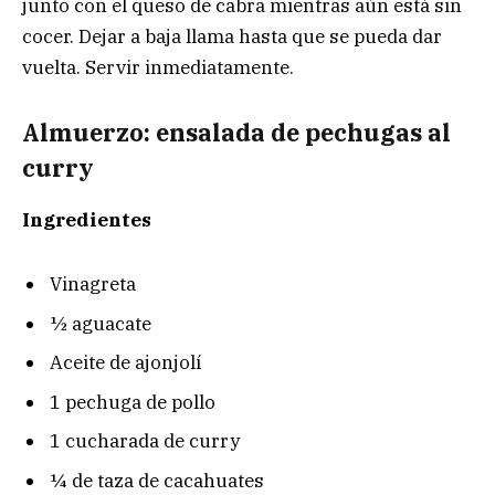
junto con el queso de cabra mientras aún está sin
cocer. Dejar a baja llama hasta que se pueda dar
vuelta. Servir inmediatamente.
Almuerzo: ensalada de pechugas al
curry
Ingredientes
Vinagreta
½ aguacate
Aceite de ajonjolí
1 pechuga de pollo
1 cucharada de curry
¼ de taza de cacahuates