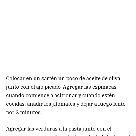
Colocar en un sartén un poco de aceite de oliva
junto con el ajo picado. Agregar las espinacas
cuando comience a acitronar y cuando estén
cocidas, añadir los jitomates y dejar a fuego lento
por 2 minutos.
Agregar las verduras a la pasta junto con el