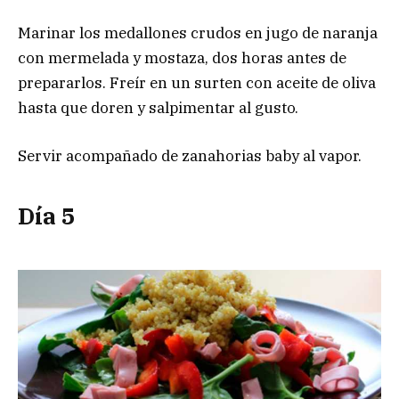
Marinar los medallones crudos en jugo de naranja
con mermelada y mostaza, dos horas antes de
prepararlos. Freír en un surten con aceite de oliva
hasta que doren y salpimentar al gusto.
Servir acompañado de zanahorias baby al vapor.
Día 5