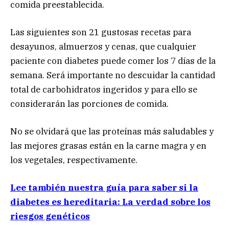
comida preestablecida.
Las siguientes son 21 gustosas recetas para
desayunos, almuerzos y cenas, que cualquier
paciente con diabetes puede comer los 7 días de la
semana. Será importante no descuidar la cantidad
total de carbohidratos ingeridos y para ello se
considerarán las porciones de comida.
No se olvidará que las proteínas más saludables y
las mejores grasas están en la carne magra y en
los vegetales, respectivamente.
Lee también nuestra guía para saber si la
diabetes es hereditaria: La verdad sobre los
riesgos genéticos