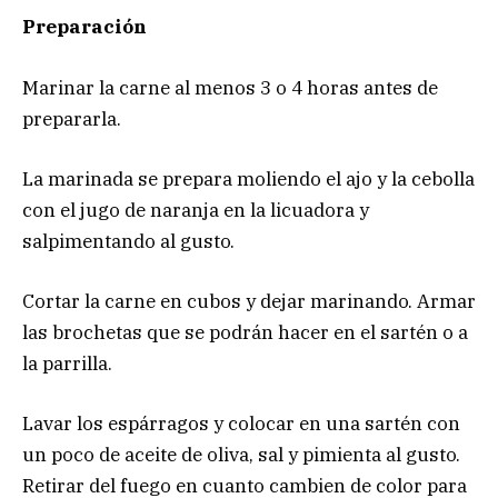
Preparación
Marinar la carne al menos 3 o 4 horas antes de
prepararla.
La marinada se prepara moliendo el ajo y la cebolla
con el jugo de naranja en la licuadora y
salpimentando al gusto.
Cortar la carne en cubos y dejar marinando. Armar
las brochetas que se podrán hacer en el sartén o a
la parrilla.
Lavar los espárragos y colocar en una sartén con
un poco de aceite de oliva, sal y pimienta al gusto.
Retirar del fuego en cuanto cambien de color para