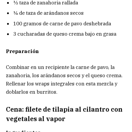
½ taza de zanahoria rallada
¼ de taza de arándanos secos
100 gramos de carne de pavo deshebrada
3 cucharadas de queso crema bajo en grasa
Preparación
Combinar en un recipiente la carne de pavo, la
zanahoria, los arándanos secos y el queso crema.
Rellenar los wraps integrales con esta mezcla y
doblarlos en burritos.
Cena: filete de tilapia al cilantro con
vegetales al vapor