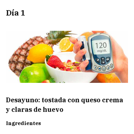
Día 1
Desayuno: tostada con queso crema
y claras de huevo
Ingredientes