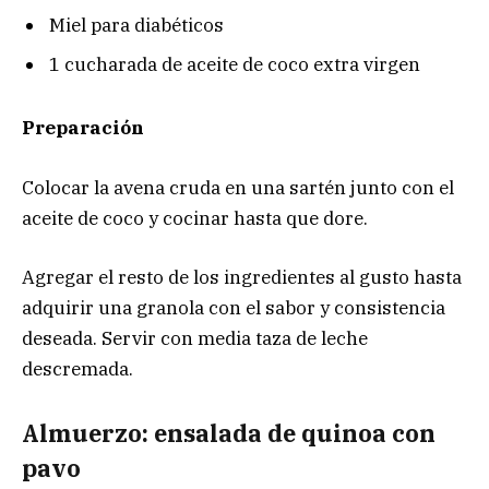
Miel para diabéticos
1 cucharada de aceite de coco extra virgen
Preparación
Colocar la avena cruda en una sartén junto con el
aceite de coco y cocinar hasta que dore.
Agregar el resto de los ingredientes al gusto hasta
adquirir una granola con el sabor y consistencia
deseada. Servir con media taza de leche
descremada.
Almuerzo: ensalada de quinoa con
pavo