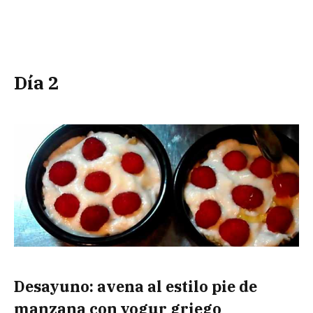
Día 2
Desayuno: avena al estilo pie de
manzana con yogur griego