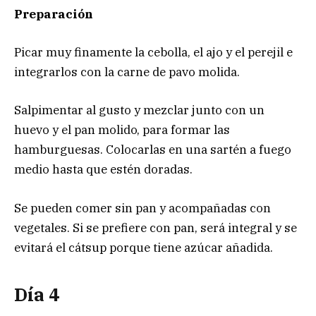
Preparación
Picar muy finamente la cebolla, el ajo y el perejil e
integrarlos con la carne de pavo molida.
Salpimentar al gusto y mezclar junto con un
huevo y el pan molido, para formar las
hamburguesas. Colocarlas en una sartén a fuego
medio hasta que estén doradas.
Se pueden comer sin pan y acompañadas con
vegetales. Si se prefiere con pan, será integral y se
evitará el cátsup porque tiene azúcar añadida.
Día 4