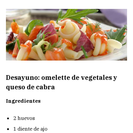
Desayuno: omelette de vegetales y
queso de cabra
Ingredientes
2 huevos
1 diente de ajo