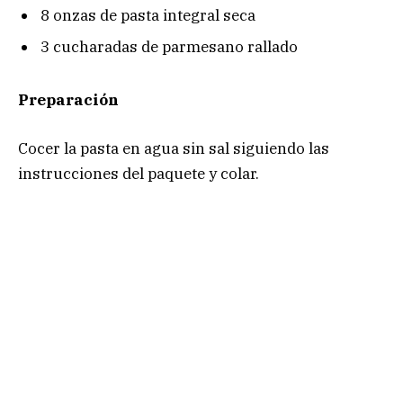
8 onzas de pasta integral seca
3 cucharadas de parmesano rallado
Preparación
Cocer la pasta en agua sin sal siguiendo las
instrucciones del paquete y colar.