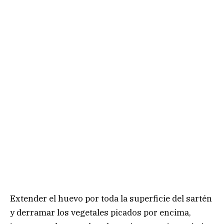
Extender el huevo por toda la superficie del sartén
y derramar los vegetales picados por encima,