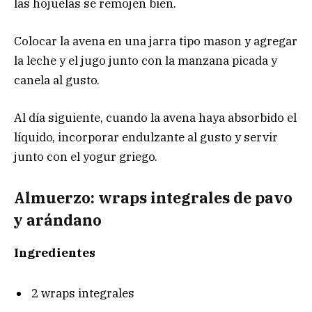
las hojuelas se remojen bien.
Colocar la avena en una jarra tipo mason y agregar
la leche y el jugo junto con la manzana picada y
canela al gusto.
Al día siguiente, cuando la avena haya absorbido el
líquido, incorporar endulzante al gusto y servir
junto con el yogur griego.
Almuerzo: wraps integrales de pavo
y arándano
Ingredientes
2 wraps integrales