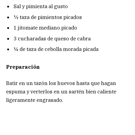
Sal y pimienta al gusto
½ taza de pimientos picados
1 jitomate mediano picado
3 cucharadas de queso de cabra
¼ de taza de cebolla morada picada
Preparación
Batir en un tazón los huevos hasta que hagan
espuma y verterlos en un sartén bien caliente
ligeramente engrasado.