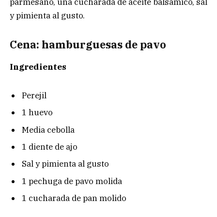
parmesano, una cucharada de aceite balsámico, sal
y pimienta al gusto.
Cena: hamburguesas de pavo
Ingredientes
Perejil
1 huevo
Media cebolla
1 diente de ajo
Sal y pimienta al gusto
1 pechuga de pavo molida
1 cucharada de pan molido