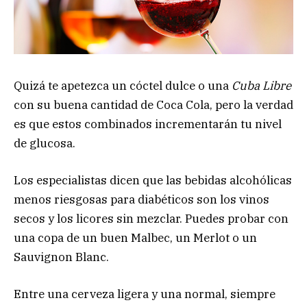
Quizá te apetezca un cóctel dulce o una
Cuba Libre
con su buena cantidad de Coca Cola, pero la verdad
es que estos combinados incrementarán tu nivel
de glucosa.
Los especialistas dicen que las bebidas alcohólicas
menos riesgosas para diabéticos son los vinos
secos y los licores sin mezclar. Puedes probar con
una copa de un buen Malbec, un Merlot o un
Sauvignon Blanc.
Entre una cerveza ligera y una normal, siempre