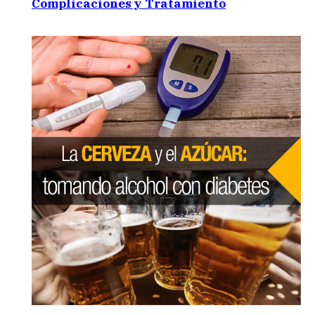
Complicaciones y Tratamiento