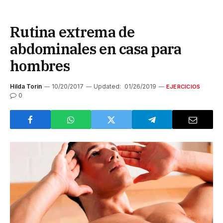
Rutina extrema de
abdominales en casa para
hombres
Hilda Torin
10/20/2017
Updated:
01/26/2019
EJERCICIOS
0