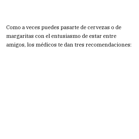
Como a veces puedes pasarte de cervezas o de
margaritas con el entusiasmo de estar entre
amigos, los médicos te dan tres recomendaciones: