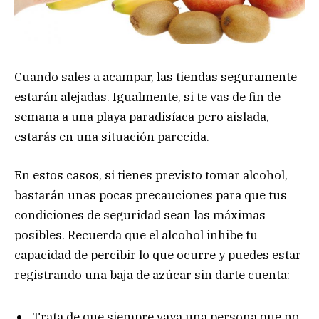
Cuando sales a acampar, las tiendas seguramente
estarán alejadas. Igualmente, si te vas de fin de
semana a una playa paradisíaca pero aislada,
estarás en una situación parecida.
En estos casos, si tienes previsto tomar alcohol,
bastarán unas pocas precauciones para que tus
condiciones de seguridad sean las máximas
posibles. Recuerda que el alcohol inhibe tu
capacidad de percibir lo que ocurre y puedes estar
registrando una baja de azúcar sin darte cuenta:
Trata de que siempre vaya una persona que no