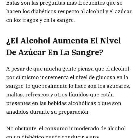
Estas son las preguntas más frecuentes que se
hacen los diabéticos respecto al alcohol y el azúcar
en los tragos y en la sangre.
¿El Alcohol Aumenta El Nivel
De Azúcar En La Sangre?
A pesar de que mucha gente piensa que el alcohol
por sí mismo incrementa el nivel de glucosa en la
sangre, lo que realmente lo hace son los azúcares,
maltas, refrescos y otros líquidos que están
presentes en las bebidas alcohólicas o que son
añadidos durante su preparación.
No obstante, el consumo inmoderado de alcohol
en un diabético puede conducir a una