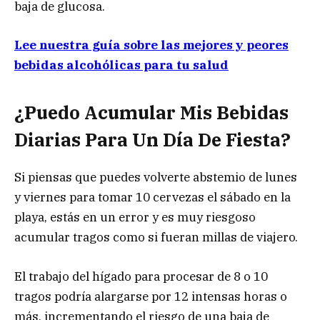
baja de glucosa.
Lee nuestra guía sobre las mejores y peores
bebidas alcohólicas para tu salud
¿Puedo Acumular Mis Bebidas
Diarias Para Un Día De Fiesta?
Si piensas que puedes volverte abstemio de lunes
y viernes para tomar 10 cervezas el sábado en la
playa, estás en un error y es muy riesgoso
acumular tragos como si fueran millas de viajero.
El trabajo del hígado para procesar de 8 o 10
tragos podría alargarse por 12 intensas horas o
más, incrementando el riesgo de una baja de