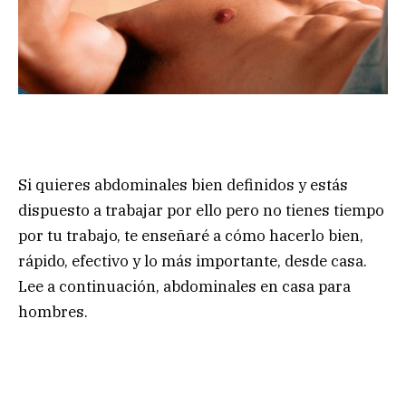
Si quieres abdominales bien definidos y estás
dispuesto a trabajar por ello pero no tienes tiempo
por tu trabajo, te enseñaré a cómo hacerlo bien,
rápido, efectivo y lo más importante, desde casa.
Lee a continuación, abdominales en casa para
hombres.