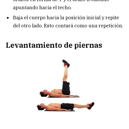
apuntando hacia el techo.
Baja el cuerpo hacia la posición inicial y repite
del otro lado. Esto contará como una repetición.
Levantamiento de piernas