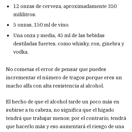
12 onzas de cerveza, aproximadamente 350
mililitros.
5 onzas, 150 ml de vino.
Una onza y media, 45 ml de las bebidas
destiladas fuertes, como whisky, ron, ginebra y
vodka.
No cometas el error de pensar que puedes
incrementar el número de tragos porque eres un
macho alfa con alta resistencia al alcohol.
El hecho de que el alcohol tarde un poco más en
subirse a tu cabeza, no significa que el hígado
tendrá que trabajar menos; por el contrario, tendrá
que hacerlo más y eso aumentará el riesgo de una