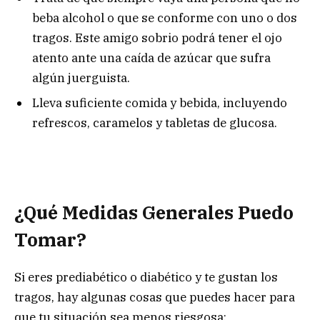
beba alcohol o que se conforme con uno o dos
tragos. Este amigo sobrio podrá tener el ojo
atento ante una caída de azúcar que sufra
algún juerguista.
Lleva suficiente comida y bebida, incluyendo
refrescos, caramelos y tabletas de glucosa.
¿Qué Medidas Generales Puedo
Tomar?
Si eres prediabético o diabético y te gustan los
tragos, hay algunas cosas que puedes hacer para
que tu situación sea menos riesgosa: