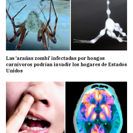
Las ‘arañas zombi’ infectadas por hongos
carnívoros podrían invadir los hogares de Estados
Unidos