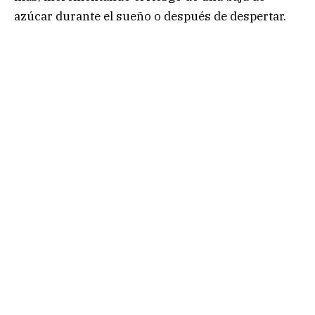
azúcar durante el sueño o después de despertar.