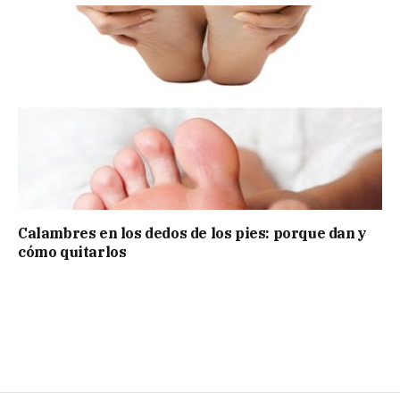
Calambres en los dedos de los pies: porque dan y
cómo quitarlos