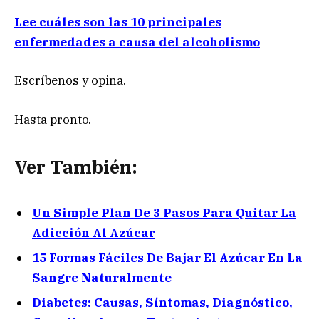
Lee cuáles son las 10 principales
enfermedades a causa del alcoholismo
Escríbenos y opina.
Hasta pronto.
Ver También:
Un Simple Plan De 3 Pasos Para Quitar La
Adicción Al Azúcar
15 Formas Fáciles De Bajar El Azúcar En La
Sangre Naturalmente
Diabetes: Causas, Síntomas, Diagnóstico,