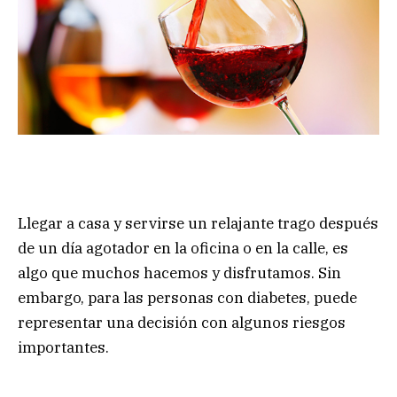
Llegar a casa y servirse un relajante trago después
de un día agotador en la oficina o en la calle, es
algo que muchos hacemos y disfrutamos. Sin
embargo, para las personas con diabetes, puede
representar una decisión con algunos riesgos
importantes.