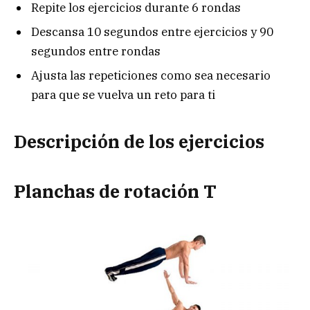
Repite los ejercicios durante 6 rondas
Descansa 10 segundos entre ejercicios y 90
segundos entre rondas
Ajusta las repeticiones como sea necesario
para que se vuelva un reto para ti
Descripción de los ejercicios
Planchas de rotación T