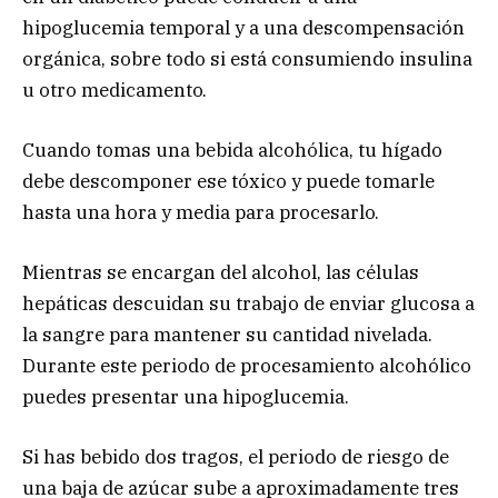
hipoglucemia temporal y a una descompensación
orgánica, sobre todo si está consumiendo insulina
u otro medicamento.
Cuando tomas una bebida alcohólica, tu hígado
debe descomponer ese tóxico y puede tomarle
hasta una hora y media para procesarlo.
Mientras se encargan del alcohol, las células
hepáticas descuidan su trabajo de enviar glucosa a
la sangre para mantener su cantidad nivelada.
Durante este periodo de procesamiento alcohólico
puedes presentar una hipoglucemia.
Si has bebido dos tragos, el periodo de riesgo de
una baja de azúcar sube a aproximadamente tres