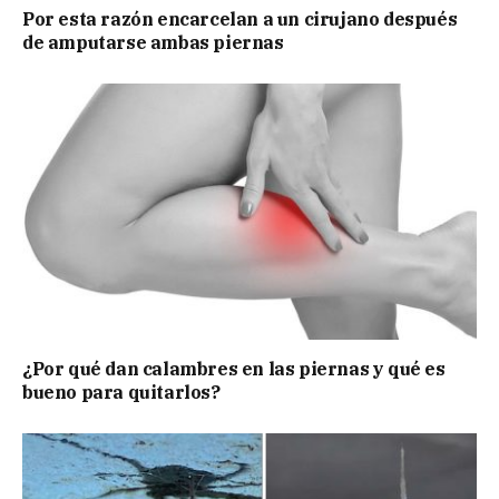
Por esta razón encarcelan a un cirujano después
de amputarse ambas piernas
¿Por qué dan calambres en las piernas y qué es
bueno para quitarlos?