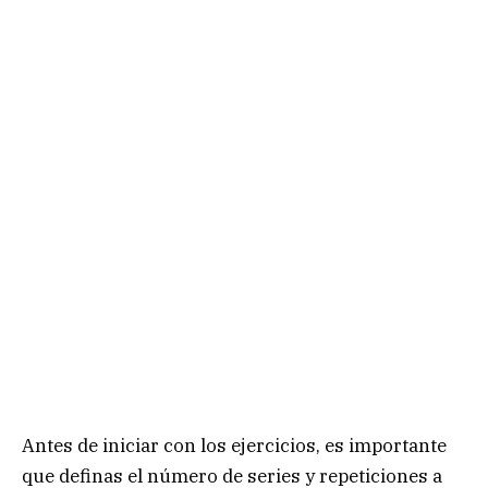
Antes de iniciar con los ejercicios, es importante
que definas el número de series y repeticiones a