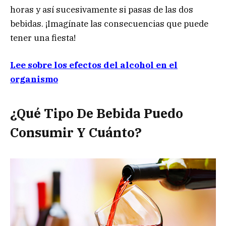
horas y así sucesivamente si pasas de las dos
bebidas. ¡Imagínate las consecuencias que puede
tener una fiesta!
Lee sobre los efectos del alcohol en el
organismo
¿Qué Tipo De Bebida Puedo
Consumir Y Cuánto?