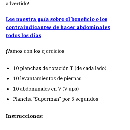
advertido!
Lee nuestra guía sobre el beneficio o los
contraindicantes de hacer abdominales
todos los días
¡Vamos con los ejercicios!
10 planchas de rotación T (de cada lado)
10 levantamientos de piernas
10 abdominales en V (V ups)
Plancha “Superman” por 5 segundos
Instrucciones
: