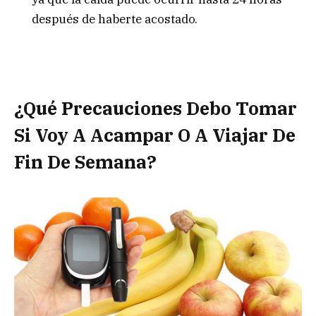
después de haberte acostado.
¿Qué Precauciones Debo Tomar
Si Voy A Acampar O A Viajar De
Fin De Semana?