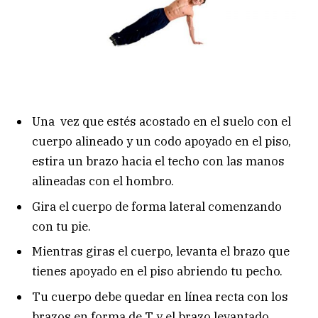
Una vez que estés acostado en el suelo con el
cuerpo alineado y un codo apoyado en el piso,
estira un brazo hacia el techo con las manos
alineadas con el hombro.
Gira el cuerpo de forma lateral comenzando
con tu pie.
Mientras giras el cuerpo, levanta el brazo que
tienes apoyado en el piso abriendo tu pecho.
Tu cuerpo debe quedar en línea recta con los
brazos en forma de T y el brazo levantado