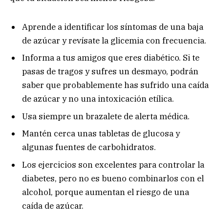
Aprende a identificar los síntomas de una baja
de azúcar y revísate la glicemia con frecuencia.
Informa a tus amigos que eres diabético. Si te
pasas de tragos y sufres un desmayo, podrán
saber que probablemente has sufrido una caída
de azúcar y no una intoxicación etílica.
Usa siempre un brazalete de alerta médica.
Mantén cerca unas tabletas de glucosa y
algunas fuentes de carbohidratos.
Los ejercicios son excelentes para controlar la
diabetes, pero no es bueno combinarlos con el
alcohol, porque aumentan el riesgo de una
caída de azúcar.