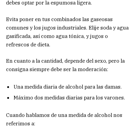
debes optar por la espumosa ligera.
Evita poner en tus combinados las gaseosas
comunes y los jugos industriales. Elije soda y agua
gasificada, así como agua tónica, y jugos o
refrescos de dieta.
En cuanto a la cantidad, depende del sexo, pero la
consigna siempre debe ser la moderación:
Una medida diaria de alcohol para las damas.
Máximo dos medidas diarias para los varones.
Cuando hablamos de una medida de alcohol nos
referimos a: