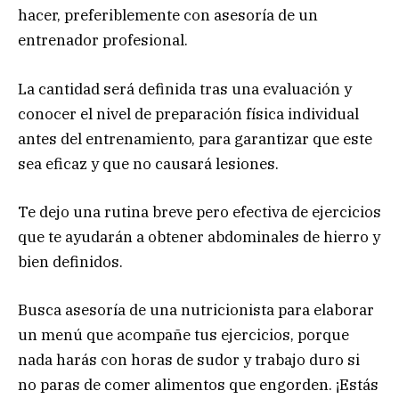
hacer, preferiblemente con asesoría de un
entrenador profesional.
La cantidad será definida tras una evaluación y
conocer el nivel de preparación física individual
antes del entrenamiento, para garantizar que este
sea eficaz y que no causará lesiones.
Te dejo una rutina breve pero efectiva de ejercicios
que te ayudarán a obtener abdominales de hierro y
bien definidos.
Busca asesoría de una nutricionista para elaborar
un menú que acompañe tus ejercicios, porque
nada harás con horas de sudor y trabajo duro si
no paras de comer alimentos que engorden. ¡Estás