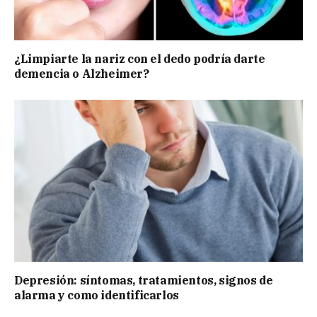
¿Limpiarte la nariz con el dedo podría darte
demencia o Alzheimer?
Depresión: síntomas, tratamientos, signos de
alarma y como identificarlos