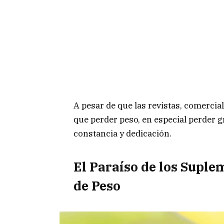
A pesar de que las revistas, comercial
que perder peso, en especial perder 
constancia y dedicación.
El Paraíso de los Supl
de Peso