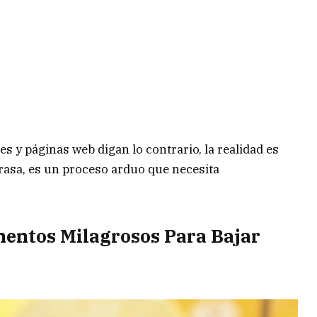
es y páginas web digan lo contrario, la realidad es
grasa, es un proceso arduo que necesita
ementos Milagrosos Para Bajar