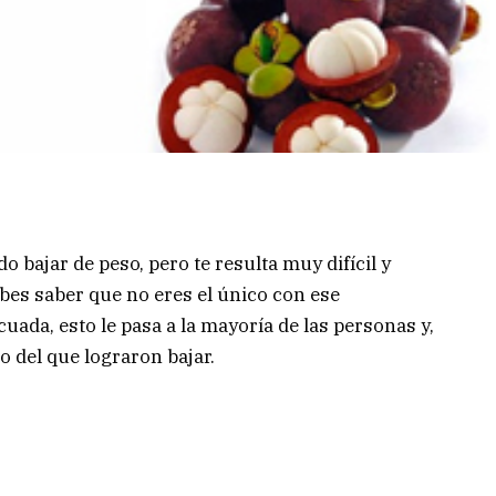
 bajar de peso, pero te resulta muy difícil y
bes saber que no eres el único con ese
uada, esto le pasa a la mayoría de las personas y,
 del que lograron bajar.