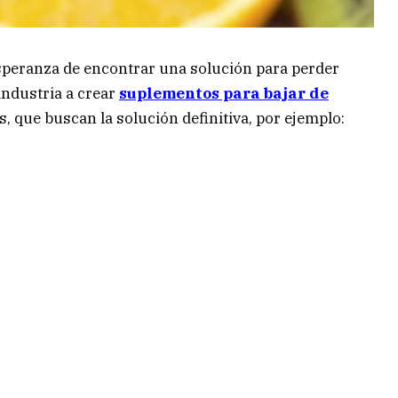
speranza de encontrar una solución para perder
industria a crear
suplementos para bajar de
 que buscan la solución definitiva, por ejemplo: