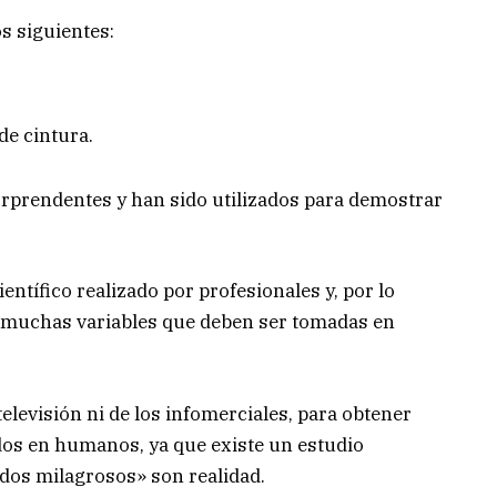
s siguientes:
de cintura.
orprendentes y han sido utilizados para demostrar
entífico realizado por profesionales y, por lo
n muchas variables que deben ser tomadas en
elevisión ni de los infomerciales, para obtener
ados en humanos, ya que existe un estudio
tados milagrosos» son realidad.