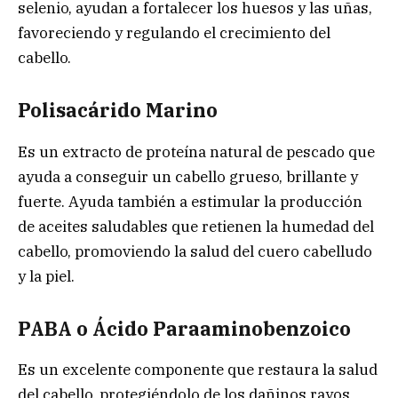
selenio, ayudan a fortalecer los huesos y las uñas,
favoreciendo y regulando el crecimiento del
cabello.
Polisacárido Marino
Es un extracto de proteína natural de pescado que
ayuda a conseguir un cabello grueso, brillante y
fuerte. Ayuda también a estimular la producción
de aceites saludables que retienen la humedad del
cabello, promoviendo la salud del cuero cabelludo
y la piel.
PABA o Ácido Paraaminobenzoico
Es un excelente componente que restaura la salud
del cabello, protegiéndolo de los dañinos rayos