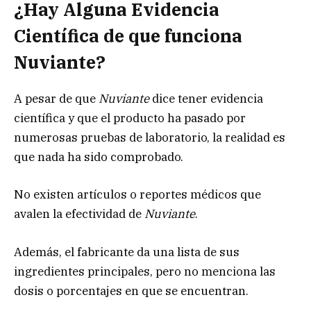
¿Hay Alguna Evidencia
Científica de que funciona
Nuviante?
A pesar de que
Nuviante
dice tener evidencia
científica y que el producto ha pasado por
numerosas pruebas de laboratorio, la realidad es
que nada ha sido comprobado.
No existen artículos o reportes médicos que
avalen la efectividad de
Nuviante
.
Además, el fabricante da una lista de sus
ingredientes principales, pero no menciona las
dosis o porcentajes en que se encuentran.