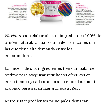
Nuviante
está elaborado con ingredientes 100% de
origen natural, la cual es una de las razones por
las que tiene alta demanda entre los
consumidores.
La mezcla de sus ingredientes tiene un balance
óptimo para asegurar resultados efectivos en
corto tiempo y cada uno ha sido cuidadosamente
probado para garantizar que sea seguro.
Entre sus ingredientes principales destacan: