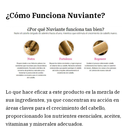
¿Cómo Funciona Nuviante?
Lo que hace eficaz a este producto es la mezcla de
sus ingredientes, ya que concentran su acción en
áreas claves para el crecimiento del cabello,
proporcionando los nutrientes esenciales, aceites,
vitaminas y minerales adecuados.