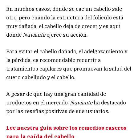
En muchos casos, donde se cae un cabello sale
otro, pero cuando la estructura del folículo está
muy dañada, el cabello deja de crecer y es aquí
donde
Nuviante
ejerce su acción.
Para evitar el cabello dañado, el adelgazamiento y
la pérdida, es recomendable recurrir a
tratamientos capilares que promuevan la salud del
cuero cabelludo y el cabello.
A pesar de que hay una gran cantidad de
productos en el mercado,
Nuviante
ha destacado
por las reseñas positivas de sus usuarios.
Lee nuestra guía sobre los remedios caseros
para la caída del cabello