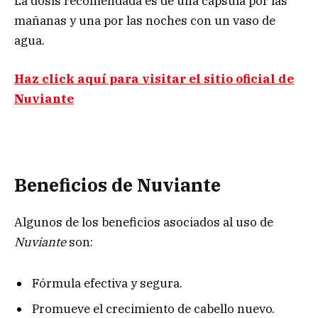
La dosis recomendada es de una cápsula por las
mañanas y una por las noches con un vaso de
agua.
Haz click aquí para visitar el sitio oficial de
Nuviante
Beneficios de Nuviante
Algunos de los beneficios asociados al uso de
Nuviante
son:
Fórmula efectiva y segura.
Promueve el crecimiento de cabello nuevo.