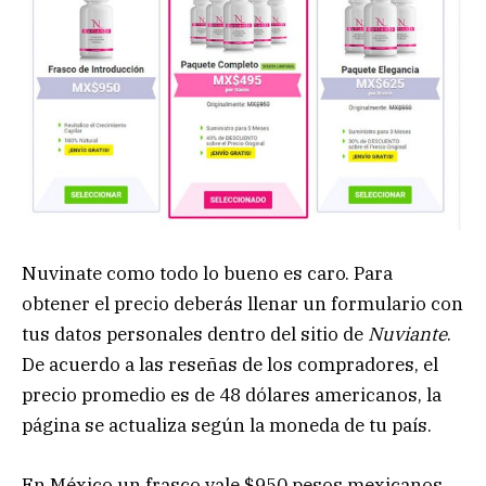
Nuvinate como todo lo bueno es caro. Para
obtener el precio deberás llenar un formulario con
tus datos personales dentro del sitio de
Nuviante
.
De acuerdo a las reseñas de los compradores, el
precio promedio es de 48 dólares americanos, la
página se actualiza según la moneda de tu país.
En México un frasco vale $950 pesos mexicanos.