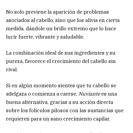
No solo previene la aparición de problemas
asociados al cabello, sino que los alivia en cierta
medida, dándole un brillo extremo que lo hace
lucir fuerte, vibrante y saludable.
La combinación ideal de sus ingredientes y su
pureza, favorece el crecimiento del cabello sin
rival.
Si en algún momento sientes que tu cabello se
adelgaza o comienza a caerse,
Nuviante
es una
buena alternativa, gracias a su acción directa
sobre los folículos pilosos con las sustancias que
requieren para un sano crecimiento capilar.