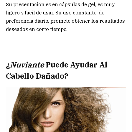
Su presentación es en cápsulas de gel, es muy
ligero y fácil de usar. Su uso constante, de
preferencia diario, promete obtener los resultados
deseados en corto tiempo.
¿
Nuviante
Puede Ayudar Al
Cabello Dañado?