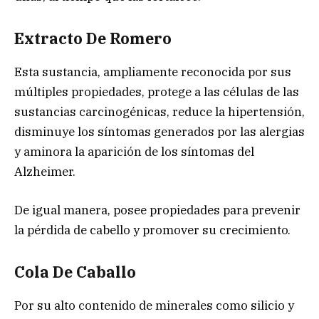
Extracto De Romero
Esta sustancia, ampliamente reconocida por sus
múltiples propiedades, protege a las células de las
sustancias carcinogénicas, reduce la hipertensión,
disminuye los síntomas generados por las alergias
y aminora la aparición de los síntomas del
Alzheimer.
De igual manera, posee propiedades para prevenir
la pérdida de cabello y promover su crecimiento.
Cola De Caballo
Por su alto contenido de minerales como silicio y