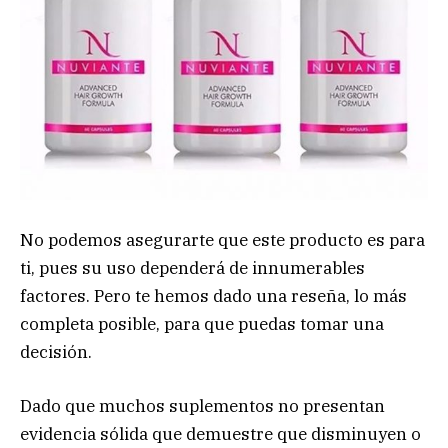
No podemos asegurarte que este producto es para
ti, pues su uso dependerá de innumerables
factores. Pero te hemos dado una reseña, lo más
completa posible, para que puedas tomar una
decisión.
Dado que muchos suplementos no presentan
evidencia sólida que demuestre que disminuyen o