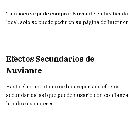
Tampoco se pude comprar Nuviante en tus tienda
local, solo se puede pedir en su página de Internet.
Efectos Secundarios de
Nuviante
Hasta el momento no se han reportado efectos
secundarios, así que pueden usarlo con confianza
hombres y mujeres.