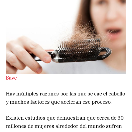
Save
Hay múltiples razones por las que se cae el cabello
y muchos factores que aceleran ese proceso.
Existen estudios que demuestran que cerca de 30
millones de mujeres alrededor del mundo sufren