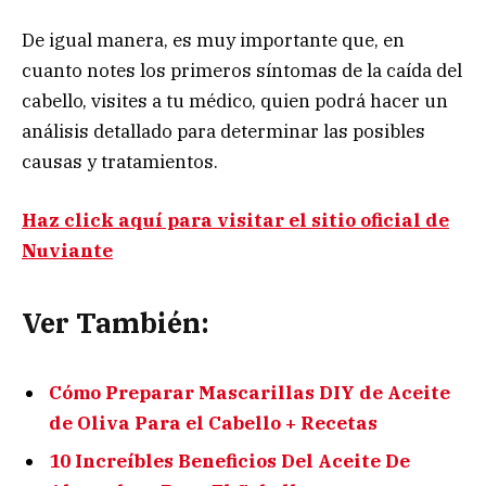
De igual manera, es muy importante que, en
cuanto notes los primeros síntomas de la caída del
cabello, visites a tu médico, quien podrá hacer un
análisis detallado para determinar las posibles
causas y tratamientos.
Haz click aquí para visitar el sitio oficial de
Nuviante
Ver También:
Cómo Preparar Mascarillas DIY de Aceite
de Oliva Para el Cabello + Recetas
10 Increíbles Beneficios Del Aceite De