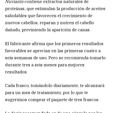
Nuviante
contiene extractos naturales de
proteínas, que estimulan la producción de aceites
saludables que favorecen el crecimiento de
nuevos cabellos, reparan y nutren el cabello
dañado, previniendo la aparición de canas.
El fabricante afirma que los primeros resultados
favorables se aprecian en las primeras cuatro a
seis semanas de uso. Pero se recomienda tomarlo
durante tres a seis meses para mejores
resultados.
Cada frasco, tomándolo diariamente, te alcanzará
para un mes de tratamiento, por lo que te
sugerimos comprar el paquete de tres frascos.