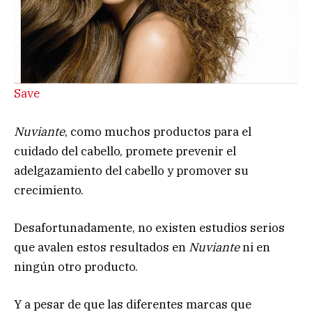
Save
Nuviante
, como muchos productos para el
cuidado del cabello, promete prevenir el
adelgazamiento del cabello y promover su
crecimiento.
Desafortunadamente, no existen estudios serios
que avalen estos resultados en
Nuviante
ni en
ningún otro producto.
Y a pesar de que las diferentes marcas que