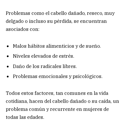
Problemas como el cabello dañado, reseco, muy
delgado o incluso su pérdida, se encuentran
asociados con:
Malos hábitos alimenticios y de sueño.
Niveles elevados de estrés.
Daño de los radicales libres.
Problemas emocionales y psicológicos.
Todos estos factores, tan comunes en la vida
cotidiana, hacen del cabello dañado o su caída, un
problema común y recurrente en mujeres de
todas las edades.