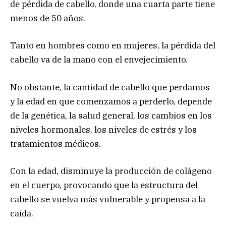
de pérdida de cabello, donde una cuarta parte tiene
menos de 50 años.
Tanto en hombres como en mujeres, la pérdida del
cabello va de la mano con el envejecimiento.
No obstante, la cantidad de cabello que perdamos
y la edad en que comenzamos a perderlo, depende
de la genética, la salud general, los cambios en los
niveles hormonales, los niveles de estrés y los
tratamientos médicos.
Con la edad, disminuye la producción de colágeno
en el cuerpo, provocando que la estructura del
cabello se vuelva más vulnerable y propensa a la
caída.