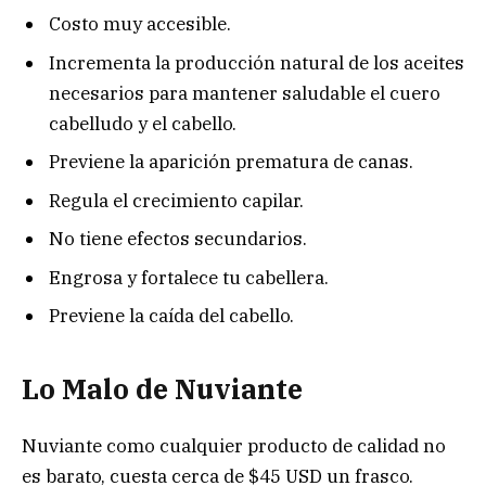
Costo muy accesible.
Incrementa la producción natural de los aceites
necesarios para mantener saludable el cuero
cabelludo y el cabello.
Previene la aparición prematura de canas.
Regula el crecimiento capilar.
No tiene efectos secundarios.
Engrosa y fortalece tu cabellera.
Previene la caída del cabello.
Lo Malo de Nuviante
Nuviante como cualquier producto de calidad no
es barato, cuesta cerca de $45 USD un frasco.