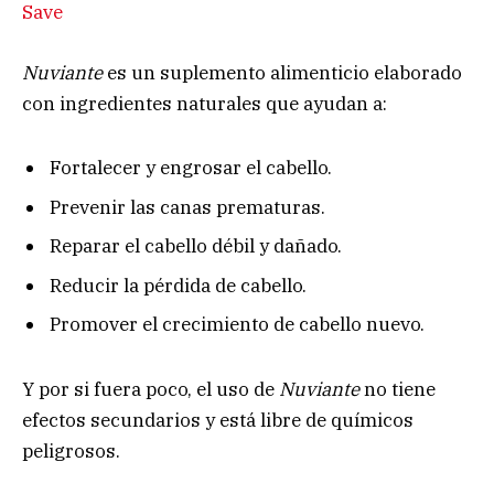
Save
Nuviante
es un suplemento alimenticio elaborado
con ingredientes naturales que ayudan a:
Fortalecer y engrosar el cabello.
Prevenir las canas prematuras.
Reparar el cabello débil y dañado.
Reducir la pérdida de cabello.
Promover el crecimiento de cabello nuevo.
Y por si fuera poco, el uso de
Nuviante
no tiene
efectos secundarios y está libre de químicos
peligrosos.