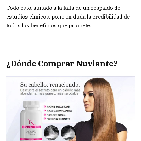
Todo esto, aunado a la falta de un respaldo de
estudios clínicos, pone en duda la credibilidad de
todos los beneficios que promete.
¿Dónde Comprar Nuviante?