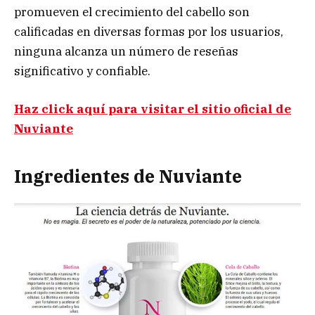
promueven el crecimiento del cabello son
calificadas en diversas formas por los usuarios,
ninguna alcanza un número de reseñas
significativo y confiable.
Haz click aquí para visitar el sitio oficial de
Nuviante
Ingredientes de Nuviante