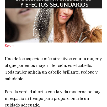
Save
Uno de los aspectos más atractivos en una mujer y
al que ponemos mayor atención, es el cabello.
Toda mujer anhela un cabello brillante, sedoso y
saludable.
Pero la verdad ahorita con la vida moderna no hay
ni espacio ni tiempo para proporcionarle un
cuidado adecuado.