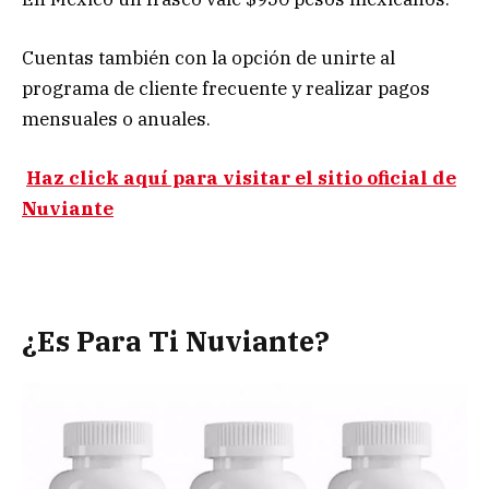
Cuentas también con la opción de unirte al
programa de cliente frecuente y realizar pagos
mensuales o anuales.
Haz click aquí para visitar el sitio oficial de
Nuviante
¿Es Para Ti Nuviante?