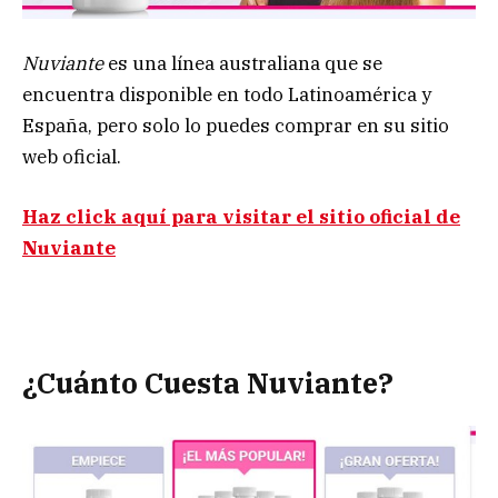
Nuviante
es una línea australiana que se
encuentra disponible en todo Latinoamérica y
España, pero solo lo puedes comprar en su sitio
web oficial.
Haz click aquí para visitar el sitio oficial de
Nuviante
¿Cuánto Cuesta Nuviante?