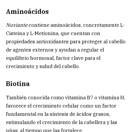
Aminoácidos
Nuviante
contiene aminoácidos, concretamente L-
Cisteina y L-Metionina, que cuentan con
propiedades antioxidantes para proteger al cabello
de agentes externos y ayudan a regular el
equilibrio hormonal, factor clave para el
crecimiento y salud del cabello.
Biotina
También conocida como vitamina B7 o vitamina H,
favorece el crecimiento celular como un factor
fundamental en la síntesis de ácidos grasos,
estimulando el crecimiento de la cabellera y las
uñas, al tiempo que las fortalece.