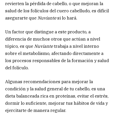
revierten la pérdida de cabello, o que mejoran la
salud de los folículos del cuero cabelludo, es difícil
asegurarte que
Nuviante
si lo hará.
Un factor que distingue a este producto, a
diferencia de muchos otros que actúan a nivel
tópico, es que
Nuviante
trabaja a nivel interno
sobre el metabolismo, afectando directamente a
los procesos responsables de la formación y salud
del folículo.
Algunas recomendaciones para mejorar la
condición y la salud general de tu cabello, es una
dieta balanceada rica en proteínas, evitar el estrés,
dormir lo suficiente, mejorar tus hábitos de vida y
ejercitarte de manera regular.