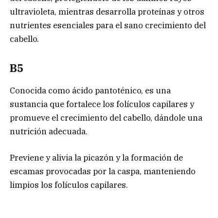
ultravioleta, mientras desarrolla proteínas y otros
nutrientes esenciales para el sano crecimiento del
cabello.
B5
Conocida como ácido pantoténico, es una
sustancia que fortalece los folículos capilares y
promueve el crecimiento del cabello, dándole una
nutrición adecuada.
Previene y alivia la picazón y la formación de
escamas provocadas por la caspa, manteniendo
limpios los folículos capilares.