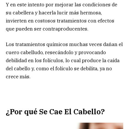
Y en este intento por mejorar las condiciones de
su cabellera y hacerla lucir más hermosa,
invierten en costosos tratamientos con efectos
que pueden ser contraproducentes.
Los tratamientos químicos muchas veces dañan el
cuero cabelludo, resecándolo y provocando
debilidad en los folículos, lo cual produce la caída
del cabello y, como el folículo se debilita, ya no
crece más.
¿Por qué Se Cae El Cabello?