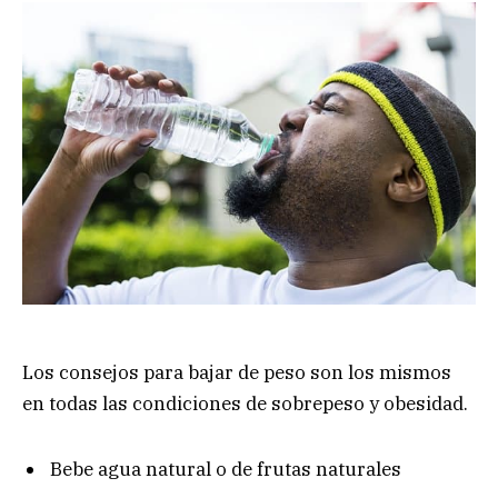
Los consejos para bajar de peso son los mismos
en todas las condiciones de sobrepeso y obesidad.
Bebe agua natural o de frutas naturales