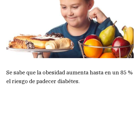
Se sabe que la obesidad aumenta hasta en un 85 %
el riesgo de padecer diabétes.