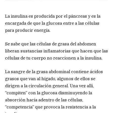
La insulina es producida por el páncreas y es la
encargada de que la glucosa entre a las células
para producir energía.
Se sabe que las células de grasa del abdomen
liberan sustancias inflamatorias que hacen que las
células de tu cuerpo no reaccionen a la insulina.
La sangre de la grasa abdominal contiene ácidos
grasos que van al hígado, algunos de ellos se
dirigen a la circulación general. Una vez allí,
“compiten” con la glucosa disminuyendo la
absorción hacia adentro de las células,
“competencia” que provoca la resistencia a la