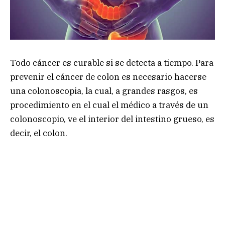
Todo cáncer es curable si se detecta a tiempo. Para
prevenir el cáncer de colon es necesario hacerse
una colonoscopia, la cual, a grandes rasgos, es
procedimiento en el cual el médico a través de un
colonoscopio, ve el interior del intestino grueso, es
decir, el colon.