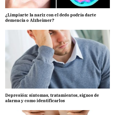
¿Limpiarte la nariz con el dedo podría darte
demencia o Alzheimer?
Depresión: síntomas, tratamientos, signos de
alarma y como identificarlos