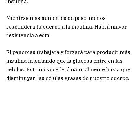
insulina.
Mientras más aumentes de peso, menos
responderá tu cuerpo a la insulina. Habrá mayor
resistencia a esta.
El páncreas trabajará y forzará para producir más
insulina intentando que la glucosa entre en las
células. Esto no sucederá naturalmente hasta que
disminuyan las células grasas de nuestro cuerpo.