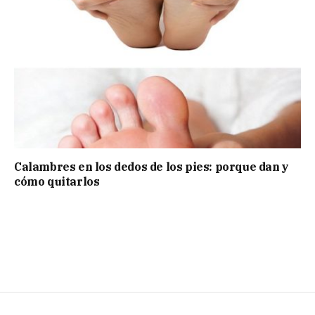
Calambres en los dedos de los pies: porque dan y
cómo quitarlos