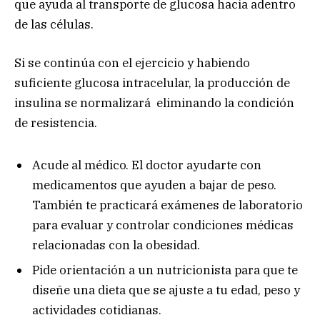
que ayuda al transporte de glucosa hacia adentro
de las células.
Si se continúa con el ejercicio y habiendo
suficiente glucosa intracelular, la producción de
insulina se normalizará eliminando la condición
de resistencia.
Acude al médico. El doctor ayudarte con
medicamentos que ayuden a bajar de peso.
También te practicará exámenes de laboratorio
para evaluar y controlar condiciones médicas
relacionadas con la obesidad.
Pide orientación a un nutricionista para que te
diseñe una dieta que se ajuste a tu edad, peso y
actividades cotidianas.