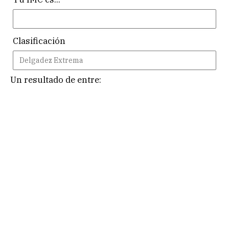
Clasificación
Un resultado de entre: