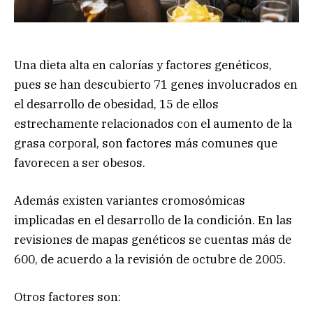
Una dieta alta en calorías y factores genéticos,
pues se han descubierto 71 genes involucrados en
el desarrollo de obesidad, 15 de ellos
estrechamente relacionados con el aumento de la
grasa corporal, son factores más comunes que
favorecen a ser obesos.
Además existen variantes cromosómicas
implicadas en el desarrollo de la condición. En las
revisiones de mapas genéticos se cuentas más de
600, de acuerdo a la revisión de octubre de 2005.
Otros factores son: