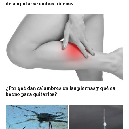
de amputarse ambas piernas
¿Por qué dan calambres en las piernas y qué es
bueno para quitarlos?