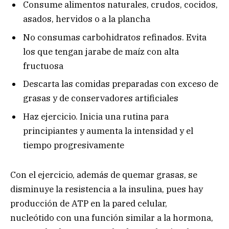
Consume alimentos naturales, crudos, cocidos,
asados, hervidos o a la plancha
No consumas carbohidratos refinados. Evita
los que tengan jarabe de maíz con alta
fructuosa
Descarta las comidas preparadas con exceso de
grasas y de conservadores artificiales
Haz ejercicio. Inicia una rutina para
principiantes y aumenta la intensidad y el
tiempo progresivamente
Con el ejercicio, además de quemar grasas, se
disminuye la resistencia a la insulina, pues hay
producción de ATP en la pared celular,
nucleótido con una función similar a la hormona,