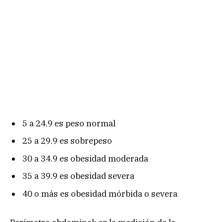
5 a 24.9 es peso normal
25 a 29.9 es sobrepeso
30 a 34.9 es obesidad moderada
35 a 39.9 es obesidad severa
40 o más es obesidad mórbida o severa