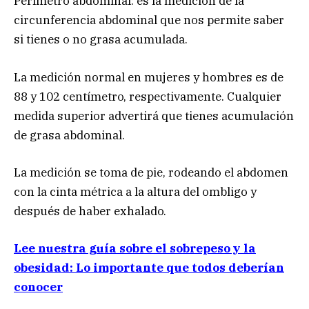
Perímetro abdominal: es la medición de la
circunferencia abdominal que nos permite saber
si tienes o no grasa acumulada.
La medición normal en mujeres y hombres es de
88 y 102 centímetro, respectivamente. Cualquier
medida superior advertirá que tienes acumulación
de grasa abdominal.
La medición se toma de pie, rodeando el abdomen
con la cinta métrica a la altura del ombligo y
después de haber exhalado.
Lee nuestra guía sobre el sobrepeso y la
obesidad: Lo importante que todos deberían
conocer