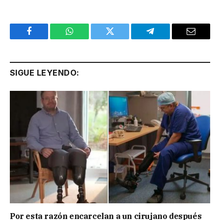
Facebook
WhatsApp
Twitter
Telegram
Email
SIGUE LEYENDO:
Por esta razón encarcelan a un cirujano después