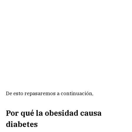
De esto repasaremos a continuación,
Por qué la obesidad causa
diabetes