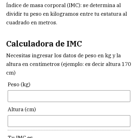
Índice de masa corporal (IMC): se determina al
dividir tu peso en kilogramos entre tu estatura al
cuadrado en metros.
Calculadora de IMC
Necesitas ingresar los datos de peso en kg y la
altura en centímetros (ejemplo: es decir altura 170
cm)
Peso (kg)
Altura (cm)
Tu IMC es...