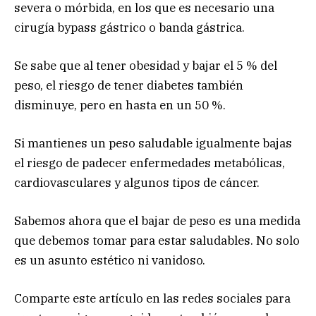
severa o mórbida, en los que es necesario una
cirugía bypass gástrico o banda gástrica.
Se sabe que al tener obesidad y bajar el 5 % del
peso, el riesgo de tener diabetes también
disminuye, pero en hasta en un 50 %.
Si mantienes un peso saludable igualmente bajas
el riesgo de padecer enfermedades metabólicas,
cardiovasculares y algunos tipos de cáncer.
Sabemos ahora que el bajar de peso es una medida
que debemos tomar para estar saludables. No solo
es un asunto estético ni vanidoso.
Comparte este artículo en las redes sociales para