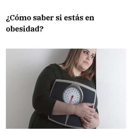
¿Cómo saber si estás en
obesidad?