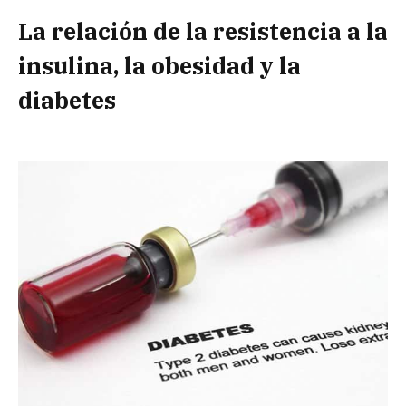
La relación de la resistencia a la
insulina, la obesidad y la
diabetes