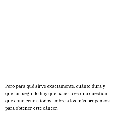
Pero para qué sirve exactamente, cuánto dura y
qué tan seguido hay que hacerlo es una cuestión
que concierne a todos, sobre a los más propensos
para obtener este cáncer.