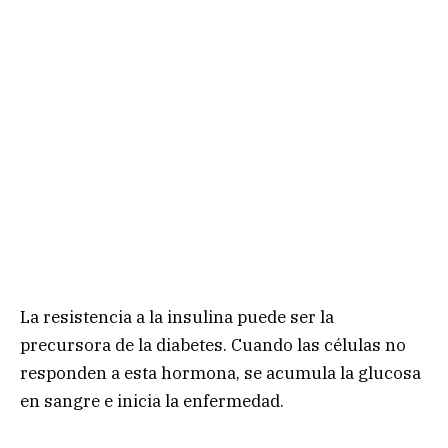
La resistencia a la insulina puede ser la
precursora de la diabetes. Cuando las células no
responden a esta hormona, se acumula la glucosa
en sangre e inicia la enfermedad.