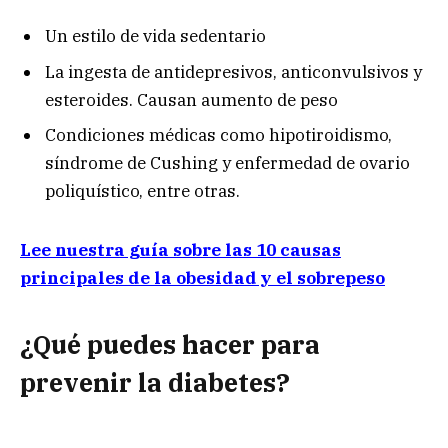
Un estilo de vida sedentario
La ingesta de antidepresivos, anticonvulsivos y
esteroides. Causan aumento de peso
Condiciones médicas como hipotiroidismo,
síndrome de Cushing y enfermedad de ovario
poliquístico, entre otras.
Lee nuestra guía sobre las 10 causas
principales de la obesidad y el sobrepeso
¿Qué puedes hacer para
prevenir la diabetes?