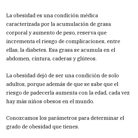
La obesidad es una condición médica
caracterizada por la acumulación de grasa
corporal y aumento de peso, reserva que
incrementa el riesgo de complicaciones, entre
ellas, la diabetes. Esa grasa se acumula en el
abdomen, cintura, caderas y glúteos.
La obesidad dejó de ser una condición de solo
adultos, porque además de que se sabe que el
riesgo de padecerla aumenta con la edad, cada vez
hay más niños obesos en el mundo.
Conozcamos los parámetros para determinar el
grado de obesidad que tienes.