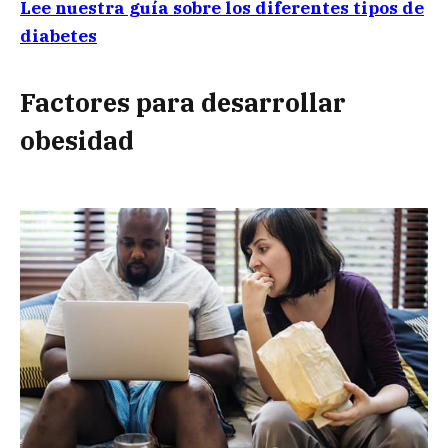
Lee nuestra guía sobre los diferentes tipos de
diabetes
Factores para desarrollar
obesidad