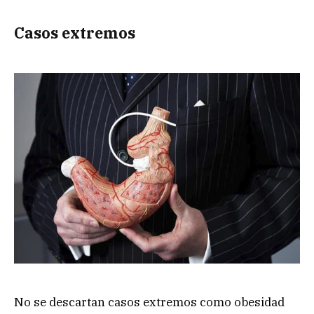
Casos extremos
No se descartan casos extremos como obesidad