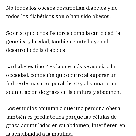
No todos los obesos desarrollan diabetes y no
todos los diabéticos son o han sido obesos.
Se cree que otros factores como la etnicidad, la
genética y la edad, también contribuyen al
desarrollo de la diábetes.
La diabetes tipo 2 es la que más se asocia a la
obesidad, condición que ocurre al superar un
índice de masa corporal de 30 y al sumar una
acumulación de grasa en la cintura y abdomen.
Los estudios apuntan a que una persona obesa
también es prediabética porque las células de
grasa acumuladas en su abdomen, interfieren en
la sensibilidad a la insulina.