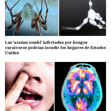
Las ‘arañas zombi’ infectadas por hongos
carnívoros podrían invadir los hogares de Estados
Unidos