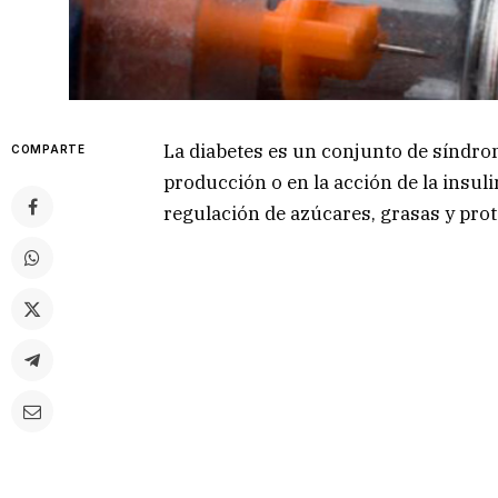
La diabetes es un conjunto de síndro
COMPARTE
producción o en la acción de la insuli
regulación de azúcares, grasas y prot