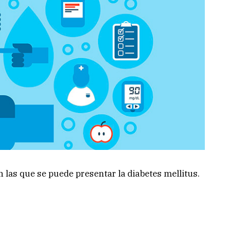
 las que se puede presentar la diabetes mellitus.