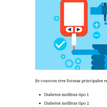
Se conocen tres formas principales en
Diabetes mellitus tipo 1
Diabetes mellitus tipo 2