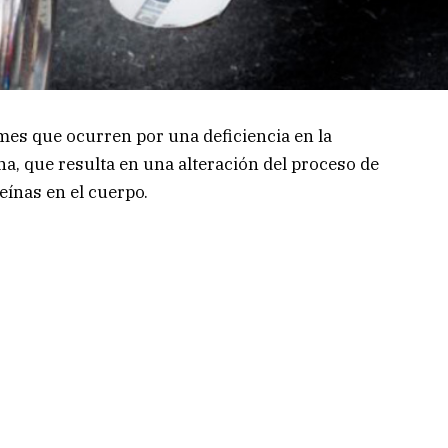
mes que ocurren por una deficiencia en la
na, que resulta en una alteración del proceso de
eínas en el cuerpo.