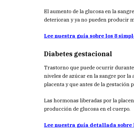
El aumento de la glucosa en la sangre
deterioran y ya no pueden producir m
Lee nuestra guía sobre los 8 simpl
Diabetes gestacional
Trastorno que puede ocurrir durante 
niveles de azúcar en la sangre por l
placenta y que antes de la gestación
Las hormonas liberadas por la placen
producción de glucosa en el cuerpo.
Lee nuestra guía detallada sobre 