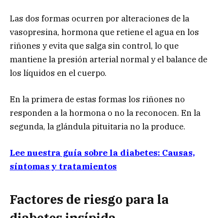
Las dos formas ocurren por alteraciones de la
vasopresina, hormona que retiene el agua en los
riñones y evita que salga sin control, lo que
mantiene la presión arterial normal y el balance de
los líquidos en el cuerpo.
En la primera de estas formas los riñones no
responden a la hormona o no la reconocen. En la
segunda, la glándula pituitaria no la produce.
Lee nuestra guía sobre la diabetes: Causas,
síntomas y tratamientos
Factores de riesgo para la
diabetes insípida