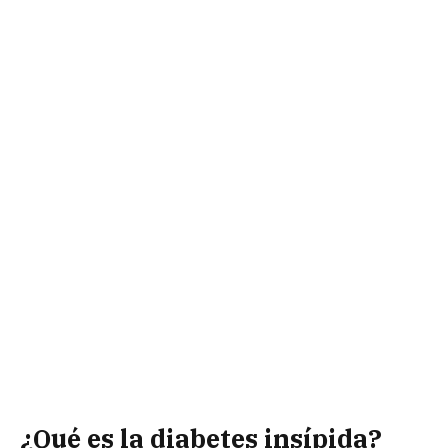
¿Qué es la diabetes insípida?