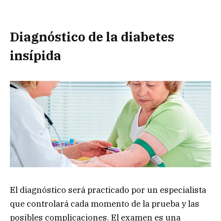
Diagnóstico de la diabetes
insípida
El diagnóstico será practicado por un especialista
que controlará cada momento de la prueba y las
posibles complicaciones. El examen es una