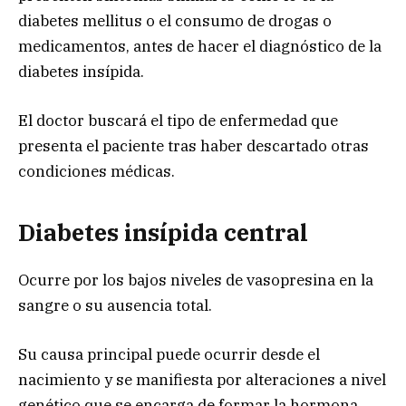
diabetes mellitus o el consumo de drogas o
medicamentos, antes de hacer el diagnóstico de la
diabetes insípida.
El doctor buscará el tipo de enfermedad que
presenta el paciente tras haber descartado otras
condiciones médicas.
Diabetes insípida central
Ocurre por los bajos niveles de vasopresina en la
sangre o su ausencia total.
Su causa principal puede ocurrir desde el
nacimiento y se manifiesta por alteraciones a nivel
genético que se encarga de formar la hormona.