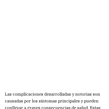
Las complicaciones desarrolladas y notorias son
causadas por los síntomas principales y pueden
conllevar a graves consecuencias de salud. Estas