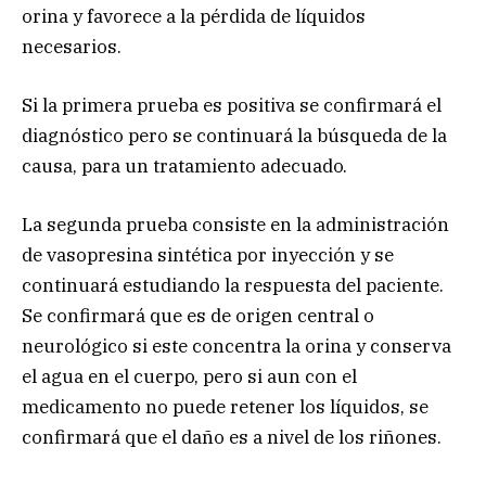
orina y favorece a la pérdida de líquidos
necesarios.
Si la primera prueba es positiva se confirmará el
diagnóstico pero se continuará la búsqueda de la
causa, para un tratamiento adecuado.
La segunda prueba consiste en la administración
de vasopresina sintética por inyección y se
continuará estudiando la respuesta del paciente.
Se confirmará que es de origen central o
neurológico si este concentra la orina y conserva
el agua en el cuerpo, pero si aun con el
medicamento no puede retener los líquidos, se
confirmará que el daño es a nivel de los riñones.