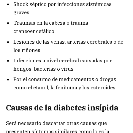
Shock séptico por infecciones sistémicas
graves
Traumas en la cabeza o trauma
craneoencefálico
Lesiones de las venas, arterias cerebrales o de
los riñones
Infecciones a nivel cerebral causadas por
hongos, bacterias o virus
Por el consumo de medicamentos o drogas
como el etanol, la fenitoína y los esteroides
Causas de la diabetes insípida
Será necesario descartar otras causas que
presenten síntomas similares como lo es la