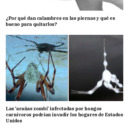
¿Por qué dan calambres en las piernas y qué es
bueno para quitarlos?
Las ‘arañas zombi’ infectadas por hongos
carnívoros podrían invadir los hogares de Estados
Unidos