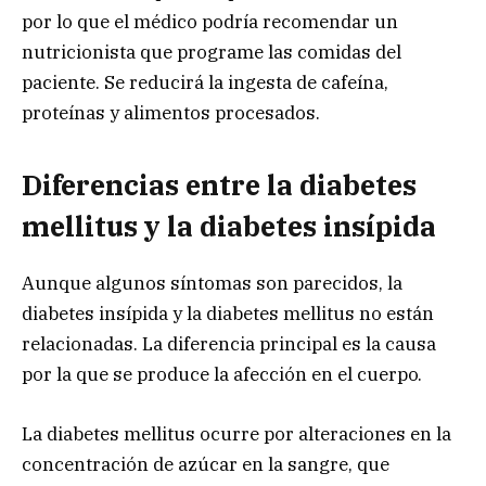
por lo que el médico podría recomendar un
nutricionista que programe las comidas del
paciente. Se reducirá la ingesta de cafeína,
proteínas y alimentos procesados.
Diferencias entre la diabetes
mellitus y la diabetes insípida
Aunque algunos síntomas son parecidos, la
diabetes insípida y la diabetes mellitus no están
relacionadas. La diferencia principal es la causa
por la que se produce la afección en el cuerpo.
La diabetes mellitus ocurre por alteraciones en la
concentración de azúcar en la sangre, que