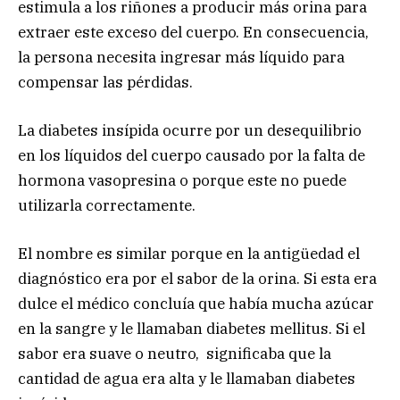
estimula a los riñones a producir más orina para
extraer este exceso del cuerpo. En consecuencia,
la persona necesita ingresar más líquido para
compensar las pérdidas.
La diabetes insípida ocurre por un desequilibrio
en los líquidos del cuerpo causado por la falta de
hormona vasopresina o porque este no puede
utilizarla correctamente.
El nombre es similar porque en la antigüedad el
diagnóstico era por el sabor de la orina. Si esta era
dulce el médico concluía que había mucha azúcar
en la sangre y le llamaban diabetes mellitus. Si el
sabor era suave o neutro, significaba que la
cantidad de agua era alta y le llamaban diabetes