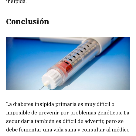
insípida.
Conclusión
La diabetes insípida primaria es muy difícil o
imposible de prevenir por problemas genéticos. La
secundaria también es difícil de advertir, pero se
debe fomentar una vida sana y consultar al médico