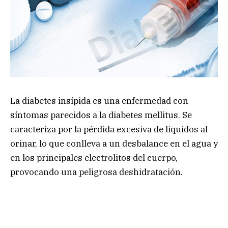
La diabetes insípida es una enfermedad con
síntomas parecidos a la diabetes mellitus. Se
caracteriza por la pérdida excesiva de líquidos al
orinar, lo que conlleva a un desbalance en el agua y
en los principales electrolitos del cuerpo,
provocando una peligrosa deshidratación.