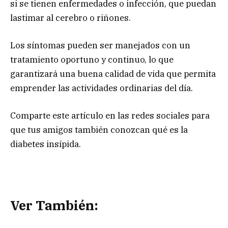
si se tienen enfermedades o infección, que puedan
lastimar al cerebro o riñones.
Los síntomas pueden ser manejados con un
tratamiento oportuno y continuo, lo que
garantizará una buena calidad de vida que permita
emprender las actividades ordinarias del día.
Comparte este artículo en las redes sociales para
que tus amigos también conozcan qué es la
diabetes insípida.
Ver También: