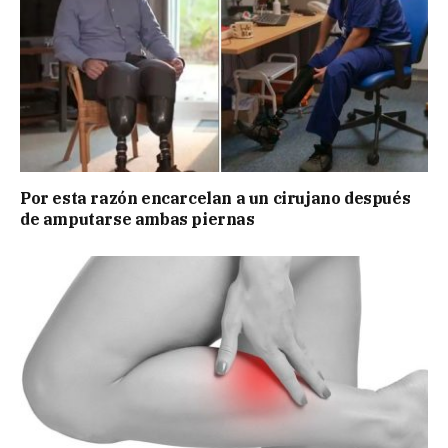
Por esta razón encarcelan a un cirujano después
de amputarse ambas piernas