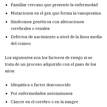
Familiar cercano que presente la enfermedad
Mutaciones en el gen que forma la vasopresina
Síndromes genéticos con alteraciones
cerebrales o renales
Defectos de nacimiento a nivel de la línea media
del cráneo
Los siguientes son los factores de riesgo si se
trata de un proceso adquirido con el paso de los
años:
Idiopática o factor desconocido
Por enfermedades autoinmunes
Cáncer en el cerebro o en la sangre