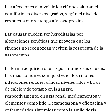
Las afecciones al nivel de los riñones alteran el
equilibrio en diversos grados, según el nivel de
respuesta que se tenga a la vasopresina.
Las causas pueden ser hereditarias por
alteraciones genéticas que provoca que los
riñones no reconozcan y eviten la respuesta de la
vasopresina.
La forma adquirida ocurre por numerosas causas.
Las más comunes son quistes en los riñones,
infecciones renales, cáncer, niveles altos y bajos
de calcio y de potasio en la sangre,
respectivamente, cirugía renal, medicamentos y
elementos como litio, Dexametasona y ofloxacina y
enfermedades sistémicas como la amiloidosis.