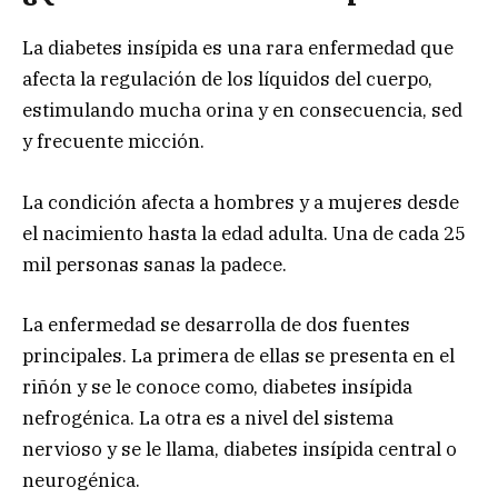
La diabetes insípida es una rara enfermedad que
afecta la regulación de los líquidos del cuerpo,
estimulando mucha orina y en consecuencia, sed
y frecuente micción.
La condición afecta a hombres y a mujeres desde
el nacimiento hasta la edad adulta. Una de cada 25
mil personas sanas la padece.
La enfermedad se desarrolla de dos fuentes
principales. La primera de ellas se presenta en el
riñón y se le conoce como, diabetes insípida
nefrogénica. La otra es a nivel del sistema
nervioso y se le llama, diabetes insípida central o
neurogénica.