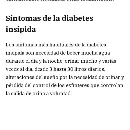
Síntomas de la diabetes
insípida
Los síntomas más habituales de la diabetes
insípida son necesidad de beber mucha agua
durante el día y la noche, orinar mucho y varias
veces al día, desde 3 hasta 30 litros diarios,
alteraciones del sueño por la necesidad de orinar y
pérdida del control de los esfínteres que controlan
la salida de orina a voluntad.