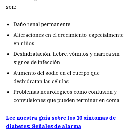
son:
Daño renal permanente
Alteraciones en el crecimiento, especialmente
en niños
Deshidratación, fiebre, vómitos y diarrea sin
signos de infección
Aumento del sodio en el cuerpo que
deshidratan las células
Problemas neurológicos como confusión y
convulsiones que pueden terminar en coma
Lee nuestra guía sobre los 10 síntomas de
diabetes: Señales de alarma