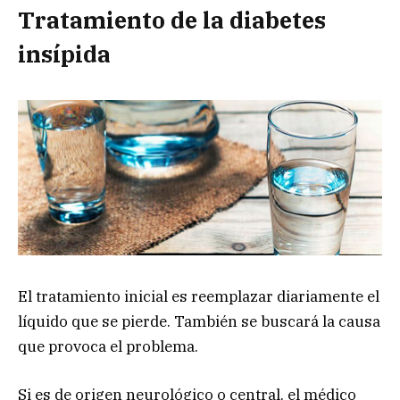
Tratamiento de la diabetes
insípida
El tratamiento inicial es reemplazar diariamente el
líquido que se pierde. También se buscará la causa
que provoca el problema.
Si es de origen neurológico o central, el médico