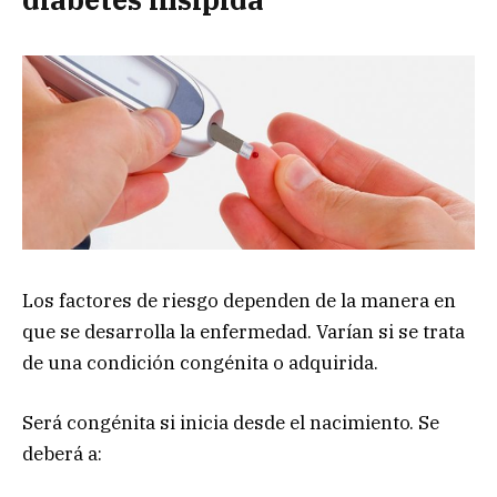
Los factores de riesgo dependen de la manera en
que se desarrolla la enfermedad. Varían si se trata
de una condición congénita o adquirida.
Será congénita si inicia desde el nacimiento. Se
deberá a: