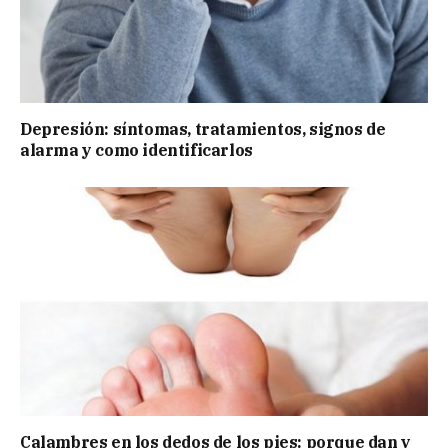
Depresión: síntomas, tratamientos, signos de
alarma y como identificarlos
Calambres en los dedos de los pies: porque dan y