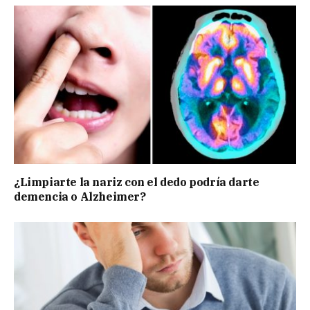
¿Limpiarte la nariz con el dedo podría darte
demencia o Alzheimer?