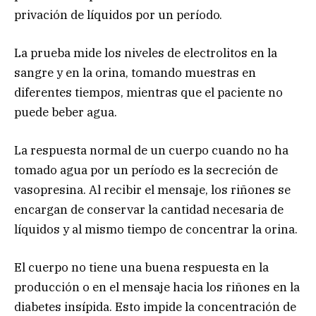
privación de líquidos por un período.
La prueba mide los niveles de electrolitos en la
sangre y en la orina, tomando muestras en
diferentes tiempos, mientras que el paciente no
puede beber agua.
La respuesta normal de un cuerpo cuando no ha
tomado agua por un período es la secreción de
vasopresina. Al recibir el mensaje, los riñones se
encargan de conservar la cantidad necesaria de
líquidos y al mismo tiempo de concentrar la orina.
El cuerpo no tiene una buena respuesta en la
producción o en el mensaje hacia los riñones en la
diabetes insípida. Esto impide la concentración de