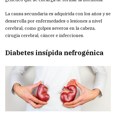
La causa secundaria es adquirida con los años y se
desarrolla por enfermedades o lesiones a nivel
cerebral, como golpes severos en la cabeza,
cirugía cerebral, cáncer e infecciones.
Diabetes insípida nefrogénica