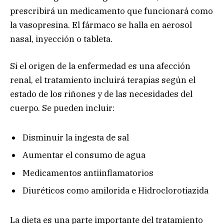
prescribirá un medicamento que funcionará como
la vasopresina. El fármaco se halla en aerosol
nasal, inyección o tableta.
Si el origen de la enfermedad es una afección
renal, el tratamiento incluirá terapias según el
estado de los riñones y de las necesidades del
cuerpo. Se pueden incluir:
Disminuir la ingesta de sal
Aumentar el consumo de agua
Medicamentos antiinflamatorios
Diuréticos como amilorida e Hidroclorotiazida
La dieta es una parte importante del tratamiento