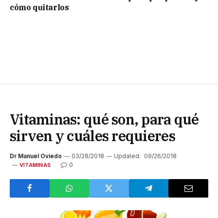
cómo quitarlos
Vitaminas: qué son, para qué
sirven y cuáles requieres
Dr Manuel Oviedo
03/28/2018
Updated:
09/26/2018
0
VITAMINAS