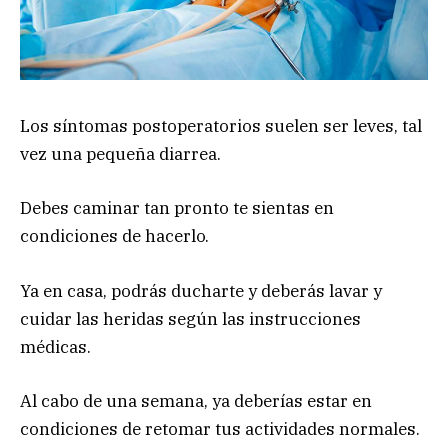
Los síntomas postoperatorios suelen ser leves, tal
vez una pequeña diarrea.
Debes caminar tan pronto te sientas en
condiciones de hacerlo.
Ya en casa, podrás ducharte y deberás lavar y
cuidar las heridas según las instrucciones
médicas.
Al cabo de una semana, ya deberías estar en
condiciones de retomar tus actividades normales.