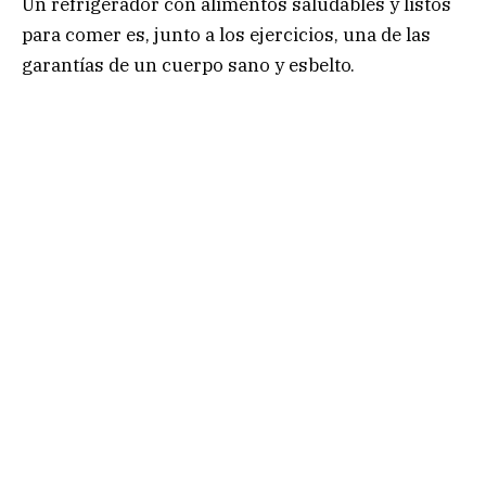
Un refrigerador con alimentos saludables y listos
para comer es, junto a los ejercicios, una de las
garantías de un cuerpo sano y esbelto.