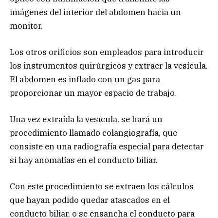
imágenes del interior del abdomen hacia un
monitor.
Los otros orificios son empleados para introducir
los instrumentos quirúrgicos y extraer la vesícula.
El abdomen es inflado con un gas para
proporcionar un mayor espacio de trabajo.
Una vez extraída la vesícula, se hará un
procedimiento llamado colangiografía, que
consiste en una radiografía especial para detectar
si hay anomalías en el conducto biliar.
Con este procedimiento se extraen los cálculos
que hayan podido quedar atascados en el
conducto biliar, o se ensancha el conducto para