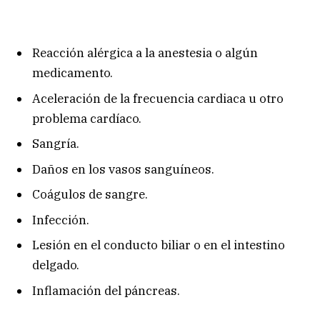
Reacción alérgica a la anestesia o algún
medicamento.
Aceleración de la frecuencia cardiaca u otro
problema cardíaco.
Sangría.
Daños en los vasos sanguíneos.
Coágulos de sangre.
Infección.
Lesión en el conducto biliar o en el intestino
delgado.
Inflamación del páncreas.