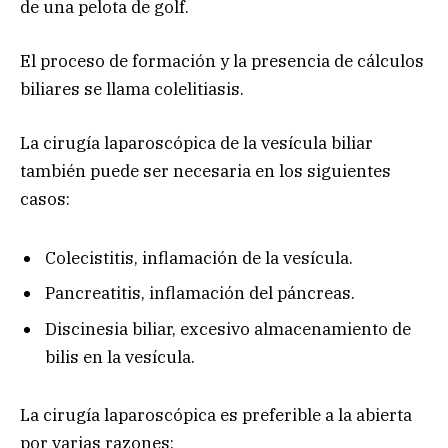
de una pelota de golf.
El proceso de formación y la presencia de cálculos
biliares se llama colelitiasis.
La cirugía laparoscópica de la vesícula biliar
también puede ser necesaria en los siguientes
casos:
Colecistitis, inflamación de la vesícula.
Pancreatitis, inflamación del páncreas.
Discinesia biliar, excesivo almacenamiento de
bilis en la vesícula.
La cirugía laparoscópica es preferible a la abierta
por varias razones: