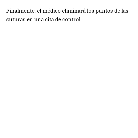
Finalmente, el médico eliminará los puntos de las
suturas en una cita de control.