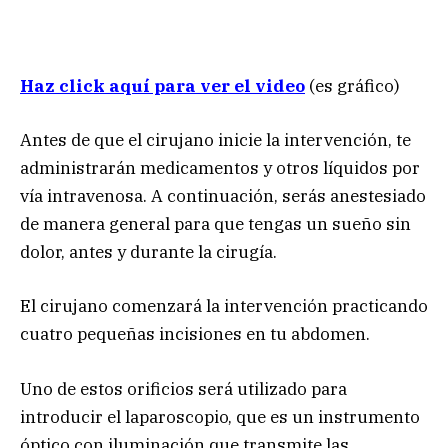
Haz click aquí para ver el video
(es gráfico)
Antes de que el cirujano inicie la intervención, te
administrarán medicamentos y otros líquidos por
vía intravenosa. A continuación, serás anestesiado
de manera general para que tengas un sueño sin
dolor, antes y durante la cirugía.
El cirujano comenzará la intervención practicando
cuatro pequeñas incisiones en tu abdomen.
Uno de estos orificios será utilizado para
introducir el laparoscopio, que es un instrumento
óptico con iluminación que transmite las