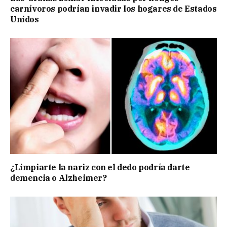
carnívoros podrían invadir los hogares de Estados
Unidos
¿Limpiarte la nariz con el dedo podría darte
demencia o Alzheimer?