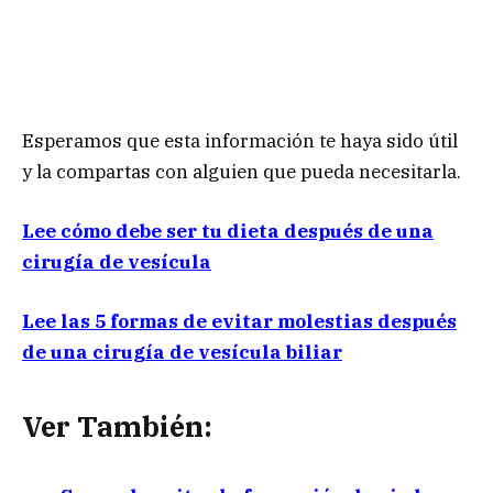
Esperamos que esta información te haya sido útil
y la compartas con alguien que pueda necesitarla.
Lee cómo debe ser tu dieta después de una
cirugía de vesícula
Lee las 5 formas de evitar molestias después
de una cirugía de vesícula biliar
Ver También: