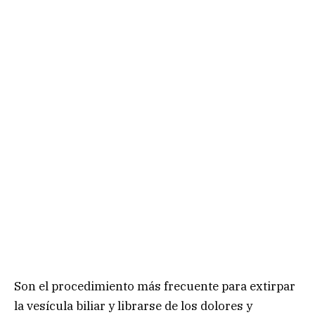
Son el procedimiento más frecuente para extirpar
la vesícula biliar y librarse de los dolores y