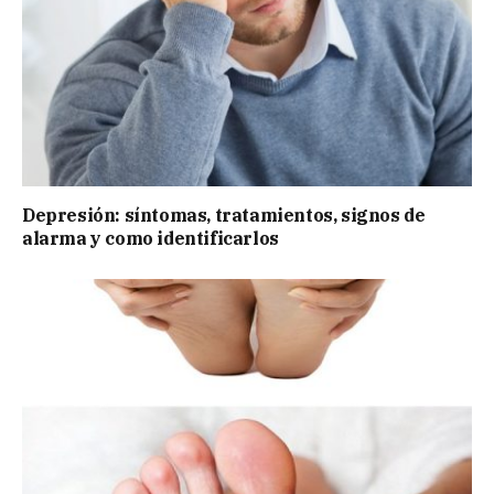
Depresión: síntomas, tratamientos, signos de
alarma y como identificarlos