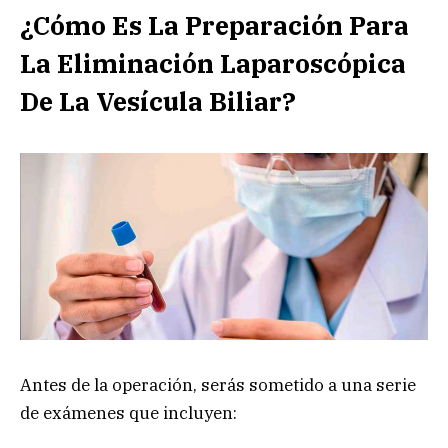
¿Cómo Es La Preparación Para
La Eliminación Laparoscópica
De La Vesícula Biliar?
Antes de la operación, serás sometido a una serie
de exámenes que incluyen: