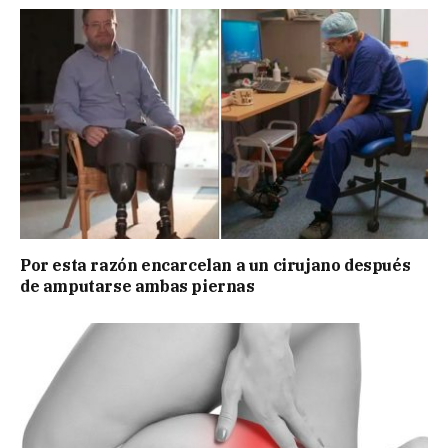
Por esta razón encarcelan a un cirujano después
de amputarse ambas piernas