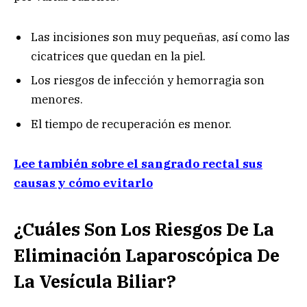
Las incisiones son muy pequeñas, así como las
cicatrices que quedan en la piel.
Los riesgos de infección y hemorragia son
menores.
El tiempo de recuperación es menor.
Lee también sobre el sangrado rectal sus
causas y cómo evitarlo
¿Cuáles Son Los Riesgos De La
Eliminación Laparoscópica De
La Vesícula Biliar?