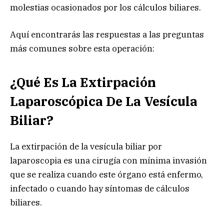
molestias ocasionados por los cálculos biliares.
Aquí encontrarás las respuestas a las preguntas
más comunes sobre esta operación:
¿Qué Es La Extirpación
Laparoscópica De La Vesícula
Biliar?
La extirpación de la vesícula biliar por
laparoscopia es una cirugía con mínima invasión
que se realiza cuando este órgano está enfermo,
infectado o cuando hay síntomas de cálculos
biliares.