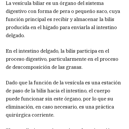
La vesícula biliar es un órgano del sistema
digestivo con forma de pera o pequeño saco, cuya
función principal es recibir y almacenar la bilis
producida en el hígado para enviarla al intestino
delgado.
En el intestino delgado, la bilis participa en el
proceso digestivo, particularmente en el proceso
de descomposición de las grasas.
Dado que la función de la vesícula es una estación
de paso de la bilis hacia el intestino, el cuerpo
puede funcionar sin este órgano, por lo que su
eliminación, en caso necesario, es una práctica
quirúrgica corriente.