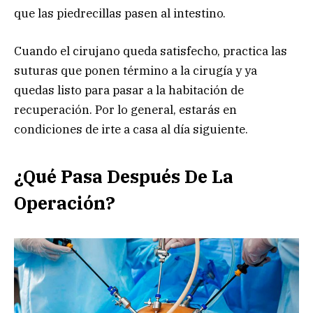
que las piedrecillas pasen al intestino.
Cuando el cirujano queda satisfecho, practica las
suturas que ponen término a la cirugía y ya
quedas listo para pasar a la habitación de
recuperación. Por lo general, estarás en
condiciones de irte a casa al día siguiente.
¿Qué Pasa Después De La
Operación?