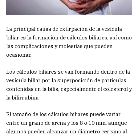
La principal causa de extirpación de la vesícula
biliar es la formación de cálculos biliares, así como
las complicaciones y molestias que pueden
ocasionar.
Los cálculos biliares se van formando dentro de la
vesícula biliar por la superposición de partículas
contenidas en la bilis, especialmente el colesterol y
la bilirrubina.
El tamaño de los cálculos biliares puede variar
entre un grano de arena y los 8 o 10 mm, aunque
algunos pueden alcanzar un diámetro cercano al