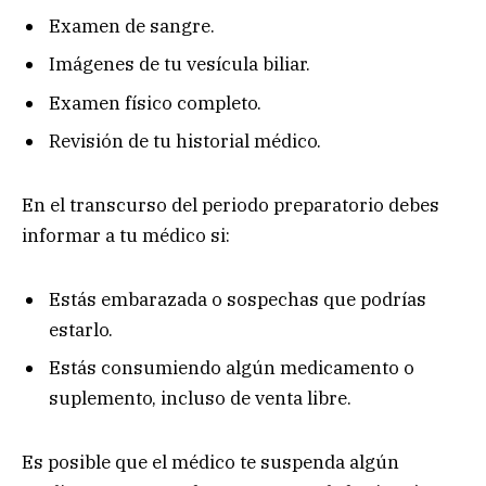
Examen de sangre.
Imágenes de tu vesícula biliar.
Examen físico completo.
Revisión de tu historial médico.
En el transcurso del periodo preparatorio debes
informar a tu médico si:
Estás embarazada o sospechas que podrías
estarlo.
Estás consumiendo algún medicamento o
suplemento, incluso de venta libre.
Es posible que el médico te suspenda algún