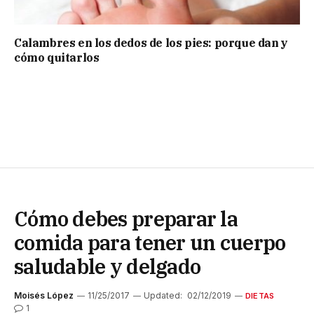
Calambres en los dedos de los pies: porque dan y
cómo quitarlos
Cómo debes preparar la
comida para tener un cuerpo
saludable y delgado
Moisés López
11/25/2017
Updated:
02/12/2019
DIETAS
1