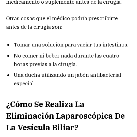
medicamento o suplemento antes de la cirugía.
Otras cosas que el médico podría prescribirte
antes de la cirugía son:
Tomar una solución para vaciar tus intestinos.
No comer ni beber nada durante las cuatro
horas previas a la cirugía.
Una ducha utilizando un jabón antibacterial
especial.
¿Cómo Se Realiza La
Eliminación Laparoscópica De
La Vesícula Biliar?