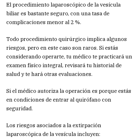
El procedimiento laparoscópico de la vesícula
biliar es bastante seguro, con una tasa de
complicaciones menor al 2 %.
Todo procedimiento quirúrgico implica algunos
riesgos, pero en este caso son raros. Si estás
considerando operarte, tu médico te practicará un
examen físico integral, revisará tu historial de
salud y te hará otras evaluaciones.
Si el médico autoriza la operación es porque estás
en condiciones de entrar al quirófano con
seguridad.
Los riesgos asociados a la extirpación
laparoscópica de la vesícula incluyen: