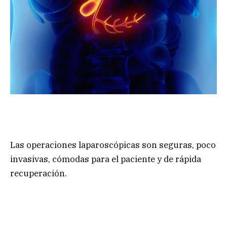
Las operaciones laparoscópicas son seguras, poco
invasivas, cómodas para el paciente y de rápida
recuperación.