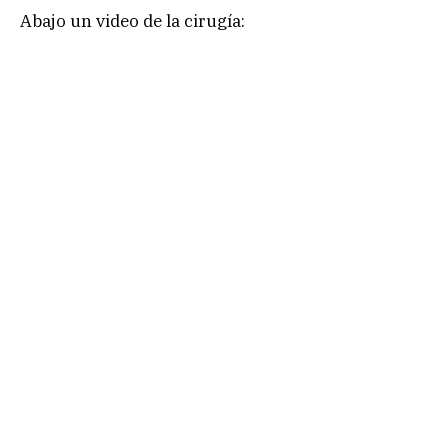
Abajo un video de la cirugía: