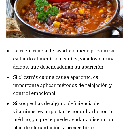
La recurrencia de las aftas puede prevenirse,
evitando alimentos picantes, salados o muy
ácidos, que desencadenan su aparición.
Si el estrés es una causa aparente, es
importante aplicar métodos de relajación y
control emocional.
Si sospechas de alguna deficiencia de
vitaminas, es importante consultarlo con tu
médico, ya que te puede ayudar a diseñar un
plan de alimentación y prescribirte