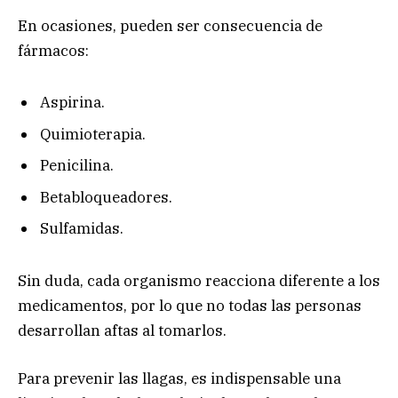
En ocasiones, pueden ser consecuencia de
fármacos:
Aspirina.
Quimioterapia.
Penicilina.
Betabloqueadores.
Sulfamidas.
Sin duda, cada organismo reacciona diferente a los
medicamentos, por lo que no todas las personas
desarrollan aftas al tomarlos.
Para prevenir las llagas, es indispensable una