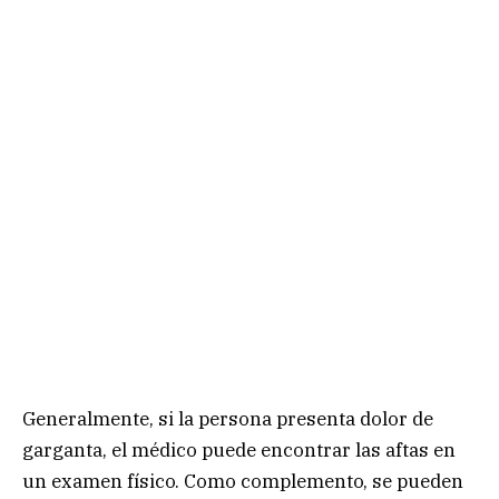
Generalmente, si la persona presenta dolor de
garganta, el médico puede encontrar las aftas en
un examen físico. Como complemento, se pueden