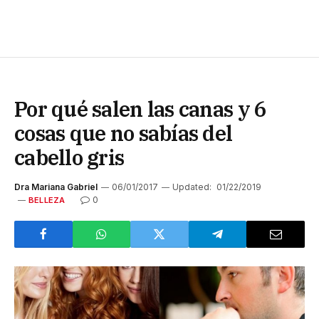
Por qué salen las canas y 6
cosas que no sabías del
cabello gris
Dra Mariana Gabriel
06/01/2017
Updated:
01/22/2019
0
BELLEZA