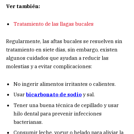
Ver también:
Tratamiento de las llagas bucales
Regularmente, las aftas bucales se resuelven sin
tratamiento en siete días, sin embargo, existen
algunos cuidados que ayudan a reducir las
molestias y a evitar complicaciones:
No ingerir alimentos irritantes o calientes.
Usar
bicarbonato de sodio
y sal.
Tener una buena técnica de cepillado y usar
hilo dental para prevenir infecciones
bacterianas.
Consumir leche, yogur o helado para aliviar la