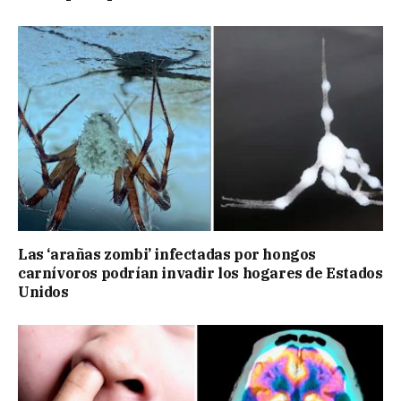
Las ‘arañas zombi’ infectadas por hongos
carnívoros podrían invadir los hogares de Estados
Unidos