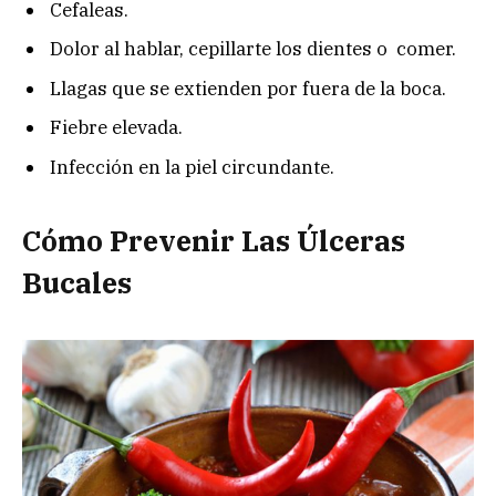
Cefaleas.
Dolor al hablar, cepillarte los dientes o comer.
Llagas que se extienden por fuera de la boca.
Fiebre elevada.
Infección en la piel circundante.
Cómo Prevenir Las Úlceras
Bucales