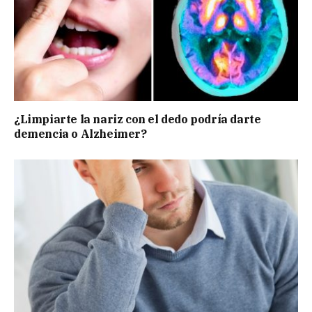
¿Limpiarte la nariz con el dedo podría darte
demencia o Alzheimer?