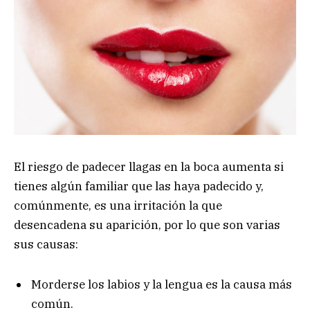
El riesgo de padecer llagas en la boca aumenta si
tienes algún familiar que las haya padecido y,
comúnmente, es una irritación la que
desencadena su aparición, por lo que son varias
sus causas:
Morderse los labios y la lengua es la causa más
común.