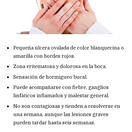
Pequeña úlcera ovalada de color blanquecina o
amarilla con bordes rojos.
Zona eritematosa y dolorosa en la boca.
Sensación de hormigueo bucal.
Puede acompañarse con fiebre, ganglios
linfáticos inflamados y malestar general.
No son contagiosas y tienden a resolverse en
una semana, aunque las lesiones graves
pueden tardar hasta seis semanas.