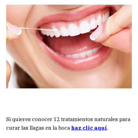
Si quieres conocer 12 tratamientos naturales para
curar las llagas en la boca
haz clic aquí
.