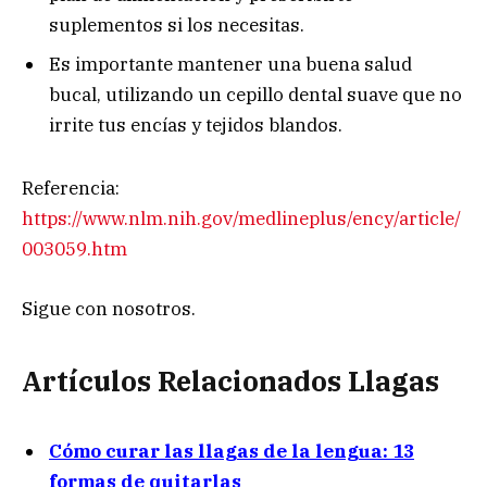
suplementos si los necesitas.
Es importante mantener una buena salud
bucal, utilizando un cepillo dental suave que no
irrite tus encías y tejidos blandos.
Referencia:
https://www.nlm.nih.gov/medlineplus/ency/article/
003059.htm
Sigue con nosotros.
Artículos Relacionados Llagas
Cómo curar las llagas de la lengua: 13
formas de quitarlas