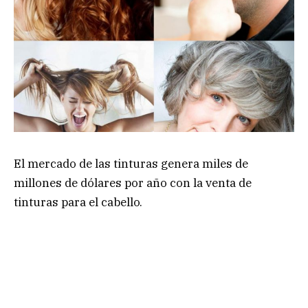
El mercado de las tinturas genera miles de
millones de dólares por año con la venta de
tinturas para el cabello.