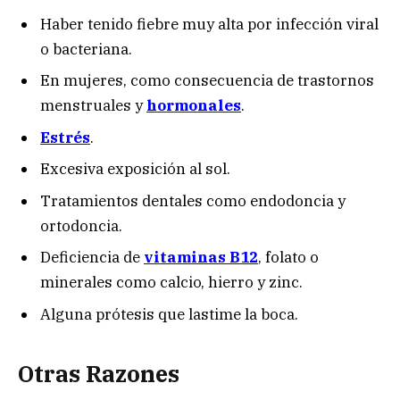
Haber tenido fiebre muy alta por infección viral
o bacteriana.
En mujeres, como consecuencia de trastornos
menstruales y
hormonales
.
Estrés
.
Excesiva exposición al sol.
Tratamientos dentales como endodoncia y
ortodoncia.
Deficiencia de
vitaminas B12
, folato o
minerales como calcio, hierro y zinc.
Alguna prótesis que lastime la boca.
Otras Razones