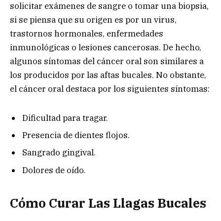
solicitar exámenes de sangre o tomar una biopsia,
si se piensa que su origen es por un virus,
trastornos hormonales, enfermedades
inmunológicas o lesiones cancerosas. De hecho,
algunos síntomas del cáncer oral son similares a
los producidos por las aftas bucales. No obstante,
el cáncer oral destaca por los siguientes síntomas:
Dificultad para tragar.
Presencia de dientes flojos.
Sangrado gingival.
Dolores de oído.
Cómo Curar Las Llagas Bucales