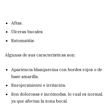
Aftas.
Úlceras bucales.
Estomatitis.
Algunas de sus características son:
Apariencia blanquecina con bordes rojos o de
base amarilla.
Enrojecimiento e irritación.
Son dolorosas e incómodas, lo cual es normal,
ya que afectan la zona bucal.