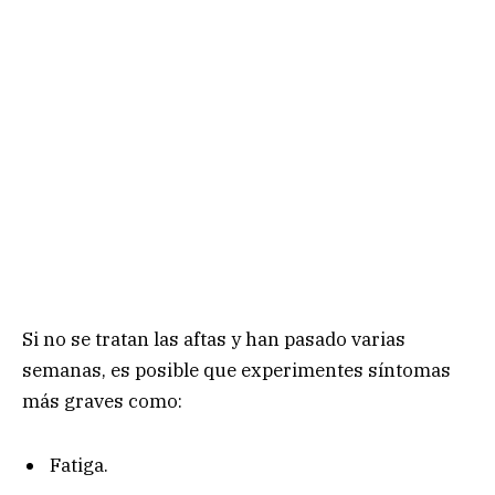
Si no se tratan las aftas y han pasado varias
semanas, es posible que experimentes síntomas
más graves como:
Fatiga.