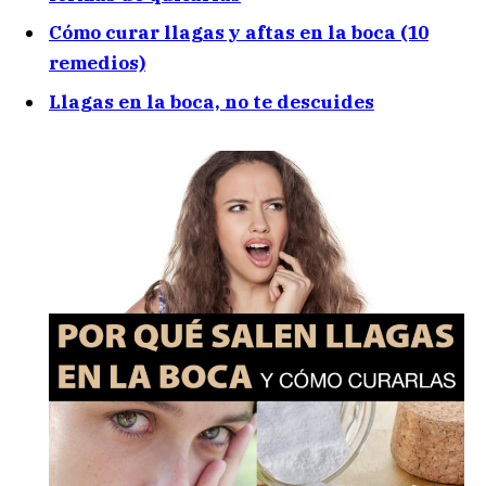
Cómo curar llagas y aftas en la boca (10
remedios)
Llagas en la boca, no te descuides