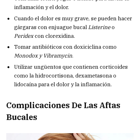
inflamación y el dolor.
Cuando el dolor es muy grave, se pueden hacer
gárgaras con enjuague bucal
Listerine
o
Peridex
con clorexidina.
Tomar antibióticos con doxiciclina como
Monodox y Vibramycin
.
Utilizar ungüentos que contienen corticoides
como la hidrocortisona, dexametasona o
lidocaína para el dolor y la inflamación.
Complicaciones De Las Aftas
Bucales