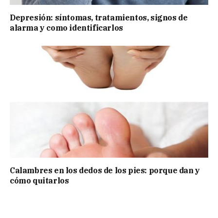
Depresión: síntomas, tratamientos, signos de
alarma y como identificarlos
Calambres en los dedos de los pies: porque dan y
cómo quitarlos