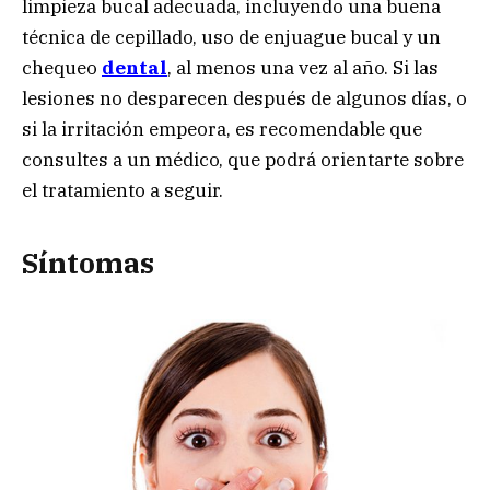
limpieza bucal adecuada, incluyendo una buena
técnica de cepillado, uso de enjuague bucal y un
chequeo
dental
, al menos una vez al año. Si las
lesiones no desparecen después de algunos días, o
si la irritación empeora, es recomendable que
consultes a un médico, que podrá orientarte sobre
el tratamiento a seguir.
Síntomas