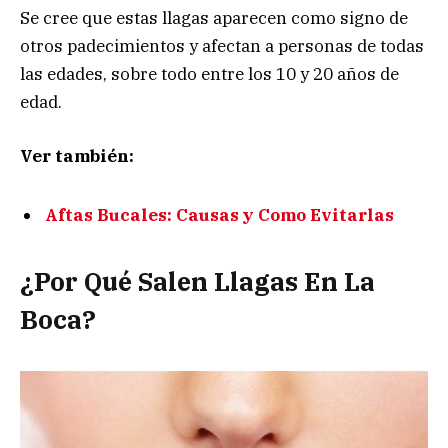
Se cree que estas llagas aparecen como signo de
otros padecimientos y afectan a personas de todas
las edades, sobre todo entre los 10 y 20 años de
edad.
Ver también:
Aftas Bucales: Causas y Como Evitarlas
¿Por Qué Salen Llagas En La
Boca?