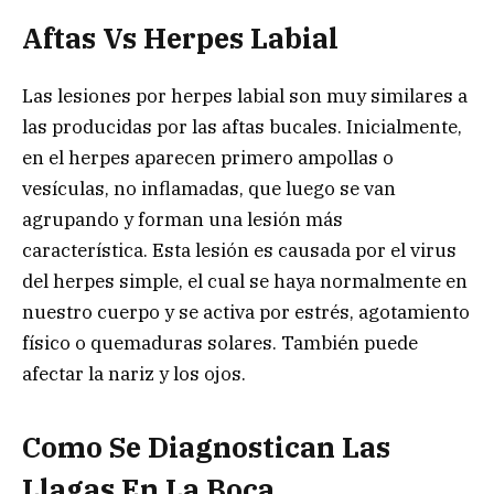
Aftas Vs Herpes Labial
Las lesiones por herpes labial son muy similares a
las producidas por las aftas bucales. Inicialmente,
en el herpes aparecen primero ampollas o
vesículas, no inflamadas, que luego se van
agrupando y forman una lesión más
característica. Esta lesión es causada por el virus
del herpes simple, el cual se haya normalmente en
nuestro cuerpo y se activa por estrés, agotamiento
físico o quemaduras solares. También puede
afectar la nariz y los ojos.
Como Se Diagnostican Las
Llagas En La Boca