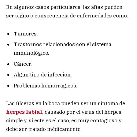
En algunos casos particulares, las aftas pueden
ser signo o consecuencia de enfermedades como:
Tumores.
Trastornos relacionados con el sistema
inmunológico.
Cáncer.
Algún tipo de infección.
Problemas hemorrágicos.
Las úlceras en la boca pueden ser un síntoma de
herpes labial
, causado por el virus del herpes
simple y, si este es el caso, es muy contagioso y
debe ser tratado médicamente.