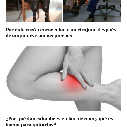
Por esta razón encarcelan a un cirujano después
de amputarse ambas piernas
¿Por qué dan calambres en las piernas y qué es
bueno para quitarlos?