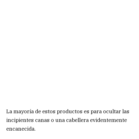
La mayoría de estos productos es para ocultar las
incipientes canas o una cabellera evidentemente
encanecida.