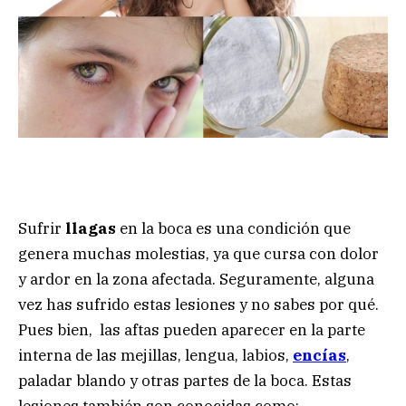
Sufrir
llagas
en la boca es una condición que
genera muchas molestias, ya que cursa con dolor
y ardor en la zona afectada. Seguramente, alguna
vez has sufrido estas lesiones y no sabes por qué.
Pues bien, las aftas pueden aparecer en la parte
interna de las mejillas, lengua, labios,
encías
,
paladar blando y otras partes de la boca. Estas
lesiones también son conocidas como: