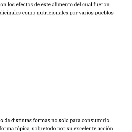
son los efectos de este alimento del cual fueron
dicinales como nutricionales por varios pueblos
do de distintas formas no solo para consumirlo
forma tópica, sobretodo por su excelente acción