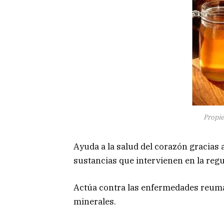
Propie
Ayuda a la salud del corazón gracias 
sustancias que intervienen en la regu
Actúa contra las enfermedades reumát
minerales.