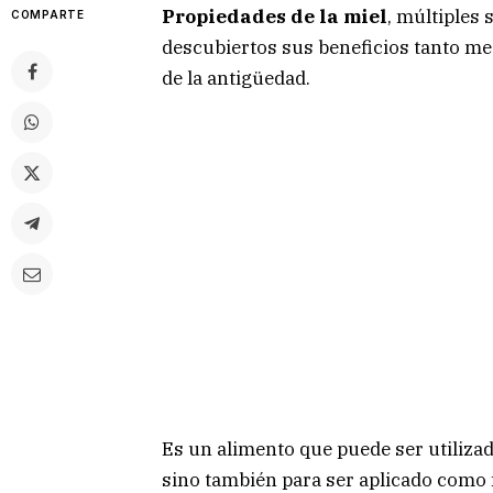
Propiedades de la miel
, múltiples 
COMPARTE
descubiertos sus beneficios tanto me
de la antigüedad.
Es un alimento que puede ser utiliza
sino también para ser aplicado como 