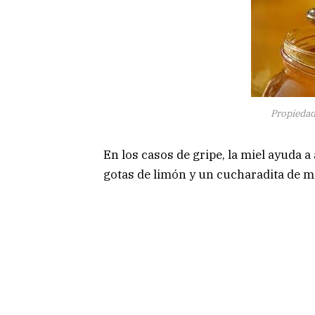
Propiedade
En los casos de gripe, la miel ayuda a
gotas de limón y un cucharadita de mi