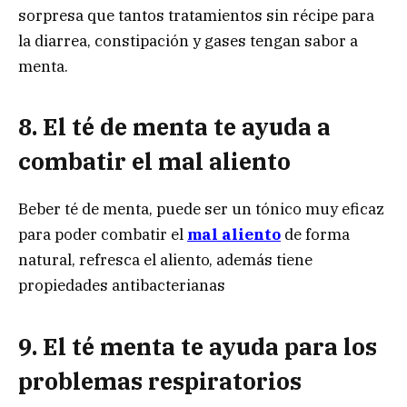
sorpresa que tantos tratamientos sin récipe para
la diarrea, constipación y gases tengan sabor a
menta.
8. El té de menta te ayuda a
combatir el mal aliento
Beber té de menta, puede ser un tónico muy eficaz
para poder combatir el
mal aliento
de forma
natural, refresca el aliento, además tiene
propiedades antibacterianas
9. El té menta te ayuda para los
problemas respiratorios