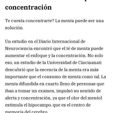
concentración
Te cuesta concentrarte? La menta puede ser una
solución
Un estudio en el Diario Internacional de
Neurociencia encontró que el té de menta puede
aumentar el enfoque y la concentración. No solo
eso, un estudio de la Universidad de Cincinanati
descubrió que la escencia de la menta era más
importante que el consumo de menta como tal. La
menta difundida en cuarto lleno de personas que
iban a tomar un examen, impulsó su sentido de
alerta y concentración, ya que el olor del mentol
estimula el hipocampo, que es el centro de
memoria del cerebro.