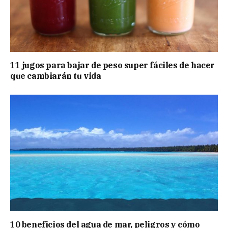
11 jugos para bajar de peso super fáciles de hacer
que cambiarán tu vida
10 beneficios del agua de mar, peligros y cómo