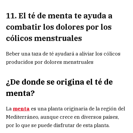
11. El té de menta te ayuda a
combatir los dolores por los
cólicos menstruales
Beber una taza de té ayudará a aliviar los cólicos
producidos por dolores menstruales
¿De donde se origina el té de
menta?
La
menta
es una planta originaria de la región del
Mediterráneo, aunque crece en diversos países,
por lo que se puede disfrutar de esta planta.