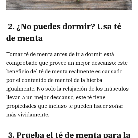
2. ¿No puedes dormir? Usa té
de menta
Tomar té de menta antes de ir a dormir está
comprobado que provee un mejor descanso; este
beneficio del té de menta realmente es causado
por el contenido de mentol de la hierba
igualmente. No solo la relajación de los músculos
llevan a un mejor descanso, este té tiene
propiedades que incluso te pueden hacer soñar
más vividamente.
3. Prueba el té de menta para la