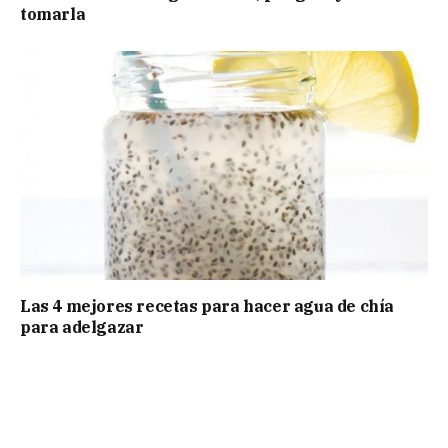
tomarla
Las 4 mejores recetas para hacer agua de chía
para adelgazar