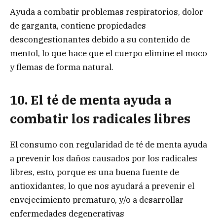
Ayuda a combatir problemas respiratorios, dolor
de garganta, contiene propiedades
descongestionantes debido a su contenido de
mentol, lo que hace que el cuerpo elimine el moco
y flemas de forma natural.
10. El té de menta ayuda a
combatir los radicales libres
El consumo con regularidad de té de menta ayuda
a prevenir los daños causados por los radicales
libres, esto, porque es una buena fuente de
antioxidantes, lo que nos ayudará a prevenir el
envejecimiento prematuro, y/o a desarrollar
enfermedades degenerativas