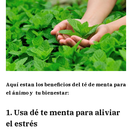
Aquí estan los beneficios del té de menta para
el ánimo y tu bienestar:
1. Usa dé te menta para aliviar
el estrés