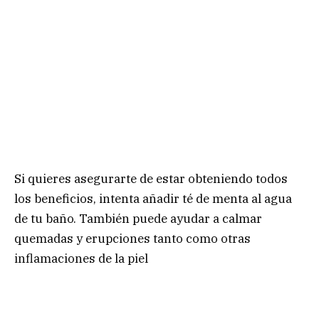
Si quieres asegurarte de estar obteniendo todos
los beneficios, intenta añadir té de menta al agua
de tu baño. También puede ayudar a calmar
quemadas y erupciones tanto como otras
inflamaciones de la piel