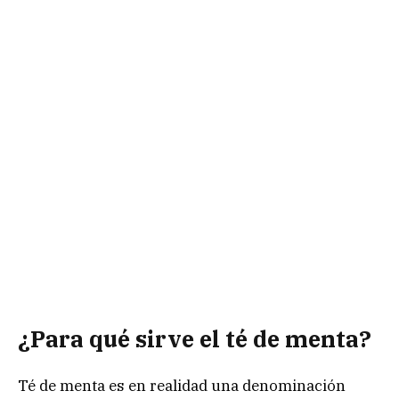
¿Para qué sirve el té de menta?
Té de menta es en realidad una denominación