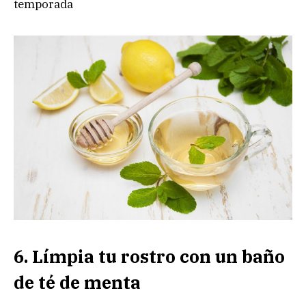
temporada
6. Límpia tu rostro con un baño
de té de menta