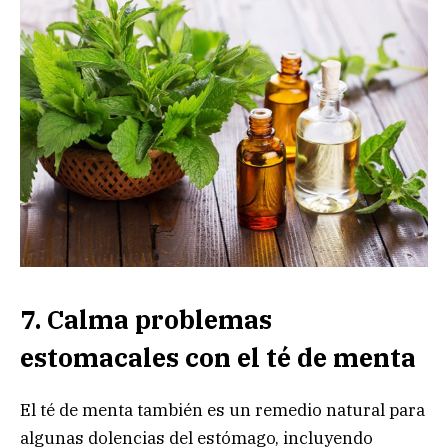
7. Calma problemas
estomacales con el té de menta
El té de menta también es un remedio natural para
algunas dolencias del estómago, incluyendo