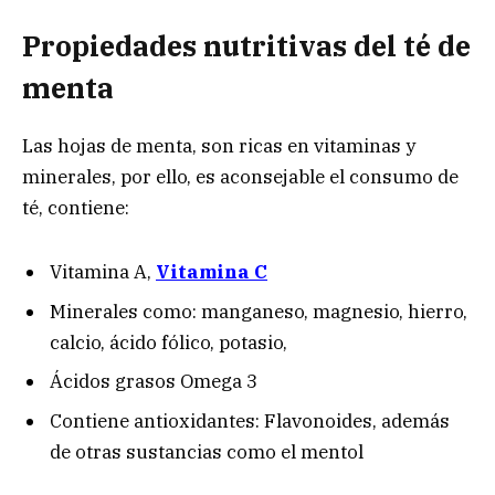
Propiedades nutritivas del té de
menta
Las hojas de menta, son ricas en vitaminas y
minerales, por ello, es aconsejable el consumo de
té, contiene:
Vitamina A,
Vitamina C
Minerales como: manganeso, magnesio, hierro,
calcio, ácido fólico, potasio,
Ácidos grasos Omega 3
Contiene antioxidantes: Flavonoides, además
de otras sustancias como el mentol