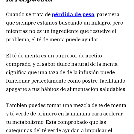
Cuando se trata de
pérdida de peso
, pareciera
que siempre estamos buscando un milagro, pero
mientras no es un ingrediente que resuelve el
problema, el té de menta puede ayudar
El té de menta es un supresor de apetito
comprado, y el sabor dulce natural de la menta
significa que una taza de de la infusión puede
funcionar perfectamente como postre, facilitando
apegarte a tus hábitos de alimentación saludables
También puedes tomar una mezcla de té de menta
y té verde de primero en la mañana para acelerar
tu metabolismo. Está comprobado que las
catequinas del té verde ayudan a impulsar el