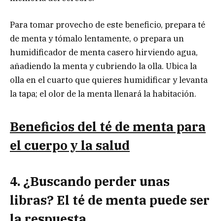
Para tomar provecho de este beneficio, prepara té
de menta y tómalo lentamente, o prepara un
humidificador de menta casero hirviendo agua,
añadiendo la menta y cubriendo la olla. Ubica la
olla en el cuarto que quieres humidificar y levanta
la tapa; el olor de la menta llenará la habitación.
Beneficios del té de menta para
el cuerpo y la salud
4. ¿Buscando perder unas
libras? El té de menta puede ser
la respuesta