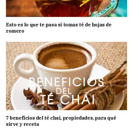
Esto es lo que te pasa si tomas té de hojas de
romero
7 beneficios del té chai, propiedades, para qué
sirve y receta