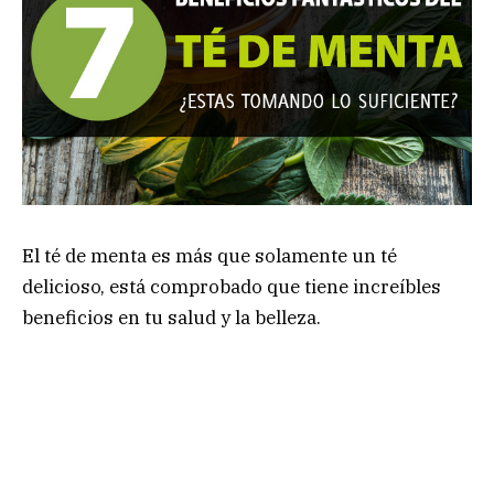
El té de menta es más que solamente un té
delicioso, está comprobado que tiene increíbles
beneficios en tu salud y la belleza.