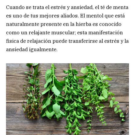
Cuando se trata el estrés y ansiedad, el té de menta
es uno de tus mejores aliados. El mentol que está
naturalmente presente en la hierba es conocido
como un relajante muscular; esta manifestación
fisica de relajación puede transferirse al estrés y la
ansiedad igualmente.