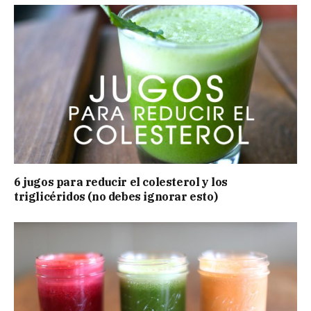
6 jugos para reducir el colesterol y los
triglicéridos (no debes ignorar esto)