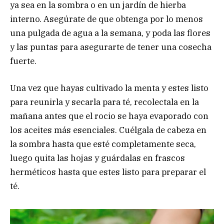
ya sea en la sombra o en un jardín de hierba
interno. Asegúrate de que obtenga por lo menos
una pulgada de agua a la semana, y poda las flores
y las puntas para asegurarte de tener una cosecha
fuerte.
Una vez que hayas cultivado la menta y estes listo
para reunirla y secarla para té, recolectala en la
mañana antes que el rocio se haya evaporado con
los aceites más esenciales. Cuélgala de cabeza en
la sombra hasta que esté completamente seca,
luego quita las hojas y guárdalas en frascos
herméticos hasta que estes listo para preparar el
té.