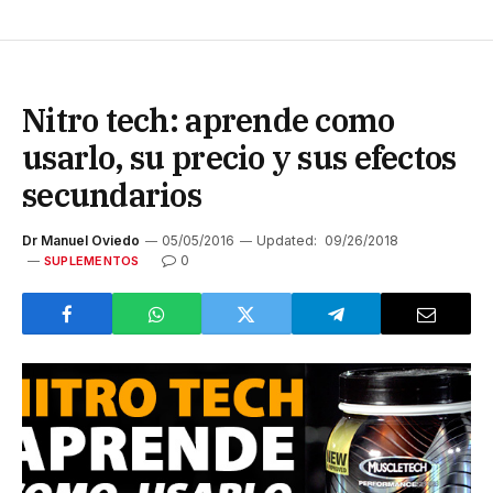
Nitro tech: aprende como
usarlo, su precio y sus efectos
secundarios
Dr Manuel Oviedo
05/05/2016
Updated:
09/26/2018
0
SUPLEMENTOS