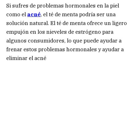
Si sufres de problemas hormonales en la piel
como el
acné
, el té de menta podría ser una
solución natural. El té de menta ofrece un ligero
empujón en los nieveles de estrógeno para
algunos consumidores, lo que puede ayudar a
frenar estos problemas hormonales y ayudar a
eliminar el acné