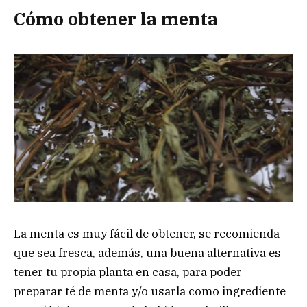
Cómo obtener la menta
La menta es muy fácil de obtener, se recomienda
que sea fresca, además, una buena alternativa es
tener tu propia planta en casa, para poder
preparar té de menta y/o usarla como ingrediente