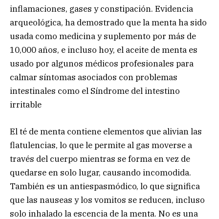
inflamaciones, gases y constipación. Evidencia
arqueológica, ha demostrado que la menta ha sido
usada como medicina y suplemento por más de
10,000 años, e incluso hoy, el aceite de menta es
usado por algunos médicos profesionales para
calmar síntomas asociados con problemas
intestinales como el Síndrome del intestino
irritable
El té de menta contiene elementos que alivian las
flatulencias, lo que le permite al gas moverse a
través del cuerpo mientras se forma en vez de
quedarse en solo lugar, causando incomodida.
También es un antiespasmódico, lo que significa
que las nauseas y los vomitos se reducen, incluso
solo inhalado la escencia de la menta. No es una