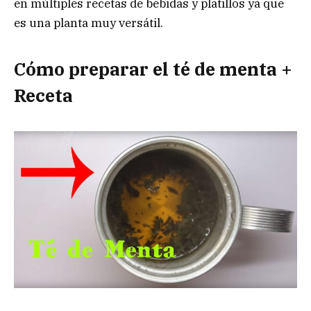
en múltiples recetas de bebidas y platillos ya que
es una planta muy versátil.
Cómo preparar el té de menta +
Receta