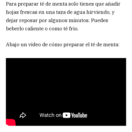
Para preparar té de menta solo tienes que añadir
hojas frescas en una taza de agua hirviendo, y
dejar reposar por algunos minutos. Puedes
beberlo caliente o como té frio.
Abajo un video de cómo preparar el té de menta: