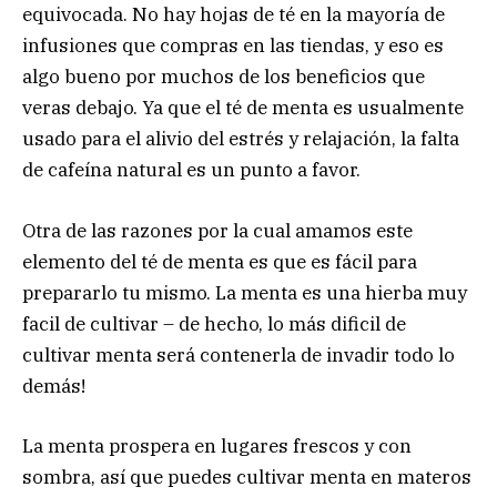
equivocada. No hay hojas de té en la mayoría de
infusiones que compras en las tiendas, y eso es
algo bueno por muchos de los beneficios que
veras debajo. Ya que el té de menta es usualmente
usado para el alivio del estrés y relajación, la falta
de cafeína natural es un punto a favor.
Otra de las razones por la cual amamos este
elemento del té de menta es que es fácil para
prepararlo tu mismo. La menta es una hierba muy
facil de cultivar – de hecho, lo más dificil de
cultivar menta será contenerla de invadir todo lo
demás!
La menta prospera en lugares frescos y con
sombra, así que puedes cultivar menta en materos