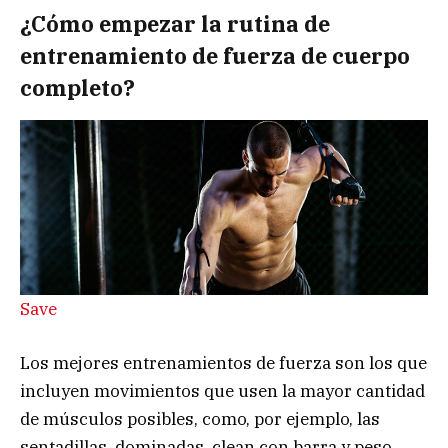
¿Cómo empezar la rutina de
entrenamiento de fuerza de cuerpo
completo?
Save
Los mejores entrenamientos de fuerza son los que
incluyen movimientos que usen la mayor cantidad
de músculos posibles, como, por ejemplo, las
sentadillas, dominadas, clean con barra y peso