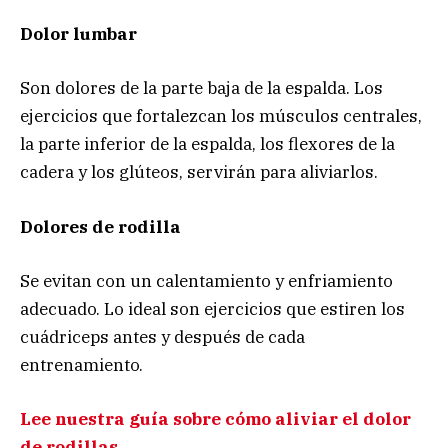
Dolor lumbar
Son dolores de la parte baja de la espalda. Los
ejercicios que fortalezcan los músculos centrales,
la parte inferior de la espalda, los flexores de la
cadera y los glúteos, servirán para aliviarlos.
Dolores de rodilla
Se evitan con un calentamiento y enfriamiento
adecuado. Lo ideal son ejercicios que estiren los
cuádriceps antes y después de cada
entrenamiento.
Lee nuestra guía sobre cómo aliviar el dolor
de rodillas