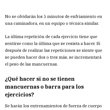
No se olvidarán los 5 minutos de enfriamiento en
una caminadora, en un equipo o técnica similar.
La última repetición de cada ejercicio tiene que
sentirse como la última que se resista a hacer. Si
después de realizar las repeticiones se siente que
se pueden hacer dos o tres más, se incrementará
el peso de las mancuernas.
¿Qué hacer si no se tienen
mancuernas o barra para los
ejercicios?
Se harán los entrenamientos de fuerza de cuerpo