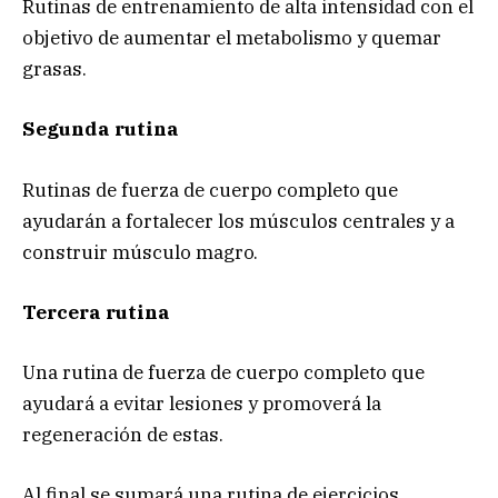
Rutinas de entrenamiento de alta intensidad con el
objetivo de aumentar el metabolismo y quemar
grasas.
Segunda rutina
Rutinas de fuerza de cuerpo completo que
ayudarán a fortalecer los músculos centrales y a
construir músculo magro.
Tercera rutina
Una rutina de fuerza de cuerpo completo que
ayudará a evitar lesiones y promoverá la
regeneración de estas.
Al final se sumará una rutina de ejercicios