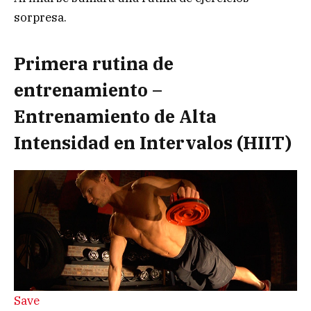
sorpresa.
Primera rutina de
entrenamiento –
Entrenamiento de Alta
Intensidad en Intervalos (HIIT)
Save