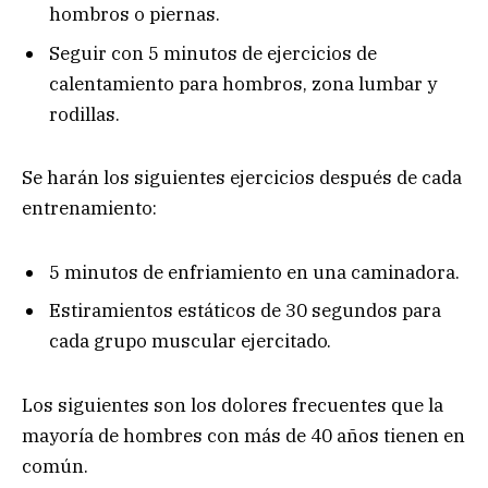
hombros o piernas.
Seguir con 5 minutos de ejercicios de
calentamiento para hombros, zona lumbar y
rodillas.
Se harán los siguientes ejercicios después de cada
entrenamiento:
5 minutos de enfriamiento en una caminadora.
Estiramientos estáticos de 30 segundos para
cada grupo muscular ejercitado.
Los siguientes son los dolores frecuentes que la
mayoría de hombres con más de 40 años tienen en
común.