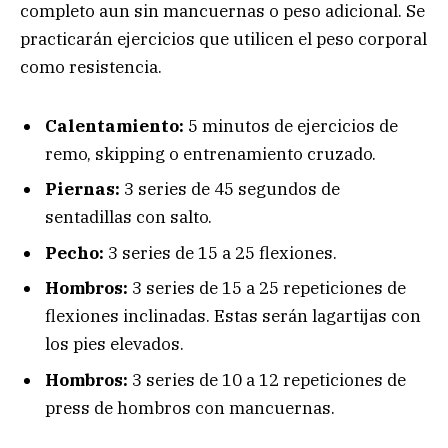
completo aun sin mancuernas o peso adicional. Se
practicarán ejercicios que utilicen el peso corporal
como resistencia.
Calentamiento:
5 minutos de ejercicios de
remo, skipping o entrenamiento cruzado.
Piernas:
3 series de 45 segundos de
sentadillas con salto.
Pecho:
3 series de 15 a 25 flexiones.
Hombros:
3 series de 15 a 25 repeticiones de
flexiones inclinadas. Estas serán lagartijas con
los pies elevados.
Hombros:
3 series de 10 a 12 repeticiones de
press de hombros con mancuernas.