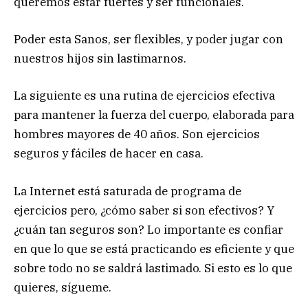
queremos estar fuertes y ser funcionales.
Poder esta Sanos, ser flexibles, y poder jugar con
nuestros hijos sin lastimarnos.
La siguiente es una rutina de ejercicios efectiva
para mantener la fuerza del cuerpo, elaborada para
hombres mayores de 40 años. Son ejercicios
seguros y fáciles de hacer en casa.
La Internet está saturada de programa de
ejercicios pero, ¿cómo saber si son efectivos? Y
¿cuán tan seguros son? Lo importante es confiar
en que lo que se está practicando es eficiente y que
sobre todo no se saldrá lastimado. Si esto es lo que
quieres, sígueme.