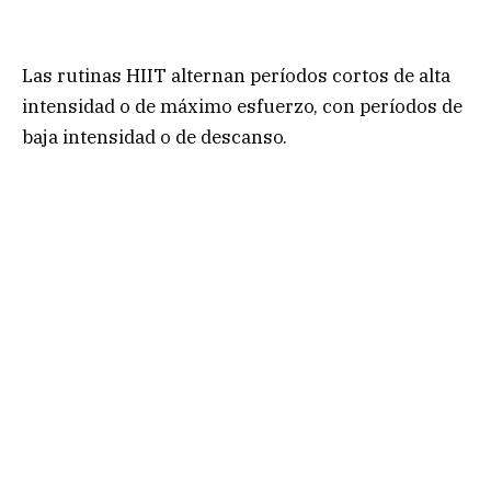
Las rutinas HIIT alternan períodos cortos de alta
intensidad o de máximo esfuerzo, con períodos de
baja intensidad o de descanso.