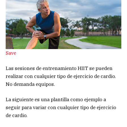
Save
Las sesiones de entrenamiento HIIT se pueden
realizar con cualquier tipo de ejercicio de cardio.
No demanda equipos.
La siguiente es una plantilla como ejemplo a
seguir para variar con cualquier tipo de ejercicio
de cardio.