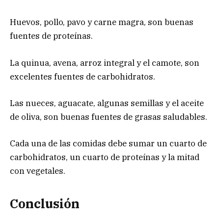
Huevos, pollo, pavo y carne magra, son buenas
fuentes de proteínas.
La quinua, avena, arroz integral y el camote, son
excelentes fuentes de carbohidratos.
Las nueces, aguacate, algunas semillas y el aceite
de oliva, son buenas fuentes de grasas saludables.
Cada una de las comidas debe sumar un cuarto de
carbohidratos, un cuarto de proteínas y la mitad
con vegetales.
Conclusión