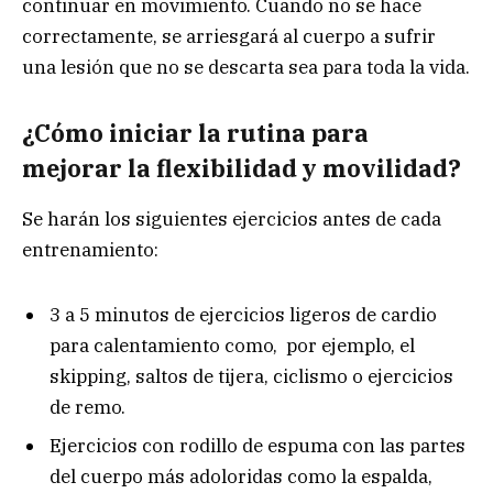
continuar en movimiento. Cuando no se hace
correctamente, se arriesgará al cuerpo a sufrir
una lesión que no se descarta sea para toda la vida.
¿Cómo iniciar la rutina para
mejorar la flexibilidad y movilidad?
Se harán los siguientes ejercicios antes de cada
entrenamiento:
3 a 5 minutos de ejercicios ligeros de cardio
para calentamiento como, por ejemplo, el
skipping, saltos de tijera, ciclismo o ejercicios
de remo.
Ejercicios con rodillo de espuma con las partes
del cuerpo más adoloridas como la espalda,