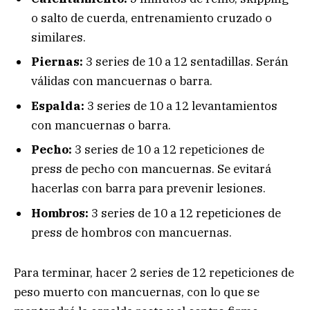
o salto de cuerda, entrenamiento cruzado o
similares.
Piernas:
3 series de 10 a 12 sentadillas. Serán
válidas con mancuernas o barra.
Espalda:
3 series de 10 a 12 levantamientos
con mancuernas o barra.
Pecho:
3 series de 10 a 12 repeticiones de
press de pecho con mancuernas. Se evitará
hacerlas con barra para prevenir lesiones.
Hombros:
3 series de 10 a 12 repeticiones de
press de hombros con mancuernas.
Para terminar, hacer 2 series de 12 repeticiones de
peso muerto con mancuernas, con lo que se