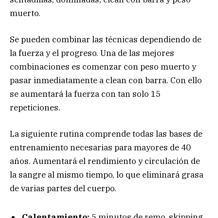
muerto.
Se pueden combinar las técnicas dependiendo de
la fuerza y el progreso. Una de las mejores
combinaciones es comenzar con peso muerto y
pasar inmediatamente a clean con barra. Con ello
se aumentará la fuerza con tan solo 15
repeticiones.
La siguiente rutina comprende todas las bases de
entrenamiento necesarias para mayores de 40
años. Aumentará el rendimiento y circulación de
la sangre al mismo tiempo, lo que eliminará grasa
de varias partes del cuerpo.
Calentamiento:
5 minutos de remo, skipping