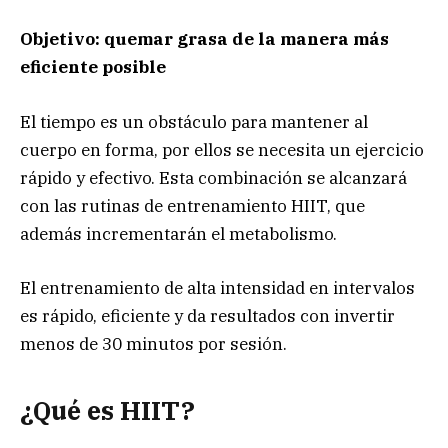
Objetivo: quemar grasa de la manera más
eficiente posible
El tiempo es un obstáculo para mantener al
cuerpo en forma, por ellos se necesita un ejercicio
rápido y efectivo. Esta combinación se alcanzará
con las rutinas de entrenamiento HIIT, que
además incrementarán el metabolismo.
El entrenamiento de alta intensidad en intervalos
es rápido, eficiente y da resultados con invertir
menos de 30 minutos por sesión.
¿Qué es HIIT?