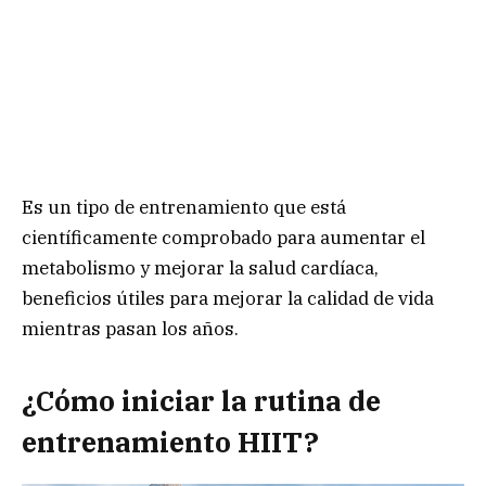
Es un tipo de entrenamiento que está
científicamente comprobado para aumentar el
metabolismo y mejorar la salud cardíaca,
beneficios útiles para mejorar la calidad de vida
mientras pasan los años.
¿Cómo iniciar la rutina de
entrenamiento HIIT?