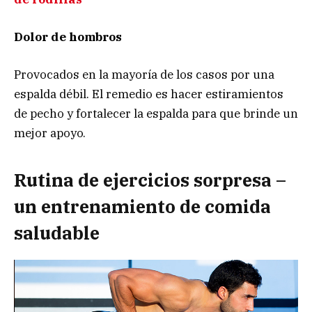
Dolor de hombros
Provocados en la mayoría de los casos por una
espalda débil. El remedio es hacer estiramientos
de pecho y fortalecer la espalda para que brinde un
mejor apoyo.
Rutina de ejercicios sorpresa –
un entrenamiento de comida
saludable