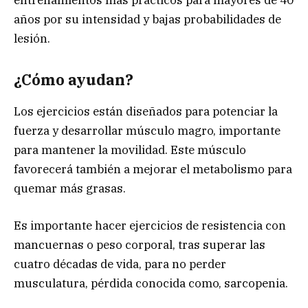
entrenamientos más prácticos para mayores de 40
años por su intensidad y bajas probabilidades de
lesión.
¿Cómo ayudan?
Los ejercicios están diseñados para potenciar la
fuerza y desarrollar músculo magro, importante
para mantener la movilidad. Este músculo
favorecerá también a mejorar el metabolismo para
quemar más grasas.
Es importante hacer ejercicios de resistencia con
mancuernas o peso corporal, tras superar las
cuatro décadas de vida, para no perder
musculatura, pérdida conocida como, sarcopenia.