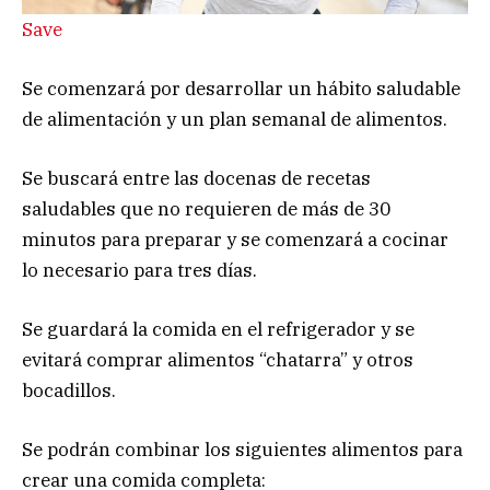
Save
Se comenzará por desarrollar un hábito saludable
de alimentación y un plan semanal de alimentos.
Se buscará entre las docenas de recetas
saludables que no requieren de más de 30
minutos para preparar y se comenzará a cocinar
lo necesario para tres días.
Se guardará la comida en el refrigerador y se
evitará comprar alimentos “chatarra” y otros
bocadillos.
Se podrán combinar los siguientes alimentos para
crear una comida completa: