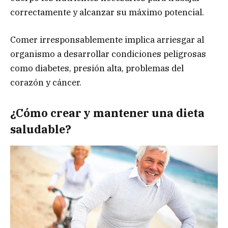
correctamente y alcanzar su máximo potencial.
Comer irresponsablemente implica arriesgar al
organismo a desarrollar condiciones peligrosas
como diabetes, presión alta, problemas del
corazón y cáncer.
¿Cómo crear y mantener una dieta
saludable?