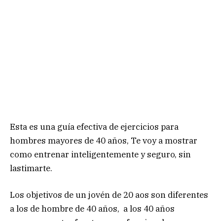
Esta es una guía efectiva de ejercicios para
hombres mayores de 40 años, Te voy a mostrar
como entrenar inteligentemente y seguro, sin
lastimarte.
Los objetivos de un jovén de 20 aos son diferentes
a los de hombre de 40 años, a los 40 años