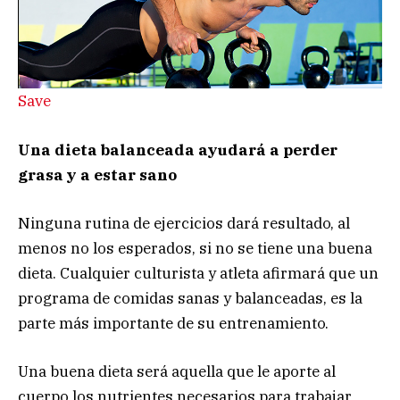
Save
Una dieta balanceada ayudará a perder
grasa y a estar sano
Ninguna rutina de ejercicios dará resultado, al
menos no los esperados, si no se tiene una buena
dieta. Cualquier culturista y atleta afirmará que un
programa de comidas sanas y balanceadas, es la
parte más importante de su entrenamiento.
Una buena dieta será aquella que le aporte al
cuerpo los nutrientes necesarios para trabajar