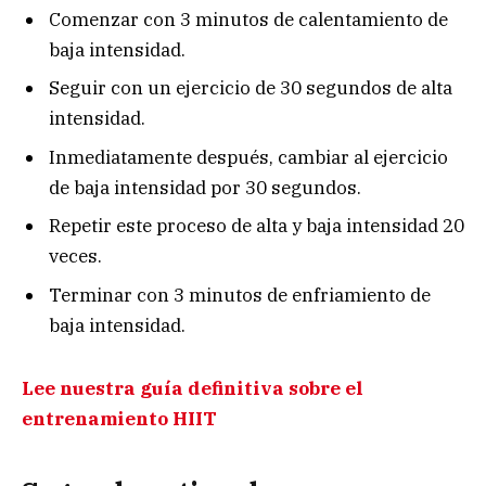
Comenzar con 3 minutos de calentamiento de
baja intensidad.
Seguir con un ej​​​​ercicio de 30 segundos de alta
intensidad.
Inmediatamente después, cambiar al ejercicio
de baja intensidad por 30 segundos.
Repetir este proceso de alta y baja intensidad 20
veces.
Terminar con 3 minutos de enfriamiento de
baja intensidad.
Lee nuestra guía definitiva sobre el
entrenamiento HIIT