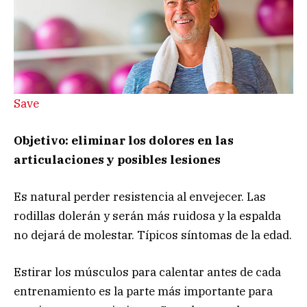
Save
Objetivo: eliminar los dolores en las
articulaciones y posibles lesiones
Es natural perder resistencia al envejecer. Las
rodillas dolerán y serán más ruidosa y la espalda
no dejará de molestar. Típicos síntomas de la edad.
Estirar los músculos para calentar antes de cada
entrenamiento es la parte más importante para