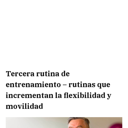
Tercera rutina de
entrenamiento – rutinas que
incrementan la flexibilidad y
movilidad