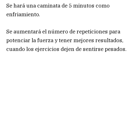
Se hará una caminata de 5 minutos como
enfriamiento.
Se aumentará el número de repeticiones para
potenciar la fuerza y tener mejores resultados,
cuando los ejercicios dejen de sentirse pesados.