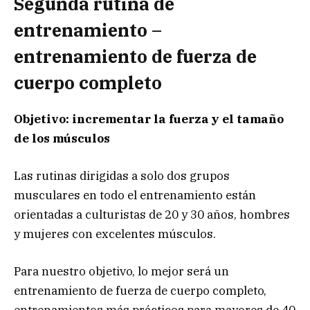
Segunda rutina de
entrenamiento –
entrenamiento de fuerza de
cuerpo completo
Objetivo: incrementar la fuerza y el tamaño
de los músculos
Las rutinas dirigidas a solo dos grupos
musculares en todo el entrenamiento están
orientadas a culturistas de 20 y 30 años, hombres
y mujeres con excelentes músculos.
Para nuestro objetivo, lo mejor será un
entrenamiento de fuerza de cuerpo completo,