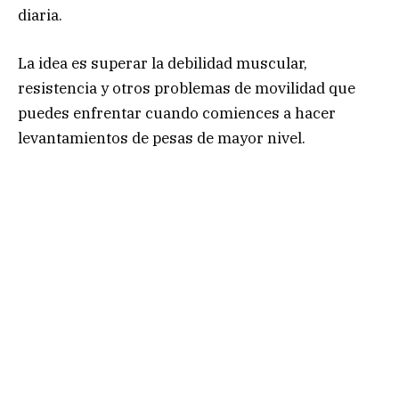
diaria.
La idea es superar la debilidad muscular,
resistencia y otros problemas de movilidad que
puedes enfrentar cuando comiences a hacer
levantamientos de pesas de mayor nivel.