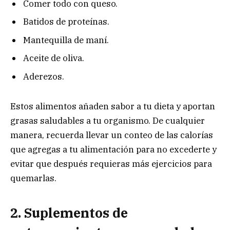
Comer todo con queso.
Batidos de proteínas.
Mantequilla de maní.
Aceite de oliva.
Aderezos.
Estos alimentos añaden sabor a tu dieta y aportan
grasas saludables a tu organismo. De cualquier
manera, recuerda llevar un conteo de las calorías
que agregas a tu alimentación para no excederte y
evitar que después requieras más ejercicios para
quemarlas.
2. Suplementos de