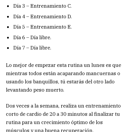
Día 3 – Entrenamiento C.
Día 4 – Entrenamiento D.
Día 5 – Entrenamiento E.
Día 6 – Día libre.
Día 7 – Día libre.
Lo mejor de empezar esta rutina un lunes es que
mientras todos están acaparando mancuernas o
usando los banquillos, tú estarás del otro lado
levantando peso muerto.
Dos veces a la semana, realiza un entrenamiento
corto de cardio de 20 a 30 minutos al finalizar tu
rutina para un crecimiento óptimo de los
músculos y una buena recuperación.