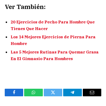
Ver También:
20 Ejercicios de Pecho Para Hombre Que
Tienes Que Hacer
Los 14 Mejores Ejercicios de Pierna Para
Hombre
Las 5 Mejores Rutinas Para Quemar Grasa
En El Gimnasio Para Hombres
Facebook
WhatsApp
Twitter
Telegram
Email