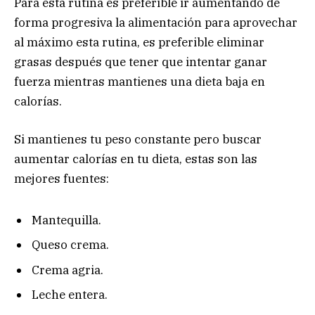
Para esta rutina es preferible ir aumentando de
forma progresiva la alimentación para aprovechar
al máximo esta rutina, es preferible eliminar
grasas después que tener que intentar ganar
fuerza mientras mantienes una dieta baja en
calorías.
Si mantienes tu peso constante pero buscar
aumentar calorías en tu dieta, estas son las
mejores fuentes:
Mantequilla.
Queso crema.
Crema agria.
Leche entera.