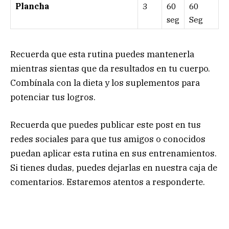
Plancha
3
60
60
seg
Seg
Recuerda que esta rutina puedes mantenerla
mientras sientas que da resultados en tu cuerpo.
Combínala con la dieta y los suplementos para
potenciar tus logros.
Recuerda que puedes publicar este post en tus
redes sociales para que tus amigos o conocidos
puedan aplicar esta rutina en sus entrenamientos.
Si tienes dudas, puedes dejarlas en nuestra caja de
comentarios. Estaremos atentos a responderte.