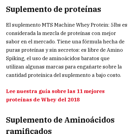
Suplemento de proteínas
El suplemento MTS Machine Whey Protein: 5lbs es
considerada la mezcla de proteínas con mejor
sabor en el mercado. Tiene una fórmula hecha de
puras proteínas y sin secretos: es libre de Amino
Spiking, el uso de aminoácidos baratos que
utilizan algunas marcas para engañarte sobre la
cantidad proteínica del suplemento a bajo costo.
Lee nuestra guía sobre las 11 mejores
proteínas de Whey del 2018
Suplemento de Aminoácidos
ramificados