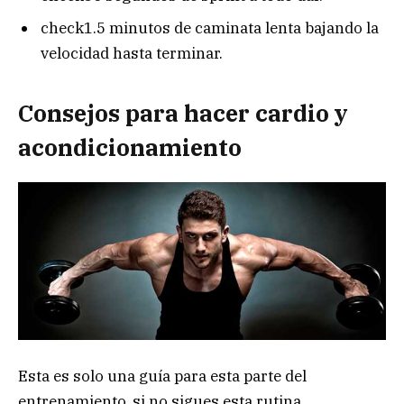
check
1.5 minutos de caminata lenta bajando la
velocidad hasta terminar.
Consejos para hacer cardio y
acondicionamiento
Esta es solo una guía para esta parte del
entrenamiento, si no sigues esta rutina