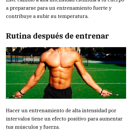
a prepararse para un entrenamiento fuerte y
contribuye a subir su temperatura.
Rutina después de entrenar
Hacer un entrenamiento de alta intensidad por
intervalos tiene un efecto positivo para aumentar
tus músculos y fuerza.