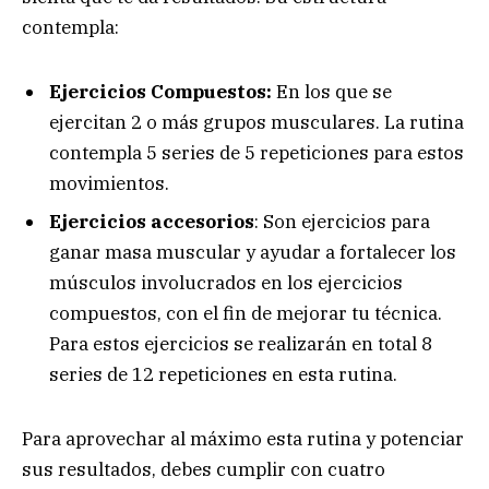
contempla:
Ejercicios Compuestos:
En los que se
ejercitan 2 o más grupos musculares. La rutina
contempla 5 series de 5 repeticiones para estos
movimientos.
Ejercicios accesorios
: Son ejercicios para
ganar masa muscular y ayudar a fortalecer los
músculos involucrados en los ejercicios
compuestos, con el fin de mejorar tu técnica.
Para estos ejercicios se realizarán en total 8
series de 12 repeticiones en esta rutina.
Para aprovechar al máximo esta rutina y potenciar
sus resultados, debes cumplir con cuatro