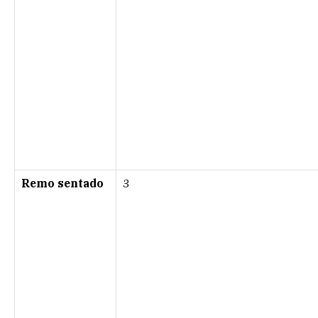
Remo sentado
3