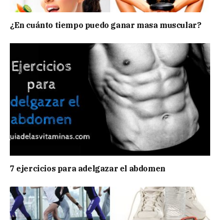
¿En cuánto tiempo puedo ganar masa muscular?
7 ejercicios para adelgazar el abdomen