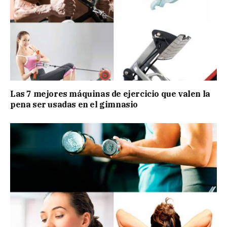
Las 7 mejores máquinas de ejercicio que valen la
pena ser usadas en el gimnasio