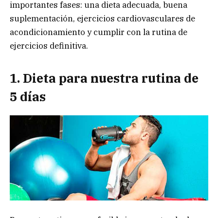
importantes fases: una dieta adecuada, buena
suplementación, ejercicios cardiovasculares de
acondicionamiento y cumplir con la rutina de
ejercicios definitiva.
1. Dieta para nuestra rutina de
5 días