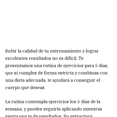
Subir la calidad de tu entrenamiento y lograr
excelentes resultados no es difícil. Te
presentamos una rutina de ejercicios para 5 días,
que si cumples de forma estricta y combinas con
una dieta adecuada, te ayudará a conseguir el
cuerpo que deseas.
La rutina contempla ejercicios los 5 días de la
semana, y puedes seguirla aplicando mientras
sienta que te da resultados. Su estructura