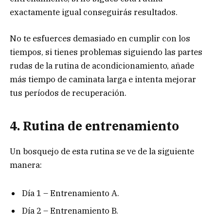
exactamente igual conseguirás resultados.
No te esfuerces demasiado en cumplir con los
tiempos, si tienes problemas siguiendo las partes
rudas de la rutina de acondicionamiento, añade
más tiempo de caminata larga e intenta mejorar
tus períodos de recuperación.
4. Rutina de entrenamiento
Un bosquejo de esta rutina se ve de la siguiente
manera:
Día 1 – Entrenamiento A.
Día 2 – Entrenamiento B.