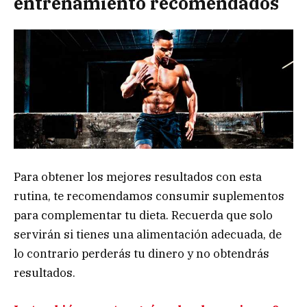
entrenamiento recomendados
Para obtener los mejores resultados con esta
rutina, te recomendamos consumir suplementos
para complementar tu dieta. Recuerda que solo
servirán si tienes una alimentación adecuada, de
lo contrario perderás tu dinero y no obtendrás
resultados.