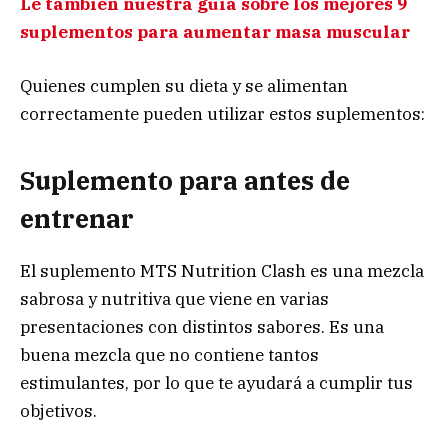
Le también nuestra guía sobre los mejores 9
suplementos para aumentar masa muscular
Quienes cumplen su dieta y se alimentan
correctamente pueden utilizar estos suplementos:
Suplemento para antes de
entrenar
El suplemento MTS Nutrition Clash es una mezcla
sabrosa y nutritiva que viene en varias
presentaciones con distintos sabores. Es una
buena mezcla que no contiene tantos
estimulantes, por lo que te ayudará a cumplir tus
objetivos.