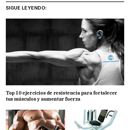
SIGUE LEYENDO:
Top 10 ejercicios de resistencia para fortalecer
tus músculos y aumentar fuerza