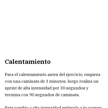
Calentamiento
Para el calentamiento antes del ejercicio, empieza
con una caminata de 3 minutos, luego realiza un
sprint de alta intensidad por 30 segundos y
termina con 90 segundos de caminata.
Este cambio a alta intensidad estimula a tu cuerpo