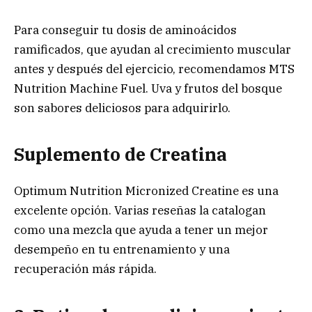
Para conseguir tu dosis de aminoácidos
ramificados, que ayudan al crecimiento muscular
antes y después del ejercicio, recomendamos MTS
Nutrition Machine Fuel. Uva y frutos del bosque
son sabores deliciosos para adquirirlo.
Suplemento de Creatina
Optimum Nutrition Micronized Creatine es una
excelente opción. Varias reseñas la catalogan
como una mezcla que ayuda a tener un mejor
desempeño en tu entrenamiento y una
recuperación más rápida.