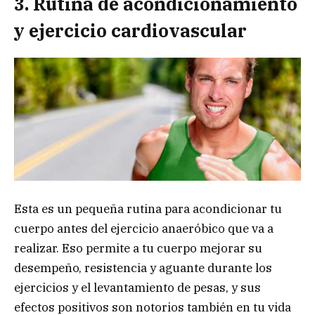
3. Rutina de acondicionamiento
y ejercicio cardiovascular
Esta es un pequeña rutina para acondicionar tu
cuerpo antes del ejercicio anaeróbico que va a
realizar. Eso permite a tu cuerpo mejorar su
desempeño, resistencia y aguante durante los
ejercicios y el levantamiento de pesas, y sus
efectos positivos son notorios también en tu vida