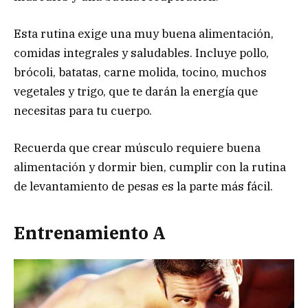
Esta rutina exige una muy buena alimentación,
comidas integrales y saludables. Incluye pollo,
brócoli, batatas, carne molida, tocino, muchos
vegetales y trigo, que te darán la energía que
necesitas para tu cuerpo.
Recuerda que crear músculo requiere buena
alimentación y dormir bien, cumplir con la rutina
de levantamiento de pesas es la parte más fácil.
Entrenamiento A