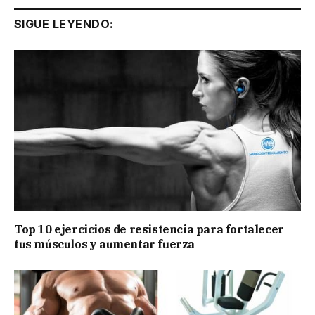
SIGUE LEYENDO:
Top 10 ejercicios de resistencia para fortalecer
tus músculos y aumentar fuerza