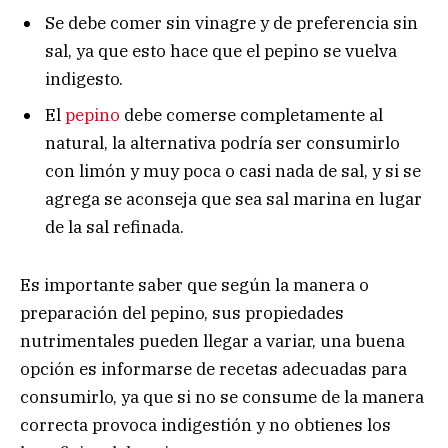
Se debe comer sin vinagre y de preferencia sin
sal, ya que esto hace que el pepino se vuelva
indigesto.
El
pepino
debe comerse completamente al
natural, la alternativa podría ser consumirlo
con limón y muy poca o casi nada de sal, y si se
agrega se aconseja que sea sal marina en lugar
de la sal refinada.
Es importante saber que según la manera o
preparación del pepino, sus propiedades
nutrimentales pueden llegar a variar, una buena
opción es informarse de recetas adecuadas para
consumirlo, ya que si no se consume de la manera
correcta provoca indigestión y no obtienes los