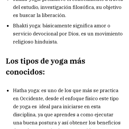
del estudio, investigación filosófica, su objetivo
es buscar la liberación.
Bhakti yoga: básicamente significa amor o
servicio devocional por Dios, es un movimiento
religioso hinduista.
Los tipos de yoga más
conocidos:
Hatha yoga: es uno de los que más se practica
en Occidente, desde el enfoque físico este tipo
de yoga es ideal para iniciarse en esta
disciplina, ya que aprendes a como ejecutar
una buena postura y así obtener los beneficios