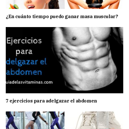
¿En cuánto tiempo puedo ganar masa muscular?
7 ejercicios para adelgazar el abdomen