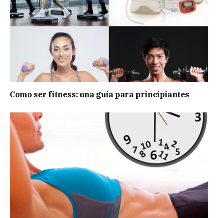
Como ser fitness: una guía para principiantes