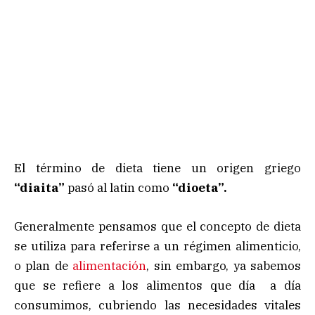
El término de dieta tiene un origen griego
“diaita”
pasó al latin como
“dioeta”.
Generalmente pensamos que el concepto de dieta
se utiliza para referirse a un régimen alimenticio,
o plan de
alimentación
, sin embargo, ya sabemos
que se refiere a los alimentos que día a día
consumimos, cubriendo las necesidades vitales