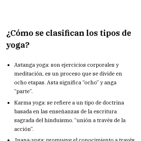
¿Cómo se clasifican los tipos de
yoga?
Astanga yoga: son ejercicios corporales y
meditación, es un proceso que se divide en
ocho etapas. Asta significa “ocho” y anga
“parte”.
Karma yoga: se refiere a un tipo de doctrina
basada en las enseñanzas de la escritura
sagrada del hinduismo. “unión a través de la
acción”.
Jnana-yoga: promueve el conocimiento a través