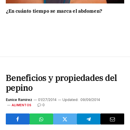
¿En cuánto tiempo se marca el abdomen?
Beneficios y propiedades del
pepino
Eunice Ramirez
01/27/2014
Updated:
09/09/2014
0
ALIMENTOS