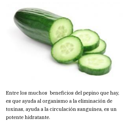
Entre los muchos beneficios del pepino que hay,
es que ayuda al organismo a la eliminación de
toxinas, ayuda a la circulación sanguínea, es un
potente hidratante.