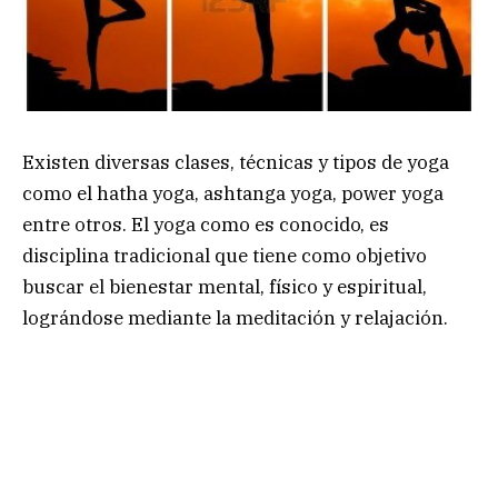
Existen diversas clases, técnicas y tipos de yoga
como el hatha yoga, ashtanga yoga, power yoga
entre otros. El yoga como es conocido, es
disciplina tradicional que tiene como objetivo
buscar el bienestar mental, físico y espiritual,
lográndose mediante la meditación y relajación.