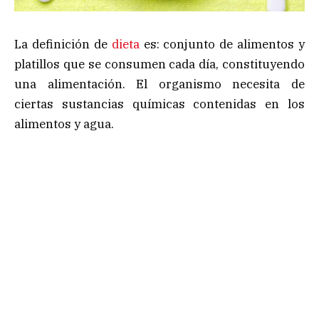
La definición de
dieta
es: conjunto de alimentos y
platillos que se consumen cada día, constituyendo
una alimentación. El organismo necesita de
ciertas sustancias químicas contenidas en los
alimentos y agua.