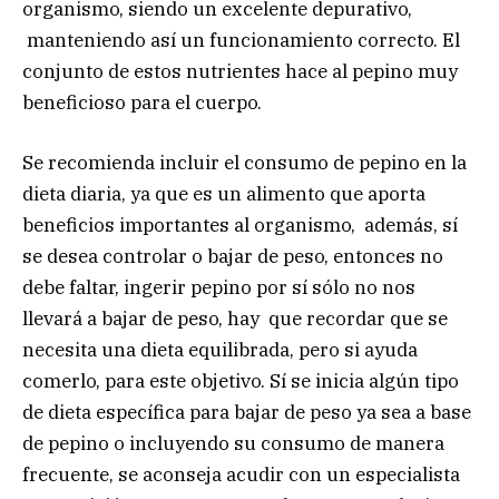
organismo, siendo un excelente depurativo,
manteniendo así un funcionamiento correcto. El
conjunto de estos nutrientes hace al pepino muy
beneficioso para el cuerpo.
Se recomienda incluir el consumo de pepino en la
dieta diaria, ya que es un alimento que aporta
beneficios importantes al organismo, además, sí
se desea controlar o bajar de peso, entonces no
debe faltar, ingerir pepino por sí sólo no nos
llevará a bajar de peso, hay que recordar que se
necesita una dieta equilibrada, pero si ayuda
comerlo, para este objetivo. Sí se inicia algún tipo
de dieta específica para bajar de peso ya sea a base
de pepino o incluyendo su consumo de manera
frecuente, se aconseja acudir con un especialista