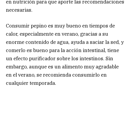
en nutrición para que aporte las recomendaciones
necesarias.
Consumir pepino es muy bueno en tiempos de
calor, especialmente en verano, gracias a su
enorme contenido de agua, ayuda a saciar la sed, y
comerlo es bueno para la acción intestinal, tiene
un efecto purificador sobre los intestinos. Sin
embargo, aunque es un alimento muy agradable
en el verano, se recomienda consumirlo en
cualquier temporada.