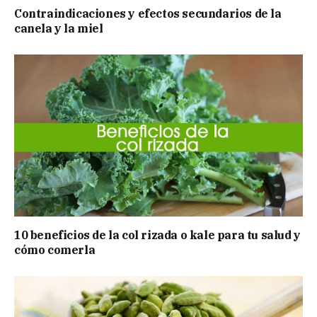
Contraindicaciones y efectos secundarios de la
canela y la miel
10 beneficios de la col rizada o kale para tu salud y
cómo comerla