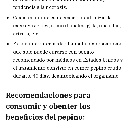
tendencia a la necrosis.
Casos en donde es necesario neutralizar la
excesiva acidez, como diabetes, gota, obesidad,
artritis, etc.
Existe una enfermedad llamada toxoplasmosis
que solo puede curarse con pepino,
recomendado por médicos en Estados Unidos y
el tratamiento consiste en comer pepino crudo
durante 40 días, desintoxicando el organismo.
Recomendaciones para
consumir y obenter los
beneficios del pepino: