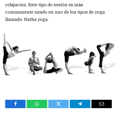
relajación. Este tipo de sesión es más
comúnmente usado en uno de los tipos de yoga
llamado: Hatha yoga.
Facebook
WhatsApp
Twitter
Telegram
Email