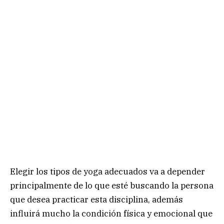
Elegir los tipos de yoga adecuados va a depender
principalmente de lo que esté buscando la persona
que desea practicar esta disciplina, además
influirá mucho la condición física y emocional que