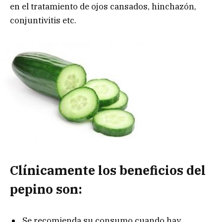
en el tratamiento de ojos cansados, hinchazón,
conjuntivitis etc.
Clínicamente los beneficios del
pepino son:
Se recomienda su consumo cuando hay