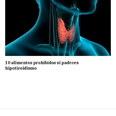
10 alimentos prohibidos si padeces
hipotiroidismo