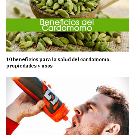
10 beneficios para la salud del cardamomo,
propiedades y usos