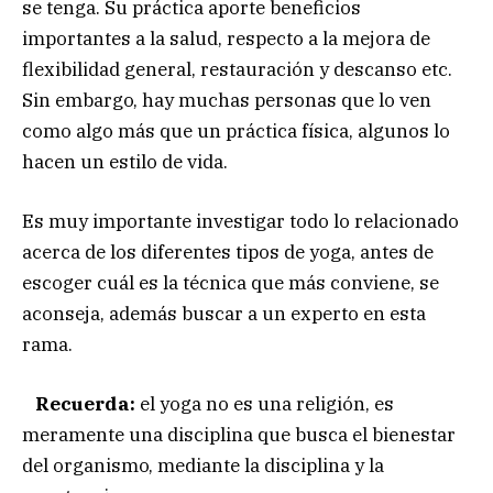
se tenga. Su práctica aporte beneficios
importantes a la salud, respecto a la mejora de
flexibilidad general, restauración y descanso etc.
Sin embargo, hay muchas personas que lo ven
como algo más que un práctica física, algunos lo
hacen un estilo de vida.
Es muy importante investigar todo lo relacionado
acerca de los diferentes tipos de yoga, antes de
escoger cuál es la técnica que más conviene, se
aconseja, además buscar a un experto en esta
rama.
Recuerda:
el yoga no es una religión, es
meramente una disciplina que busca el bienestar
del organismo, mediante la disciplina y la