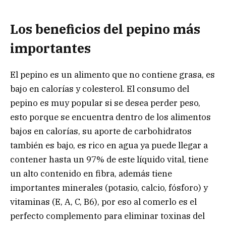
Los beneficios del pepino más
importantes
El pepino es un alimento que no contiene grasa, es
bajo en calorías y colesterol. El consumo del
pepino es muy popular si se desea perder peso,
esto porque se encuentra dentro de los alimentos
bajos en calorías, su aporte de carbohidratos
también es bajo, es rico en agua ya puede llegar a
contener hasta un 97% de este líquido vital, tiene
un alto contenido en fibra, además tiene
importantes minerales (potasio, calcio, fósforo) y
vitaminas (E, A, C, B6), por eso al comerlo es el
perfecto complemento para eliminar toxinas del