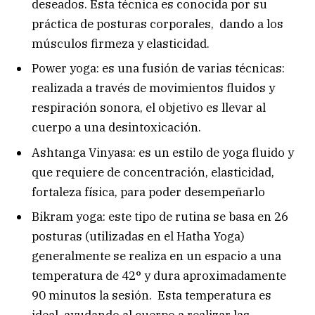
deseados. Esta técnica es conocida por su
práctica de posturas corporales, dando a los
músculos firmeza y elasticidad.
Power yoga: es una fusión de varias técnicas:
realizada a través de movimientos fluidos y
respiración sonora, el objetivo es llevar al
cuerpo a una desintoxicación.
Ashtanga Vinyasa: es un estilo de yoga fluido y
que requiere de concentración, elasticidad,
fortaleza física, para poder desempeñarlo
Bikram yoga: este tipo de rutina se basa en 26
posturas (utilizadas en el Hatha Yoga)
generalmente se realiza en un espacio a una
temperatura de 42° y dura aproximadamente
90 minutos la sesión. Esta temperatura es