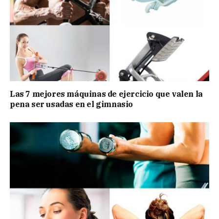
Las 7 mejores máquinas de ejercicio que valen la
pena ser usadas en el gimnasio