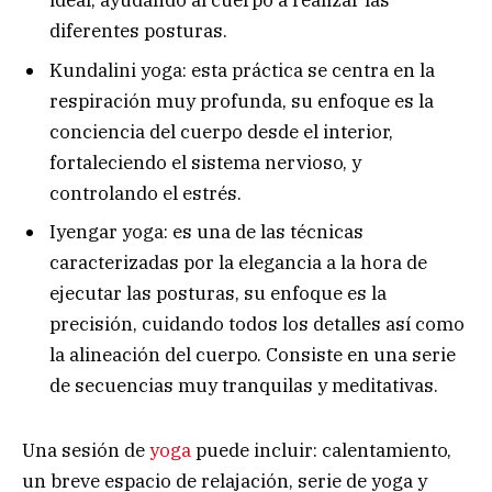
ideal, ayudando al cuerpo a realizar las
diferentes posturas.
Kundalini yoga: esta práctica se centra en la
respiración muy profunda, su enfoque es la
conciencia del cuerpo desde el interior,
fortaleciendo el sistema nervioso, y
controlando el estrés.
Iyengar yoga: es una de las técnicas
caracterizadas por la elegancia a la hora de
ejecutar las posturas, su enfoque es la
precisión, cuidando todos los detalles así como
la alineación del cuerpo. Consiste en una serie
de secuencias muy tranquilas y meditativas.
Una sesión de
yoga
puede incluir: calentamiento,
un breve espacio de relajación, serie de yoga y