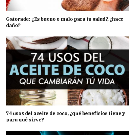
Gatorade: ¿Es bueno o malo para tu salud?, ¿hace
daño?
74 usos del aceite de coco, ¿qué beneficios tiene y
para qué sirve?