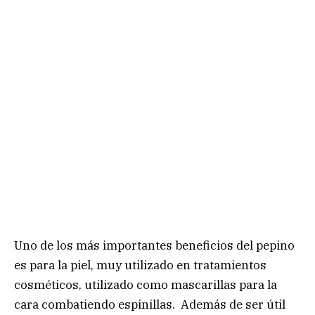
Uno de los más importantes beneficios del pepino
es para la piel, muy utilizado en tratamientos
cosméticos, utilizado como mascarillas para la
cara combatiendo espinillas. Además de ser útil