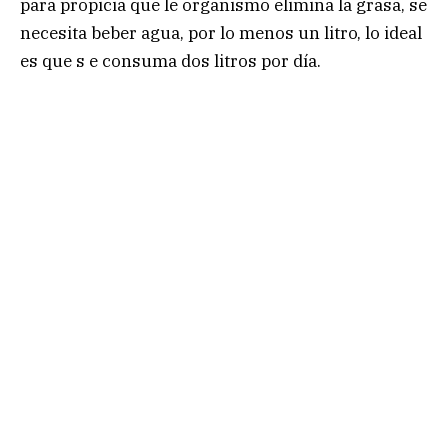
para propicia que le organismo elimina la grasa, se
necesita beber agua, por lo menos un litro, lo ideal
es que s e consuma dos litros por día.