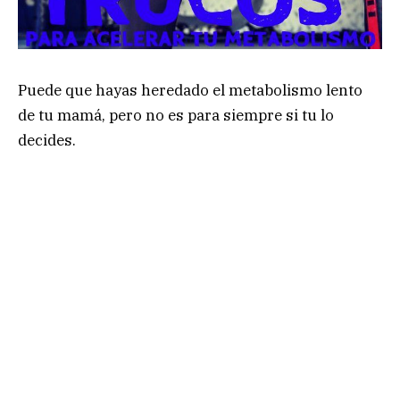
Puede que hayas heredado el metabolismo lento
de tu mamá, pero no es para siempre si tu lo
decides.