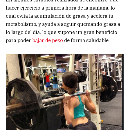
hacer ejercicio a primera hora de la mañana, lo
cual evita la acumulación de grasa y acelera tu
metabolismo, y ayuda a seguir quemando grasa a
lo largo del día, lo que supone un gran beneficio
para poder
bajar de peso
de forma saludable.