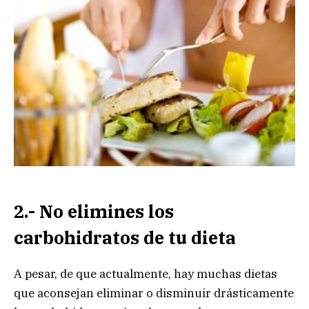
2.- No elimines los
carbohidratos de tu dieta
A pesar, de que actualmente, hay muchas dietas
que aconsejan eliminar o disminuir drásticamente