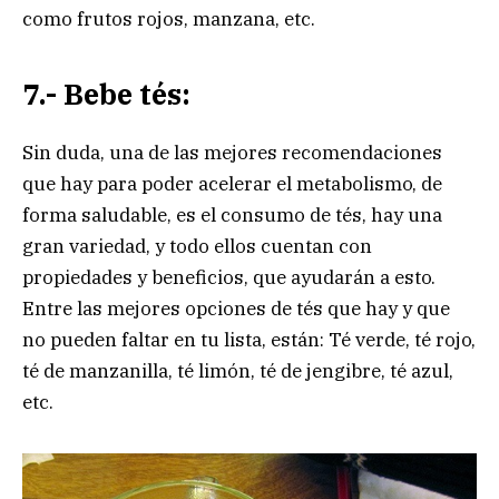
como frutos rojos, manzana, etc.
7.- Bebe tés:
Sin duda, una de las mejores recomendaciones
que hay para poder acelerar el metabolismo, de
forma saludable, es el consumo de tés, hay una
gran variedad, y todo ellos cuentan con
propiedades y beneficios, que ayudarán a esto.
Entre las mejores opciones de tés que hay y que
no pueden faltar en tu lista, están: Té verde, té rojo,
té de manzanilla, té limón, té de jengibre, té azul,
etc.