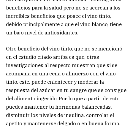
beneficios para la salud pero no se acercan a los
increíbles beneficios que posee el vino tinto,
debido principalmente a que el vino blanco, tiene
un bajo nivel de antioxidantes.
Otro beneficio del vino tinto, que no se mencionó
en el estudio citado arriba es que, otras
investigaciones al respecto muestran que si se
acompaña en una cena o almuerzo con el vino
tinto, este, puede enlentecer y moderar la
respuesta del azúcar en tu sangre que se consigue
del alimento ingerido. Por lo que a partir de esto
puedes mantener tu hormonas balanceadas,
disminuir los niveles de insulina, controlar el
apetito y mantenerse delgado o en buena forma.