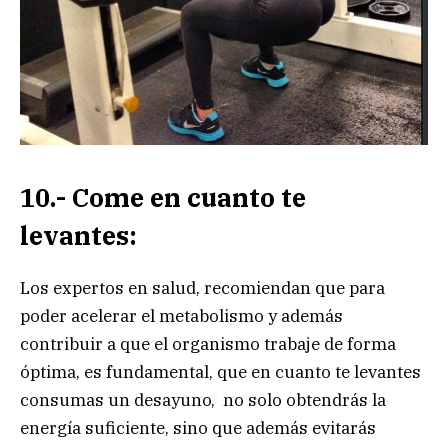
10.- Come en cuanto te
levantes:
Los expertos en salud, recomiendan que para
poder acelerar el metabolismo y además
contribuir a que el organismo trabaje de forma
óptima, es fundamental, que en cuanto te levantes
consumas un desayuno, no solo obtendrás la
energía suficiente, sino que además evitarás