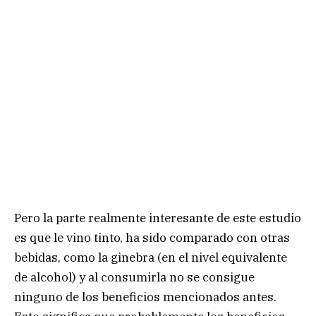
Pero la parte realmente interesante de este estudio
es que le vino tinto, ha sido comparado con otras
bebidas, como la ginebra (en el nivel equivalente
de alcohol) y al consumirla no se consigue
ninguno de los beneficios mencionados antes.