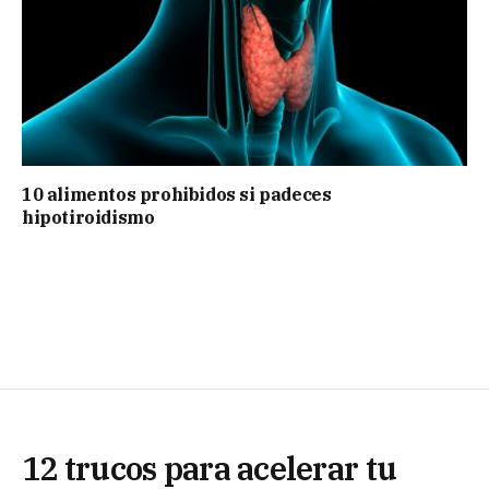
10 alimentos prohibidos si padeces
hipotiroidismo
12 trucos para acelerar tu