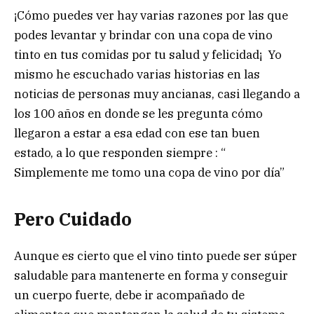
¡Cómo puedes ver hay varias razones por las que
podes levantar y brindar con una copa de vino
tinto en tus comidas por tu salud y felicidad¡ Yo
mismo he escuchado varias historias en las
noticias de personas muy ancianas, casi llegando a
los 100 años en donde se les pregunta cómo
llegaron a estar a esa edad con ese tan buen
estado, a lo que responden siempre : “
Simplemente me tomo una copa de vino por día”
Pero Cuidado
Aunque es cierto que el vino tinto puede ser súper
saludable para mantenerte en forma y conseguir
un cuerpo fuerte, debe ir acompañado de