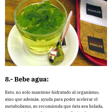
8.- Bebe agua:
Esto, no solo mantiene hidratado al organismo,
sino que además, ayuda para poder acelerar el
metabolismo, se recomienda que ésta sea helada,