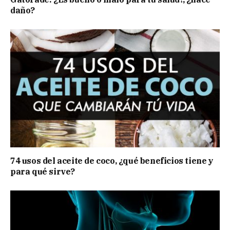
daño?
74 usos del aceite de coco, ¿qué beneficios tiene y
para qué sirve?