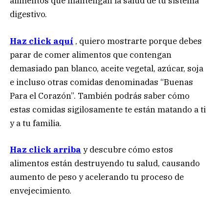
alimentos que mantengan la salud de tu sistema
digestivo.
Haz click aquí
, quiero mostrarte porque debes
parar de comer alimentos que contengan
demasiado pan blanco, aceite vegetal, azúcar, soja
e incluso otras comidas denominadas “Buenas
Para el Corazón”. También podrás saber cómo
estas comidas sigilosamente te están matando a ti
y a tu familia.
Haz click arriba
y descubre cómo estos
alimentos están destruyendo tu salud, causando
aumento de peso y acelerando tu proceso de
envejecimiento.