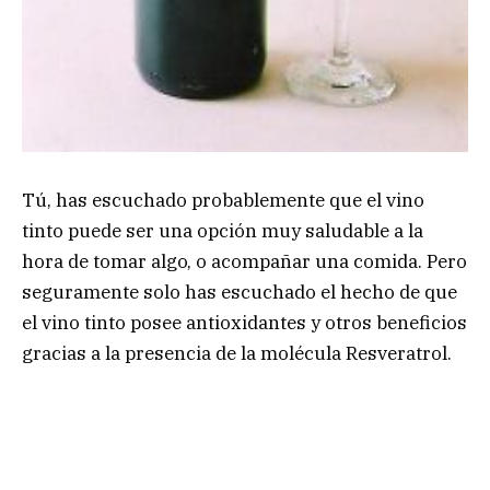
Tú, has escuchado probablemente que el vino
tinto puede ser una opción muy saludable a la
hora de tomar algo, o acompañar una comida. Pero
seguramente solo has escuchado el hecho de que
el vino tinto posee antioxidantes y otros beneficios
gracias a la presencia de la molécula Resveratrol.