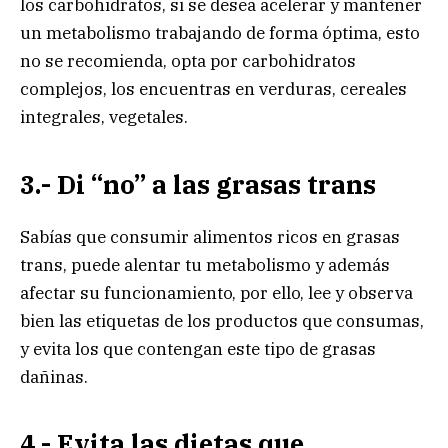
los carbohidratos, si se desea acelerar y mantener
un metabolismo trabajando de forma óptima, esto
no se recomienda, opta por carbohidratos
complejos, los encuentras en verduras, cereales
integrales, vegetales.
3.- Di “no” a las grasas trans
Sabías que consumir alimentos ricos en grasas
trans, puede alentar tu metabolismo y además
afectar su funcionamiento, por ello, lee y observa
bien las etiquetas de los productos que consumas,
y evita los que contengan este tipo de grasas
dañinas.
4.- Evita las dietas que