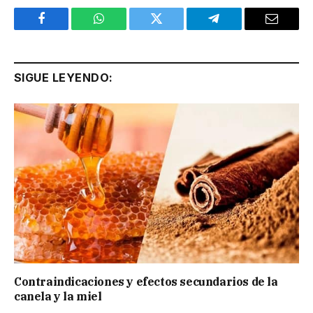
Facebook
WhatsApp
Twitter
Telegram
Email
SIGUE LEYENDO:
Contraindicaciones y efectos secundarios de la
canela y la miel