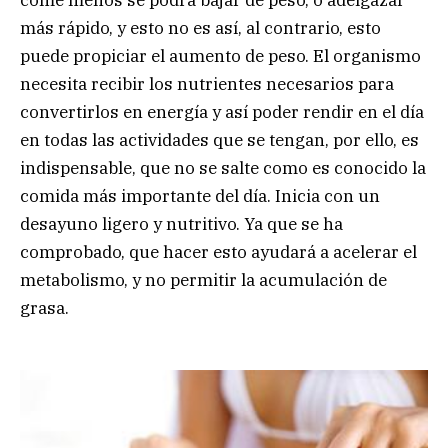
come menos se podrá bajar de peso, o adelgazar
más rápido, y esto no es así, al contrario, esto
puede propiciar el aumento de peso. El organismo
necesita recibir los nutrientes necesarios para
convertirlos en energía y así poder rendir en el día
en todas las actividades que se tengan, por ello, es
indispensable, que no se salte como es conocido la
comida más importante del día. Inicia con un
desayuno ligero y nutritivo. Ya que se ha
comprobado, que hacer esto ayudará a acelerar el
metabolismo, y no permitir la acumulación de
grasa.