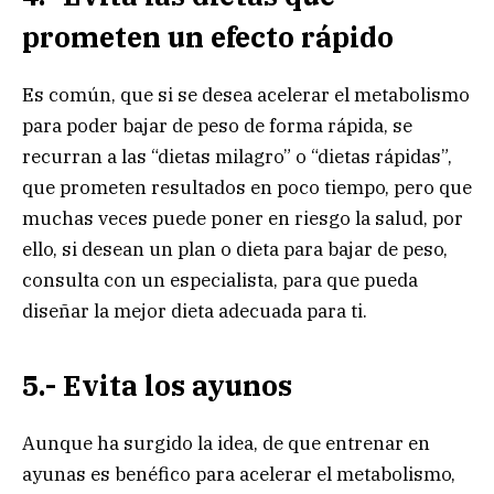
prometen un efecto rápido
Es común, que si se desea acelerar el metabolismo
para poder bajar de peso de forma rápida, se
recurran a las “dietas milagro” o “dietas rápidas”,
que prometen resultados en poco tiempo, pero que
muchas veces puede poner en riesgo la salud, por
ello, si desean un plan o dieta para bajar de peso,
consulta con un especialista, para que pueda
diseñar la mejor dieta adecuada para ti.
5.- Evita los ayunos
Aunque ha surgido la idea, de que entrenar en
ayunas es benéfico para acelerar el metabolismo,