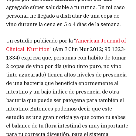
agregado súper saludable a tu rutina. En mi caso
personal, he llegado a disfrutar de una copa de
vino durante la cena en 5 o 4 días de la semana.
Un estudio publicado por la “
American Journal of
Clinical Nutrition
” (Am J Clin Nut 2012; 95 1323-
1334) expresa que, personas con habito de tomar
2 copas de vino por día (vino tinto puro, no vino
tinto azucarado) tienen altos niveles de presencia
de una bacteria que beneficia enormemente al
intestino y un bajo índice de presencia, de otra
bacteria que puede ser patógena para también el
intestino. Entonces podemos decir que este
estudio es una gran noticia ya que como tú sabes
el balance de tu flora intestinal es muy importante
para tu correcta digestión, para el sistema