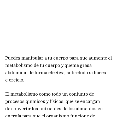
Puedes manipular a tu cuerpo para que aumente el
metabolismo de tu cuerpo y queme grasa
abdominal de forma efectiva, sobretodo si haces
ejercicio.
El metabolismo como todo un conjunto de
procesos químicos y físicos, que se encargan
de convertir los nutrientes de los alimentos en
energía para que el organismo funcione de