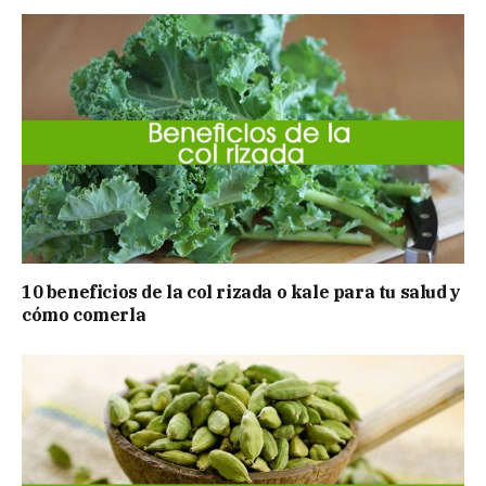
10 beneficios de la col rizada o kale para tu salud y
cómo comerla