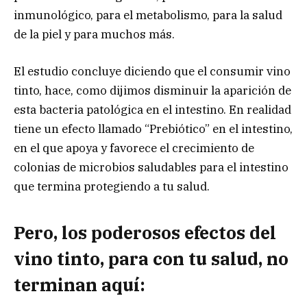
inmunológico, para el metabolismo, para la salud
de la piel y para muchos más.
El estudio concluye diciendo que el consumir vino
tinto, hace, como dijimos disminuir la aparición de
esta bacteria patológica en el intestino. En realidad
tiene un efecto llamado “Prebiótico” en el intestino,
en el que apoya y favorece el crecimiento de
colonias de microbios saludables para el intestino
que termina protegiendo a tu salud.
Pero, los poderosos efectos del
vino tinto, para con tu salud, no
terminan aquí: