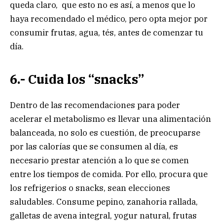
queda claro, que esto no es así, a menos que lo
haya recomendado el médico, pero opta mejor por
consumir frutas, agua, tés, antes de comenzar tu
día.
6.- Cuida los “snacks”
Dentro de las recomendaciones para poder
acelerar el metabolismo es llevar una alimentación
balanceada, no solo es cuestión, de preocuparse
por las calorías que se consumen al día, es
necesario prestar atención a lo que se comen
entre los tiempos de comida. Por ello, procura que
los refrigerios o snacks, sean elecciones
saludables. Consume pepino, zanahoria rallada,
galletas de avena integral, yogur natural, frutas