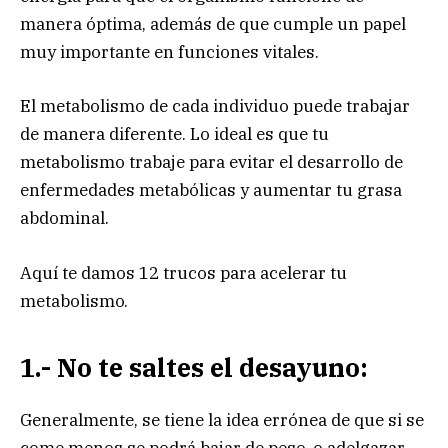
manera óptima, además de que cumple un papel
muy importante en funciones vitales.
El metabolismo de cada individuo puede trabajar
de manera diferente. Lo ideal es que tu
metabolismo trabaje para evitar el desarrollo de
enfermedades metabólicas y aumentar tu grasa
abdominal.
Aquí te damos 12 trucos para acelerar tu
metabolismo.
1.- No te saltes el desayuno:
Generalmente, se tiene la idea errónea de que si se