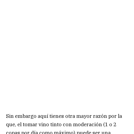
Sin embargo aquí tienes otra mayor razón por la
que, el tomar vino tinto con moderación (1 o 2
copas por día como máximo) puede ser una