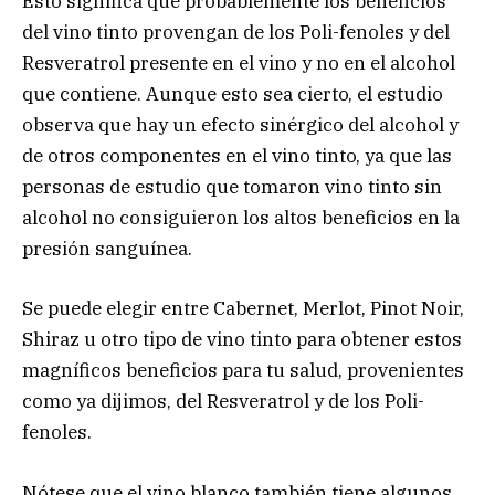
Esto significa que probablemente los beneficios
del vino tinto provengan de los Poli-fenoles y del
Resveratrol presente en el vino y no en el alcohol
que contiene. Aunque esto sea cierto, el estudio
observa que hay un efecto sinérgico del alcohol y
de otros componentes en el vino tinto, ya que las
personas de estudio que tomaron vino tinto sin
alcohol no consiguieron los altos beneficios en la
presión sanguínea.
Se puede elegir entre Cabernet, Merlot, Pinot Noir,
Shiraz u otro tipo de vino tinto para obtener estos
magníficos beneficios para tu salud, provenientes
como ya dijimos, del Resveratrol y de los Poli-
fenoles.
Nótese que el vino blanco también tiene algunos