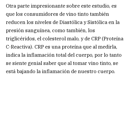
Otra parte impresionante sobre este estudio, es
que los consumidores de vino tinto también
reducen los niveles de Diastólica y Sistólica en la
presión sanguínea, como también, los
triglicéridos, el colesterol malo, y de CRP (Proteína
C-Reactiva). CRP es una proteína que al medirla,
indica la inflamación total del cuerpo, por lo tanto
se siente genial saber que al tomar vino tinto, se
está bajando la inflamación de nuestro cuerpo.