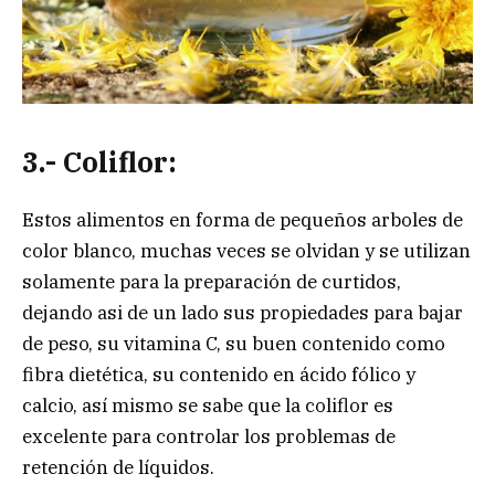
3.- Coliflor:
Estos alimentos en forma de pequeños arboles de
color blanco, muchas veces se olvidan y se utilizan
solamente para la preparación de curtidos,
dejando asi de un lado sus propiedades para bajar
de peso, su vitamina C, su buen contenido como
fibra dietética, su contenido en ácido fólico y
calcio, así mismo se sabe que la coliflor es
excelente para controlar los problemas de
retención de líquidos.