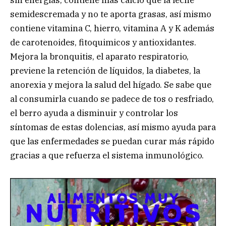
semidescremada y no te aporta grasas, así mismo
contiene vitamina C, hierro, vitamina A y K además
de carotenoides, fitoquimicos y antioxidantes.
Mejora la bronquitis, el aparato respiratorio,
previene la retención de líquidos, la diabetes, la
anorexia y mejora la salud del hígado. Se sabe que
al consumirla cuando se padece de tos o resfriado,
el berro ayuda a disminuir y controlar los
síntomas de estas dolencias, así mismo ayuda para
que las enfermedades se puedan curar más rápido
gracias a que refuerza el sistema inmunológico.