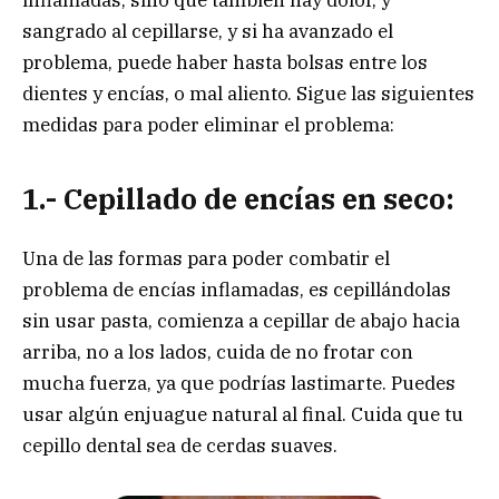
inflamadas, sino que también hay dolor, y
sangrado al cepillarse, y si ha avanzado el
problema, puede haber hasta bolsas entre los
dientes y encías, o mal aliento. Sigue las siguientes
medidas para poder eliminar el problema:
1.- Cepillado de encías en seco:
Una de las formas para poder combatir el
problema de encías inflamadas, es cepillándolas
sin usar pasta, comienza a cepillar de abajo hacia
arriba, no a los lados, cuida de no frotar con
mucha fuerza, ya que podrías lastimarte. Puedes
usar algún enjuague natural al final. Cuida que tu
cepillo dental sea de cerdas suaves.