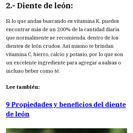
2.- Diente de león:
Si lo que andas buscando es vitamina K, puedes
encontrar más de un 200% de la cantidad diaria
que normalmente se recomienda, dentro de los
dientes de león crudos. Así mismo te brindan
vitamina C, hierro, calcio y potasio, por lo que son
un excelente ingrediente para agregar a salsas o
incluso beber como té.
Lee también:
9 Propiedades y beneficios del diente
de león