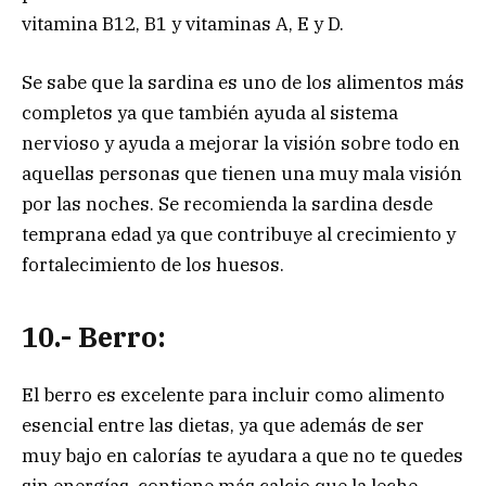
vitamina B12, B1 y vitaminas A, E y D.
Se sabe que la sardina es uno de los alimentos más
completos ya que también ayuda al sistema
nervioso y ayuda a mejorar la visión sobre todo en
aquellas personas que tienen una muy mala visión
por las noches. Se recomienda la sardina desde
temprana edad ya que contribuye al crecimiento y
fortalecimiento de los huesos.
10.- Berro:
El berro es excelente para incluir como alimento
esencial entre las dietas, ya que además de ser
muy bajo en calorías te ayudara a que no te quedes
sin energías, contiene más calcio que la leche