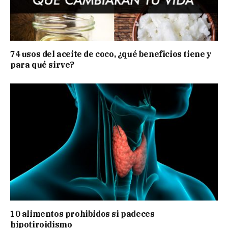
74 usos del aceite de coco, ¿qué beneficios tiene y
para qué sirve?
10 alimentos prohibidos si padeces
hipotiroidismo