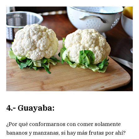
4.- Guayaba:
¿Por qué conformarnos con comer solamente
bananos y manzanas, si hay más frutas por ahí?