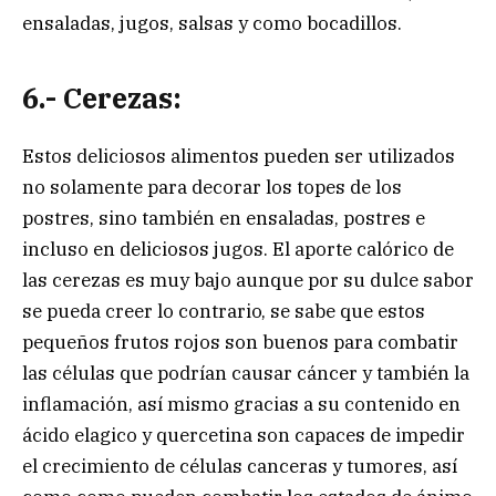
ensaladas, jugos, salsas y como bocadillos.
6.- Cerezas:
Estos deliciosos alimentos pueden ser utilizados
no solamente para decorar los topes de los
postres, sino también en ensaladas, postres e
incluso en deliciosos jugos. El aporte calórico de
las cerezas es muy bajo aunque por su dulce sabor
se pueda creer lo contrario, se sabe que estos
pequeños frutos rojos son buenos para combatir
las células que podrían causar cáncer y también la
inflamación, así mismo gracias a su contenido en
ácido elagico y quercetina son capaces de impedir
el crecimiento de células canceras y tumores, así