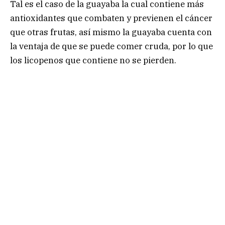
Tal es el caso de la guayaba la cual contiene más
antioxidantes que combaten y previenen el cáncer
que otras frutas, así mismo la guayaba cuenta con
la ventaja de que se puede comer cruda, por lo que
los licopenos que contiene no se pierden.