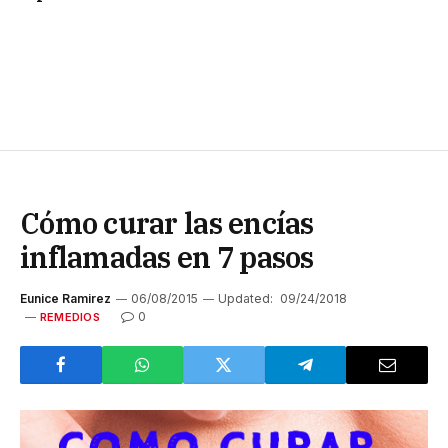
Cómo curar las encías
inflamadas en 7 pasos
Eunice Ramirez
06/08/2015
Updated:
09/24/2018
0
REMEDIOS