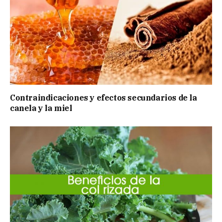
Contraindicaciones y efectos secundarios de la
canela y la miel