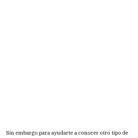
Sin embargo para ayudarte a conocer otro tipo de