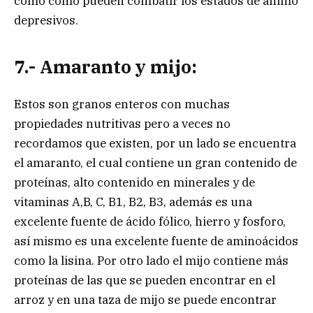
como como pueden combatir los estados de ánimo
depresivos.
7.- Amaranto y mijo:
Estos son granos enteros con muchas
propiedades nutritivas pero a veces no
recordamos que existen, por un lado se encuentra
el amaranto, el cual contiene un gran contenido de
proteínas, alto contenido en minerales y de
vitaminas A,B, C, B1, B2, B3, además es una
excelente fuente de ácido fólico, hierro y fosforo,
así mismo es una excelente fuente de aminoácidos
como la lisina. Por otro lado el mijo contiene más
proteínas de las que se pueden encontrar en el
arroz y en una taza de mijo se puede encontrar