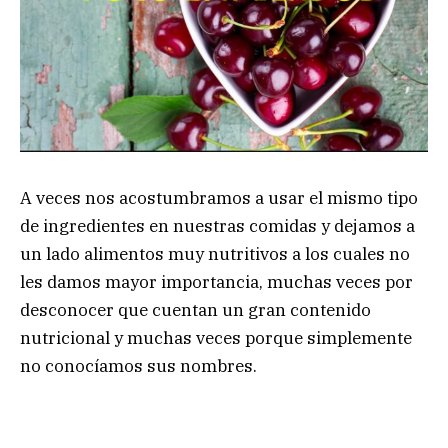
A veces nos acostumbramos a usar el mismo tipo
de ingredientes en nuestras comidas y dejamos a
un lado alimentos muy nutritivos a los cuales no
les damos mayor importancia, muchas veces por
desconocer que cuentan un gran contenido
nutricional y muchas veces porque simplemente
no conocíamos sus nombres.