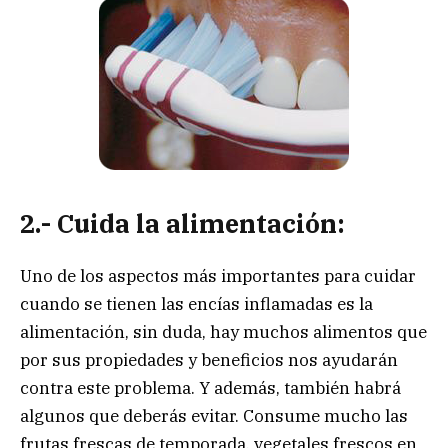
2.- Cuida la alimentación:
Uno de los aspectos más importantes para cuidar
cuando se tienen las encías inflamadas es la
alimentación, sin duda, hay muchos alimentos que
por sus propiedades y beneficios nos ayudarán
contra este problema. Y además, también habrá
algunos que deberás evitar. Consume mucho las
frutas frescas de temporada, vegetales frescos en