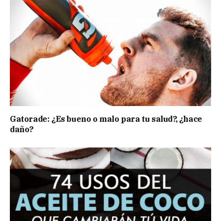
Gatorade: ¿Es bueno o malo para tu salud?, ¿hace
daño?