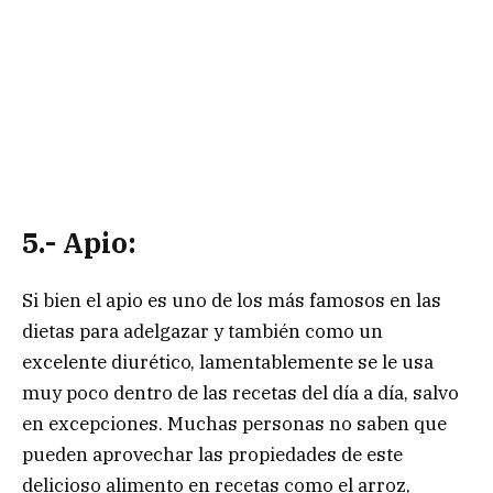
5.- Apio:
Si bien el apio es uno de los más famosos en las
dietas para adelgazar y también como un
excelente diurético, lamentablemente se le usa
muy poco dentro de las recetas del día a día, salvo
en excepciones. Muchas personas no saben que
pueden aprovechar las propiedades de este
delicioso alimento en recetas como el arroz,