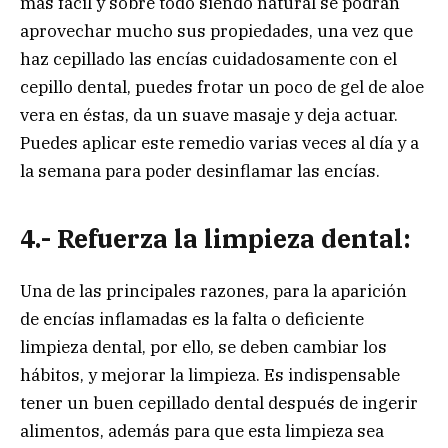
más fácil y sobre todo siendo natural se podrán
aprovechar mucho sus propiedades, una vez que
haz cepillado las encías cuidadosamente con el
cepillo dental, puedes frotar un poco de gel de aloe
vera en éstas, da un suave masaje y deja actuar.
Puedes aplicar este remedio varias veces al día y a
la semana para poder desinflamar las encías.
4.- Refuerza la limpieza dental:
Una de las principales razones, para la aparición
de encías inflamadas es la falta o deficiente
limpieza dental, por ello, se deben cambiar los
hábitos, y mejorar la limpieza. Es indispensable
tener un buen cepillado dental después de ingerir
alimentos, además para que esta limpieza sea