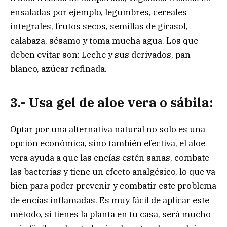
ensaladas por ejemplo, legumbres, cereales
integrales, frutos secos, semillas de girasol,
calabaza, sésamo y toma mucha agua. Los que
deben evitar son: Leche y sus derivados, pan
blanco, azúcar refinada.
3.- Usa gel de aloe vera o sábila:
Optar por una alternativa natural no solo es una
opción económica, sino también efectiva, el aloe
vera ayuda a que las encías estén sanas, combate
las bacterias y tiene un efecto analgésico, lo que va
bien para poder prevenir y combatir este problema
de encías inflamadas. Es muy fácil de aplicar este
método, si tienes la planta en tu casa, será mucho