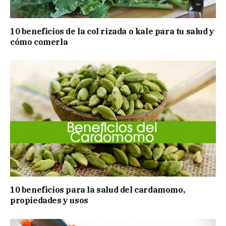
10 beneficios de la col rizada o kale para tu salud y
cómo comerla
10 beneficios para la salud del cardamomo,
propiedades y usos