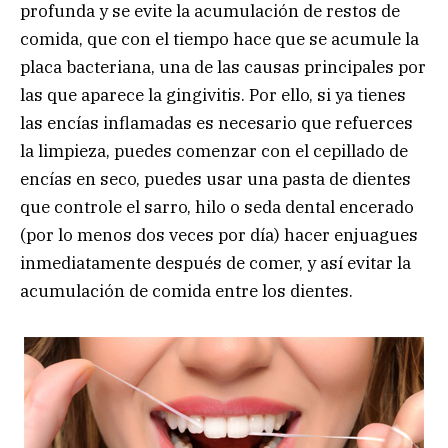
profunda y se evite la acumulación de restos de
comida, que con el tiempo hace que se acumule la
placa bacteriana, una de las causas principales por
las que aparece la gingivitis. Por ello, si ya tienes
las encías inflamadas es necesario que refuerces
la limpieza, puedes comenzar con el cepillado de
encías en seco, puedes usar una pasta de dientes
que controle el sarro, hilo o seda dental encerado
(por lo menos dos veces por día) hacer enjuagues
inmediatamente después de comer, y así evitar la
acumulación de comida entre los dientes.