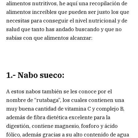
alimentos nutritivos, he aquí una recopilación de
alimentos increíbles que pueden ser justo los que
necesitas para conseguir el nivel nutricional y de
salud que tanto has andado buscando y que no
sabías con que alimentos alcanzar:
1.- Nabo sueco:
A estos nabos también se les conoce por el
nombre de “rutabaga”, los cuales contienen una
muy buena cantidad de vitamina C y complejo B,
además de fibra dietética excelente para la
digestión, contiene magnesio, fosforo y ácido
fólico, además gracias a su alto contenido de agua