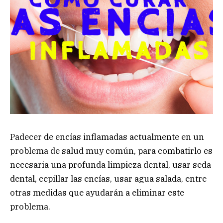
Padecer de encías inflamadas actualmente en un
problema de salud muy común, para combatirlo es
necesaria una profunda limpieza dental, usar seda
dental, cepillar las encías, usar agua salada, entre
otras medidas que ayudarán a eliminar este
problema.