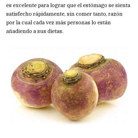
es excelente para lograr que el estómago se sienta
satisfecho rápidamente, sin comer tanto, razón
por la cual cada vez más personas lo están
añadiendo a sus dietas.