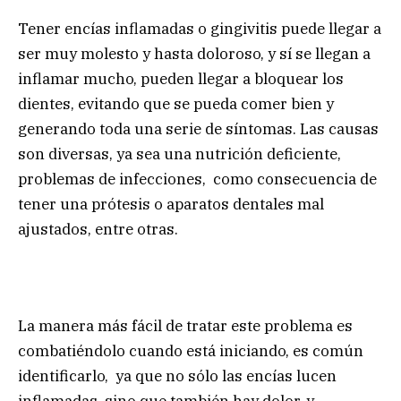
Tener encías inflamadas o gingivitis puede llegar a
ser muy molesto y hasta doloroso, y sí se llegan a
inflamar mucho, pueden llegar a bloquear los
dientes, evitando que se pueda comer bien y
generando toda una serie de síntomas. Las causas
son diversas, ya sea una nutrición deficiente,
problemas de infecciones, como consecuencia de
tener una prótesis o aparatos dentales mal
ajustados, entre otras.
La manera más fácil de tratar este problema es
combatiéndolo cuando está iniciando, es común
identificarlo, ya que no sólo las encías lucen