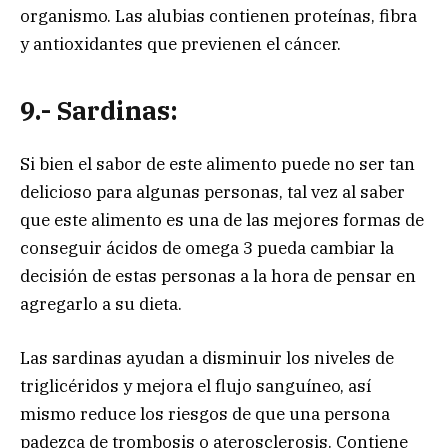
organismo. Las alubias contienen proteínas, fibra
y antioxidantes que previenen el cáncer.
9.- Sardinas:
Si bien el sabor de este alimento puede no ser tan
delicioso para algunas personas, tal vez al saber
que este alimento es una de las mejores formas de
conseguir ácidos de omega 3 pueda cambiar la
decisión de estas personas a la hora de pensar en
agregarlo a su dieta.
Las sardinas ayudan a disminuir los niveles de
triglicéridos y mejora el flujo sanguíneo, así
mismo reduce los riesgos de que una persona
padezca de trombosis o aterosclerosis. Contiene