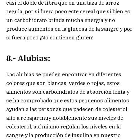
casi el doble de fibra que en una taza de arroz
regula, por si fuera poco este cereal que si bien es
un carbohidrato brinda mucha energía y no
produce aumentos en la glucosa de la sangre y por
si fuera poco ¡No contienen gluten!
8.- Alubias:
Las alubias se pueden encontrar en diferentes
colores que son blancas, verdes o rojas, estos
alimentos son carbohidratos de absorción lenta y
se ha comprobado que estos pequeños alimentos
ayudan a las personas que padecen de colesterol
alto a rebajar muy notablemente sus niveles de
colesterol, así mismo regulan los niveles en la
sangre y la producción de insulina en nuestro