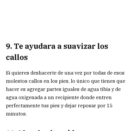
9. Te ayudara a suavizar los
callos
Si quieres deshacerte de una vez por todas de esos
molestos callos en los pies, lo único que tienes que
hacer es agregar partes iguales de agua tibia y de
agua oxigenada a un recipiente donde entren
perfectamente tus pies y dejar reposar por 15
minutos.