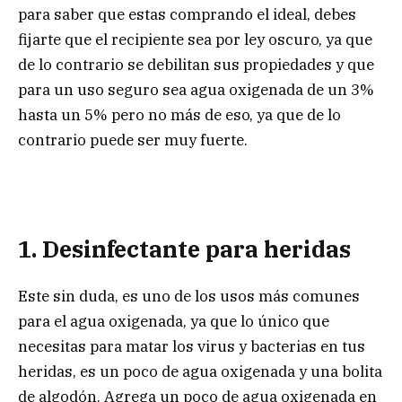
para saber que estas comprando el ideal, debes
fijarte que el recipiente sea por ley oscuro, ya que
de lo contrario se debilitan sus propiedades y que
para un uso seguro sea agua oxigenada de un 3%
hasta un 5% pero no más de eso, ya que de lo
contrario puede ser muy fuerte.
1. Desinfectante para heridas
Este sin duda, es uno de los usos más comunes
para el agua oxigenada, ya que lo único que
necesitas para matar los virus y bacterias en tus
heridas, es un poco de agua oxigenada y una bolita
de algodón. Agrega un poco de agua oxigenada en