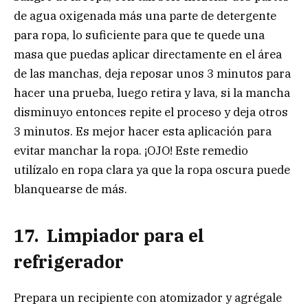
de agua oxigenada más una parte de detergente
para ropa, lo suficiente para que te quede una
masa que puedas aplicar directamente en el área
de las manchas, deja reposar unos 3 minutos para
hacer una prueba, luego retira y lava, si la mancha
disminuyo entonces repite el proceso y deja otros
3 minutos. Es mejor hacer esta aplicación para
evitar manchar la ropa. ¡OJO! Este remedio
utilízalo en ropa clara ya que la ropa oscura puede
blanquearse de más.
17. Limpiador para el
refrigerador
Prepara un recipiente con atomizador y agrégale