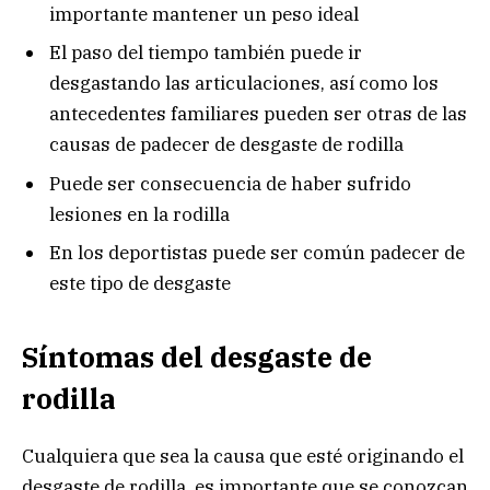
importante mantener un peso ideal
El paso del tiempo también puede ir
desgastando las articulaciones, así como los
antecedentes familiares pueden ser otras de las
causas de padecer de desgaste de rodilla
Puede ser consecuencia de haber sufrido
lesiones en la rodilla
En los deportistas puede ser común padecer de
este tipo de desgaste
Síntomas del desgaste de
rodilla
Cualquiera que sea la causa que esté originando el
desgaste de rodilla, es importante que se conozcan