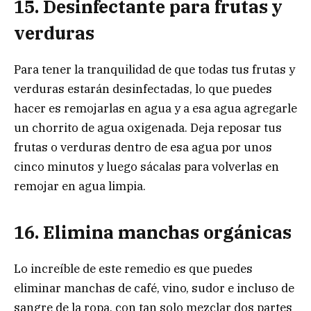
15. Desinfectante para frutas y
verduras
Para tener la tranquilidad de que todas tus frutas y
verduras estarán desinfectadas, lo que puedes
hacer es remojarlas en agua y a esa agua agregarle
un chorrito de agua oxigenada. Deja reposar tus
frutas o verduras dentro de esa agua por unos
cinco minutos y luego sácalas para volverlas en
remojar en agua limpia.
16. Elimina manchas orgánicas
Lo increíble de este remedio es que puedes
eliminar manchas de café, vino, sudor e incluso de
sangre de la ropa, con tan solo mezclar dos partes