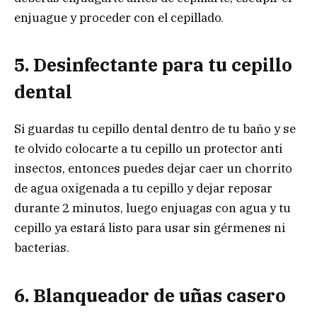
enjuague y proceder con el cepillado.
5. Desinfectante para tu cepillo
dental
Si guardas tu cepillo dental dentro de tu baño y se
te olvido colocarte a tu cepillo un protector anti
insectos, entonces puedes dejar caer un chorrito
de agua oxigenada a tu cepillo y dejar reposar
durante 2 minutos, luego enjuagas con agua y tu
cepillo ya estará listo para usar sin gérmenes ni
bacterias.
6. Blanqueador de uñas casero