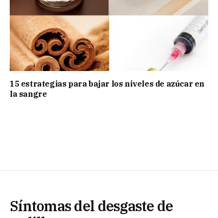
15 estrategias para bajar los niveles de azúcar en
la sangre
Síntomas del desgaste de