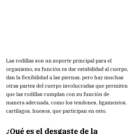
Las rodillas son un soporte principal para el
organismo, su función es dar estabilidad al cuerpo,
dan la flexibilidad a las piernas, pero hay muchas
otras partes del cuerpo involucradas que permiten
que las rodillas cumplan con su función de
manera adecuada, como los tendones, ligamentos,
cartílagos, huesos, que participan en esto.
¿Qué es el desgaste de la