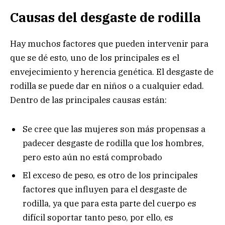
Causas del desgaste de rodilla
Hay muchos factores que pueden intervenir para
que se dé esto, uno de los principales es el
envejecimiento y herencia genética. El desgaste de
rodilla se puede dar en niños o a cualquier edad.
Dentro de las principales causas están:
Se cree que las mujeres son más propensas a
padecer desgaste de rodilla que los hombres,
pero esto aún no está comprobado
El exceso de peso, es otro de los principales
factores que influyen para el desgaste de
rodilla, ya que para esta parte del cuerpo es
difícil soportar tanto peso, por ello, es