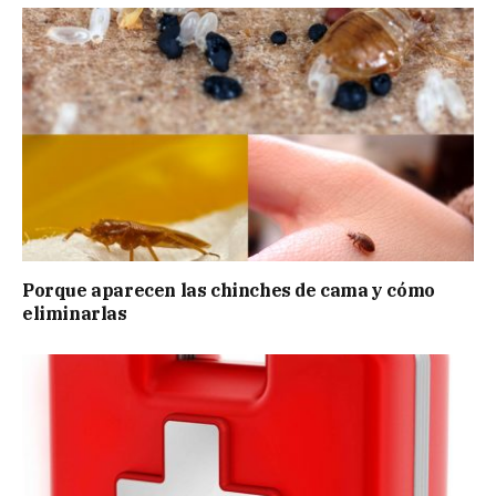
Porque aparecen las chinches de cama y cómo
eliminarlas