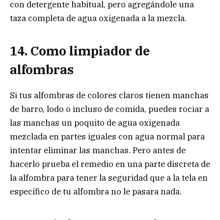
con detergente habitual, pero agregándole una
taza completa de agua oxigenada a la mezcla.
14. Como limpiador de
alfombras
Si tus alfombras de colores claros tienen manchas
de barro, lodo o incluso de comida, puedes rociar a
las manchas un poquito de agua oxigenada
mezclada en partes iguales con agua normal para
intentar eliminar las manchas. Pero antes de
hacerlo prueba el remedio en una parte discreta de
la alfombra para tener la seguridad que a la tela en
específico de tu alfombra no le pasara nada.