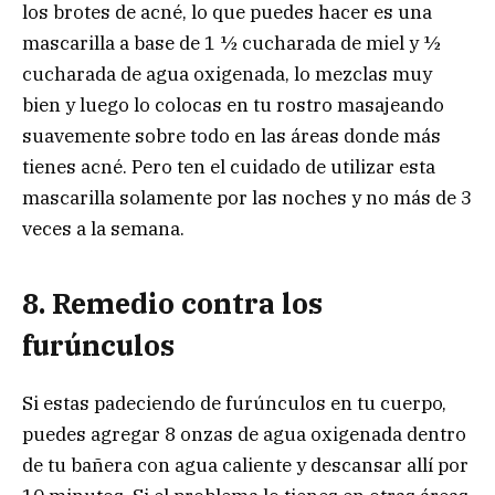
los brotes de acné, lo que puedes hacer es una
mascarilla a base de 1 ½ cucharada de miel y ½
cucharada de agua oxigenada, lo mezclas muy
bien y luego lo colocas en tu rostro masajeando
suavemente sobre todo en las áreas donde más
tienes acné. Pero ten el cuidado de utilizar esta
mascarilla solamente por las noches y no más de 3
veces a la semana.
8. Remedio contra los
furúnculos
Si estas padeciendo de furúnculos en tu cuerpo,
puedes agregar 8 onzas de agua oxigenada dentro
de tu bañera con agua caliente y descansar allí por