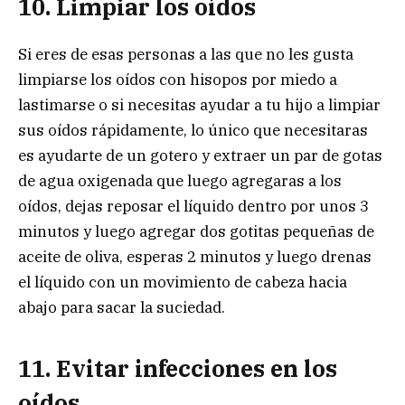
10. Limpiar los oídos
Si eres de esas personas a las que no les gusta
limpiarse los oídos con hisopos por miedo a
lastimarse o si necesitas ayudar a tu hijo a limpiar
sus oídos rápidamente, lo único que necesitaras
es ayudarte de un gotero y extraer un par de gotas
de agua oxigenada que luego agregaras a los
oídos, dejas reposar el líquido dentro por unos 3
minutos y luego agregar dos gotitas pequeñas de
aceite de oliva, esperas 2 minutos y luego drenas
el líquido con un movimiento de cabeza hacia
abajo para sacar la suciedad.
11. Evitar infecciones en los
oídos