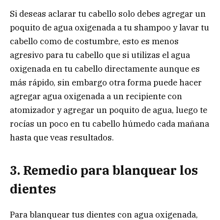
Si deseas aclarar tu cabello solo debes agregar un
poquito de agua oxigenada a tu shampoo y lavar tu
cabello como de costumbre, esto es menos
agresivo para tu cabello que si utilizas el agua
oxigenada en tu cabello directamente aunque es
más rápido, sin embargo otra forma puede hacer
agregar agua oxigenada a un recipiente con
atomizador y agregar un poquito de agua, luego te
rocías un poco en tu cabello húmedo cada mañana
hasta que veas resultados.
3. Remedio para blanquear los
dientes
Para blanquear tus dientes con agua oxigenada,