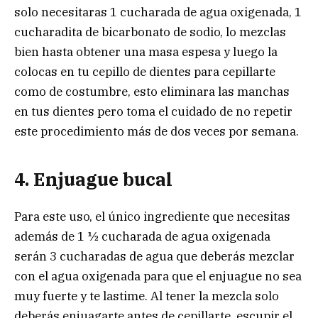
solo necesitaras 1 cucharada de agua oxigenada, 1
cucharadita de bicarbonato de sodio, lo mezclas
bien hasta obtener una masa espesa y luego la
colocas en tu cepillo de dientes para cepillarte
como de costumbre, esto eliminara las manchas
en tus dientes pero toma el cuidado de no repetir
este procedimiento más de dos veces por semana.
4. Enjuague bucal
Para este uso, el único ingrediente que necesitas
además de 1 ½ cucharada de agua oxigenada
serán 3 cucharadas de agua que deberás mezclar
con el agua oxigenada para que el enjuague no sea
muy fuerte y te lastime. Al tener la mezcla solo
deberás enjuagarte antes de cepillarte, escupir el