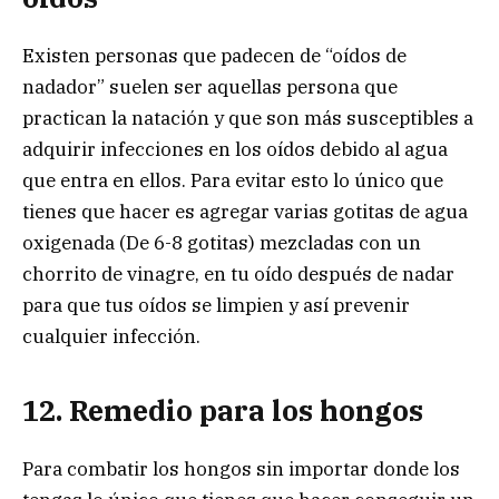
Existen personas que padecen de “oídos de
nadador” suelen ser aquellas persona que
practican la natación y que son más susceptibles a
adquirir infecciones en los oídos debido al agua
que entra en ellos. Para evitar esto lo único que
tienes que hacer es agregar varias gotitas de agua
oxigenada (De 6-8 gotitas) mezcladas con un
chorrito de vinagre, en tu oído después de nadar
para que tus oídos se limpien y así prevenir
cualquier infección.
12. Remedio para los hongos
Para combatir los hongos sin importar donde los