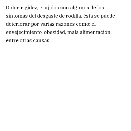
Dolor, rigidez, crujidos son algunos de los
síntomas del desgaste de rodilla, ésta se puede
deteriorar por varias razones como: el
envejecimiento, obesidad, mala alimentación,
entre otras causas.