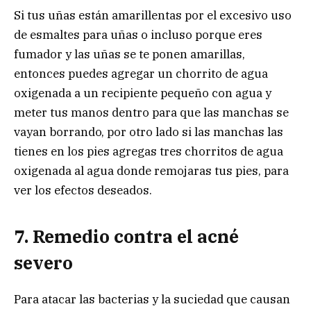
Si tus uñas están amarillentas por el excesivo uso
de esmaltes para uñas o incluso porque eres
fumador y las uñas se te ponen amarillas,
entonces puedes agregar un chorrito de agua
oxigenada a un recipiente pequeño con agua y
meter tus manos dentro para que las manchas se
vayan borrando, por otro lado si las manchas las
tienes en los pies agregas tres chorritos de agua
oxigenada al agua donde remojaras tus pies, para
ver los efectos deseados.
7. Remedio contra el acné
severo
Para atacar las bacterias y la suciedad que causan