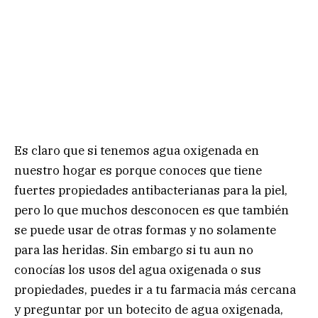
Es claro que si tenemos agua oxigenada en
nuestro hogar es porque conoces que tiene
fuertes propiedades antibacterianas para la piel,
pero lo que muchos desconocen es que también
se puede usar de otras formas y no solamente
para las heridas. Sin embargo si tu aun no
conocías los usos del agua oxigenada o sus
propiedades, puedes ir a tu farmacia más cercana
y preguntar por un botecito de agua oxigenada,