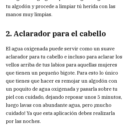
tu algodón y procede a limpiar tú herida con las
manos muy limpias.
2. Aclarador para el cabello
El agua oxigenada puede servir como un suave
aclarador para tu cabello e incluso para aclarar los
vellos arriba de tus labios para aquellas mujeres
que tienen un pequeño bigote. Para esto lo único
que tienes que hacer es remojar un algodón con
un poquito de agua oxigenada y pasarla sobre tu
piel con cuidado, dejando reposar unos 5 minutos,
luego lavas con abundante agua, pero ¡mucho
cuidado! Ya que esta aplicación debes realizarla
por las noches.