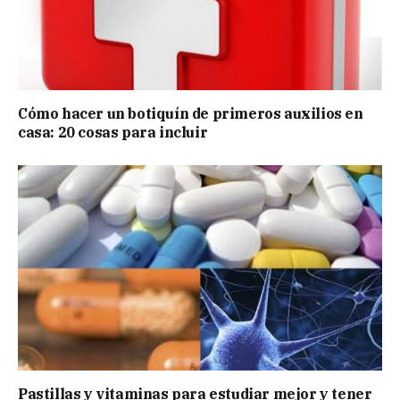
Cómo hacer un botiquín de primeros auxilios en
casa: 20 cosas para incluir
Pastillas y vitaminas para estudiar mejor y tener