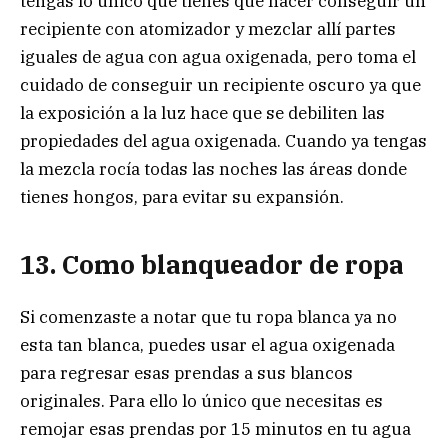
tengas lo único que tienes que hacer conseguir un
recipiente con atomizador y mezclar allí partes
iguales de agua con agua oxigenada, pero toma el
cuidado de conseguir un recipiente oscuro ya que
la exposición a la luz hace que se debiliten las
propiedades del agua oxigenada. Cuando ya tengas
la mezcla rocía todas las noches las áreas donde
tienes hongos, para evitar su expansión.
13. Como blanqueador de ropa
Si comenzaste a notar que tu ropa blanca ya no
esta tan blanca, puedes usar el agua oxigenada
para regresar esas prendas a sus blancos
originales. Para ello lo único que necesitas es
remojar esas prendas por 15 minutos en tu agua