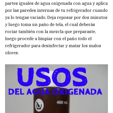
partes iguales de agua oxigenada con agua y aplica
por las paredes internas de tu refrigerador cuando
ya lo tengas vaciado. Deja reposar por dos minutos
y luego toma un paño de tela, el cual deberás
rociar también con la mezcla que preparaste,
luego procede a limpiar con el paño todo el
refrigerador para desinfectar y matar los malos
olores.