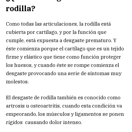
rodilla?
Como todas las articulaciones, la rodilla está
cubierta por cartílago, y por la función que
cumple, está expuesta a desgaste prematuro. Y
éste comienza porque el cartílago que es un tejido
firme y elástico que tiene como función proteger
los huesos, y cuando éste se rompe comienza el
desgaste provocando una serie de síntomas muy
molestos.
El desgaste de rodilla también es conocido como
artrosis u osteoartritis, cuando esta condición va
empeorando, los músculos y ligamentos se ponen
rígidos causando dolor intenso.