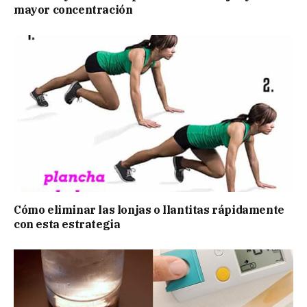
mayor concentración
Cómo eliminar las lonjas o llantitas rápidamente
con esta estrategia