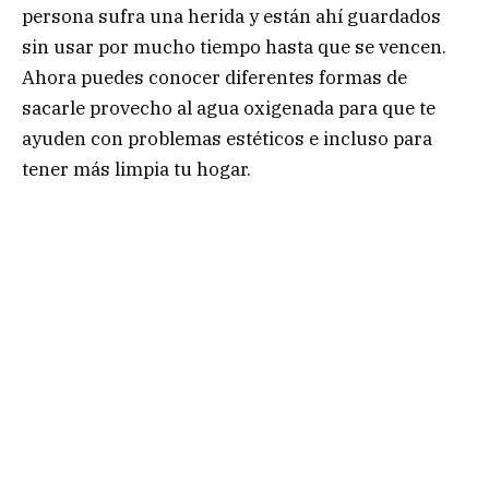
persona sufra una herida y están ahí guardados
sin usar por mucho tiempo hasta que se vencen.
Ahora puedes conocer diferentes formas de
sacarle provecho al agua oxigenada para que te
ayuden con problemas estéticos e incluso para
tener más limpia tu hogar.