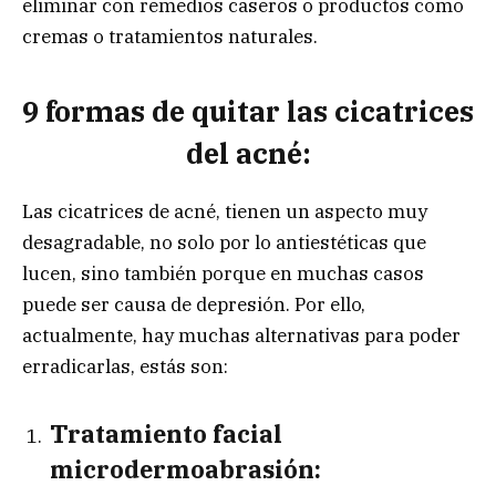
eliminar con remedios caseros o productos como
cremas o tratamientos naturales.
9 formas de quitar las cicatrices
del acné:
Las cicatrices de acné, tienen un aspecto muy
desagradable, no solo por lo antiestéticas que
lucen, sino también porque en muchas casos
puede ser causa de depresión. Por ello,
actualmente, hay muchas alternativas para poder
erradicarlas, estás son:
Tratamiento facial
microdermoabrasión: