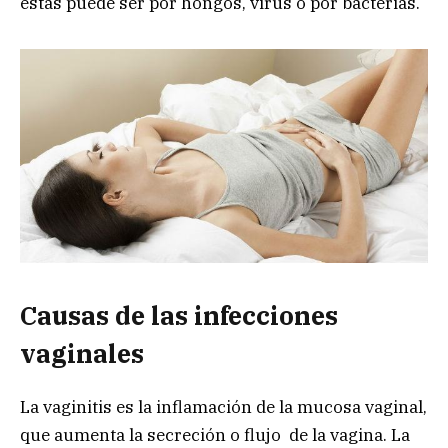
éstas puede ser por hongos, virus o por bacterias.
Causas de las infecciones
vaginales
La vaginitis es la inflamación de la mucosa vaginal,
que aumenta la secreción o flujo de la vagina. La