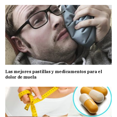
Las mejores pastillas y medicamentos para el
dolor de muela