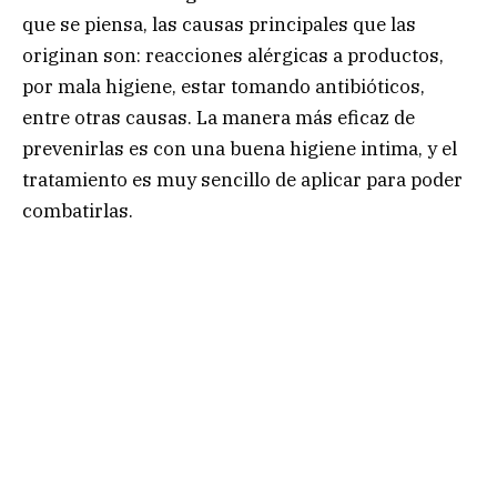
que se piensa, las causas principales que las
originan son: reacciones alérgicas a productos,
por mala higiene, estar tomando antibióticos,
entre otras causas. La manera más eficaz de
prevenirlas es con una buena higiene intima, y el
tratamiento es muy sencillo de aplicar para poder
combatirlas.