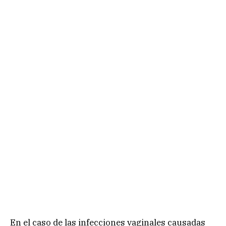
En el caso de las infecciones vaginales causadas