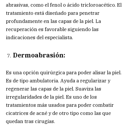
abrasivas, como el fenol o ácido tricloroacético. El
tratamiento está diseñado para penetrar
profundamente en las capas de la piel. La
recuperación es favorable siguiendo las
indicaciones del especialista.
Dermoabrasión:
Es una opción quirúrgica para poder alisar la piel.
Es de tipo ambulatoria. Ayuda a regularizar y
regenerar las capas de la piel. Suaviza las
irregularidades de la piel. Es uno de los
tratamientos más usados para poder combatir
cicatrices de acné y de otro tipo como las que
quedan tras cirugías.