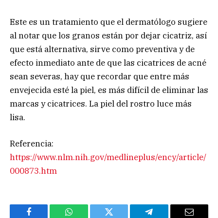
Este es un tratamiento que el dermatólogo sugiere
al notar que los granos están por dejar cicatriz, así
que está alternativa, sirve como preventiva y de
efecto inmediato ante de que las cicatrices de acné
sean severas, hay que recordar que entre más
envejecida esté la piel, es más difícil de eliminar las
marcas y cicatrices. La piel del rostro luce más
lisa.
Referencia:
https://www.nlm.nih.gov/medlineplus/ency/article/
000873.htm