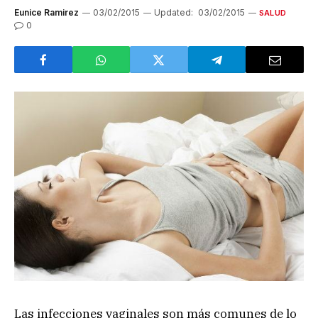
Eunice Ramirez
03/02/2015
Updated:
03/02/2015
SALUD
0
Las infecciones vaginales son más comunes de lo