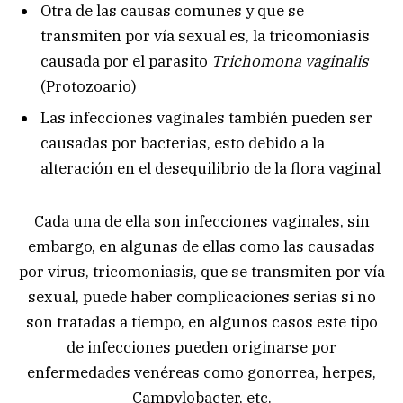
Otra de las causas comunes y que se
transmiten por vía sexual es, la tricomoniasis
causada por el parasito
Trichomona vaginalis
(Protozoario)
Las infecciones vaginales también pueden ser
causadas por bacterias, esto debido a la
alteración en el desequilibrio de la flora vaginal
Cada una de ella son infecciones vaginales, sin
embargo, en algunas de ellas como las causadas
por virus, tricomoniasis, que se transmiten por vía
sexual, puede haber complicaciones serias si no
son tratadas a tiempo, en algunos casos este tipo
de infecciones pueden originarse por
enfermedades venéreas como gonorrea, herpes,
Campylobacter, etc.