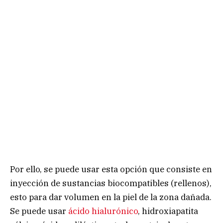
Por ello, se puede usar esta opción que consiste en
inyección de sustancias biocompatibles (rellenos),
esto para dar volumen en la piel de la zona dañada.
Se puede usar
ácido hialurónico
, hidroxiapatita