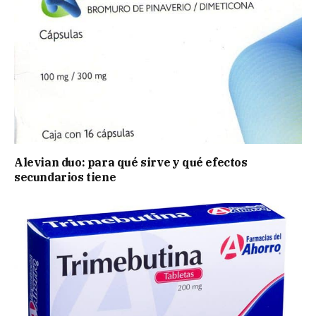
Alevian duo: para qué sirve y qué efectos
secundarios tiene