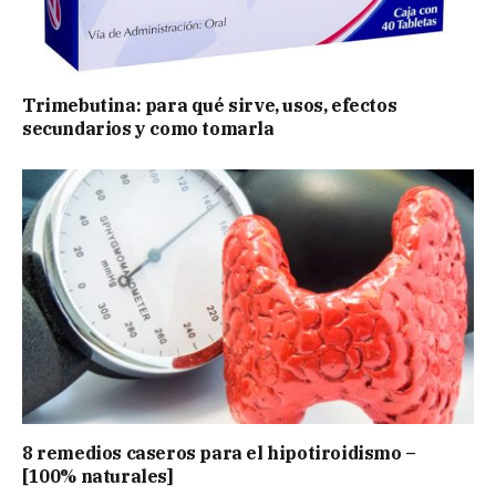
Trimebutina: para qué sirve, usos, efectos
secundarios y como tomarla
8 remedios caseros para el hipotiroidismo –
[100% naturales]