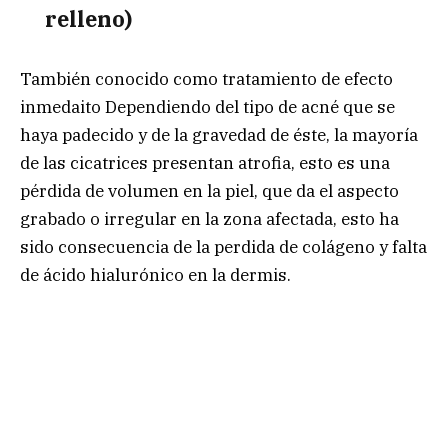
relleno)
También conocido como tratamiento de efecto
inmedaito Dependiendo del tipo de acné que se
haya padecido y de la gravedad de éste, la mayoría
de las cicatrices presentan atrofia, esto es una
pérdida de volumen en la piel, que da el aspecto
grabado o irregular en la zona afectada, esto ha
sido consecuencia de la perdida de colágeno y falta
de ácido hialurónico en la dermis.