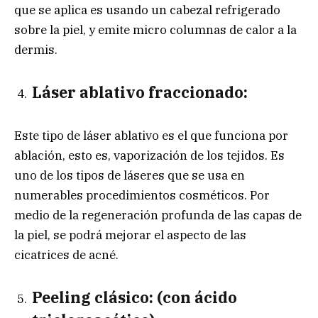
que se aplica es usando un cabezal refrigerado
sobre la piel, y emite micro columnas de calor a la
dermis.
Láser ablativo fraccionado:
Este tipo de láser ablativo es el que funciona por
ablación, esto es, vaporización de los tejidos. Es
uno de los tipos de láseres que se usa en
numerables procedimientos cosméticos. Por
medio de la regeneración profunda de las capas de
la piel, se podrá mejorar el aspecto de las
cicatrices de acné.
Peeling clásico: (con ácido