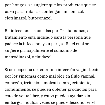
por hongos, se sugiere que los productos que se
usen para tratarlas contengan: miconazol,
clotrimazol, butoconazol.
En infecciones causadas por Trichomonas, el
tratamiento está indicado para la persona que
padece la infección, y su pareja. En el cual se
sugiere principalmente el consumo de
metrodinazol, o tinidazol,
Si se sospecha de tener una infección vaginal, esto
por los síntomas como mal olor en flujo vaginal,
comezón, irritación, molestia, enrojecimiento,
comúnmente, se pueden obtener productos para
esto de venta libre, y éstos pueden ayudar, sin
embargo, muchas veces se puede desconocer el