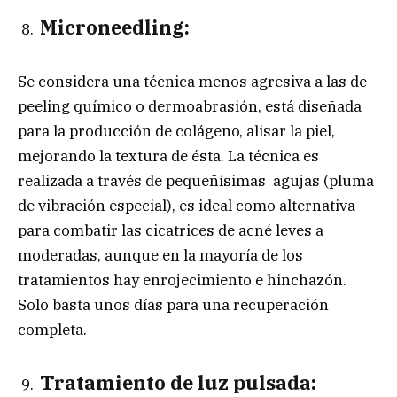
Microneedling:
Se considera una técnica menos agresiva a las de
peeling químico o dermoabrasión, está diseñada
para la producción de colágeno, alisar la piel,
mejorando la textura de ésta. La técnica es
realizada a través de pequeñísimas agujas (pluma
de vibración especial), es ideal como alternativa
para combatir las cicatrices de acné leves a
moderadas, aunque en la mayoría de los
tratamientos hay enrojecimiento e hinchazón.
Solo basta unos días para una recuperación
completa.
Tratamiento de luz pulsada: