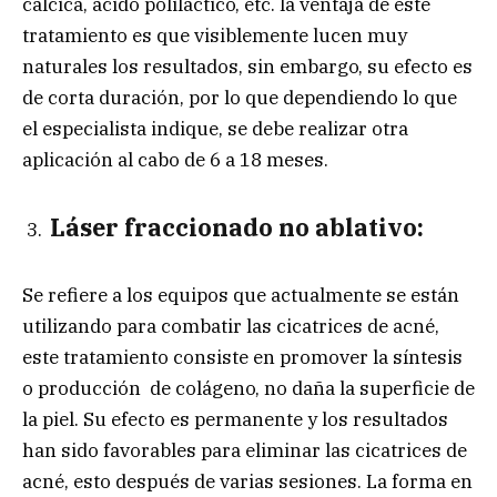
cálcica, ácido poliláctico, etc. la ventaja de este
tratamiento es que visiblemente lucen muy
naturales los resultados, sin embargo, su efecto es
de corta duración, por lo que dependiendo lo que
el especialista indique, se debe realizar otra
aplicación al cabo de 6 a 18 meses.
Láser fraccionado no ablativo:
Se refiere a los equipos que actualmente se están
utilizando para combatir las cicatrices de acné,
este tratamiento consiste en promover la síntesis
o producción de colágeno, no daña la superficie de
la piel. Su efecto es permanente y los resultados
han sido favorables para eliminar las cicatrices de
acné, esto después de varias sesiones. La forma en