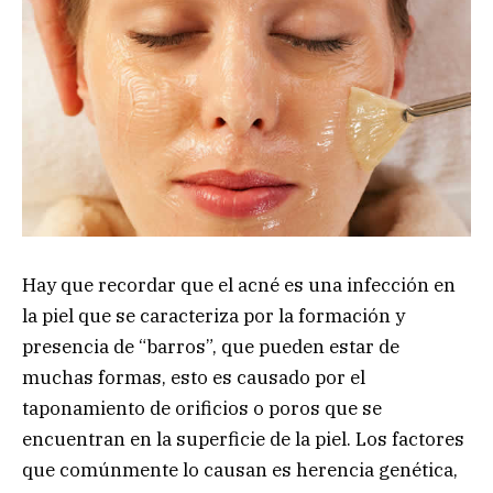
Hay que recordar que el acné es una infección en
la piel que se caracteriza por la formación y
presencia de “barros”, que pueden estar de
muchas formas, esto es causado por el
taponamiento de orificios o poros que se
encuentran en la superficie de la piel. Los factores
que comúnmente lo causan es herencia genética,