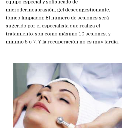
equipo especial y sofisticado de
microdermoabrasión, gel descongestionante,
tónico limpiador. El número de sesiones será
sugerido por el especialista que realiza el
tratamiento, son como máximo 10 sesiones, y
mínimo 5 o 7. Y la recuperación no es muy tardía.