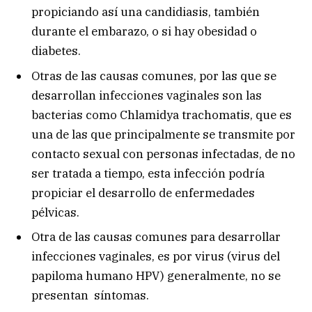
propiciando así una candidiasis, también
durante el embarazo, o si hay obesidad o
diabetes.
Otras de las causas comunes, por las que se
desarrollan infecciones vaginales son las
bacterias como Chlamidya trachomatis, que es
una de las que principalmente se transmite por
contacto sexual con personas infectadas, de no
ser tratada a tiempo, esta infección podría
propiciar el desarrollo de enfermedades
pélvicas.
Otra de las causas comunes para desarrollar
infecciones vaginales, es por virus (virus del
papiloma humano HPV) generalmente, no se
presentan síntomas.