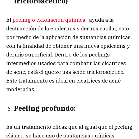
tricloroacético)
El
peeling o exfoliación química
, ayuda a la
destrucción de la epidermis y dermis capilar, esto
por medio de la aplicación de sustancias químicas,
con la finalidad de obtener una nueva epidermis y
dermis superficial. Dentro de los peelings
intermedios usados para combatir las cicatrices
de acné, está el que se usa ácido tricloroacético.
Este tratamiento es ideal en cicatrices de acné
moderadas.
Peeling profundo:
Es un tratamiento eficaz que al igual que el peeling
clásico, se hace uso de sustancias químicas