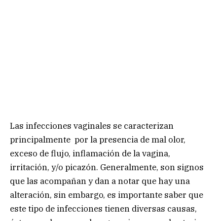
Las infecciones vaginales se caracterizan
principalmente por la presencia de mal olor,
exceso de flujo, inflamación de la vagina,
irritación, y/o picazón. Generalmente, son signos
que las acompañan y dan a notar que hay una
alteración, sin embargo, es importante saber que
este tipo de infecciones tienen diversas causas,