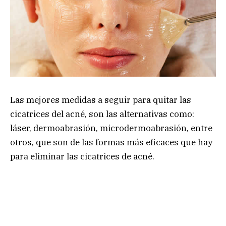
Las mejores medidas a seguir para quitar las
cicatrices del acné, son las alternativas como:
láser, dermoabrasión, microdermoabrasión, entre
otros, que son de las formas más eficaces que hay
para eliminar las cicatrices de acné.