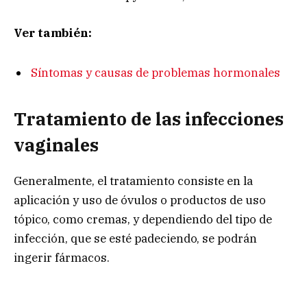
Ver también:
Síntomas y causas de problemas hormonales
Tratamiento de las infecciones
vaginales
Generalmente, el tratamiento consiste en la
aplicación y uso de óvulos o productos de uso
tópico, como cremas, y dependiendo del tipo de
infección, que se esté padeciendo, se podrán
ingerir fármacos.