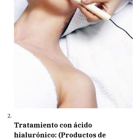
Tratamiento con ácido
hialurónico: (Productos de