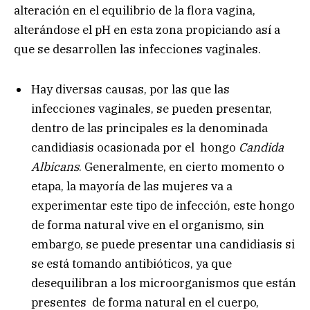
alteración en el equilibrio de la flora vagina,
alterándose el pH en esta zona propiciando así a
que se desarrollen las infecciones vaginales.
Hay diversas causas, por las que las
infecciones vaginales, se pueden presentar,
dentro de las principales es la denominada
candidiasis ocasionada por el hongo
Candida
Albicans
. Generalmente, en cierto momento o
etapa, la mayoría de las mujeres va a
experimentar este tipo de infección, este hongo
de forma natural vive en el organismo, sin
embargo, se puede presentar una candidiasis si
se está tomando antibióticos, ya que
desequilibran a los microorganismos que están
presentes de forma natural en el cuerpo,