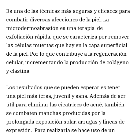
Es una de las técnicas más seguras y eficaces para
combatir diversas afecciones de la piel. La
microdermoabrasión es una terapia de
exfoliación rápida, que se caracteriza por remover
las células muertas que hay en la capa superficial
de la piel. Por lo que contribuye a la regeneración
celular, incrementando la producción de colágeno
y elastina.
Los resultados que se pueden esperar es tener
una piel más tersa, juvenil y sana. Además de ser
útil para eliminar las cicatrices de acné, también
se combaten manchas producidas por la
prolongada exposición solar, arrugas y líneas de
expresión. Para realizarla se hace uso de un