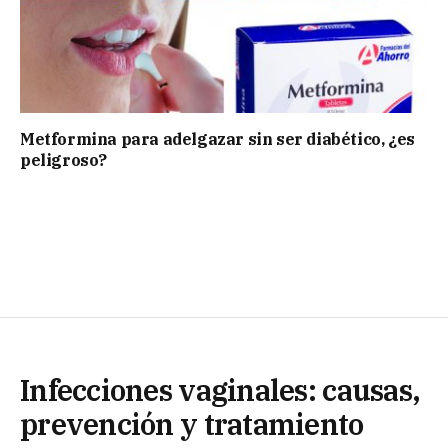
Metformina para adelgazar sin ser diabético, ¿es
peligroso?
Infecciones vaginales: causas,
prevención y tratamiento