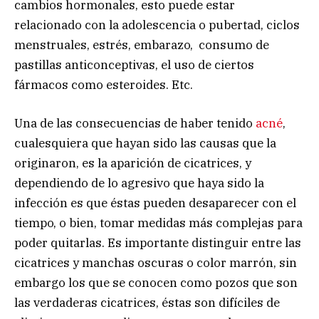
cambios hormonales, esto puede estar
relacionado con la adolescencia o pubertad, ciclos
menstruales, estrés, embarazo, consumo de
pastillas anticonceptivas, el uso de ciertos
fármacos como esteroides. Etc.
Una de las consecuencias de haber tenido
acné
,
cualesquiera que hayan sido las causas que la
originaron, es la aparición de cicatrices, y
dependiendo de lo agresivo que haya sido la
infección es que éstas pueden desaparecer con el
tiempo, o bien, tomar medidas más complejas para
poder quitarlas. Es importante distinguir entre las
cicatrices y manchas oscuras o color marrón, sin
embargo los que se conocen como pozos que son
las verdaderas cicatrices, éstas son difíciles de