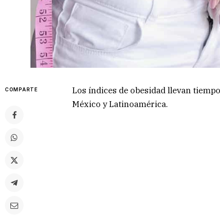
Los índices de obesidad llevan tiemp
COMPARTE
México y Latinoamérica.