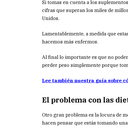
Si tomas en cuenta a los suplementos
cifras que superan los miles de millo
Unidos.
Lamentablemente, a medida que estas
hacemos más enfermos.
Al final lo importante es que no pode
perder peso simplemente porque to
Lee también nuestra guía sobre c
El problema con las die
Otro gran problema es la locura de m
hacen pensar que estás tomando una 