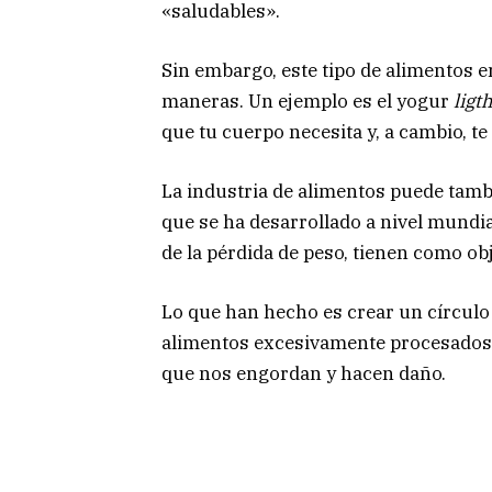
«saludables».
Sin embargo, este tipo de alimentos e
maneras. Un ejemplo es el yogur
ligt
que tu cuerpo necesita y, a cambio, t
La industria de alimentos puede tamb
que se ha desarrollado a nivel mundia
de la pérdida de peso, tienen como ob
Lo que han hecho es crear un círcul
alimentos excesivamente procesados, 
que nos engordan y hacen daño.