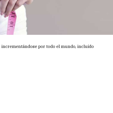
o incrementándose por todo el mundo, incluído