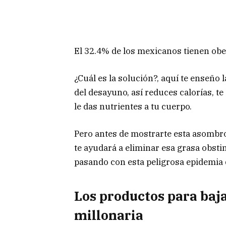
El 32.4% de los mexicanos tienen obe
¿Cuál es la solución?, aquí te enseño
del desayuno, así reduces calorías, t
le das nutrientes a tu cuerpo.
Pero antes de mostrarte esta asombro
te ayudará a eliminar esa grasa obst
pasando con esta peligrosa epidemia 
Los productos para baja
millonaria