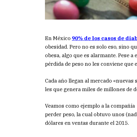
En México
90% de los casos de dia
obesidad. Pero no es solo eso, sino q
obesa, algo que es alarmante. Pese a e
pérdida de peso no les conviene que 
Cada año llegan al mercado «nuevas s
les que genera miles de millones de d
Veamos como ejemplo a la compañía
perder peso, la cual obtuvo unos (nad
dólares en ventas durante el 2015.