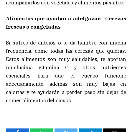
acompañarlos con vegetales y alimentos picantes.
Alimentos que ayudan a adelgazar: Cerezas
frescas o congeladas
Si sufres de antojos o te da hambre con mucha
frecuencia, come todas las cerezas que quieras.
Estos alimentos son muy saludables, te aportan
muchísima vitamina C y otros nutrientes
esenciales para que el cuerpo funcione
adecuadamente, además son muy bajas en
calorías y te ayudarán a perder peso sin dejar de
comer alimentos deliciosos.