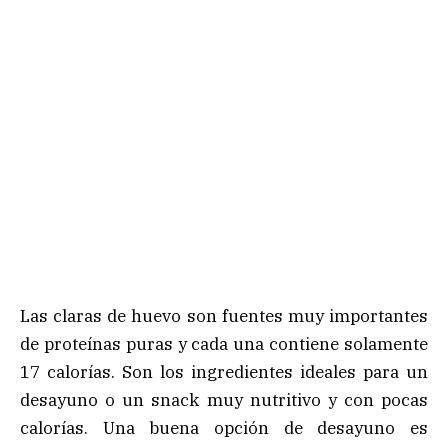
Las claras de huevo son fuentes muy importantes
de proteínas puras y cada una contiene solamente
17 calorías. Son los ingredientes ideales para un
desayuno o un snack muy nutritivo y con pocas
calorías. Una buena opción de desayuno es