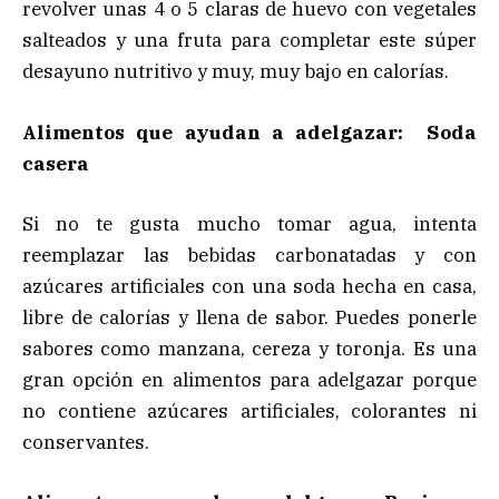
revolver unas 4 o 5 claras de huevo con vegetales
salteados y una fruta para completar este súper
desayuno nutritivo y muy, muy bajo en calorías.
Alimentos que ayudan a adelgazar: Soda
casera
Si no te gusta mucho tomar agua, intenta
reemplazar las bebidas carbonatadas y con
azúcares artificiales con una soda hecha en casa,
libre de calorías y llena de sabor. Puedes ponerle
sabores como manzana, cereza y toronja. Es una
gran opción en alimentos para adelgazar porque
no contiene azúcares artificiales, colorantes ni
conservantes.