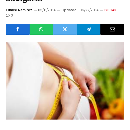
Eunice Ramirez
05/11/2014
Updated:
06/22/2014
DIETAS
0