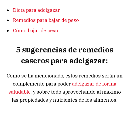
Dieta para adelgazar
Remedios para bajar de peso
Cómo bajar de peso
5 sugerencias de remedios
caseros para adelgazar:
Como se ha mencionado, estos remedios serán un
complemento para poder
adelgazar de forma
saludable
, y sobre todo aprovechando al máximo
las propiedades y nutrientes de los alimentos.