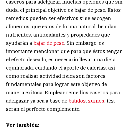
caseros para adelgazar, muchas opciones que sin
duda, el principal objetivo es bajar de peso. Estos
remedios pueden ser efectivos si se escogen
alimentos, que estos de forma natural, brindan
nutrientes, antioxidantes y propiedades que
ayudarán a
bajar de peso
. Sin embargo, es
importante mencionar que para que éstos tengan
el efecto deseado, es necesario llevar una dieta
equilibrada, cuidando el aporte de calorías, así
como realizar actividad física son factores
fundamentales para lograr este objetivo de
manera exitosa. Emplear remedios caseros para
adelgazar ya sea a base de
batidos
,
zumos
, tés,
serán el perfecto complemento.
Ver también: