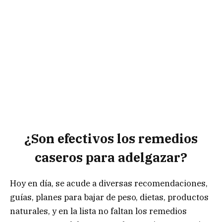
¿Son efectivos los remedios
caseros para adelgazar?
Hoy en día, se acude a diversas recomendaciones,
guías, planes para bajar de peso, dietas, productos
naturales, y en la lista no faltan los remedios