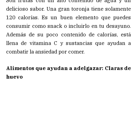
Son frutas con un alto contenido de agua y un
delicioso sabor. Una gran toronja tiene solamente
120 calorías. Es un buen elemento que puedes
consumir como snack o incluirlo en tu desayuno.
Además de su poco contenido de calorías, está
llena de vitamina C y sustancias que ayudan a
combatir la ansiedad por comer.
Alimentos que ayudan a adelgazar: Claras de
huevo