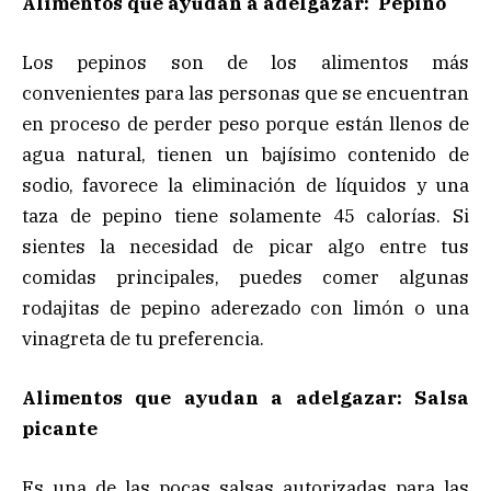
Alimentos que ayudan a adelgazar: Pepino
Los pepinos son de los alimentos más
convenientes para las personas que se encuentran
en proceso de perder peso porque están llenos de
agua natural, tienen un bajísimo contenido de
sodio, favorece la eliminación de líquidos y una
taza de pepino tiene solamente 45 calorías. Si
sientes la necesidad de picar algo entre tus
comidas principales, puedes comer algunas
rodajitas de pepino aderezado con limón o una
vinagreta de tu preferencia.
Alimentos que ayudan a adelgazar: Salsa
picante
Es una de las pocas salsas autorizadas para las