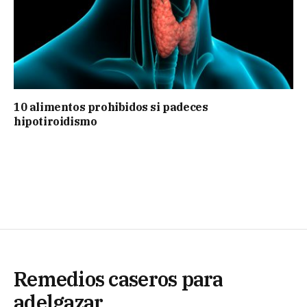
10 alimentos prohibidos si padeces
hipotiroidismo
Remedios caseros para
adelgazar