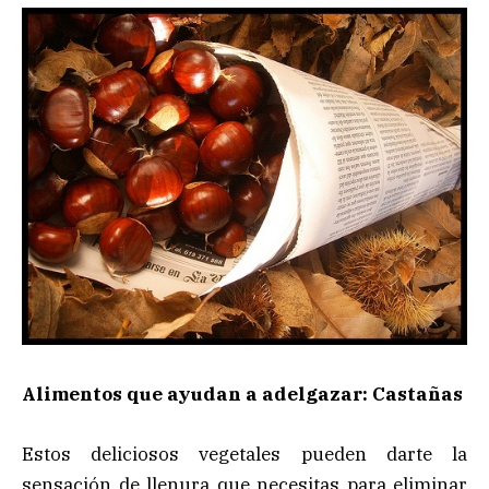
Alimentos que ayudan a adelgazar: Castañas
Estos deliciosos vegetales pueden darte la
sensación de llenura que necesitas para eliminar