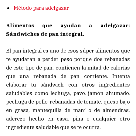
Método para adelgazar
Alimentos que ayudan a adelgazar:
Sándwiches de pan integral.
El pan integral es uno de esos súper alimentos que
te ayudarán a perder peso porque dos rebanadas
de este tipo de pan, contienen la mitad de calorías
que una rebanada de pan corriente. Intenta
elaborar tu sándwich con otros ingredientes
saludables como lechuga, pavo, jamón ahumado,
pechuga de pollo, rebanadas de tomate, queso bajo
en grasa, mantequilla de maní o de almendras,
aderezo hecho en casa, piña o cualquier otro
ingrediente saludable que se te ocurra.