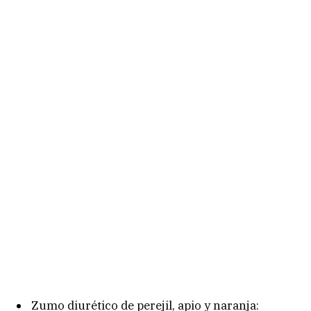
Zumo diurético de perejil, apio y naranja: