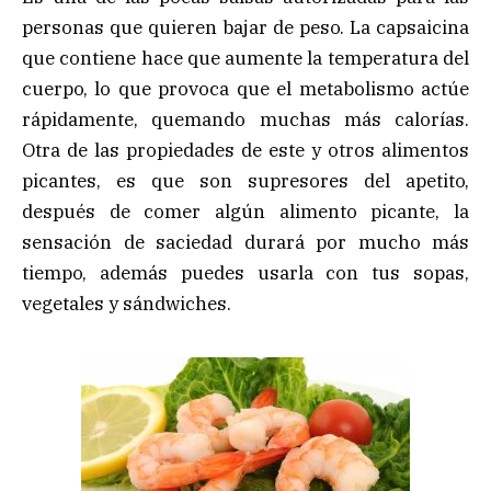
personas que quieren bajar de peso. La capsaicina
que contiene hace que aumente la temperatura del
cuerpo, lo que provoca que el metabolismo actúe
rápidamente, quemando muchas más calorías.
Otra de las propiedades de este y otros alimentos
picantes, es que son supresores del apetito,
después de comer algún alimento picante, la
sensación de saciedad durará por mucho más
tiempo, además puedes usarla con tus sopas,
vegetales y sándwiches.