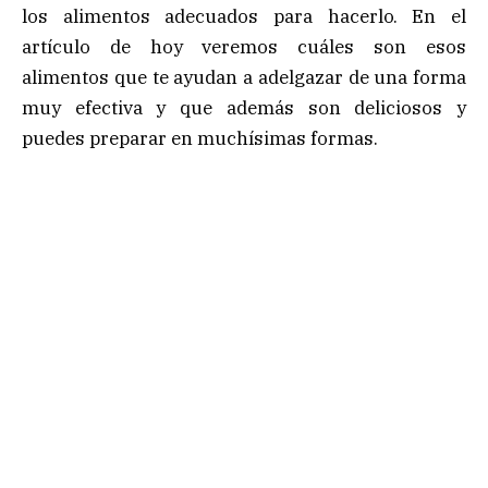
los alimentos adecuados para hacerlo. En el
artículo de hoy veremos cuáles son esos
alimentos que te ayudan a adelgazar de una forma
muy efectiva y que además son deliciosos y
puedes preparar en muchísimas formas.