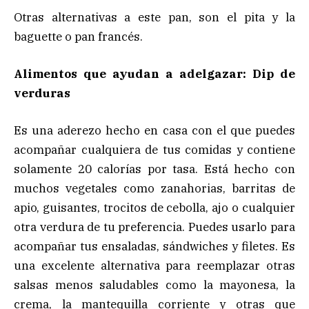
Otras alternativas a este pan, son el pita y la
baguette o pan francés.
Alimentos que ayudan a adelgazar: Dip de
verduras
Es una aderezo hecho en casa con el que puedes
acompañar cualquiera de tus comidas y contiene
solamente 20 calorías por tasa. Está hecho con
muchos vegetales como zanahorias, barritas de
apio, guisantes, trocitos de cebolla, ajo o cualquier
otra verdura de tu preferencia. Puedes usarlo para
acompañar tus ensaladas, sándwiches y filetes. Es
una excelente alternativa para reemplazar otras
salsas menos saludables como la mayonesa, la
crema, la mantequilla corriente y otras que