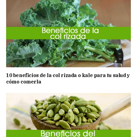
10 beneficios de la col rizada o kale para tu salud y
cómo comerla