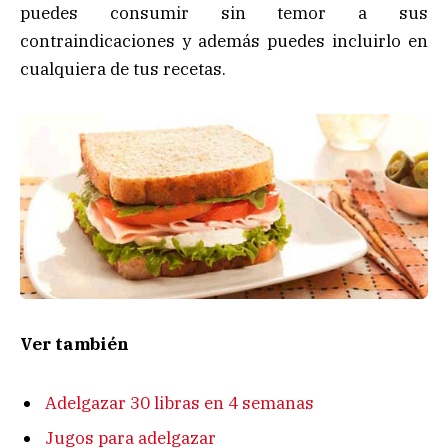
puedes consumir sin temor a sus
contraindicaciones y además puedes incluirlo en
cualquiera de tus recetas.
Ver también
Adelgazar 30 libras en 4 semanas
Jugos para adelgazar