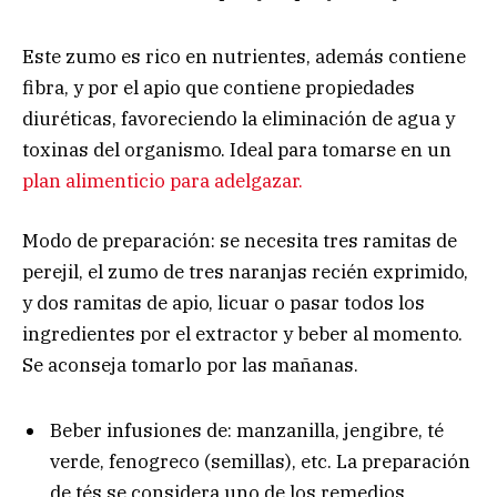
Este zumo es rico en nutrientes, además contiene
fibra, y por el apio que contiene propiedades
diuréticas, favoreciendo la eliminación de agua y
toxinas del organismo. Ideal para tomarse en un
plan alimenticio para adelgazar.
Modo de preparación: se necesita tres ramitas de
perejil, el zumo de tres naranjas recién exprimido,
y dos ramitas de apio, licuar o pasar todos los
ingredientes por el extractor y beber al momento.
Se aconseja tomarlo por las mañanas.
Beber infusiones de: manzanilla, jengibre, té
verde, fenogreco (semillas), etc. La preparación
de tés se considera uno de los remedios