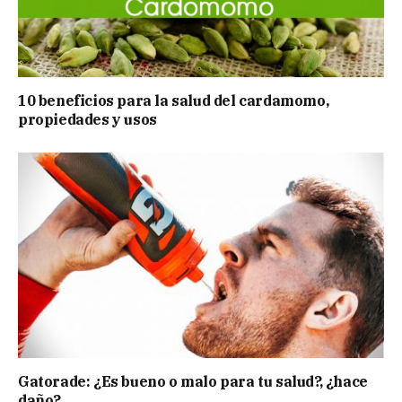
10 beneficios para la salud del cardamomo,
propiedades y usos
Gatorade: ¿Es bueno o malo para tu salud?, ¿hace
daño?