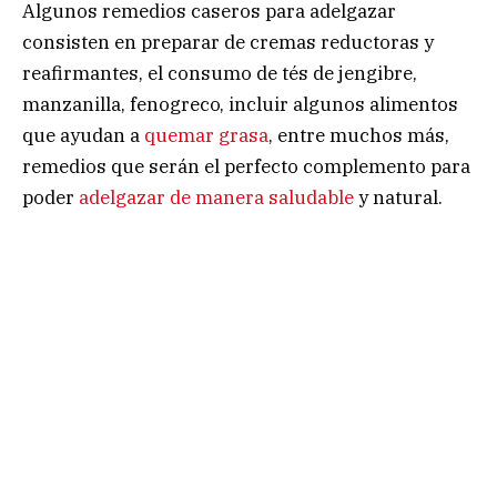
Algunos remedios caseros para adelgazar
consisten en preparar de cremas reductoras y
reafirmantes, el consumo de tés de jengibre,
manzanilla, fenogreco, incluir algunos alimentos
que ayudan a
quemar grasa
, entre muchos más,
remedios que serán el perfecto complemento para
poder
adelgazar de manera saludable
y natural.