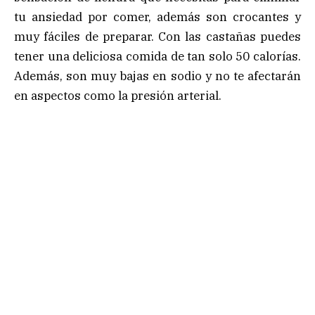
tu ansiedad por comer, además son crocantes y
muy fáciles de preparar. Con las castañas puedes
tener una deliciosa comida de tan solo 50 calorías.
Además, son muy bajas en sodio y no te afectarán
en aspectos como la presión arterial.