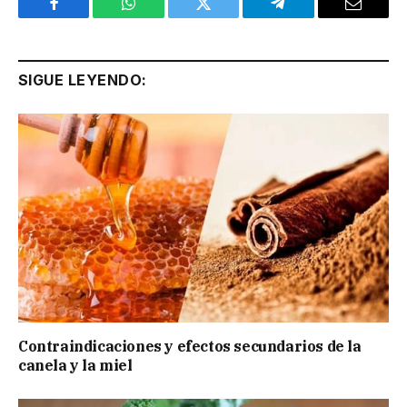
Facebook
WhatsApp
Twitter
Telegram
Email
SIGUE LEYENDO:
Contraindicaciones y efectos secundarios de la
canela y la miel