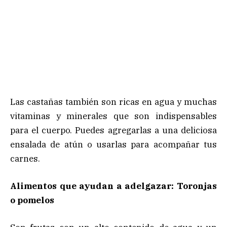
Las castañas también son ricas en agua y muchas
vitaminas y minerales que son indispensables
para el cuerpo. Puedes agregarlas a una deliciosa
ensalada de atún o usarlas para acompañar tus
carnes.
Alimentos que ayudan a adelgazar: Toronjas
o pomelos