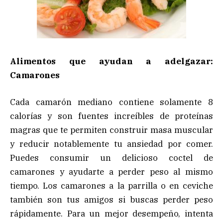
Alimentos que ayudan a adelgazar:
Camarones
Cada camarón mediano contiene solamente 8
calorías y son fuentes increíbles de proteínas
magras que te permiten construir masa muscular
y reducir notablemente tu ansiedad por comer.
Puedes consumir un delicioso coctel de
camarones y ayudarte a perder peso al mismo
tiempo. Los camarones a la parrilla o en ceviche
también son tus amigos si buscas perder peso
rápidamente. Para un mejor desempeño, intenta