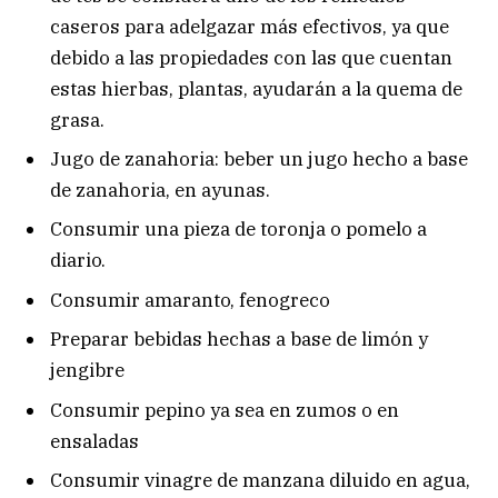
caseros para adelgazar más efectivos, ya que
debido a las propiedades con las que cuentan
estas hierbas, plantas, ayudarán a la quema de
grasa.
Jugo de zanahoria: beber un jugo hecho a base
de zanahoria, en ayunas.
Consumir una pieza de toronja o pomelo a
diario.
Consumir amaranto, fenogreco
Preparar bebidas hechas a base de limón y
jengibre
Consumir pepino ya sea en zumos o en
ensaladas
Consumir vinagre de manzana diluido en agua,