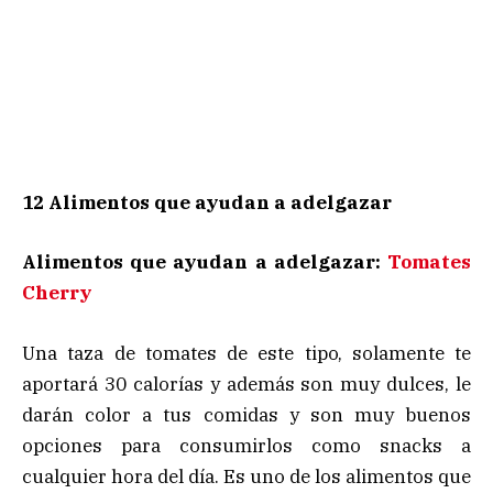
12
Alimentos que ayudan a adelgazar
Alimentos que ayudan a adelgazar:
Tomates
Cherry
Una taza de tomates de este tipo, solamente te
aportará 30 calorías y además son muy dulces, le
darán color a tus comidas y son muy buenos
opciones para consumirlos como snacks a
cualquier hora del día. Es uno de los alimentos que