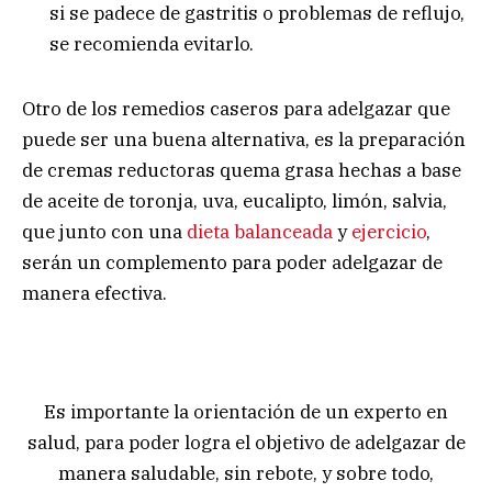
si se padece de gastritis o problemas de reflujo,
se recomienda evitarlo.
Otro de los remedios caseros para adelgazar que
puede ser una buena alternativa, es la preparación
de cremas reductoras quema grasa hechas a base
de aceite de toronja, uva, eucalipto, limón, salvia,
que junto con una
dieta balanceada
y
ejercicio
,
serán un complemento para poder adelgazar de
manera efectiva.
Es importante la orientación de un experto en
salud, para poder logra el objetivo de adelgazar de
manera saludable, sin rebote, y sobre todo,