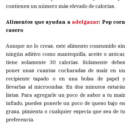
contienen un número más elevado de calorías.
Alimentos que ayudan a
adelgazar
: Pop corn
casero
Aunque no lo creas, este alimento consumido sin
ningún aditivo como mantequilla, aceite o azúcar,
tiene solamente 30 calorías. Solamente debes
poner unas cuantas cucharadas de maíz en un
recipiente tapado o en una bolsa de papel y
llevarlas al microondas. En dos minutos estarán
listas. Para agregarle un poco de sabor a tu maíz
inflado, puedes ponerle un poco de queso bajo en
grasa, pimienta o cualquier especia que sea de tu
preferencia.