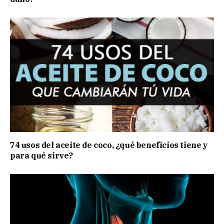
74 usos del aceite de coco, ¿qué beneficios tiene y
para qué sirve?