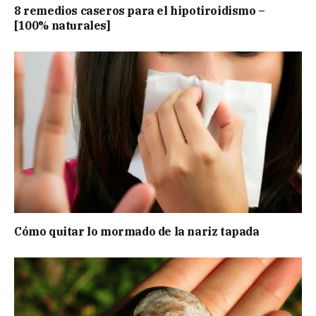
8 remedios caseros para el hipotiroidismo –
[100% naturales]
Cómo quitar lo mormado de la nariz tapada