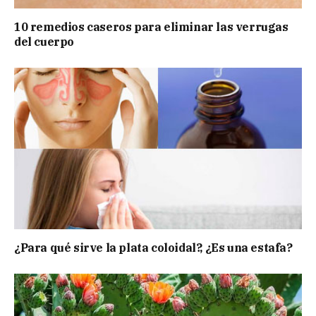
10 remedios caseros para eliminar las verrugas
del cuerpo
¿Para qué sirve la plata coloidal?, ¿Es una estafa?