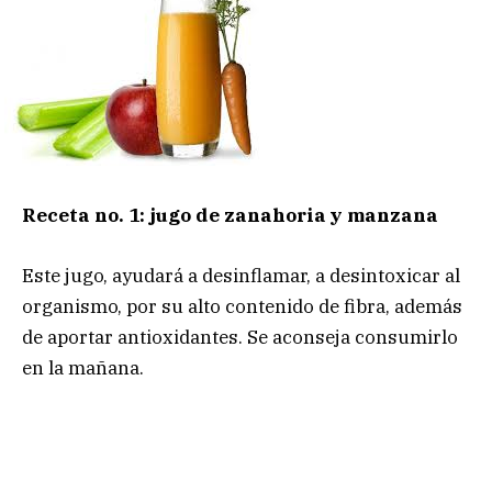
Receta no. 1: jugo de zanahoria y manzana
Este jugo, ayudará a desinflamar, a desintoxicar al
organismo, por su alto contenido de fibra, además
de aportar antioxidantes. Se aconseja consumirlo
en la mañana.