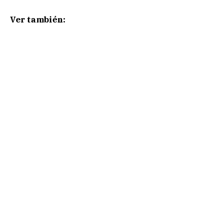
Ver también: