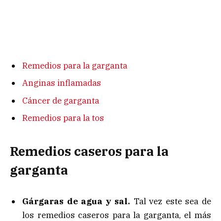
Remedios para la garganta
Anginas inflamadas
Cáncer de garganta
Remedios para la tos
Remedios caseros para la
garganta
Gárgaras de agua y sal.
Tal vez este sea de
los remedios caseros para la garganta, el más