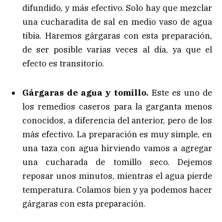
difundido, y más efectivo. Solo hay que mezclar
una cucharadita de sal en medio vaso de agua
tibia. Haremos gárgaras con esta preparación,
de ser posible varias veces al día, ya que el
efecto es transitorio.
Gárgaras de agua y tomillo.
Este es uno de
los remedios caseros para la garganta menos
conocidos, a diferencia del anterior, pero de los
más efectivo. La preparación es muy simple, en
una taza con agua hirviendo vamos a agregar
una cucharada de tomillo seco. Dejemos
reposar unos minutos, mientras el agua pierde
temperatura. Colamos bien y ya podemos hacer
gárgaras con esta preparación.