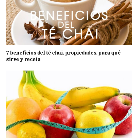
7 beneficios del té chai, propiedades, para qué
sirve y receta