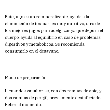
Este jugo es un remineralizante, ayuda a la
eliminación de toxinas, es muy nutritivo, otro de
los mejores jugos para adelgazar ya que depura el
cuerpo, ayuda al equilibrio en caso de problemas
digestivos y metabólicos. Se recomienda
consumirlo en el desayuno.
Modo de preparación:
Licuar dos zanahorias, con dos ramitas de apio, y
dos ramitas de perejil, previamente desinfectado.
Beber al momento.