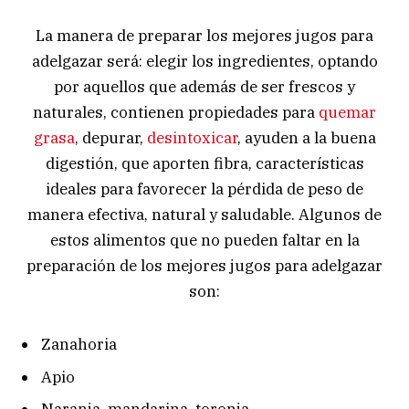
La manera de preparar los mejores jugos para
adelgazar será: elegir los ingredientes, optando
por aquellos que además de ser frescos y
naturales, contienen propiedades para
quemar
grasa
, depurar,
desintoxicar
, ayuden a la buena
digestión, que aporten fibra, características
ideales para favorecer la pérdida de peso de
manera efectiva, natural y saludable. Algunos de
estos alimentos que no pueden faltar en la
preparación de los mejores jugos para adelgazar
son:
Zanahoria
Apio