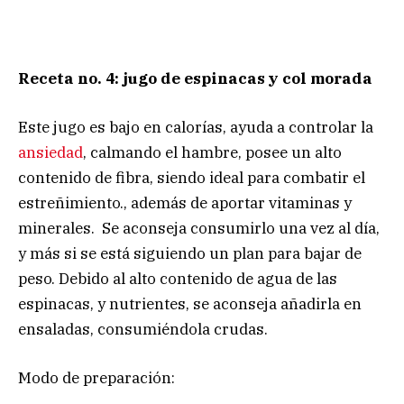
Receta no. 4: jugo de espinacas y col morada
Este jugo es bajo en calorías, ayuda a controlar la
ansiedad
, calmando el hambre, posee un alto
contenido de fibra, siendo ideal para combatir el
estreñimiento., además de aportar vitaminas y
minerales. Se aconseja consumirlo una vez al día,
y más si se está siguiendo un plan para bajar de
peso. Debido al alto contenido de agua de las
espinacas, y nutrientes, se aconseja añadirla en
ensaladas, consumiéndola crudas.
Modo de preparación: