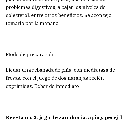
problemas digestivos, a bajar los niveles de
colesterol, entre otros beneficios. Se aconseja
tomarlo por la mañana.
Modo de preparación:
Licuar una rebanada de piña, con media taza de
fresas, con el juego de dos naranjas recién
exprimidas. Beber de inmediato.
Receta no. 3: jugo de zanahoria, apio y perejil