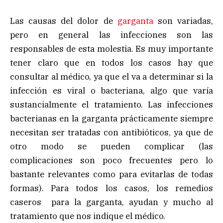
Las causas del dolor de
garganta
son variadas,
pero en general las infecciones son las
responsables de esta molestia. Es muy importante
tener claro que en todos los casos hay que
consultar al médico, ya que el va a determinar si la
infección es viral o bacteriana, algo que varía
sustancialmente el tratamiento. Las infecciones
bacterianas en la garganta prácticamente siempre
necesitan ser tratadas con antibióticos, ya que de
otro modo se pueden complicar (las
complicaciones son poco frecuentes pero lo
bastante relevantes como para evitarlas de todas
formas). Para todos los casos, los remedios
caseros para la garganta, ayudan y mucho al
tratamiento que nos indique el médico.