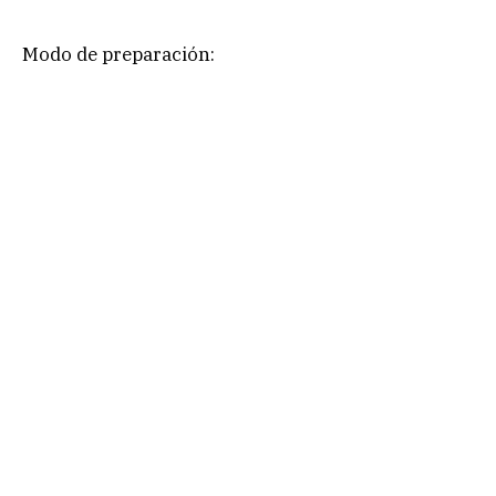
Modo de preparación: