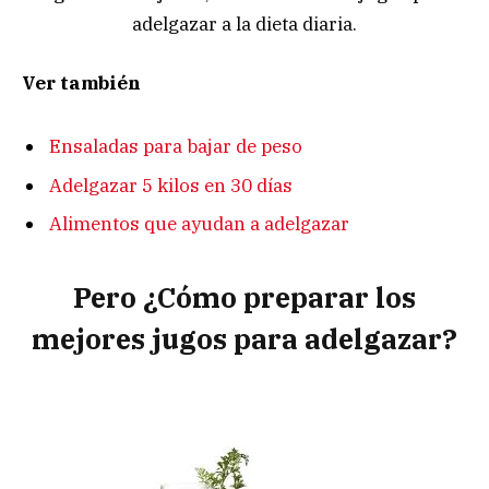
adelgazar a la dieta diaria.
Ver también
Ensaladas para bajar de peso
Adelgazar 5 kilos en 30 días
Alimentos que ayudan a adelgazar
Pero ¿Cómo preparar los
mejores jugos para adelgazar?