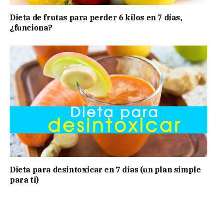
Dieta de frutas para perder 6 kilos en 7 días,
¿funciona?
Dieta para desintoxicar en 7 días (un plan simple
para ti)