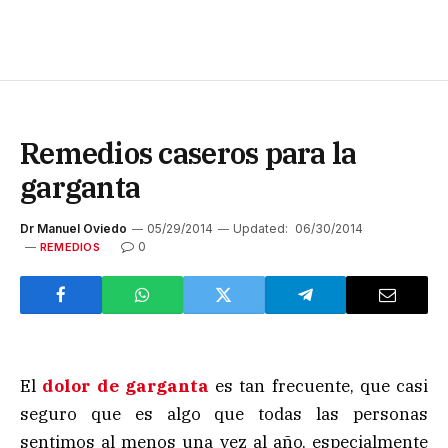
Remedios caseros para la
garganta
Dr Manuel Oviedo
05/29/2014
Updated:
06/30/2014
0
REMEDIOS
El
dolor de garganta
es tan frecuente, que casi
seguro que es algo que todas las personas
sentimos al menos una vez al año, especialmente