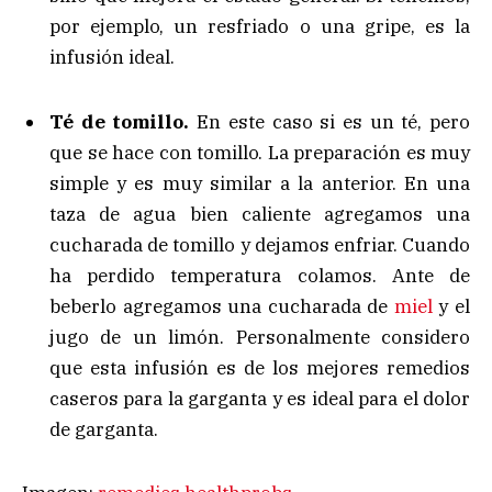
por ejemplo, un resfriado o una gripe, es la
infusión ideal.
Té de tomillo.
En este caso si es un té, pero
que se hace con tomillo. La preparación es muy
simple y es muy similar a la anterior. En una
taza de agua bien caliente agregamos una
cucharada de tomillo y dejamos enfriar. Cuando
ha perdido temperatura colamos. Ante de
beberlo agregamos una cucharada de
miel
y el
jugo de un limón. Personalmente considero
que esta infusión es de los mejores remedios
caseros para la garganta y es ideal para el dolor
de garganta.