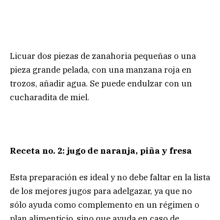
Licuar dos piezas de zanahoria pequeñas o una
pieza grande pelada, con una manzana roja en
trozos, añadir agua. Se puede endulzar con un
cucharadita de miel.
Receta no. 2: jugo de naranja, piña y fresa
Esta preparación es ideal y no debe faltar en la lista
de los mejores jugos para adelgazar, ya que no
sólo ayuda como complemento en un régimen o
plan alimenticio, sino que ayuda en caso de