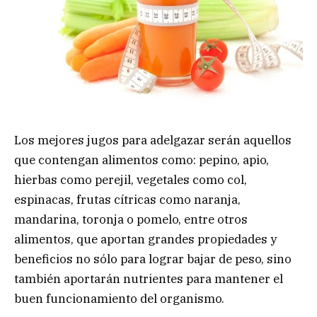
Los mejores jugos para adelgazar serán aquellos
que contengan alimentos como: pepino, apio,
hierbas como perejil, vegetales como col,
espinacas, frutas cítricas como naranja,
mandarina, toronja o pomelo, entre otros
alimentos, que aportan grandes propiedades y
beneficios no sólo para lograr bajar de peso, sino
también aportarán nutrientes para mantener el
buen funcionamiento del organismo.