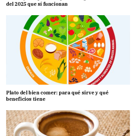
del 2025 que sí funcionan
Plato del bien comer: para qué sirve y qué
beneficios tiene