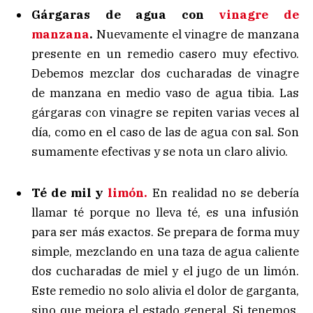
Gárgaras de agua con
vinagre de
manzana
.
Nuevamente el vinagre de manzana
presente en un remedio casero muy efectivo.
Debemos mezclar dos cucharadas de vinagre
de manzana en medio vaso de agua tibia. Las
gárgaras con vinagre se repiten varias veces al
día, como en el caso de las de agua con sal. Son
sumamente efectivas y se nota un claro alivio.
Té de mil y
limón.
En realidad no se debería
llamar té porque no lleva té, es una infusión
para ser más exactos. Se prepara de forma muy
simple, mezclando en una taza de agua caliente
dos cucharadas de miel y el jugo de un limón.
Este remedio no solo alivia el dolor de garganta,
sino que mejora el estado general. Si tenemos,