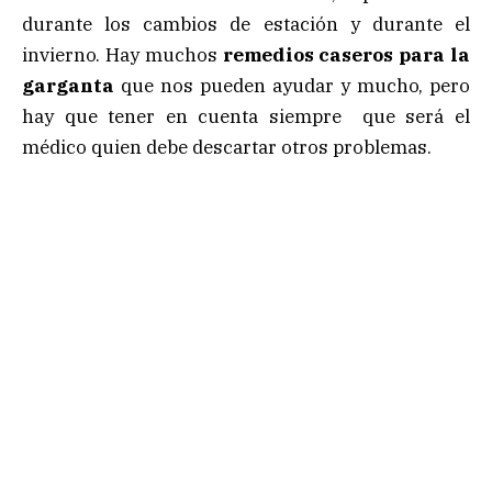
durante los cambios de estación y durante el
invierno. Hay muchos
remedios caseros para la
garganta
que nos pueden ayudar y mucho, pero
hay que tener en cuenta siempre que será el
médico quien debe descartar otros problemas.