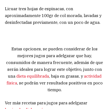
Licuar tres hojas de espinacas, con
aproximadamente 100gr de col morada, lavadas y
desinfectadas previamente, con un poco de agua.
Estas opciones, se pueden considerar de los
mejores jugos para adelgazar que hay,
consumidos de manera frecuente, además de que
serán ideales para lograr este objetivo, junto con
una
dieta equilibrada
, baja en grasas, y
actividad
física
, se podrán ver resultados positivos en poco
tiempo.
Ver más recetas para jugos para adelgazar