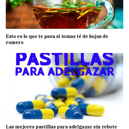
Esto es lo que te pasa si tomas té de hojas de
romero
Las mejores pastillas para adelgazar sin rebote