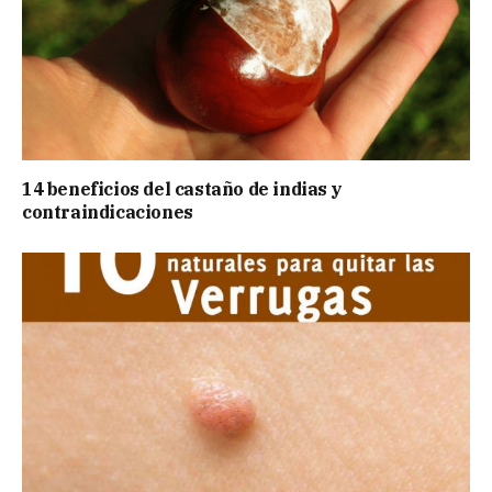
14 beneficios del castaño de indias y
contraindicaciones