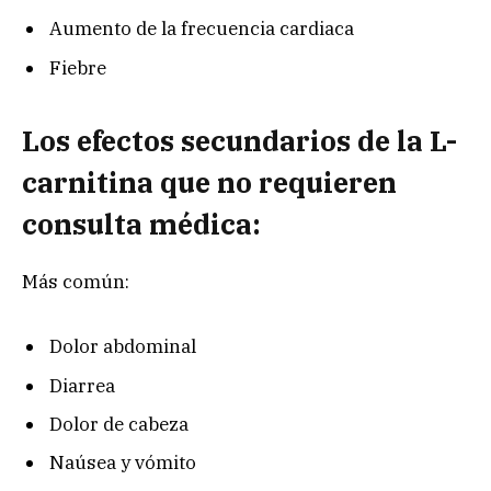
Aumento de la frecuencia cardiaca
Fiebre
Los efectos secundarios de la L-
carnitina que no requieren
consulta médica:
Más común:
Dolor abdominal
Diarrea
Dolor de cabeza
Naúsea y vómito