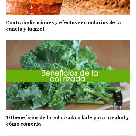
Contraindicaciones y efectos secundarios de la
canela y la miel
10 beneficios de la col rizada o kale para tu salud y
cómo comerla