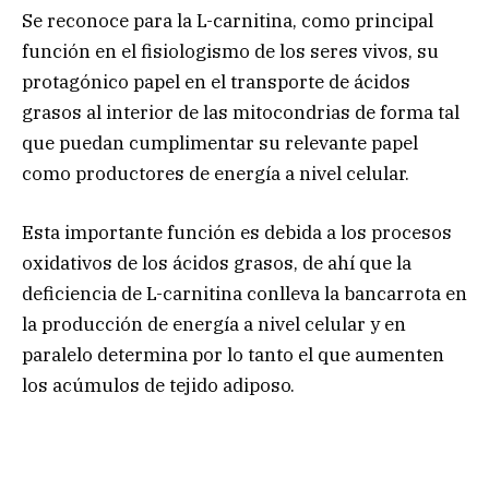
Se reconoce para la L-carnitina, como principal
función en el fisiologismo de los seres vivos, su
protagónico papel en el transporte de ácidos
grasos al interior de las mitocondrias de forma tal
que puedan cumplimentar su relevante papel
como productores de energía a nivel celular.
Esta importante función es debida a los procesos
oxidativos de los ácidos grasos, de ahí que la
deficiencia de L-carnitina conlleva la bancarrota en
la producción de energía a nivel celular y en
paralelo determina por lo tanto el que aumenten
los acúmulos de tejido adiposo.