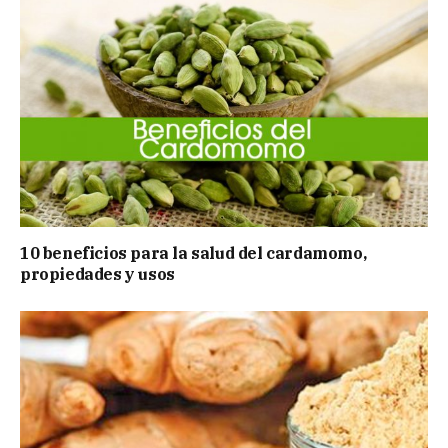
10 beneficios para la salud del cardamomo,
propiedades y usos