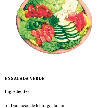
ENSALADA VERDE:
Ingredientes:
Dos tazas de lechuga italiana