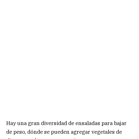
Hay una gran diversidad de ensaladas para bajar
de peso, dónde se pueden agregar vegetales de