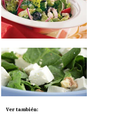
Ver también: