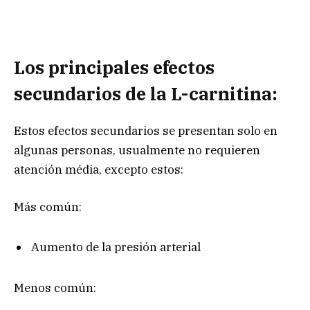
Los principales efectos
secundarios de la L-carnitina:
Estos efectos secundarios se presentan solo en
algunas personas, usualmente no requieren
atención média, excepto estos:
Más común:
Aumento de la presión arterial
Menos común: