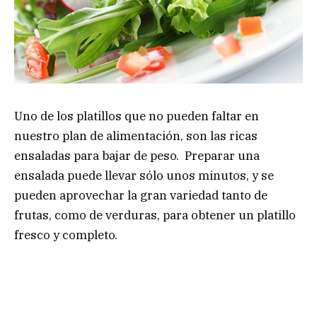
Uno de los platillos que no pueden faltar en
nuestro plan de alimentación, son las ricas
ensaladas para bajar de peso. Preparar una
ensalada puede llevar sólo unos minutos, y se
pueden aprovechar la gran variedad tanto de
frutas, como de verduras, para obtener un platillo
fresco y completo.