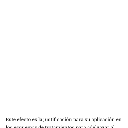
Este efecto es la justificación para su aplicación en
los esquemas de tratamientos para adelgazar al