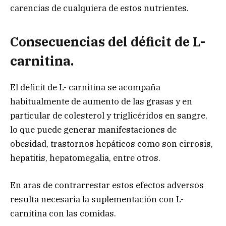
carencias de cualquiera de estos nutrientes.
Consecuencias del déficit de L-
carnitina.
El déficit de L- carnitina se acompaña
habitualmente de aumento de las grasas y en
particular de colesterol y triglicéridos en sangre,
lo que puede generar manifestaciones de
obesidad, trastornos hepáticos como son cirrosis,
hepatitis, hepatomegalia, entre otros.
En aras de contrarrestar estos efectos adversos
resulta necesaria la suplementación con L-
carnitina con las comidas.