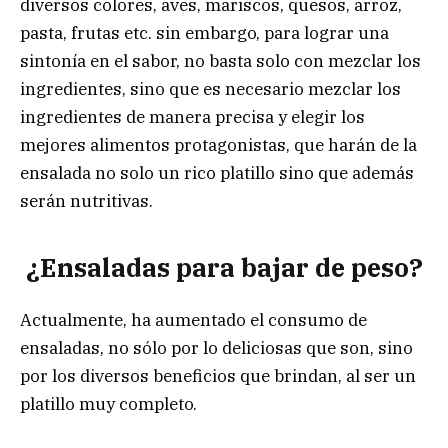
diversos colores, aves, mariscos, quesos, arroz,
pasta, frutas etc. sin embargo, para lograr una
sintonía en el sabor, no basta solo con mezclar los
ingredientes, sino que es necesario mezclar los
ingredientes de manera precisa y elegir los
mejores alimentos protagonistas, que harán de la
ensalada no solo un rico platillo sino que además
serán nutritivas.
¿Ensaladas para bajar de peso?
Actualmente, ha aumentado el consumo de
ensaladas, no sólo por lo deliciosas que son, sino
por los diversos beneficios que brindan, al ser un
platillo muy completo.