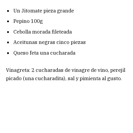
Un Jitomate pieza grande
Pepino 100g
Cebolla morada fileteada
Aceitunas negras cinco piezas
Queso feta una cucharada
Vinagreta: 2 cucharadas de vinagre de vino, perejil
picado (una cucharadita), sal y pimienta al gusto.