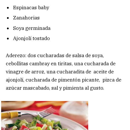
Espinacas baby
Zanahorias
Soya germinada
Ajonjolí tostado
Aderezo: dos cucharadas de salsa de soya,
cebollitas cambray en tiritas, una cucharada de
vinagre de arroz, una cucharadita de aceite de
ajonjolí, cucharada de pimentón picante, pizca de
azúcar mascabado, sal y pimienta al gusto.