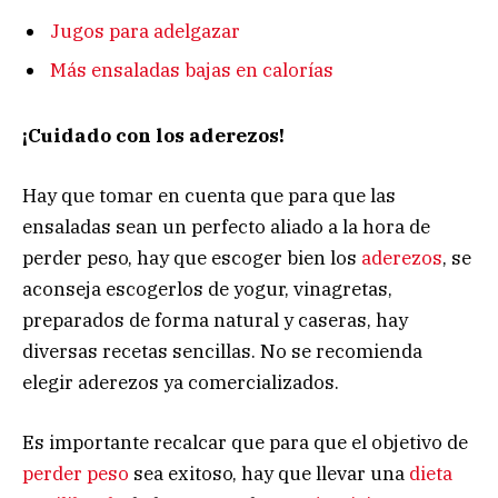
Jugos para adelgazar
Más ensaladas bajas en calorías
¡Cuidado con los aderezos!
Hay que tomar en cuenta que para que las
ensaladas sean un perfecto aliado a la hora de
perder peso, hay que escoger bien los
aderezos
, se
aconseja escogerlos de yogur, vinagretas,
preparados de forma natural y caseras, hay
diversas recetas sencillas. No se recomienda
elegir aderezos ya comercializados.
Es importante recalcar que para que el objetivo de
perder peso
sea exitoso, hay que llevar una
dieta