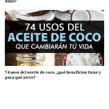
daño?
74 usos del aceite de coco, ¿qué beneficios tiene y
para qué sirve?