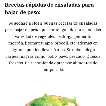
Recetas rápidas de ensaladas para
bajar de peso:
Se aconseja elegir buenas recetas de ensaladas
para bajar de peso que contengan de entre toda las
variedad de vegetales, lechuga, pimiento
morrón, jitomates, apio, brócoli, etc. además en
algunas pueden llevar frutas. Se deben elegir
carnes magras como: pollo, pavo, pescado. Quesos
frescos. Se recomienda optar por alimentos de
temporada.