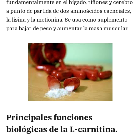
fundamentalmente en el hígado, riñones y cerebro
a punto de partida de dos aminoácidos esenciales,
la lisina y la metionina. Se usa como suplemento
para bajar de peso y aumentar la masa muscular.
Principales funciones
biológicas de la L-carnitina.