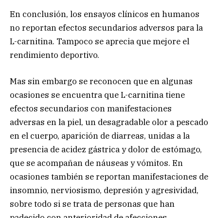
En conclusión, los ensayos clínicos en humanos
no reportan efectos secundarios adversos para la
L-carnitina. Tampoco se aprecia que mejore el
rendimiento deportivo.
Mas sin embargo se reconocen que en algunas
ocasiones se encuentra que L-carnitina tiene
efectos secundarios con manifestaciones
adversas en la piel, un desagradable olor a pescado
en el cuerpo, aparición de diarreas, unidas a la
presencia de acidez gástrica y dolor de estómago,
que se acompañan de náuseas y vómitos. En
ocasiones también se reportan manifestaciones de
insomnio, nerviosismo, depresión y agresividad,
sobre todo si se trata de personas que han
padecido con anterioridad de afecciones