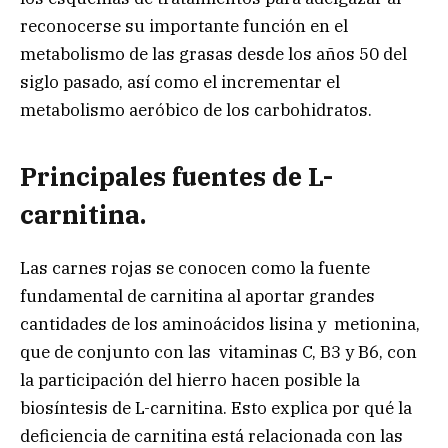
reconocerse su importante función en el
metabolismo de las grasas desde los años 50 del
siglo pasado, así como el incrementar el
metabolismo aeróbico de los carbohidratos.
Principales fuentes de L-
carnitina.
Las carnes rojas se conocen como la fuente
fundamental de carnitina al aportar grandes
cantidades de los aminoácidos lisina y metionina,
que de conjunto con las vitaminas C, B3 y B6, con
la participación del hierro hacen posible la
biosíntesis de L-carnitina. Esto explica por qué la
deficiencia de carnitina está relacionada con las