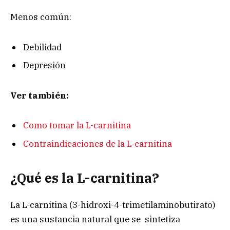
Menos común:
Debilidad
Depresión
Ver también:
Como tomar la L-carnitina
Contraindicaciones de la L-carnitina
¿Qué es la L-carnitina?
La L-carnitina (3-hidroxi-4-trimetilaminobutirato)
es una sustancia natural que se sintetiza