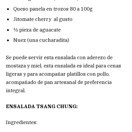
Queso panela en trozos 80 a 100g
Jitomate cherry al gusto
½ pieza de aguacate
Nuez (una cucharadita)
Se puede servir esta ensalada con aderezo de
mostaza y miel, esta ensalada es ideal para cenas
ligeras y para acompañar platillos con pollo,
acompañado de pan artesanal de preferencia
integral.
ENSALADA TSANG CHUNG:
Ingredientes: