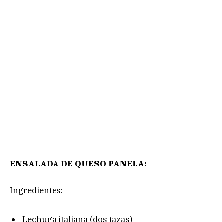
ENSALADA DE QUESO PANELA:
Ingredientes:
Lechuga italiana (dos tazas)