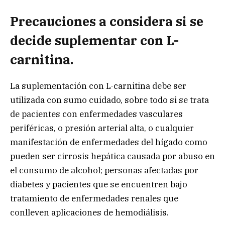
Precauciones a considera si se
decide suplementar con L-
carnitina.
La suplementación con L-carnitina debe ser
utilizada con sumo cuidado, sobre todo si se trata
de pacientes con enfermedades vasculares
periféricas, o presión arterial alta, o cualquier
manifestación de enfermedades del hígado como
pueden ser cirrosis hepática causada por abuso en
el consumo de alcohol; personas afectadas por
diabetes y pacientes que se encuentren bajo
tratamiento de enfermedades renales que
conlleven aplicaciones de hemodiálisis.