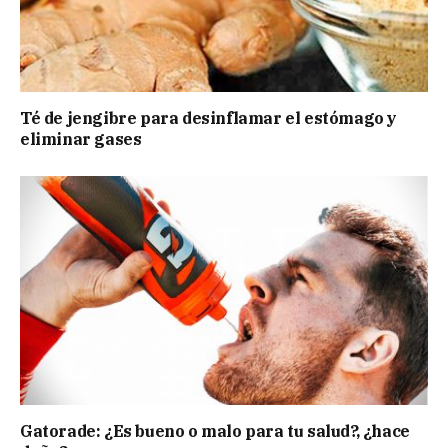
Té de jengibre para desinflamar el estómago y
eliminar gases
Gatorade: ¿Es bueno o malo para tu salud?, ¿hace