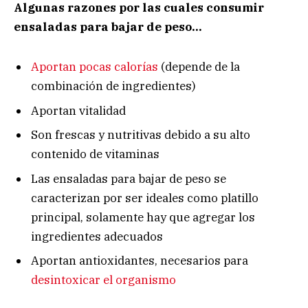
Algunas razones por las cuales consumir
ensaladas para bajar de peso…
Aportan pocas calorías
(depende de la
combinación de ingredientes)
Aportan vitalidad
Son frescas y nutritivas debido a su alto
contenido de vitaminas
Las ensaladas para bajar de peso se
caracterizan por ser ideales como platillo
principal, solamente hay que agregar los
ingredientes adecuados
Aportan antioxidantes, necesarios para
desintoxicar el organismo