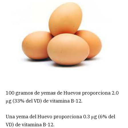
100 gramos de yemas de Huevos proporciona 2.0
μg (33% del VD) de vitamina B-12.
Una yema del Huevo proporciona 0.3 μg (6% del
VD) de vitamina B-12.