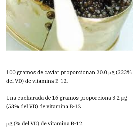
100 gramos de caviar proporcionan 20.0 μg (333%
del VD) de vitamina B-12.
Una cucharada de 16 gramos proporciona 3.2 μg
(53% del VD) de vitamina B-12
μg (% del VD) de vitamina B-12.