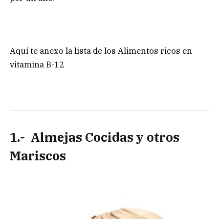
Aquí te anexo la lista de los Alimentos ricos en
vitamina B-12
1.- Almejas Cocidas y otros
Mariscos