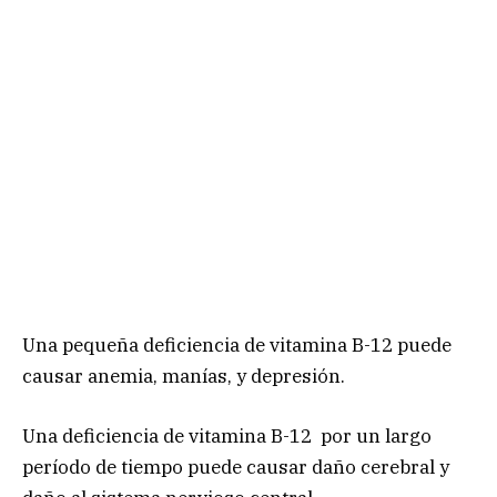
Una pequeña deficiencia de vitamina B-12 puede
causar anemia, manías, y depresión.
Una deficiencia de vitamina B-12 por un largo
período de tiempo puede causar daño cerebral y