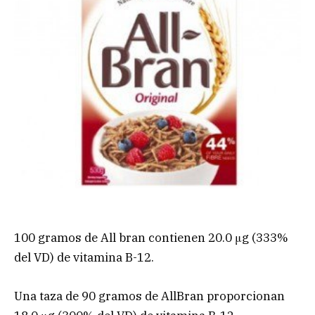
100 gramos de All bran contienen 20.0 μg (333%
del VD) de vitamina B-12.
Una taza de 90 gramos de AllBran proporcionan