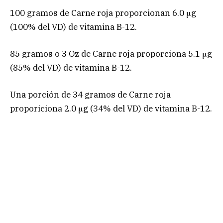
100 gramos de Carne roja proporcionan 6.0 μg
(100% del VD) de vitamina B-12.
85 gramos o 3 Oz de Carne roja proporciona 5.1 μg
(85% del VD) de vitamina B-12.
Una porción de 34 gramos de Carne roja
proporiciona 2.0 μg (34% del VD) de vitamina B-12.