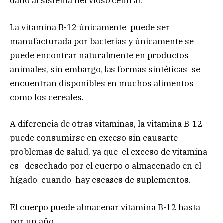
daño al sistema nervioso central.
La vitamina B-12 únicamente puede ser
manufacturada por bacterias y únicamente se
puede encontrar naturalmente en productos
animales, sin embargo, las formas sintéticas se
encuentran disponibles en muchos alimentos
como los cereales.
A diferencia de otras vitaminas, la vitamina B-12
puede consumirse en exceso sin causarte
problemas de salud, ya que el exceso de vitamina
es desechado por el cuerpo o almacenado en el
hígado cuando hay escases de suplementos.
El cuerpo puede almacenar vitamina B-12 hasta
por un año.