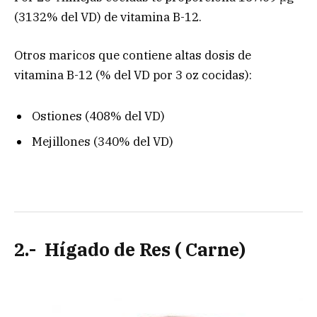
(3132% del VD) de vitamina B-12.
Otros maricos que contiene altas dosis de
vitamina B-12 (% del VD por 3 oz cocidas):
Ostiones (408% del VD)
Mejillones (340% del VD)
2.- Hígado de Res ( Carne)