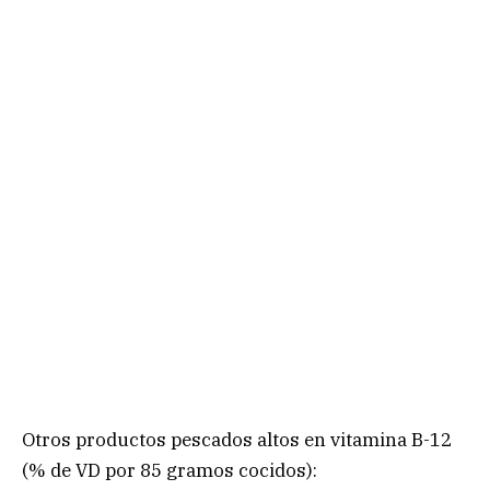
Otros productos pescados altos en vitamina B-12
(% de VD por 85 gramos cocidos):