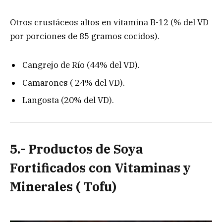
Otros crustáceos altos en vitamina B-12 (% del VD
por porciones de 85 gramos cocidos).
Cangrejo de Río (44% del VD).
Camarones ( 24% del VD).
Langosta (20% del VD).
5.- Productos de Soya
Fortificados con Vitaminas y
Minerales ( Tofu)