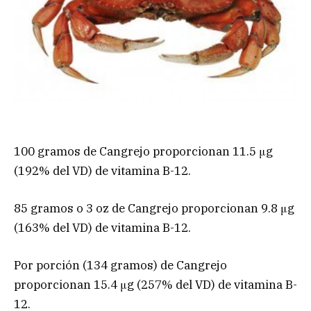
100 gramos de Cangrejo proporcionan 11.5 μg
(192% del VD) de vitamina B-12.
85 gramos o 3 oz de Cangrejo proporcionan 9.8 μg
(163% del VD) de vitamina B-12.
Por porción (134 gramos) de Cangrejo
proporcionan 15.4 μg (257% del VD) de vitamina B-
12.