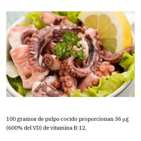
100 gramos de pulpo cocido proporcionan 36 μg
(600% del VD) de vitamina B-12.