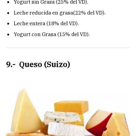
Yogurt sin Grasa (25% del VD).
Leche reducida en grasa(22% del VD).
Leche entera (18% del VD).
Yogurt con Grasa (15% del VD).
9.- Queso (Suizo)