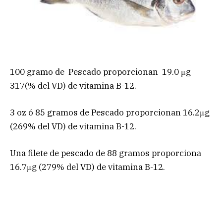
100 gramo de Pescado proporcionan 19.0 μg
317(% del VD) de vitamina B-12.
3 oz ó 85 gramos de Pescado proporcionan 16.2μg
(269% del VD) de vitamina B-12.
Una filete de pescado de 88 gramos proporciona
16.7μg (279% del VD) de vitamina B-12.