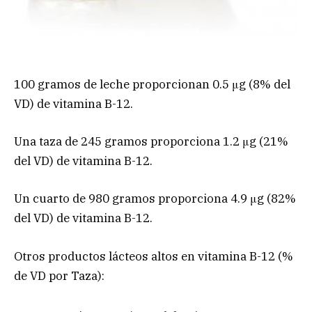
100 gramos de leche proporcionan 0.5 μg (8% del
VD) de vitamina B-12.
Una taza de 245 gramos proporciona 1.2 μg (21%
del VD) de vitamina B-12.
Un cuarto de 980 gramos proporciona 4.9 μg (82%
del VD) de vitamina B-12.
Otros productos lácteos altos en vitamina B-12 (%
de VD por Taza):