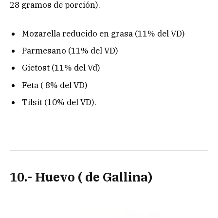
28 gramos de porción).
Mozarella reducido en grasa (11% del VD)
Parmesano (11% del VD)
Gietost (11% del Vd)
Feta ( 8% del VD)
Tilsit (10% del VD).
10.- Huevo ( de Gallina)