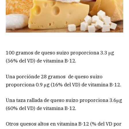
100 gramos de queso suizo proporciona 3.3 μg
(56% del VD) de vitamina B-12.
Una porciónde 28 gramos de queso suizo
proporciona 0.9 μg (16% del VD) de vitamina B-12.
Una taza rallada de queso suizo proporciona 3.6μg
(60% del VD) de vitamina B-12.
Otros quesos altos en vitamina B-12 (% del VD por