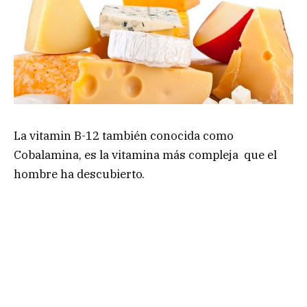
La vitamin B-12 también conocida como
Cobalamina, es la vitamina más compleja que el
hombre ha descubierto.