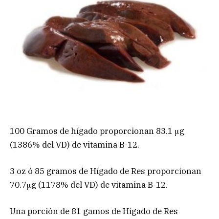
100 Gramos de hígado proporcionan 83.1 μg
(1386% del VD) de vitamina B-12.
3 oz ó 85 gramos de Hígado de Res proporcionan
70.7μg (1178% del VD) de vitamina B-12.
Una porción de 81 gamos de Hígado de Res