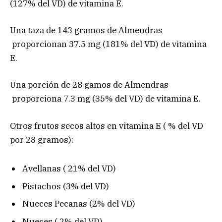
(127% del VD) de vitamina E.
Una taza de 143 gramos de Almendras
proporcionan 37.5 mg (181% del VD) de vitamina
E.
Una porción de 28 gamos de Almendras
proporciona 7.3 mg (35% del VD) de vitamina E.
Otros frutos secos altos en vitamina E ( % del VD
por 28 gramos):
Avellanas ( 21% del VD)
Pistachos (3% del VD)
Nueces Pecanas (2% del VD)
Nueces ( 2% del VD).