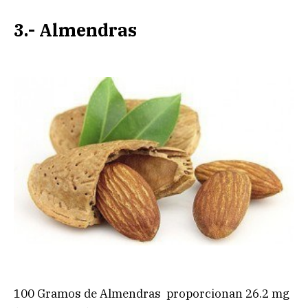
3.- Almendras
100 Gramos de Almendras proporcionan 26.2 mg