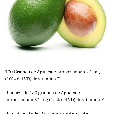
100 Gramos de Aguacate proporcionan 2.1 mg
(10% del VD) de vitamina E.
Una taza de 150 gramos de Aguacate
proporcionan 3.1 mg (15% del VD) de vitamina E.
Una aguacate de 201 gamos de Aguacate