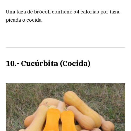
Una taza de brócoli contiene 54 calorías por taza,
picada o cocida.
10.- Cucúrbita (Cocida)