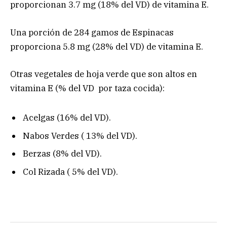
proporcionan 3.7 mg (18% del VD) de vitamina E.
Una porción de 284 gamos de Espinacas
proporciona 5.8 mg (28% del VD) de vitamina E.
Otras vegetales de hoja verde que son altos en
vitamina E (% del VD por taza cocida):
Acelgas (16% del VD).
Nabos Verdes ( 13% del VD).
Berzas (8% del VD).
Col Rizada ( 5% del VD).