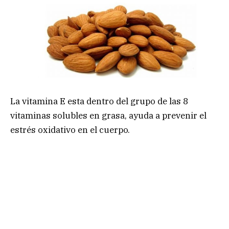
La vitamina E esta dentro del grupo de las 8
vitaminas solubles en grasa, ayuda a prevenir el
estrés oxidativo en el cuerpo.