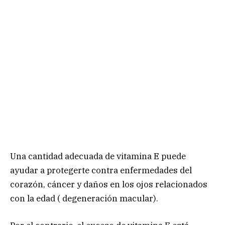
Una cantidad adecuada de vitamina E puede
ayudar a protegerte contra enfermedades del
corazón, cáncer y daños en los ojos relacionados
con la edad ( degeneración macular).