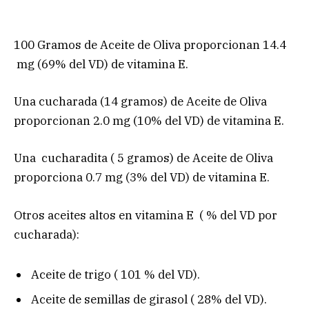
100 Gramos de Aceite de Oliva proporcionan 14.4
mg (69% del VD) de vitamina E.
Una cucharada (14 gramos) de Aceite de Oliva
proporcionan 2.0 mg (10% del VD) de vitamina E.
Una cucharadita ( 5 gramos) de Aceite de Oliva
proporciona 0.7 mg (3% del VD) de vitamina E.
Otros aceites altos en vitamina E ( % del VD por
cucharada):
Aceite de trigo ( 101 % del VD).
Aceite de semillas de girasol ( 28% del VD).