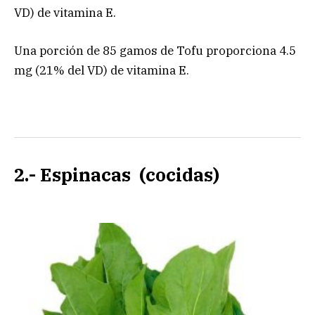
VD) de vitamina E.
Una porción de 85 gamos de Tofu proporciona 4.5
mg (21% del VD) de vitamina E.
2.- Espinacas (cocidas)