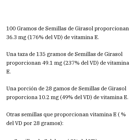
100 Gramos de Semillas de Girasol proporcionan
36.3 mg (176% del VD) de vitamina E.
Una taza de 135 gramos de Semillas de Girasol
proporcionan 49.1 mg (237% del VD) de vitamina
E.
Una porción de 28 gamos de Semillas de Girasol
proporciona 10.2 mg (49% del VD) de vitamina E.
Otras semillas que proporcionan vitamina E ( %
del VD por 28 gramos):