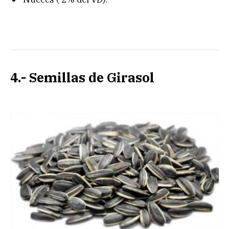
4.- Semillas de Girasol