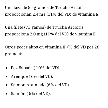
Una taza de 85 gramos de Trucha Arcoíris
proporcionan 2.4 mg (11% del VD) de vitamina E.
Una filete (71 gamos) de Trucha Arcoíris
proporciona 2.0 mg (10% del VD) de vitamina E.
Otros peces altos en vitamina E (% del VD por 28
gramos):
Pez Espada ( 10% del VD)
Arenque ( 6% del VD).
Salmón Ahumado (6% del VD).
Salmón ( 5% del VD).