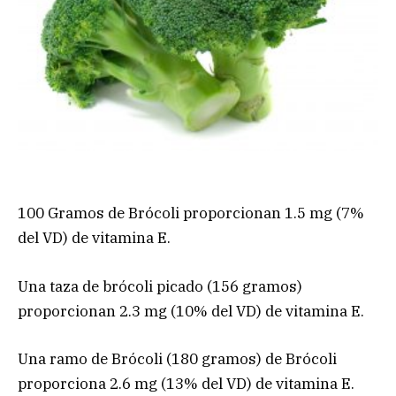
100 Gramos de Brócoli proporcionan 1.5 mg (7%
del VD) de vitamina E.
Una taza de brócoli picado (156 gramos)
proporcionan 2.3 mg (10% del VD) de vitamina E.
Una ramo de Brócoli (180 gramos) de Brócoli
proporciona 2.6 mg (13% del VD) de vitamina E.