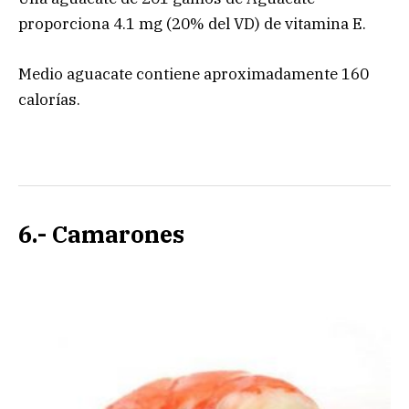
proporciona 4.1 mg (20% del VD) de vitamina E.
Medio aguacate contiene aproximadamente 160
calorías.
6.- Camarones