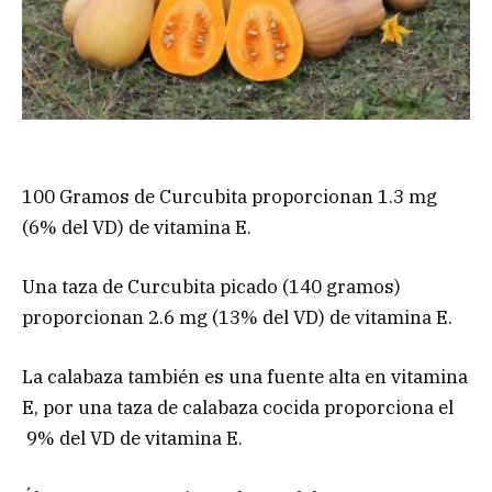
100 Gramos de Curcubita proporcionan 1.3 mg
(6% del VD) de vitamina E.
Una taza de Curcubita picado (140 gramos)
proporcionan 2.6 mg (13% del VD) de vitamina E.
La calabaza también es una fuente alta en vitamina
E, por una taza de calabaza cocida proporciona el
9% del VD de vitamina E.