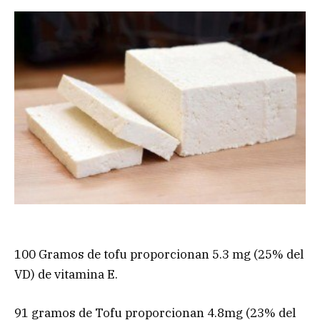
100 Gramos de tofu proporcionan 5.3 mg (25% del
VD) de vitamina E.
91 gramos de Tofu proporcionan 4.8mg (23% del