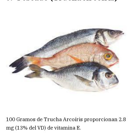
100 Gramos de Trucha Arcoíris proporcionan 2.8
mg (13% del VD) de vitamina E.