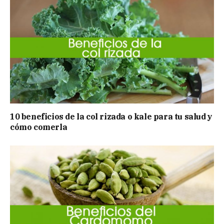
10 beneficios de la col rizada o kale para tu salud y
cómo comerla