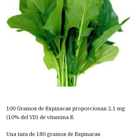
100 Gramos de Espinacas proporcionan 2.1 mg
(10% del VD) de vitamina E.
Una taza de 180 gramos de Espinacas