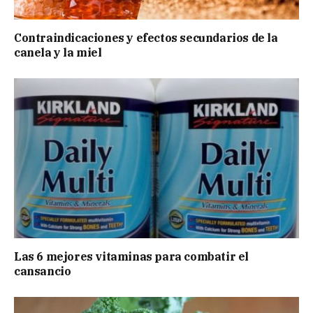
Contraindicaciones y efectos secundarios de la
canela y la miel
Las 6 mejores vitaminas para combatir el
cansancio