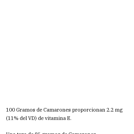
100 Gramos de Camarones proporcionan 2.2 mg
(11% del VD) de vitamina E.