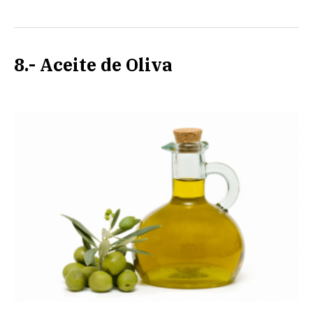
8.- Aceite de Oliva