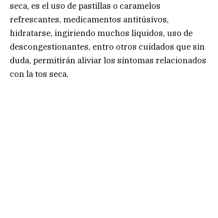
seca, es el uso de pastillas o caramelos
refrescantes, medicamentos antitúsivos,
hidratarse, ingiriendo muchos líquidos, uso de
descongestionantes, entro otros cuidados que sin
duda, permitirán aliviar los síntomas relacionados
con la tos seca.