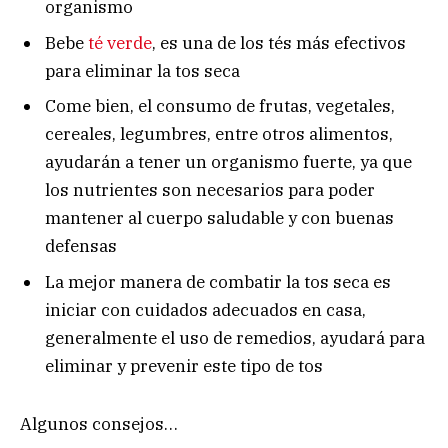
organismo
Bebe
té verde
, es una de los tés más efectivos
para eliminar la tos seca
Come bien, el consumo de frutas, vegetales,
cereales, legumbres, entre otros alimentos,
ayudarán a tener un organismo fuerte, ya que
los nutrientes son necesarios para poder
mantener al cuerpo saludable y con buenas
defensas
La mejor manera de combatir la tos seca es
iniciar con cuidados adecuados en casa,
generalmente el uso de remedios, ayudará para
eliminar y prevenir este tipo de tos
Algunos consejos…