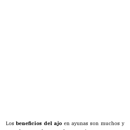
Los
beneficios del ajo
en ayunas son muchos y