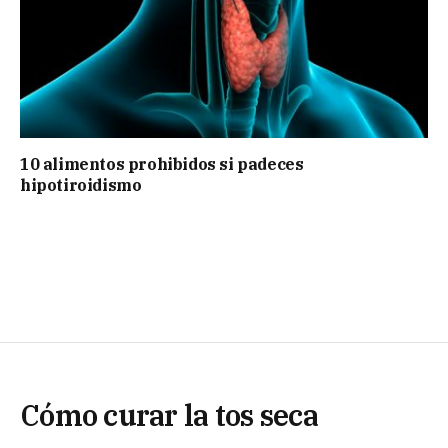
10 alimentos prohibidos si padeces
hipotiroidismo
Cómo curar la tos seca