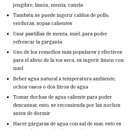
jengibre, limón, menta, canela
También se puede ingerir caldos de pollo,
verduras, sopas calientes
Usar pastillas de menta, miel, para poder
refrescar la garganta
Uno de los remedios más populares y efectivos
para el alivio de la tos seca, es ingerir limón con
miel
Beber agua natural a temperatura ambiente,
ochos vasos o dos litros de agua
Tomar duchas de agua caliente para poder
descansar, esto, se recomienda por las noches
antes de dormir
Hacer gárgaras de agua con sal de mar, esto es