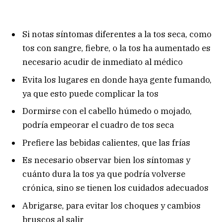
Si notas síntomas diferentes a la tos seca, como
tos con sangre, fiebre, o la tos ha aumentado es
necesario acudir de inmediato al médico
Evita los lugares en donde haya gente fumando,
ya que esto puede complicar la tos
Dormirse con el cabello húmedo o mojado,
podría empeorar el cuadro de tos seca
Prefiere las bebidas calientes, que las frías
Es necesario observar bien los síntomas y
cuánto dura la tos ya que podría volverse
crónica, sino se tienen los cuidados adecuados
Abrigarse, para evitar los choques y cambios
bruscos al salir