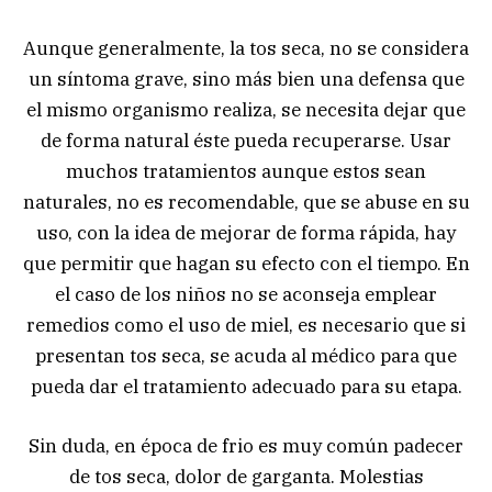
Aunque generalmente, la tos seca, no se considera
un síntoma grave, sino más bien una defensa que
el mismo organismo realiza, se necesita dejar que
de forma natural éste pueda recuperarse. Usar
muchos tratamientos aunque estos sean
naturales, no es recomendable, que se abuse en su
uso, con la idea de mejorar de forma rápida, hay
que permitir que hagan su efecto con el tiempo. En
el caso de los niños no se aconseja emplear
remedios como el uso de miel, es necesario que si
presentan tos seca, se acuda al médico para que
pueda dar el tratamiento adecuado para su etapa.
Sin duda, en época de frio es muy común padecer
de tos seca, dolor de garganta. Molestias