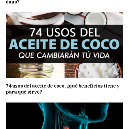
daño?
74 usos del aceite de coco, ¿qué beneficios tiene y
para qué sirve?