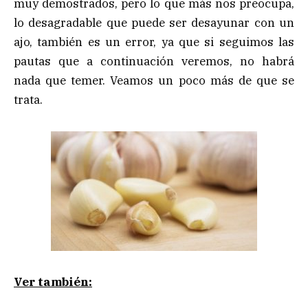
muy demostrados, pero lo que más nos preocupa,
lo desagradable que puede ser desayunar con un
ajo, también es un error, ya que si seguimos las
pautas que a continuación veremos, no habrá
nada que temer. Veamos un poco más de que se
trata.
Ver también: