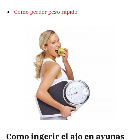
Como perder peso rápido
Como ingerir el ajo en ayunas