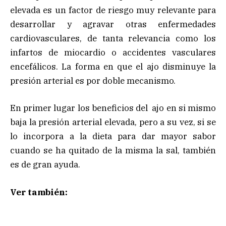
elevada es un factor de riesgo muy relevante para
desarrollar y agravar otras enfermedades
cardiovasculares, de tanta relevancia como los
infartos de miocardio o accidentes vasculares
encefálicos. La forma en que el ajo disminuye la
presión arterial es por doble mecanismo.
En primer lugar los beneficios del ajo en si mismo
baja la presión arterial elevada, pero a su vez, si se
lo incorpora a la dieta para dar mayor sabor
cuando se ha quitado de la misma la sal, también
es de gran ayuda.
Ver también: