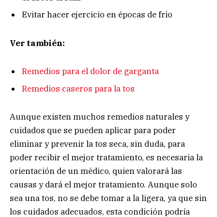
Evitar hacer ejercicio en épocas de frio
Ver también:
Remedios para el dolor de garganta
Remedios caseros para la tos
Aunque existen muchos remedios naturales y
cuidados que se pueden aplicar para poder
eliminar y prevenir la tos seca, sin duda, para
poder recibir el mejor tratamiento, es necesaria la
orientación de un médico, quien valorará las
causas y dará el mejor tratamiento. Aunque solo
sea una tos, no se debe tomar a la ligera, ya que sin
los cuidados adecuados, esta condición podría