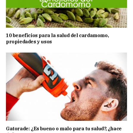
10 beneficios para la salud del cardamomo,
propiedades y usos
Gatorade: ¿Es bueno o malo para tu salud?, ¿hace