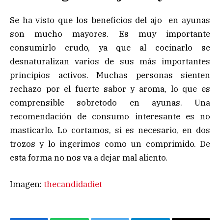
Se ha visto que los beneficios del ajo en ayunas
son mucho mayores. Es muy importante
consumirlo crudo, ya que al cocinarlo se
desnaturalizan varios de sus más importantes
principios activos. Muchas personas sienten
rechazo por el fuerte sabor y aroma, lo que es
comprensible sobretodo en ayunas. Una
recomendación de consumo interesante es no
masticarlo. Lo cortamos, si es necesario, en dos
trozos y lo ingerimos como un comprimido. De
esta forma no nos va a dejar mal aliento.
Imagen:
thecandidadiet