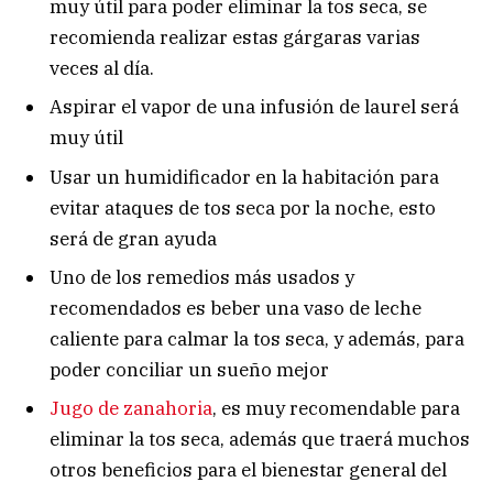
muy útil para poder eliminar la tos seca, se
recomienda realizar estas gárgaras varias
veces al día.
Aspirar el vapor de una infusión de laurel será
muy útil
Usar un humidificador en la habitación para
evitar ataques de tos seca por la noche, esto
será de gran ayuda
Uno de los remedios más usados y
recomendados es beber una vaso de leche
caliente para calmar la tos seca, y además, para
poder conciliar un sueño mejor
Jugo de zanahoria
, es muy recomendable para
eliminar la tos seca, además que traerá muchos
otros beneficios para el bienestar general del