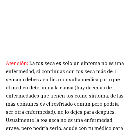
Atención:
La tos seca es solo un síntoma no es una
enfermedad, si continuas con tos seca más de 1
semana debes acudir a consulta médica para que
el médico determina la causa (hay decenas de
enfermedades que tienen tos como síntoma, de las
más comunes es el resfriado común pero podría
ser otra enfermedad), no lo dejes para después.
Usualmente la tos seca no es una enfermedad
grave, pero podría serlo, acude con tu médico para