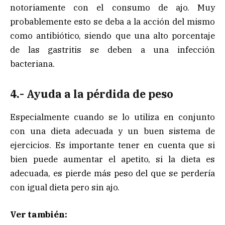
notoriamente con el consumo de ajo. Muy
probablemente esto se deba a la acción del mismo
como antibiótico, siendo que una alto porcentaje
de las gastritis se deben a una infección
bacteriana.
4.- Ayuda a la pérdida de peso
Especialmente cuando se lo utiliza en conjunto
con una dieta adecuada y un buen sistema de
ejercicios. Es importante tener en cuenta que si
bien puede aumentar el apetito, si la dieta es
adecuada, es pierde más peso del que se perdería
con igual dieta pero sin ajo.
Ver también: