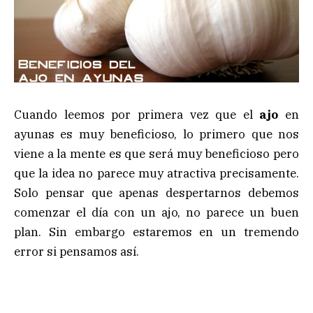
Cuando leemos por primera vez que el
ajo
en
ayunas es muy beneficioso, lo primero que nos
viene a la mente es que será muy beneficioso pero
que la idea no parece muy atractiva precisamente.
Solo pensar que apenas despertarnos debemos
comenzar el día con un ajo, no parece un buen
plan. Sin embargo estaremos en un tremendo
error si pensamos así.