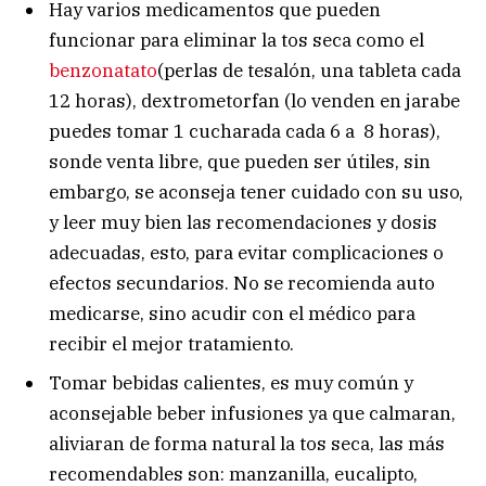
Hay varios medicamentos que pueden
funcionar para eliminar la tos seca como el
benzonatato
(perlas de tesalón, una tableta cada
12 horas), dextrometorfan (lo venden en jarabe
puedes tomar 1 cucharada cada 6 a 8 horas),
sonde venta libre, que pueden ser útiles, sin
embargo, se aconseja tener cuidado con su uso,
y leer muy bien las recomendaciones y dosis
adecuadas, esto, para evitar complicaciones o
efectos secundarios. No se recomienda auto
medicarse, sino acudir con el médico para
recibir el mejor tratamiento.
Tomar bebidas calientes, es muy común y
aconsejable beber infusiones ya que calmaran,
aliviaran de forma natural la tos seca, las más
recomendables son: manzanilla, eucalipto,