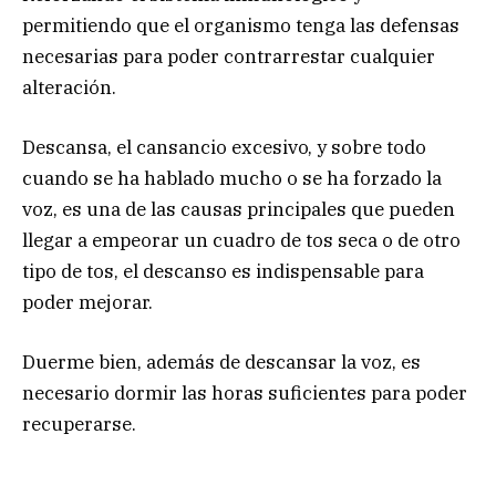
permitiendo que el organismo tenga las defensas
necesarias para poder contrarrestar cualquier
alteración.
Descansa, el cansancio excesivo, y sobre todo
cuando se ha hablado mucho o se ha forzado la
voz, es una de las causas principales que pueden
llegar a empeorar un cuadro de tos seca o de otro
tipo de tos, el descanso es indispensable para
poder mejorar.
Duerme bien, además de descansar la voz, es
necesario dormir las horas suficientes para poder
recuperarse.