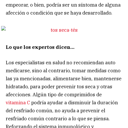
empeorar, o bien, podría ser un síntoma de alguna
afección o condición que se haya desarrollado.
Lo que los expertos dicen…
Los especialistas en salud no recomiendan auto
medicarse, sino al contrario, tomar medidas como
las ya mencionadas, alimentarse bien, mantenerse
hidratado, para poder prevenir tos seca y otras
afecciones. Algún tipo de comprimidos de
vitamina C
podría ayudar a disminuir la duración
del resfriado común, no ayuda a prevenir el
resfriado común contrario a lo que se piensa.
Reforzando el sistema inmunológico y