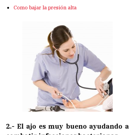
Como bajar la presión alta
2.- El ajo es muy bueno ayudando a