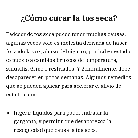
¿Cómo curar la tos seca?
Padecer de tos seca puede tener muchas causas,
algunas veces solo es molestia derivada de haber
forzado la voz, abuso del cigarro, por haber estado
expuesto a cambios bruscos de temperatura,
sinusitis, gripe o resfriados. Y generalmente, debe
desaparecer en pocas semanas. Algunos remedios
que se pueden aplicar para acelerar el alivio de
esta tos son:
Ingerir líquidos para poder hidratar la
garganta, y permitir que desaparezca la
resequedad que causa la tos seca.