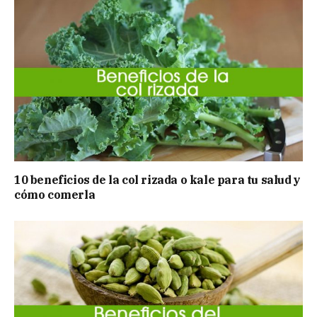
10 beneficios de la col rizada o kale para tu salud y
cómo comerla