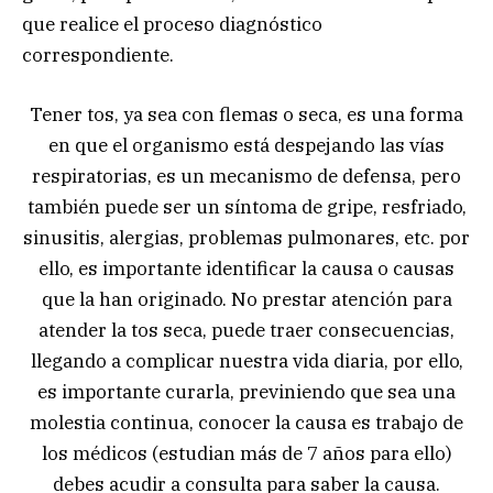
que realice el proceso diagnóstico
correspondiente.
Tener tos, ya sea con flemas o seca, es una forma
en que el organismo está despejando las vías
respiratorias, es un mecanismo de defensa, pero
también puede ser un síntoma de gripe, resfriado,
sinusitis, alergias, problemas pulmonares, etc. por
ello, es importante identificar la causa o causas
que la han originado. No prestar atención para
atender la tos seca, puede traer consecuencias,
llegando a complicar nuestra vida diaria, por ello,
es importante curarla, previniendo que sea una
molestia continua, conocer la causa es trabajo de
los médicos (estudian más de 7 años para ello)
debes acudir a consulta para saber la causa.