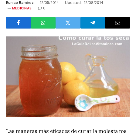
Eunice Ramirez
12/05/2014
Updated:
12/08/2014
0
MEDICINAS
Las maneras más eficaces de curar la molesta tos