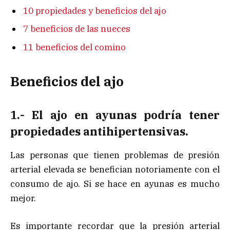
10 propiedades y beneficios del ajo
7 beneficios de las nueces
11 beneficios del comino
Beneficios del ajo
1.- El ajo en ayunas podría tener
propiedades antihipertensivas.
Las personas que tienen problemas de presión
arterial elevada se benefician notoriamente con el
consumo de ajo. Si se hace en ayunas es mucho
mejor.
Es importante recordar que la presión arterial