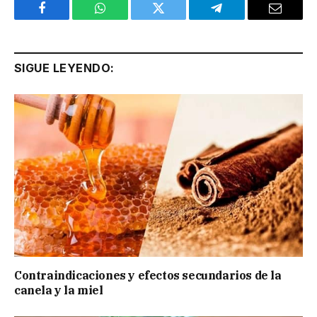
Facebook
WhatsApp
Twitter
Telegram
Email
SIGUE LEYENDO:
Contraindicaciones y efectos secundarios de la
canela y la miel