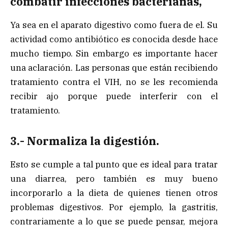
combatir infecciones bacterianas
,
Ya sea en el aparato digestivo como fuera de el. Su
actividad como antibiótico es conocida desde hace
mucho tiempo. Sin embargo es importante hacer
una aclaración. Las personas que están recibiendo
tratamiento contra el VIH, no se les recomienda
recibir ajo porque puede interferir con el
tratamiento.
3.- Normaliza la digestión.
Esto se cumple a tal punto que es ideal para tratar
una diarrea, pero también es muy bueno
incorporarlo a la dieta de quienes tienen otros
problemas digestivos. Por ejemplo, la gastritis,
contrariamente a lo que se puede pensar, mejora