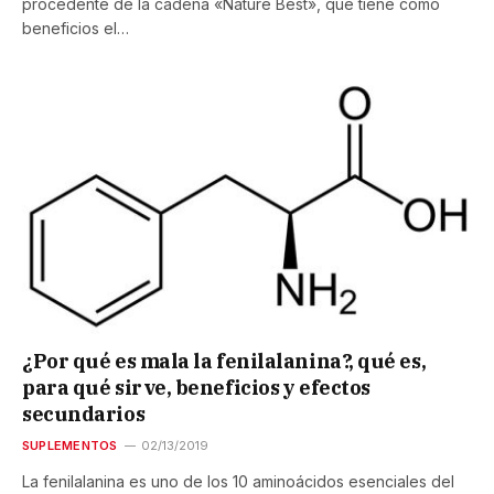
procedente de la cadena «Nature Best», que tiene como
beneficios el…
¿Por qué es mala la fenilalanina?, qué es,
para qué sirve, beneficios y efectos
secundarios
SUPLEMENTOS
02/13/2019
La fenilalanina es uno de los 10 aminoácidos esenciales del