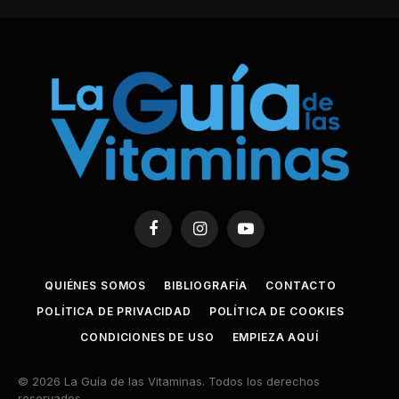
Facebook
Instagram
YouTube
QUIÉNES SOMOS
BIBLIOGRAFÍA
CONTACTO
POLÍTICA DE PRIVACIDAD
POLÍTICA DE COOKIES
CONDICIONES DE USO
EMPIEZA AQUÍ
© 2026 La Guía de las Vitaminas. Todos los derechos
reservados.