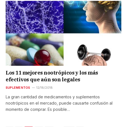
Los 11 mejores nootrópicos y los más
efectivos que aún son legales
SUPLEMENTOS
12/18/2018
La gran cantidad de medicamentos y suplementos
nootrópicos en el mercado, puede causarte confusión al
momento de comprar. Es posible…