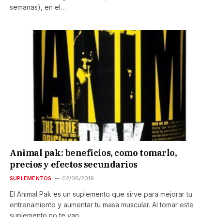
semanas), en el…
Animal pak: beneficios, como tomarlo,
precios y efectos secundarios
SUPLEMENTOS
02/08/2019
El Animal Pak es un suplemento que sirve para mejorar tu
entrenamiento y aumentar tu masa muscular. Al tomar este
suplemento no te van…