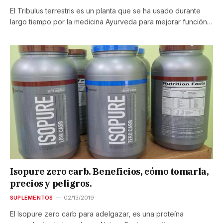
El Tribulus terrestris es un planta que se ha usado durante
largo tiempo por la medicina Ayurveda para mejorar función…
Isopure zero carb. Beneficios, cómo tomarla,
precios y peligros.
SUPLEMENTOS
02/13/2019
El Isopure zero carb para adelgazar, es una proteína