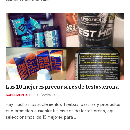
Los 10 mejores precursores de testosterona
SUPLEMENTOS
01/22/2019
Hay muchísimos suplementos, hierbas, pastillas y productos
que prometen aumentar tus niveles de testosterona, aquí
seleccionamos los 10 mejores para…