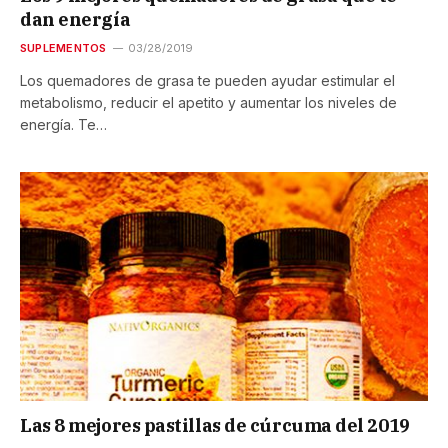
dan energía
SUPLEMENTOS
03/28/2019
Los quemadores de grasa te pueden ayudar estimular el
metabolismo, reducir el apetito y aumentar los niveles de
energía. Te…
Las 8 mejores pastillas de cúrcuma del 2019