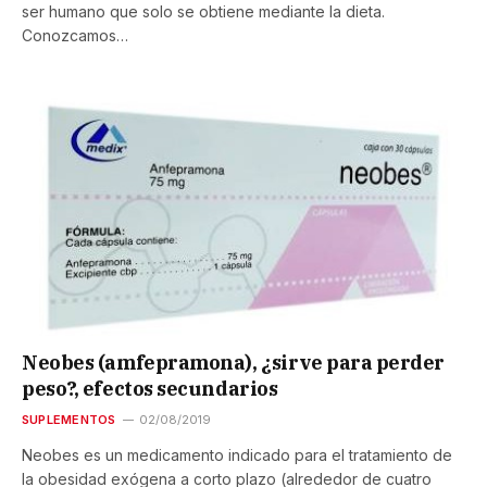
ser humano que solo se obtiene mediante la dieta.
Conozcamos…
Neobes (amfepramona), ¿sirve para perder
peso?, efectos secundarios
SUPLEMENTOS
02/08/2019
Neobes es un medicamento indicado para el tratamiento de
la obesidad exógena a corto plazo (alrededor de cuatro