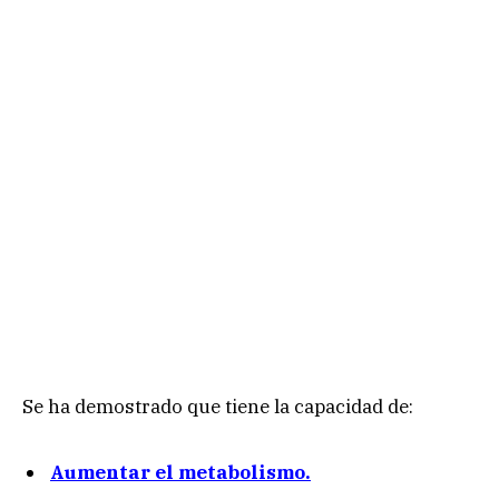
Se ha demostrado que tiene la capacidad de:
Aumentar el metabolismo.