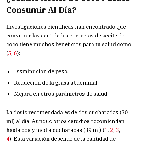
Consumir Al Día?
Investigaciones científicas han encontrado que
consumir las cantidades correctas de aceite de
coco tiene muchos beneficios para tu salud como
(
5
,
6
):
Disminución de peso.
Reducción de la grasa abdominal.
Mejora en otros parámetros de salud.
La dosis recomendada es de dos cucharadas (30
ml) al día. Aunque otros estudios recomiendan
hasta dos y media cucharadas (39 ml) (
1
,
2
,
3
,
4
). Esta variación depende de la cantidad de