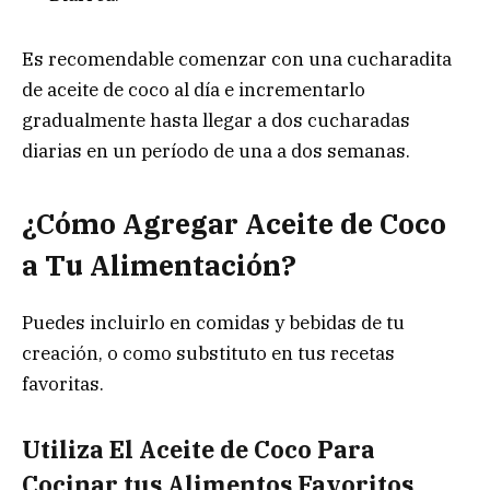
Es recomendable comenzar con una cucharadita
de aceite de coco al día e incrementarlo
gradualmente hasta llegar a dos cucharadas
diarias en un período de una a dos semanas.
¿Cómo Agregar Aceite de Coco
a Tu Alimentación?
Puedes incluirlo en comidas y bebidas de tu
creación, o como substituto en tus recetas
favoritas.
Utiliza El Aceite de Coco Para
Cocinar tus Alimentos Favoritos