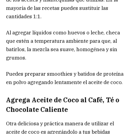
mayoría de las recetas puedes sustituir las
cantidades 1:1.
Al agregar líquidos como huevos o leche, checa
que estén a temperatura ambiente para que, al
batirlos, la mezcla sea suave, homogénea y sin
grumos.
Puedes preparar smoothies y batidos de proteína
en polvo agregando lentamente el aceite de coco.
Agrega Aceite de Coco al Café, Té o
Chocolate Caliente
Otra deliciosa y práctica manera de utilizar el
aceite de coco es agregándolo a tus bebidas