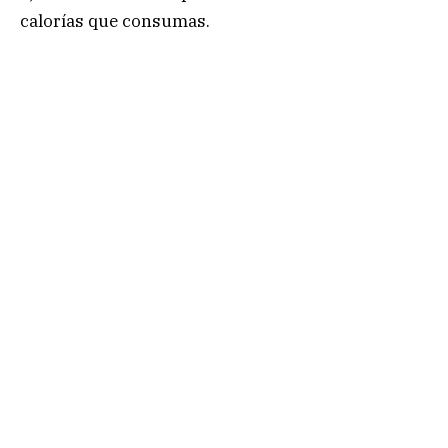
calorías que consumas.