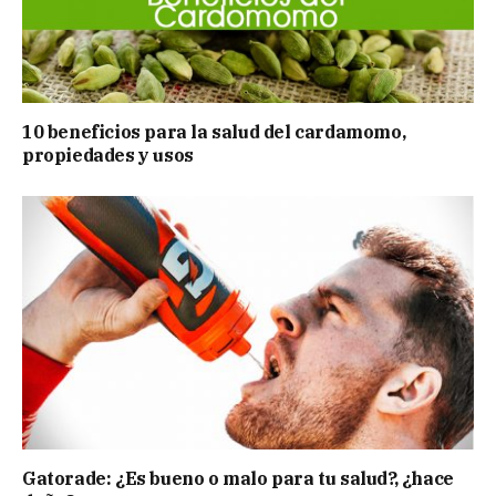
10 beneficios para la salud del cardamomo,
propiedades y usos
Gatorade: ¿Es bueno o malo para tu salud?, ¿hace