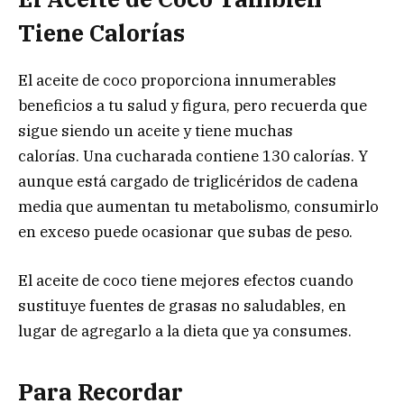
Tiene Calorías
El aceite de coco proporciona innumerables
beneficios a tu salud y figura, pero recuerda que
sigue siendo un aceite y tiene muchas
calorías. Una cucharada contiene 130 calorías. Y
aunque está cargado de triglicéridos de cadena
media que aumentan tu metabolismo, consumirlo
en exceso puede ocasionar que subas de peso.
El aceite de coco tiene mejores efectos cuando
sustituye fuentes de grasas no saludables, en
lugar de agregarlo a la dieta que ya consumes.
Para Recordar