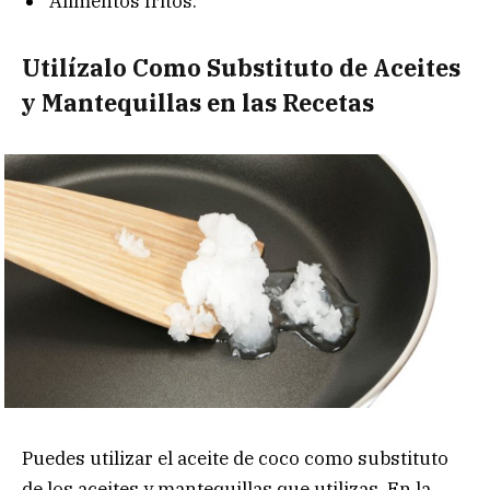
Alimentos fritos.
Utilízalo Como Substituto de Aceites
y Mantequillas en las Recetas
Puedes utilizar el aceite de coco como substituto
de los aceites y mantequillas que utilizas. En la