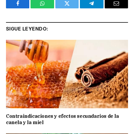
Facebook
WhatsApp
Twitter
Telegram
Email
SIGUE LEYENDO:
Contraindicaciones y efectos secundarios de la
canela y la miel