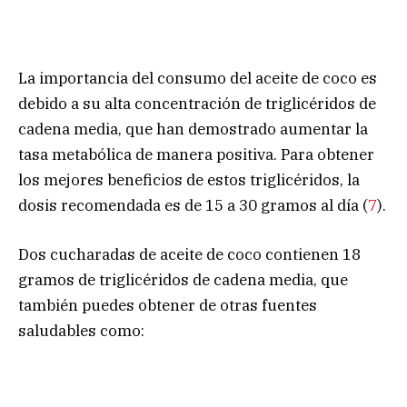
La importancia del consumo del aceite de coco es
debido a su alta concentración de triglicéridos de
cadena media, que han demostrado aumentar la
tasa metabólica de manera positiva. Para obtener
los mejores beneficios de estos triglicéridos, la
dosis recomendada es de 15 a 30 gramos al día (
7
).
Dos cucharadas de aceite de coco contienen 18
gramos de triglicéridos de cadena media, que
también puedes obtener de otras fuentes
saludables como: