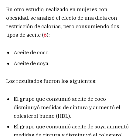
En otro estudio, realizado en mujeres con
obesidad, se analizó el efecto de una dieta con
restricción de calorías, pero consumiendo dos
tipos de aceite (
6
):
Aceite de coco.
Aceite de soya.
Los resultados fueron los siguientes:
El grupo que consumió aceite de coco
disminuyó medidas de cintura y aumentó el
colesterol bueno (HDL).
El grupo que consumió aceite de soya aumentó
medidas de cintura y disminuyó el colesterol