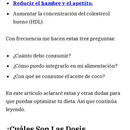
Reducir el hambre y el apetito.
Aumentar la concentración del colesterol
bueno (HDL).
Con frecuencia me hacen estas tres preguntas:
¿Cuánto debo consumir?
¿Cómo puedo integrarlo en mi alimentación?
¿Con qué se consume el aceite de coco?
En este artículo aclararé estas y otras dudas para
que puedas optimizar tu dieta. Así que continúa
leyendo.
¿Cuáles Son Las Dosis