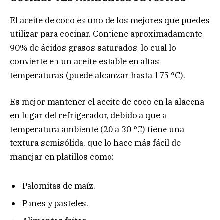
El aceite de coco es uno de los mejores que puedes
utilizar para cocinar. Contiene aproximadamente
90% de ácidos grasos saturados, lo cual lo
convierte en un aceite estable en altas
temperaturas (puede alcanzar hasta 175 °C).
Es mejor mantener el aceite de coco en la alacena
en lugar del refrigerador, debido a que a
temperatura ambiente (20 a 30 °C) tiene una
textura semisólida, que lo hace más fácil de
manejar en platillos como:
Palomitas de maíz.
Panes y pasteles.