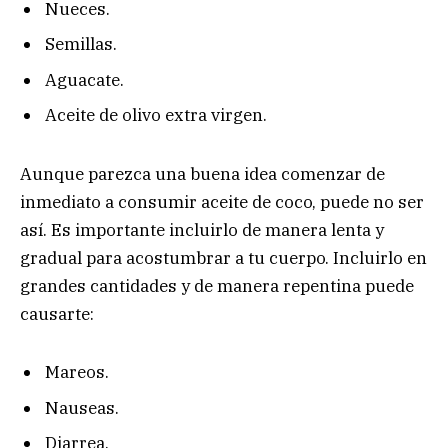
Nueces.
Semillas.
Aguacate.
Aceite de olivo extra virgen.
Aunque parezca una buena idea comenzar de
inmediato a consumir aceite de coco, puede no ser
así. Es importante incluirlo de manera lenta y
gradual para acostumbrar a tu cuerpo. Incluirlo en
grandes cantidades y de manera repentina puede
causarte:
Mareos.
Nauseas.
Diarrea.