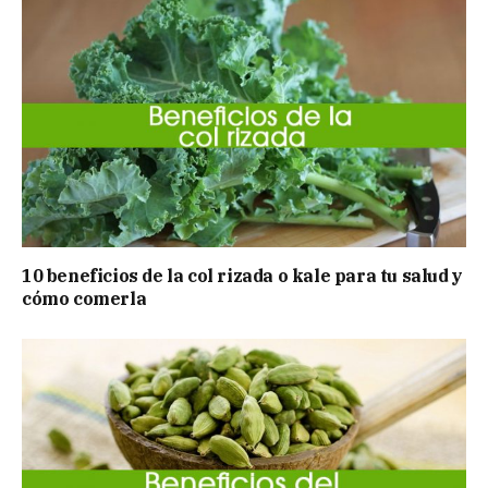
10 beneficios de la col rizada o kale para tu salud y
cómo comerla