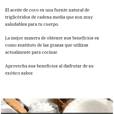
El aceite de coco es una fuente natural de
triglicéridos de cadena media que son muy
saludables para tu cuerpo.
La mejor manera de obtener sus beneficios es
como sustituto de las grasas que utilizas
actualmente para cocinar.
Aprovecha sus beneficios al disfrutar de su
exótico sabor.