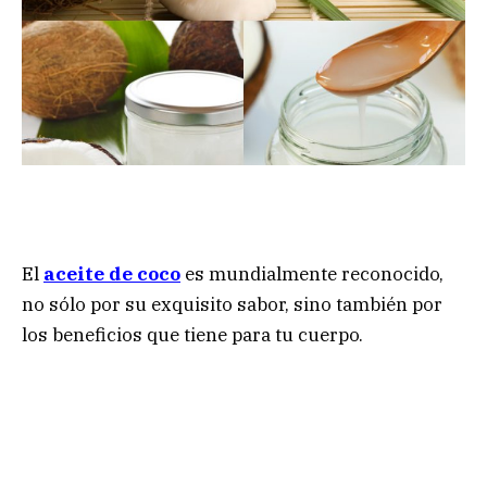
El
aceite de coco
es mundialmente reconocido,
no sólo por su exquisito sabor, sino también por
los beneficios que tiene para tu cuerpo.