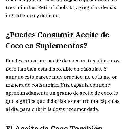
tres minutos. Retira la bolsita, agrega los demás
ingredientes y disfruta.
¿Puedes Consumir Aceite de
Coco en Suplementos?
Puedes consumir aceite de coco en tus alimentos,
pero también está disponible en cápsulas. Y
aunque esto parece muy práctico, no es la mejor
manera de consumirlo. Una cápsula contiene
aproximadamente un gramo de aceite de coco, lo
que significa que deberías tomar treinta cápsulas
al día, para cubrir la dosis recomendada.
El Aceite de Coco También