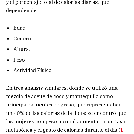
y el porcentaje total de calorías diarias, que
dependen de:
Edad.
Género.
Altura.
Peso.
Actividad Física.
En tres análisis similares, donde se utilizó una
mezcla de aceite de coco y mantequilla como
principales fuentes de grasa, que representaban
un 40% de las calorías de la dieta; se encontró que
las mujeres con peso normal aumentaron su tasa
metabólica y el gasto de calorías durante el día (
1
,