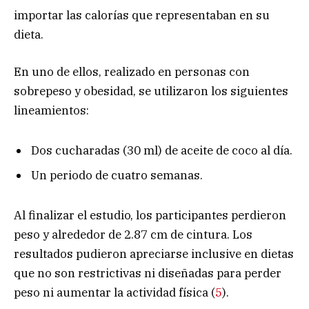
importar las calorías que representaban en su
dieta.
En uno de ellos, realizado en personas con
sobrepeso y obesidad, se utilizaron los siguientes
lineamientos:
Dos cucharadas (30 ml) de aceite de coco al día.
Un periodo de cuatro semanas.
Al finalizar el estudio, los participantes perdieron
peso y alrededor de 2.87 cm de cintura. Los
resultados pudieron apreciarse inclusive en dietas
que no son restrictivas ni diseñadas para perder
peso ni aumentar la actividad física (
5
).