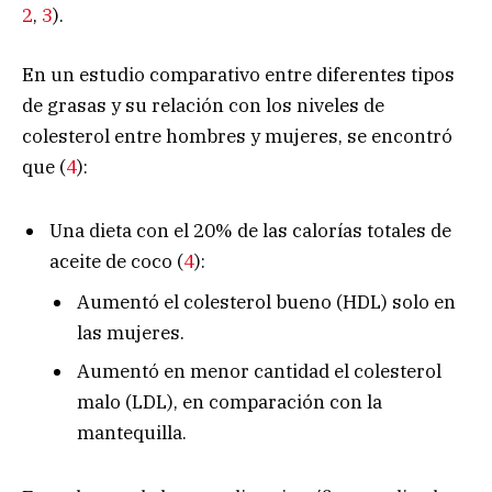
2
,
3
).
En un estudio comparativo entre diferentes tipos
de grasas y su relación con los niveles de
colesterol entre hombres y mujeres, se encontró
que (
4
):
Una dieta con el 20% de las calorías totales de
aceite de coco (
4
):
Aumentó el colesterol bueno (HDL) solo en
las mujeres.
Aumentó en menor cantidad el colesterol
malo (LDL), en comparación con la
mantequilla.