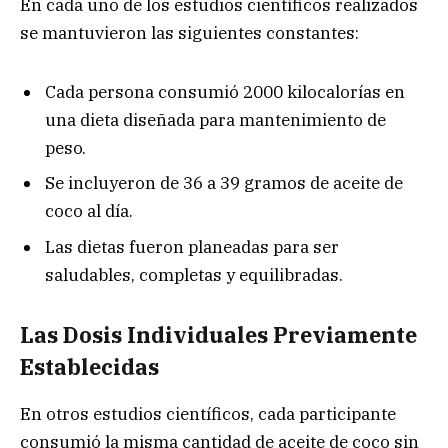
En cada uno de los estudios científicos realizados
se mantuvieron las siguientes constantes:
Cada persona consumió 2000 kilocalorías en
una dieta diseñada para mantenimiento de
peso.
Se incluyeron de 36 a 39 gramos de aceite de
coco al día.
Las dietas fueron planeadas para ser
saludables, completas y equilibradas.
Las Dosis Individuales Previamente
Establecidas
En otros estudios científicos, cada participante
consumió la misma cantidad de aceite de coco sin