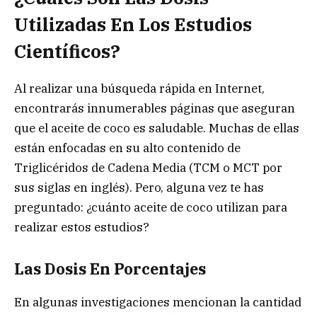
Utilizadas En Los Estudios
Científicos?
Al realizar una búsqueda rápida en Internet,
encontrarás innumerables páginas que aseguran
que el aceite de coco es saludable. Muchas de ellas
están enfocadas en su alto contenido de
Triglicéridos de Cadena Media (TCM o MCT por
sus siglas en inglés). Pero, alguna vez te has
preguntado: ¿cuánto aceite de coco utilizan para
realizar estos estudios?
Las Dosis En Porcentajes
En algunas investigaciones mencionan la cantidad