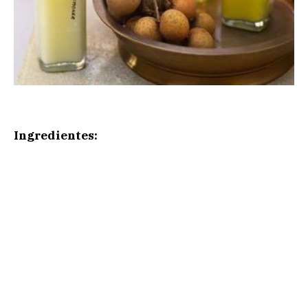
Ingredientes: