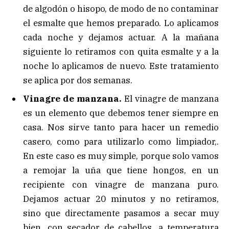
de algodón o hisopo, de modo de no contaminar
el esmalte que hemos preparado. Lo aplicamos
cada noche y dejamos actuar. A la mañana
siguiente lo retiramos con quita esmalte y a la
noche lo aplicamos de nuevo. Este tratamiento
se aplica por dos semanas.
Vinagre de manzana.
El vinagre de manzana
es un elemento que debemos tener siempre en
casa. Nos sirve tanto para hacer un remedio
casero, como para utilizarlo como limpiador,.
En este caso es muy simple, porque solo vamos
a remojar la uña que tiene hongos, en un
recipiente con vinagre de manzana puro.
Dejamos actuar 20 minutos y no retiramos,
sino que directamente pasamos a secar muy
bien, con secador de cabellos, a temperatura