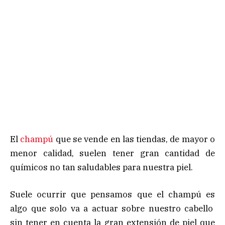
El
champú
que se vende en las tiendas, de mayor o
menor calidad, suelen tener gran cantidad de
químicos no tan saludables para nuestra piel.
Suele ocurrir que pensamos que el champú es
algo que solo va a actuar sobre nuestro cabello
sin tener en cuenta la gran extensión de piel que