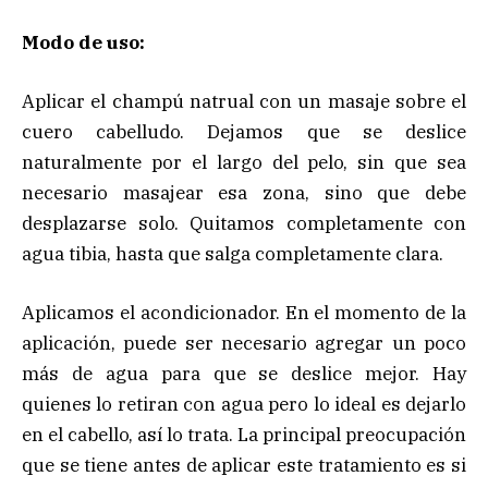
Modo de uso:
Aplicar el champú natrual con un masaje sobre el
cuero cabelludo. Dejamos que se deslice
naturalmente por el largo del pelo, sin que sea
necesario masajear esa zona, sino que debe
desplazarse solo. Quitamos completamente con
agua tibia, hasta que salga completamente clara.
Aplicamos el acondicionador. En el momento de la
aplicación, puede ser necesario agregar un poco
más de agua para que se deslice mejor. Hay
quienes lo retiran con agua pero lo ideal es dejarlo
en el cabello, así lo trata. La principal preocupación
que se tiene antes de aplicar este tratamiento es si