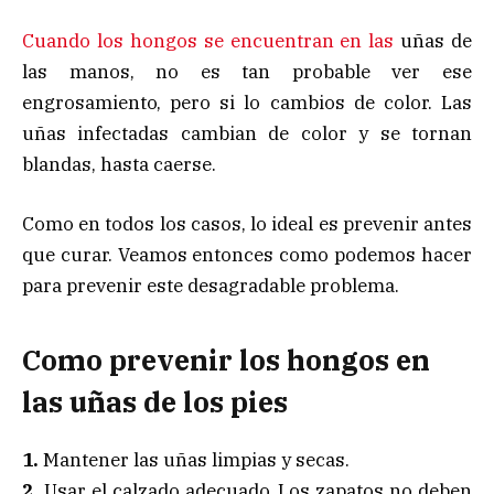
Cuando los hongos se encuentran en las
uñas de
las manos, no es tan probable ver ese
engrosamiento, pero si lo cambios de color. Las
uñas infectadas cambian de color y se tornan
blandas, hasta caerse.
Como en todos los casos, lo ideal es prevenir antes
que curar. Veamos entonces como podemos hacer
para prevenir este desagradable problema.
Como prevenir los hongos en
las uñas de los pies
1.
Mantener las uñas limpias y secas.
2.
Usar el calzado adecuado. Los zapatos no deben