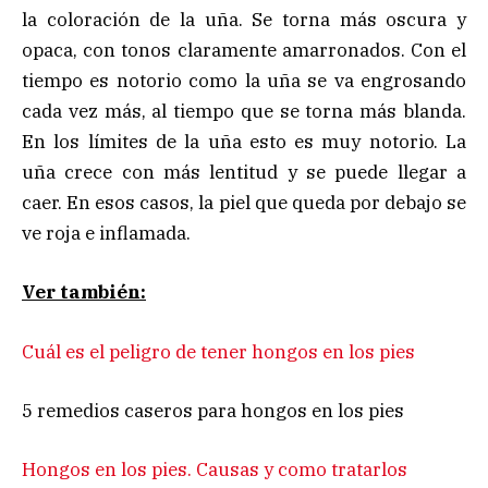
la coloración de la uña. Se torna más oscura y
opaca, con tonos claramente amarronados. Con el
tiempo es notorio como la uña se va engrosando
cada vez más, al tiempo que se torna más blanda.
En los límites de la uña esto es muy notorio. La
uña crece con más lentitud y se puede llegar a
caer. En esos casos, la piel que queda por debajo se
ve roja e inflamada.
Ver también:
Cuál es el peligro de tener hongos en los pies
5 remedios caseros para hongos en los pies
Hongos en los pies. Causas y como tratarlos