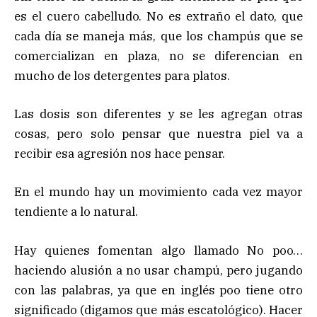
es el cuero cabelludo. No es extraño el dato, que
cada día se maneja más, que los champús que se
comercializan en plaza, no se diferencian en
mucho de los detergentes para platos.
Las dosis son diferentes y se les agregan otras
cosas, pero solo pensar que nuestra piel va a
recibir esa agresión nos hace pensar.
En el mundo hay un movimiento cada vez mayor
tendiente a lo natural.
Hay quienes fomentan algo llamado No poo…
haciendo alusión a no usar champú, pero jugando
con las palabras, ya que en inglés poo tiene otro
significado (digamos que más escatológico). Hacer