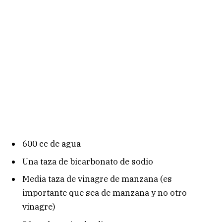
600 cc de agua
Una taza de bicarbonato de sodio
Media taza de vinagre de manzana (es
importante que sea de manzana y no otro
vinagre)