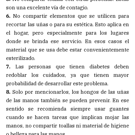
son una excelente vía de contagio.
6.
No compartir elementos que se utilicen para
recortar las uñas o para su estética. Esto aplica en
el hogar, pero especialmente para los lugares
donde se brinda ese servicio. En esos casos el
material que se usa debe estar convenientemente
esterilizado.
7.
Las personas que tienen diabetes deben
redoblar los cuidados, ya que tienen mayor
probabilidad de desarrollar este problema.
8.
Solo por mencionarlos, los hongos de las uñas
de las manos también se pueden prevenir. En ese
sentido se recomienda siempre usar guantes
cuando se hacen tareas que implican mojar las
manos, no compartir toallas ni material de higiene
o belleza para las manos.