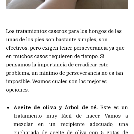
Los tratamientos caseros para los hongos de las
uñas de los pies son bastante simples, son
efectivos, pero exigen tener perseverancia ya que
en muchos casos requieren de tiempo. Si
pensamos la importancia de erradicar este
problema, un mínimo de perseverancia no es tan
imposible. Veamos cuales son las mejores
opciones.
Aceite de oliva y árbol de té.
Este es un
tratamiento muy fácil de hacer. Vamos a
mezclar en un recipiente adecuado, una
cucharada de aceite de oliva con 5 gotas de