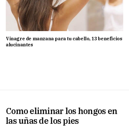
Vinagre de manzana para tu cabello, 13 beneficios
alucinantes
Como eliminar los hongos en
las uñas de los pies