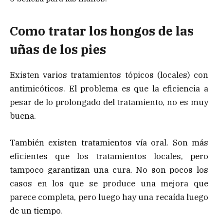
Como tratar los hongos de las
uñas de los pies
Existen varios tratamientos tópicos (locales) con
antimicóticos. El problema es que la eficiencia a
pesar de lo prolongado del tratamiento, no es muy
buena.
También existen tratamientos vía oral. Son más
eficientes que los tratamientos locales, pero
tampoco garantizan una cura. No son pocos los
casos en los que se produce una mejora que
parece completa, pero luego hay una recaída luego
de un tiempo.