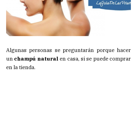
Algunas personas se preguntarán porque hacer
un
champú natural
en casa, si se puede comprar
en la tienda.