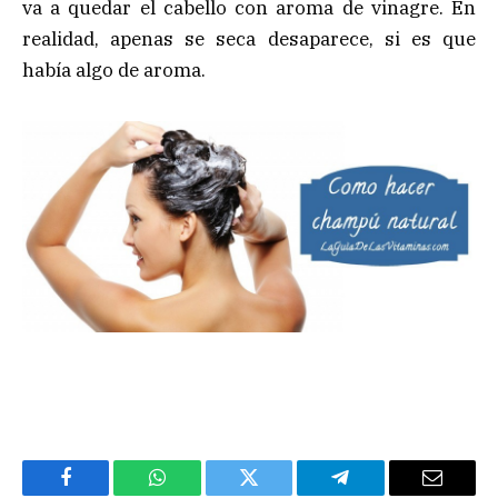
va a quedar el cabello con aroma de vinagre. En
realidad, apenas se seca desaparece, si es que
había algo de aroma.
Facebook
WhatsApp
Twitter
Telegram
Email