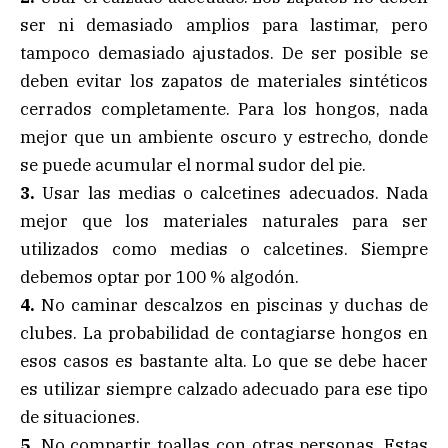
ser ni demasiado amplios para lastimar, pero
tampoco demasiado ajustados. De ser posible se
deben evitar los zapatos de materiales sintéticos
cerrados completamente. Para los hongos, nada
mejor que un ambiente oscuro y estrecho, donde
se puede acumular el normal sudor del pie.
3.
Usar las medias o calcetines adecuados. Nada
mejor que los materiales naturales para ser
utilizados como medias o calcetines. Siempre
debemos optar por 100 % algodón.
4.
No caminar descalzos en piscinas y duchas de
clubes. La probabilidad de contagiarse hongos en
esos casos es bastante alta. Lo que se debe hacer
es utilizar siempre calzado adecuado para ese tipo
de situaciones.
5.
No compartir toallas con otras personas. Estas