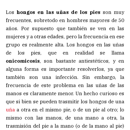
Los
hongos en las uñas de los pies
son muy
frecuentes, sobretodo en hombres mayores de 50
años. Por supuesto que también se ven en las
mujeres y a otras edades, pero la frecuencia en ese
grupo es realmente alta. Los hongos en las uñas
de los pies, que en realidad se llama
onicomicosis
, son bastante antiestéticos, y en
alguna forma es importante resolverlos, ya que
también son una infección. Sin embargo, la
frecuencia de este problema en las uñas de las
manos es claramente menor. Un hecho curioso es
que si bien se pueden trasmitir los hongos de una
uña
a otra en el mismo pie, o de un pie al otro; lo
mismo con las manos, de una mano a otra, la
trasmisión del pie a la mano (o de la mano al pie)