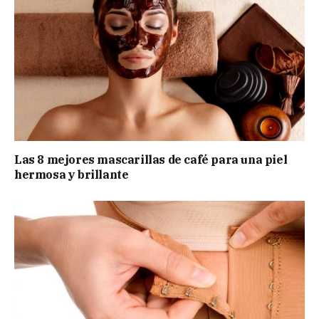
Las 8 mejores mascarillas de café para una piel
hermosa y brillante