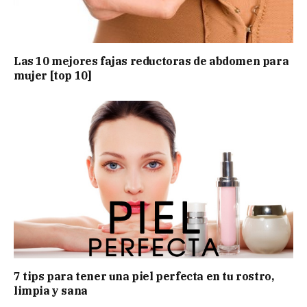
Las 10 mejores fajas reductoras de abdomen para
mujer [top 10]
7 tips para tener una piel perfecta en tu rostro,
limpia y sana