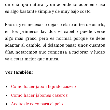
un champú natural y un acondicionador en casa
es algo bastante simple y de muy bajo costo.
Eso si, y es necesario dejarlo claro antes de usarlo,
en los primeros lavados el cabello puede verse
algo más graso, pero es normal, porque se debe
adaptar al cambio. Si dejamos pasar unos cuantos
días, notaremos que comienza a mejorar, y luego
va a estar mejor que nunca.
Ver también:
Como hacer jabón líquido casero
Como hacer jabones caseros
Aceite de coco para el pelo