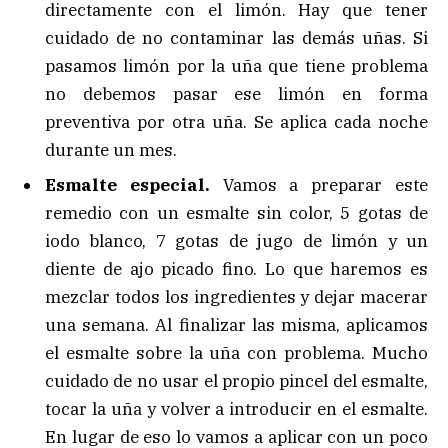
directamente con el limón. Hay que tener
cuidado de no contaminar las demás uñas. Si
pasamos limón por la uña que tiene problema
no debemos pasar ese limón en forma
preventiva por otra uña. Se aplica cada noche
durante un mes.
Esmalte especial.
Vamos a preparar este
remedio con un esmalte sin color, 5 gotas de
iodo blanco, 7 gotas de jugo de limón y un
diente de ajo picado fino. Lo que haremos es
mezclar todos los ingredientes y dejar macerar
una semana. Al finalizar las misma, aplicamos
el esmalte sobre la uña con problema. Mucho
cuidado de no usar el propio pincel del esmalte,
tocar la uña y volver a introducir en el esmalte.
En lugar de eso lo vamos a aplicar con un poco