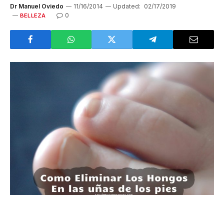
Dr Manuel Oviedo
11/16/2014
Updated:
02/17/2019
0
BELLEZA