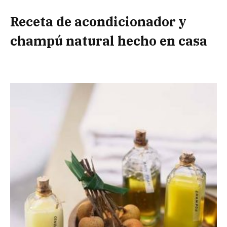
Receta de acondicionador y
champú natural hecho en casa