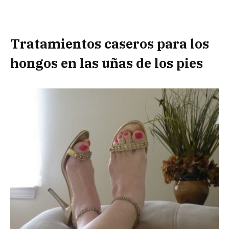
Tratamientos caseros para los
hongos en las uñas de los pies