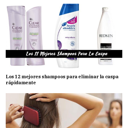
Los 12 mejores shampoos para eliminar la caspa
rápidamente