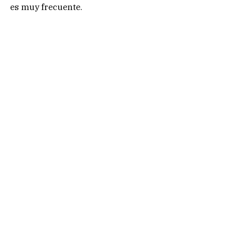
es muy frecuente.