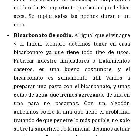
moderada. Es importante que la uña quede bien
seca. Se repite todas las noches durante un
mes.
Bicarbonato de sodio.
Al igual que el vinagre
y el limón, siempre debemos tener en casa
bicarbonato ya que tiene todo tipo de usos.
Fabricar nuestro limpiadores o tratamientos
caseros, es una buena costumbre, y el
bicarbonato es sumamente útil. Vamos a
preparar una pasta con el bicarbonato, y unas
gotas de agua, que iremos agregando de una en
una para no pasarnos. Con un algodón
aplicamos sobre la uña que tiene el problema,
tratando de que penetre lo más posible, no solo
sobre la superficie de la misma, dejamos actuar