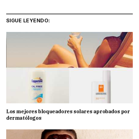
SIGUE LEYENDO:
Los mejores bloqueadores solares aprobados por
dermatólogos