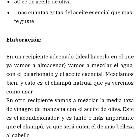
50 cc de aceite de oliva
Unas cuantas gotas del aceite esencial que mas
te guste
Elaboración:
En un recipiente adecuado (ideal hacerlo en el que
ya vamos a almacenar) vamos a mezclar el agua,
con el bicarbonato y el aceite esencial. Mezclamos
bien, y esto es el champú natrual que ya veremos
como usar.
En otro recipiente vamos a mezclar la media taza
de vinagre de manzana con el aceite de oliva. Este
es el acondicionador, y es tanto o más importante
que el champú, ya que será quien el de más belleza
al cabello.