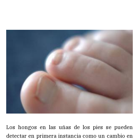
Los hongos en las uñas de los pies se pueden
detectar en primera instancia como un cambio en