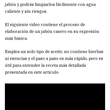
jabón y podrás limpiarlos fácilmente con agua
caliente y sin riesgos.
El siguiente video contiene el proceso de
elaboración de un jabón casero en su expresión
más básica.
Emplea un solo tipo de aceite, no contiene hierbas
ni esencias y el paso a paso es más rápido, pero es
útil para entender la receta más detallada
presentada en este artículo.