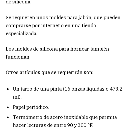
de silicona.
Se requieren unos moldes para jabón, que pueden
comprarse por internet o en una tienda
especializada.
Los moldes de silicona para hornear también
funcionan.
Otros artículos que se requerirán son:
Un tarro de una pinta (16 onzas líquidas o 473,2
ml).
Papel periódico.
Termómetro de acero inoxidable que permita
hacer lecturas de entre 90 y 200 °F.