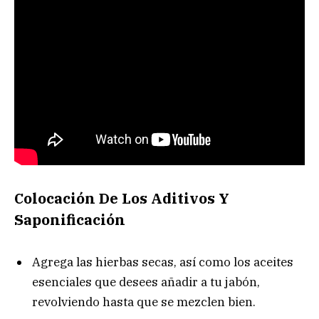
Colocación De Los Aditivos Y
Saponificación
Agrega las hierbas secas, así como los aceites
esenciales que desees añadir a tu jabón,
revolviendo hasta que se mezclen bien.