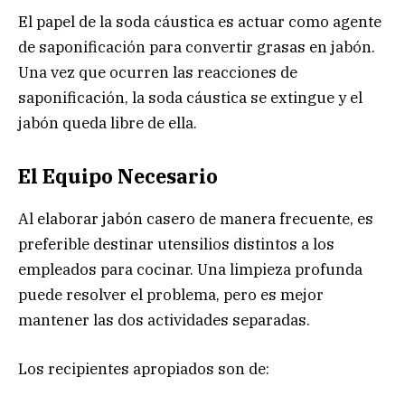
El papel de la soda cáustica es actuar como agente
de saponificación para convertir grasas en jabón.
Una vez que ocurren las reacciones de
saponificación, la soda cáustica se extingue y el
jabón queda libre de ella.
El Equipo Necesario
Al elaborar jabón casero de manera frecuente, es
preferible destinar utensilios distintos a los
empleados para cocinar. Una limpieza profunda
puede resolver el problema, pero es mejor
mantener las dos actividades separadas.
Los recipientes apropiados son de: