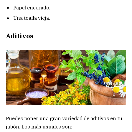
Papel encerado.
Una toalla vieja.
Aditivos
Puedes poner una gran variedad de aditivos en tu
jabón. Los más usuales son: