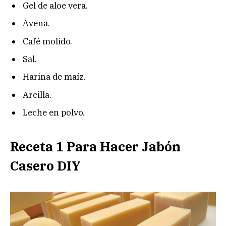
Gel de aloe vera.
Avena.
Café molido.
Sal.
Harina de maíz.
Arcilla.
Leche en polvo.
Receta 1 Para Hacer Jabón
Casero DIY