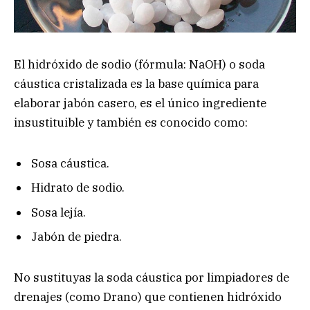
El hidróxido de sodio (fórmula: NaOH) o soda
cáustica cristalizada es la base química para
elaborar jabón casero, es el único ingrediente
insustituible y también es conocido como:
Sosa cáustica.
Hidrato de sodio.
Sosa lejía.
Jabón de piedra.
No sustituyas la soda cáustica por limpiadores de
drenajes (como Drano) que contienen hidróxido