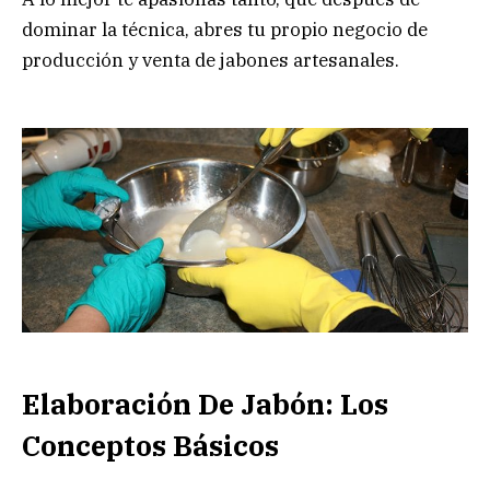
dominar la técnica, abres tu propio negocio de
producción y venta de jabones artesanales.
Elaboración De Jabón: Los
Conceptos Básicos