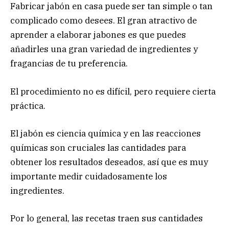
Fabricar jabón en casa puede ser tan simple o tan
complicado como desees. El gran atractivo de
aprender a elaborar jabones es que puedes
añadirles una gran variedad de ingredientes y
fragancias de tu preferencia.
El procedimiento no es difícil, pero requiere cierta
práctica.
El jabón es ciencia química y en las reacciones
químicas son cruciales las cantidades para
obtener los resultados deseados, así que es muy
importante medir cuidadosamente los
ingredientes.
Por lo general, las recetas traen sus cantidades