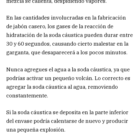
mezcla se calienta, despidiendo vapores.
En las cantidades involucradas en la fabricación
de jabón casero, los gases de la reacción de
hidratación de la soda cáustica pueden durar entre
30 y 60 segundos, causando cierto malestar en la
garganta, que desaparecerá a los pocos minutos.
Nunca agregues el agua a la soda cáustica, ya que
podrías activar un pequeño volcán. Lo correcto es
agregar la soda cáustica al agua, removiendo
constantemente.
Si la soda cáustica se deposita en la parte inferior
del envase podría calentarse de nuevo y producir
una pequeña explosión.