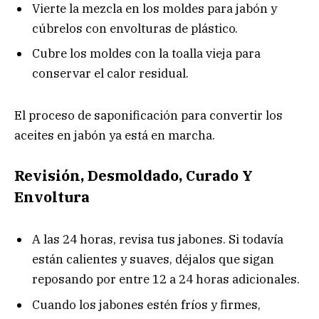
Vierte la mezcla en los moldes para jabón y
cúbrelos con envolturas de plástico.
Cubre los moldes con la toalla vieja para
conservar el calor residual.
El proceso de saponificación para convertir los
aceites en jabón ya está en marcha.
Revisión, Desmoldado, Curado Y
Envoltura
A las 24 horas, revisa tus jabones. Si todavía
están calientes y suaves, déjalos que sigan
reposando por entre 12 a 24 horas adicionales.
Cuando los jabones estén fríos y firmes,