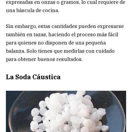
expresadas en onzas o gramos, lo cual requiere de
una báscula de cocina.
Sin embargo, estas cantidades pueden expresarse
también en tazas, haciendo el proceso más fácil
para quienes no disponen de una pequeña
balanza. Solo tienes que medirlas con cuidado
para obtener buenos resultados.
La Soda Cáustica