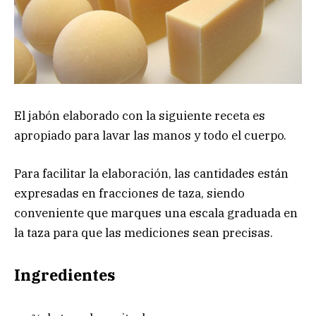
El jabón elaborado con la siguiente receta es
apropiado para lavar las manos y todo el cuerpo.
Para facilitar la elaboración, las cantidades están
expresadas en fracciones de taza, siendo
conveniente que marques una escala graduada en
la taza para que las mediciones sean precisas.
Ingredientes