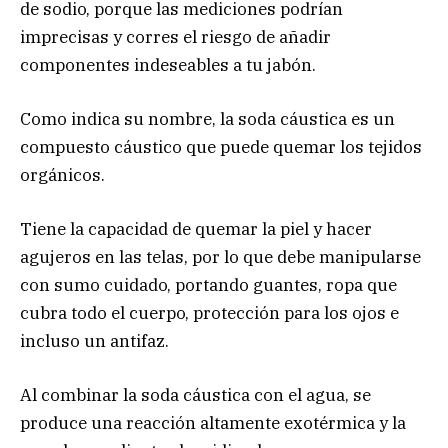
de sodio, porque las mediciones podrían
imprecisas y corres el riesgo de añadir
componentes indeseables a tu jabón.
Como indica su nombre, la soda cáustica es un
compuesto cáustico que puede quemar los tejidos
orgánicos.
Tiene la capacidad de quemar la piel y hacer
agujeros en las telas, por lo que debe manipularse
con sumo cuidado, portando guantes, ropa que
cubra todo el cuerpo, protección para los ojos e
incluso un antifaz.
Al combinar la soda cáustica con el agua, se
produce una reacción altamente exotérmica y la