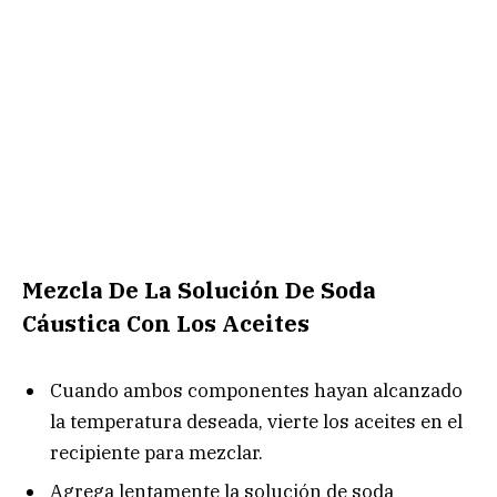
Mezcla De La Solución De Soda
Cáustica Con Los Aceites
Cuando ambos componentes hayan alcanzado
la temperatura deseada, vierte los aceites en el
recipiente para mezclar.
Agrega lentamente la solución de soda