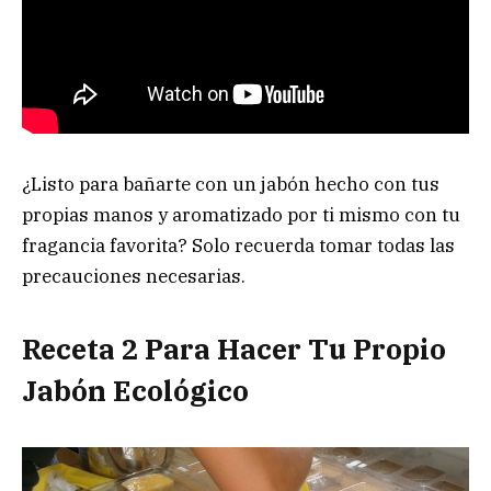
¿Listo para bañarte con un jabón hecho con tus
propias manos y aromatizado por ti mismo con tu
fragancia favorita? Solo recuerda tomar todas las
precauciones necesarias.
Receta 2 Para Hacer Tu Propio
Jabón Ecológico