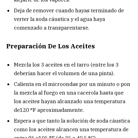
Deja de remover cuando hayas terminado de
verter la soda cáustica y el agua haya
comenzado a transparentarse.
Preparación De Los Aceites
Mezcla los 3 aceites en el tarro (entre los 3
deberían hacer el volumen de una pinta).
Calienta en el microondas por un minuto o pon
la mezcla al fuego en una cacerola hasta que
los aceites hayan alcanzado una temperatura
de120 °F aproximadamente.
Espera a que tanto la solución de soda cáustica
como los aceites alcancen una temperatura de