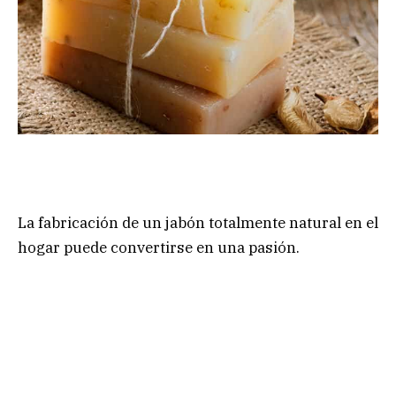
La fabricación de un jabón totalmente natural en el
hogar puede convertirse en una pasión.