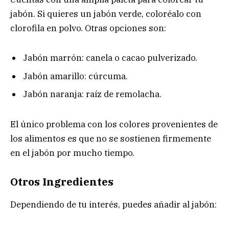
jabón. Si quieres un jabón verde, coloréalo con
clorofila en polvo. Otras opciones son:
Jabón marrón: canela o cacao pulverizado.
Jabón amarillo: cúrcuma.
Jabón naranja: raíz de remolacha.
El único problema con los colores provenientes de
los alimentos es que no se sostienen firmemente
en el jabón por mucho tiempo.
Otros Ingredientes
Dependiendo de tu interés, puedes añadir al jabón: