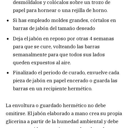
desmóldalos y colócalos sobre un trozo de
papel para hornear o una rejilla de horno.
Si has empleado moldes grandes, córtalos en
barras de jabón del tamaño deseado
Deja el jabón en reposo por otras 4 semanas
para que se cure, volteando las barras
semanalmente para que todos sus lados
queden expuestos al aire.
Finalizado el periodo de curado, envuelve cada
pieza de jabón en papel encerado o guarda las
barras en un recipiente hermético.
La envoltura o guardado hermético no debe
omitirse. El jabón elaborado a mano crea su propia
glicerina a partir de la humedad ambiental y debe