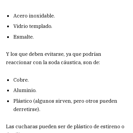
Acero inoxidable.
Vidrio templado.
Esmalte.
Y los que deben evitarse, ya que podrían
reaccionar con la soda cáustica, son de:
Cobre.
Aluminio.
Plástico (algunos sirven, pero otros pueden
derretirse).
Las cucharas pueden ser de plástico de estireno o