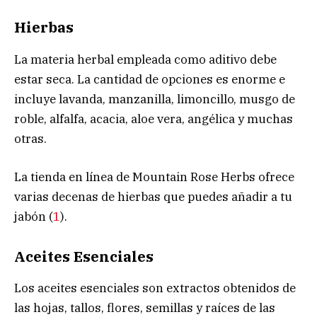
Hierbas
La materia herbal empleada como aditivo debe
estar seca. La cantidad de opciones es enorme e
incluye lavanda, manzanilla, limoncillo, musgo de
roble, alfalfa, acacia, aloe vera, angélica y muchas
otras.
La tienda en línea de Mountain Rose Herbs ofrece
varias decenas de hierbas que puedes añadir a tu
jabón (
1
).
Aceites Esenciales
Los aceites esenciales son extractos obtenidos de
las hojas, tallos, flores, semillas y raíces de las