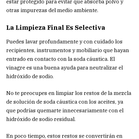
estar protegido para evitar que absorba polvo y
otras impurezas del medio ambiente.
La Limpieza Final Es Selectiva
Puedes lavar profundamente y con cuidado los
recipientes, instrumentos y mobiliario que hayan
entrado en contacto con la soda cáustica. El
vinagre es una buena ayuda para neutralizar el
hidróxido de sodio.
No te preocupes en limpiar los restos de la mezcla
de solución de soda cáustica con los aceites, ya
que podrías quemarte innecesariamente con el
hidróxido de sodio residual.
En poco tiempo, estos restos se convertirán en