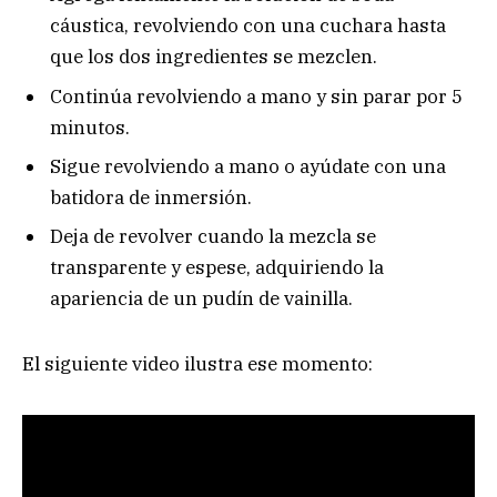
cáustica, revolviendo con una cuchara hasta
que los dos ingredientes se mezclen.
Continúa revolviendo a mano y sin parar por 5
minutos.
Sigue revolviendo a mano o ayúdate con una
batidora de inmersión.
Deja de revolver cuando la mezcla se
transparente y espese, adquiriendo la
apariencia de un pudín de vainilla.
El siguiente video ilustra ese momento: