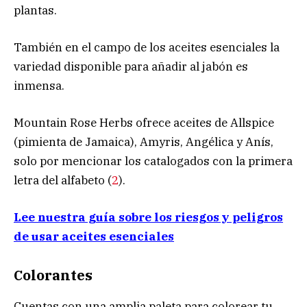
plantas.
También en el campo de los aceites esenciales la
variedad disponible para añadir al jabón es
inmensa.
Mountain Rose Herbs ofrece aceites de Allspice
(pimienta de Jamaica), Amyris, Angélica y Anís,
solo por mencionar los catalogados con la primera
letra del alfabeto (
2
).
Lee nuestra guía sobre los riesgos y peligros
de usar aceites esenciales
Colorantes
Cuentas con una amplia paleta para colorear tu