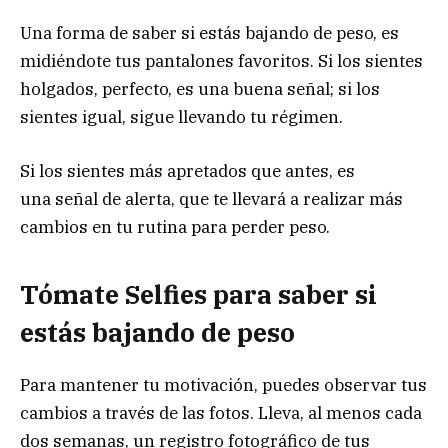
Una forma de saber si estás bajando de peso, es
midiéndote tus pantalones favoritos. Si los sientes
holgados, perfecto, es una buena señal; si los
sientes igual, sigue llevando tu régimen.
Si los sientes más apretados que antes, es
una señal de alerta, que te llevará a realizar más
cambios en tu rutina para perder peso.
Tómate Selfies para saber si
estás bajando de peso
Para mantener tu motivación, puedes observar tus
cambios a través de las fotos. Lleva, al menos cada
dos semanas, un registro fotográfico de tus