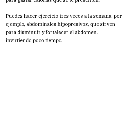
para gastar calorías que se te presenten.
Puedes hacer ejercicio tres veces a la semana, por
ejemplo, abdominales hipopresivos, que sirven
para disminuir y fortalecer el abdomen,
invirtiendo poco tiempo.