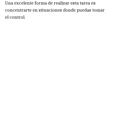
Una excelente forma de realizar esta tarea es
concentrarte en situaciones donde puedas tomar
el control.