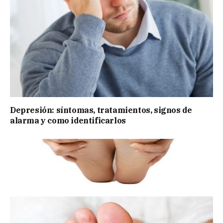
Depresión: síntomas, tratamientos, signos de
alarma y como identificarlos