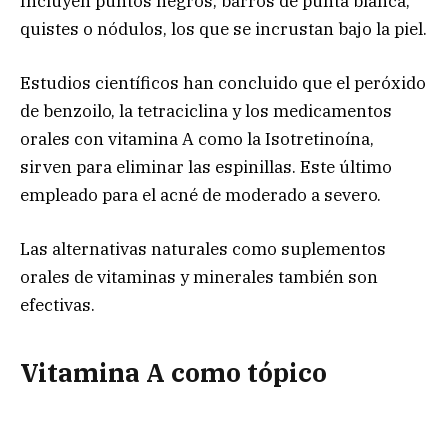
Incluyen puntos negros, barros de punta blanca,
quistes o nódulos, los que se incrustan bajo la piel.
Estudios científicos han concluido que el peróxido
de benzoilo, la tetraciclina y los medicamentos
orales con vitamina A como la Isotretinoína,
sirven para eliminar las espinillas. Este último
empleado para el acné de moderado a severo.
Las alternativas naturales como suplementos
orales de vitaminas y minerales también son
efectivas.
Vitamina A como tópico