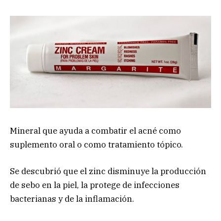
Mineral que ayuda a combatir el acné como
suplemento oral o como tratamiento tópico.
Se descubrió que el zinc disminuye la producción
de sebo en la piel, la protege de infecciones
bacterianas y de la inflamación.