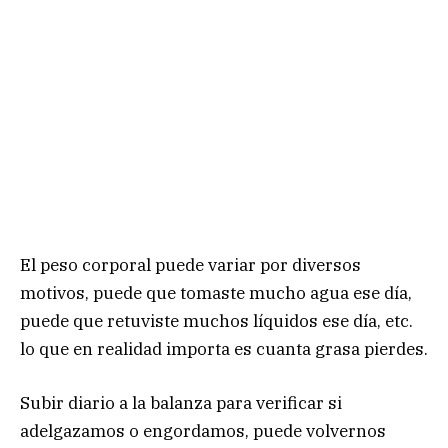
El peso corporal puede variar por diversos
motivos, puede que tomaste mucho agua ese día,
puede que retuviste muchos líquidos ese día, etc.
lo que en realidad importa es cuanta grasa pierdes.
Subir diario a la balanza para verificar si
adelgazamos o engordamos, puede volvernos