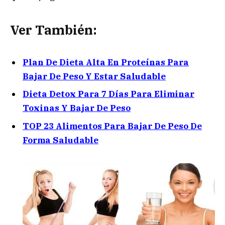
Ver También:
Plan De Dieta Alta En Proteínas Para
Bajar De Peso Y Estar Saludable
Dieta Detox Para 7 Días Para Eliminar
Toxinas Y Bajar De Peso
TOP 23 Alimentos Para Bajar De Peso De
Forma Saludable