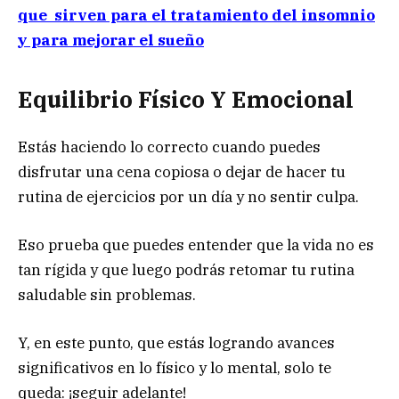
que sirven para el tratamiento del insomnio
y para mejorar el sueño
Equilibrio Físico Y Emocional
Estás haciendo lo correcto cuando puedes
disfrutar una cena copiosa o dejar de hacer tu
rutina de ejercicios por un día y no sentir culpa.
Eso prueba que puedes entender que la vida no es
tan rígida y que luego podrás retomar tu rutina
saludable sin problemas.
Y, en este punto, que estás logrando avances
significativos en lo físico y lo mental, solo te
queda: ¡seguir adelante!