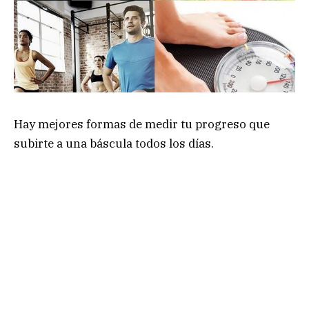
Hay mejores formas de medir tu progreso que
subirte a una báscula todos los días.