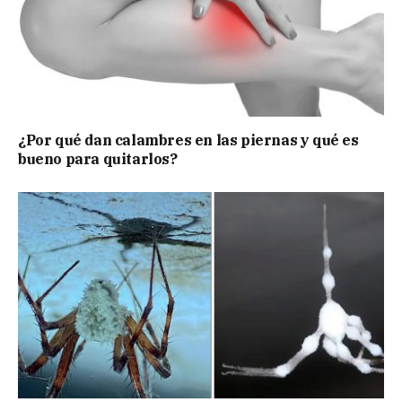
¿Por qué dan calambres en las piernas y qué es
bueno para quitarlos?