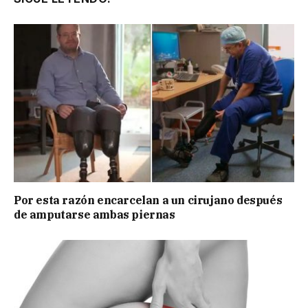
Por esta razón encarcelan a un cirujano después
de amputarse ambas piernas