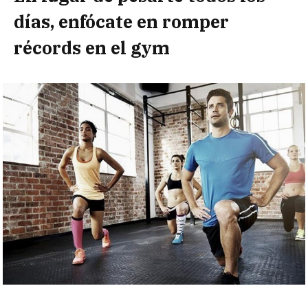
días, enfócate en romper
récords en el gym