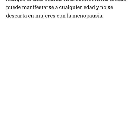
puede manifestarse a cualquier edad y no se
descarta en mujeres con la menopausia.