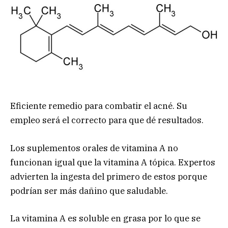
Eficiente remedio para combatir el acné. Su
empleo será el correcto para que dé resultados.
Los suplementos orales de vitamina A no
funcionan igual que la vitamina A tópica. Expertos
advierten la ingesta del primero de estos porque
podrían ser más dañino que saludable.
La vitamina A es soluble en grasa por lo que se