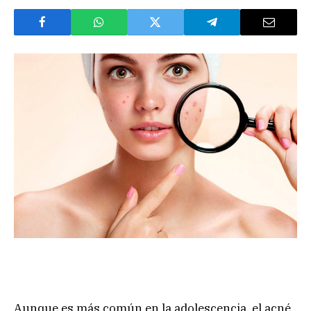
Aunque es más común en la adolescencia, el acné