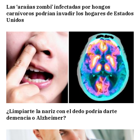
Las ‘arañas zombi’ infectadas por hongos
carnívoros podrían invadir los hogares de Estados
Unidos
¿Limpiarte la nariz con el dedo podría darte
demencia o Alzheimer?