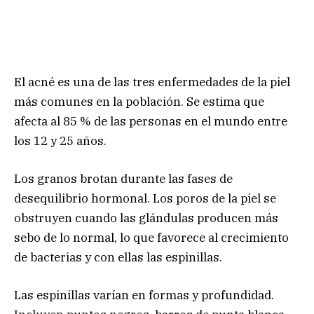
El acné es una de las tres enfermedades de la piel
más comunes en la población. Se estima que
afecta al 85 % de las personas en el mundo entre
los 12 y 25 años.
Los granos brotan durante las fases de
desequilibrio hormonal. Los poros de la piel se
obstruyen cuando las glándulas producen más
sebo de lo normal, lo que favorece al crecimiento
de bacterias y con ellas las espinillas.
Las espinillas varían en formas y profundidad.