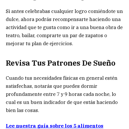
Si antes celebrabas cualquier logro comiéndote un
dulce, ahora podrás recompensarte haciendo una
actividad que te gusta como ir a una buena obra de
teatro, bailar, comprarte un par de zapatos o
mejorar tu plan de ejercicios.
Revisa Tus Patrones De Sueño
Cuando tus necesidades físicas en general estén
satisfechas, notarás que puedes dormir
profundamente entre 7 y 9 horas cada noche, lo
cual es un buen indicador de que estás haciendo
bien las cosas.
Lee nuestra guía sobre los 5 alimentos