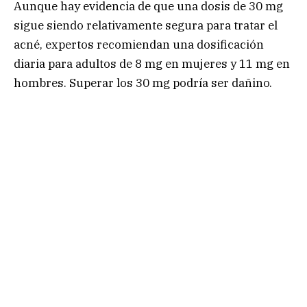
Aunque hay evidencia de que una dosis de 30 mg
sigue siendo relativamente segura para tratar el
acné, expertos recomiendan una dosificación
diaria para adultos de 8 mg en mujeres y 11 mg en
hombres. Superar los 30 mg podría ser dañino.