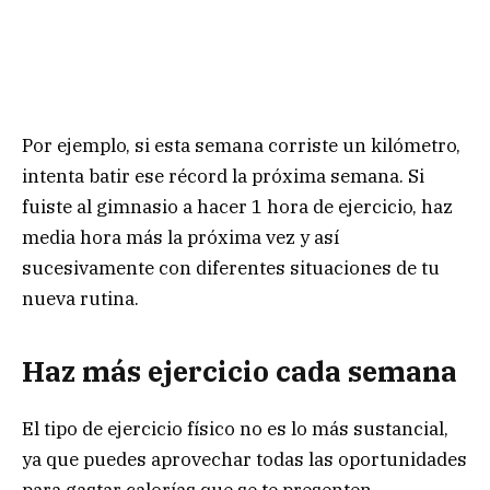
Por ejemplo, si esta semana corriste un kilómetro,
intenta batir ese récord la próxima semana. Si
fuiste al gimnasio a hacer 1 hora de ejercicio, haz
media hora más la próxima vez y así
sucesivamente con diferentes situaciones de tu
nueva rutina.
Haz más ejercicio cada semana
El tipo de ejercicio físico no es lo más sustancial,
ya que puedes aprovechar todas las oportunidades