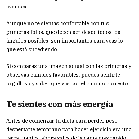
avances.
Aunque no te sientas confortable con tus
primeras fotos, que deben ser desde todos los
ángulos posibles, son importantes para veas lo
que está sucediendo.
Si comparas una imagen actual con las primeras y
observas cambios favorables, puedes sentirte
orgulloso y saber que vas por el camino correcto.
Te sientes con más energía
Antes de comenzar tu dieta para perder peso,
despertarte temprano para hacer ejercicio era una
tarea titánica, ahora sales de la cama más rápido,