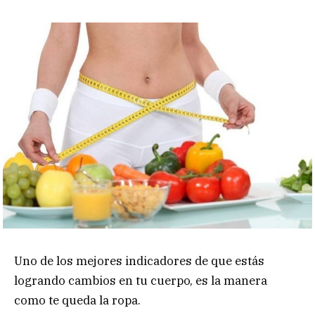
Uno de los mejores indicadores de que estás
logrando cambios en tu cuerpo, es la manera
como te queda la ropa.