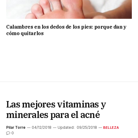
Calambres en los dedos de los pies: porque dan y
cómo quitarlos
Las mejores vitaminas y
minerales para el acné
Pilar Torre
04/12/2018
Updated:
09/25/2018
BELLEZA
0