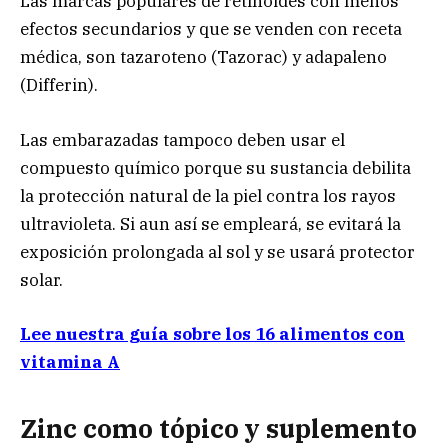
Las marcas populares de retinoides con menos
efectos secundarios y que se venden con receta
médica, son tazaroteno (Tazorac) y adapaleno
(Differin).
Las embarazadas tampoco deben usar el
compuesto químico porque su sustancia debilita
la protección natural de la piel contra los rayos
ultravioleta. Si aun así se empleará, se evitará la
exposición prolongada al sol y se usará protector
solar.
Lee nuestra guía sobre los 16 alimentos con
vitamina A
Zinc como tópico y suplemento