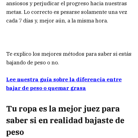
ansiosos y perjudicar el progreso hacia nuestras
metas. Lo correcto es pesarse solamente una vez
cada 7 días y, mejor aún, a la misma hora.
Te explico los mejores métodos para saber si estás
bajando de peso o no.
Lee nuestra guía sobre la diferencia entre
bajar de peso o quemar grasa
Tu ropa es la mejor juez para
saber si en realidad bajaste de
peso