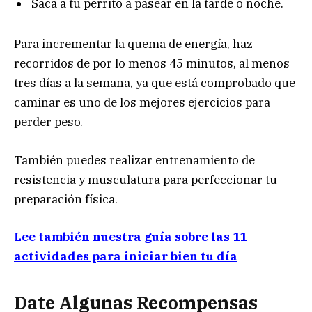
Saca a tu perrito a pasear en la tarde o noche.
Para incrementar la quema de energía, haz
recorridos de por lo menos 45 minutos, al menos
tres días a la semana, ya que está comprobado que
caminar es uno de los mejores ejercicios para
perder peso.
También puedes realizar entrenamiento de
resistencia y musculatura para perfeccionar tu
preparación física.
Lee también nuestra guía sobre las 11
actividades para iniciar bien tu día
Date Algunas Recompensas