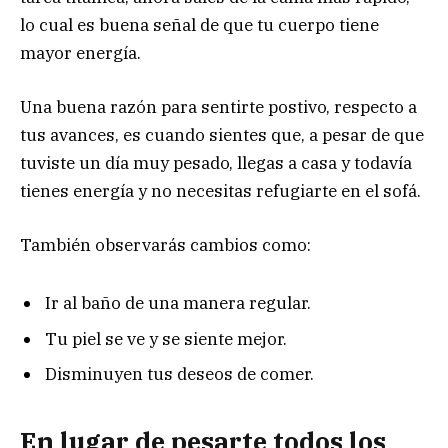
lo cual es buena señal de que tu cuerpo tiene
mayor energía.
Una buena razón para sentirte postivo, respecto a
tus avances, es cuando sientes que, a pesar de que
tuviste un día muy pesado, llegas a casa y todavía
tienes energía y no necesitas refugiarte en el sofá.
También observarás cambios como:
Ir al baño de una manera regular.
Tu piel se ve y se siente mejor.
Disminuyen tus deseos de comer.
En lugar de pesarte todos los