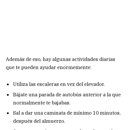
Además de eso, hay algunas actividades diarias
que te pueden ayudar enormemente:
Utiliza las escaleras en vez del elevador.
Bájate una parada de autobús anterior a la que
normalmente te bajabas.
Sal a dar una caminata de mínimo 10 minutos,
después del almuerzo.