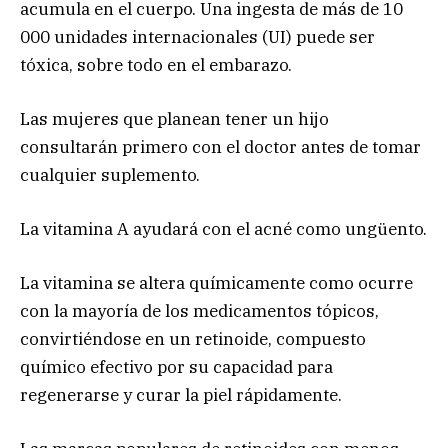
acumula en el cuerpo. Una ingesta de más de 10
000 unidades internacionales (UI) puede ser
tóxica, sobre todo en el embarazo.
Las mujeres que planean tener un hijo
consultarán primero con el doctor antes de tomar
cualquier suplemento.
La vitamina A ayudará con el acné como ungüento.
La vitamina se altera químicamente como ocurre
con la mayoría de los medicamentos tópicos,
convirtiéndose en un retinoide, compuesto
químico efectivo por su capacidad para
regenerarse y curar la piel rápidamente.