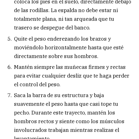
coloca los pies en el suelo, directamente debajo
de las rodillas. La espalda no debe estar ni
totalmente plana, ni tan arqueada que tu
trasero se despegue del banco.
Quite el peso enderezando los brazos y
moviéndolo horizontalmente hasta que esté
directamente sobre sus hombros.
Mantén siempre las muñecas firmes y rectas
para evitar cualquier desliz que te haga perder
el control del peso.
Saca la barra de su estructura y baja
suavemente el peso hasta que casi tope tu
pecho. Durante este trayecto, mantén los
hombros rectos y siente como los músculos
involucrados trabajan mientras realizas el
levantamiento.