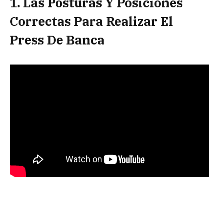
1. Las Posturas Y Posiciones
Correctas Para Realizar El
Press De Banca