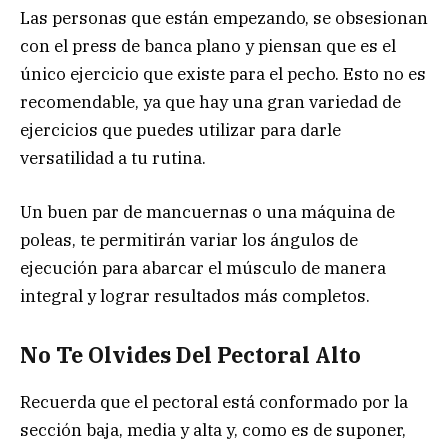
Las personas que están empezando, se obsesionan
con el press de banca plano y piensan que es el
único ejercicio que existe para el pecho. Esto no es
recomendable, ya que hay una gran variedad de
ejercicios que puedes utilizar para darle
versatilidad a tu rutina.
Un buen par de mancuernas o una máquina de
poleas, te permitirán variar los ángulos de
ejecución para abarcar el músculo de manera
integral y lograr resultados más completos.
No Te Olvides Del Pectoral Alto
Recuerda que el pectoral está conformado por la
sección baja, media y alta y, como es de suponer,