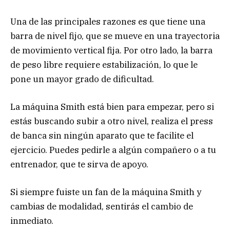
Una de las principales razones es que tiene una
barra de nivel fijo, que se mueve en una trayectoria
de movimiento vertical fija. Por otro lado, la barra
de peso libre requiere estabilización, lo que le
pone un mayor grado de dificultad.
La máquina Smith está bien para empezar, pero si
estás buscando subir a otro nivel, realiza el press
de banca sin ningún aparato que te facilite el
ejercicio. Puedes pedirle a algún compañero o a tu
entrenador, que te sirva de apoyo.
Si siempre fuiste un fan de la máquina Smith y
cambias de modalidad, sentirás el cambio de
inmediato.