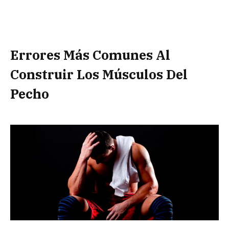
Errores Más Comunes Al
Construir Los Músculos Del
Pecho