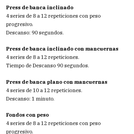
Press de banca inclinado
4 series de 8 a 12 repeticiones con peso
progresivo.
Descanso: 90 segundos.
Press de banca inclinado con mancuernas
4 series de 8 a 12 repeticiones.
Tiempo de Descanso 90 segundos.
Press de banca plano con mancuernas
4 series de 10 a 12 repeticiones.
Descanso: 1 minuto.
Fondos con peso
4 series de 8 a 12 repeticiones con peso
progresivo.