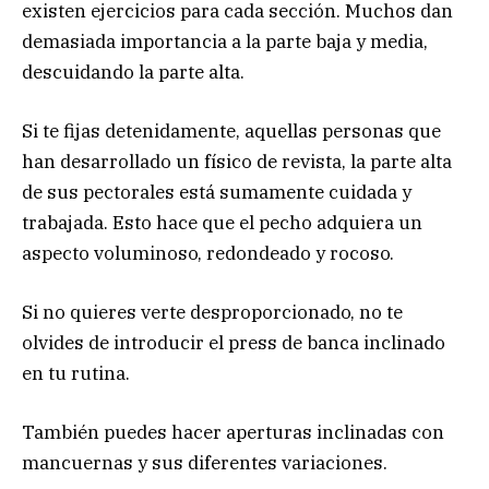
existen ejercicios para cada sección. Muchos dan
demasiada importancia a la parte baja y media,
descuidando la parte alta.
Si te fijas detenidamente, aquellas personas que
han desarrollado un físico de revista, la parte alta
de sus pectorales está sumamente cuidada y
trabajada. Esto hace que el pecho adquiera un
aspecto voluminoso, redondeado y rocoso.
Si no quieres verte desproporcionado, no te
olvides de introducir el press de banca inclinado
en tu rutina.
También puedes hacer aperturas inclinadas con
mancuernas y sus diferentes variaciones.