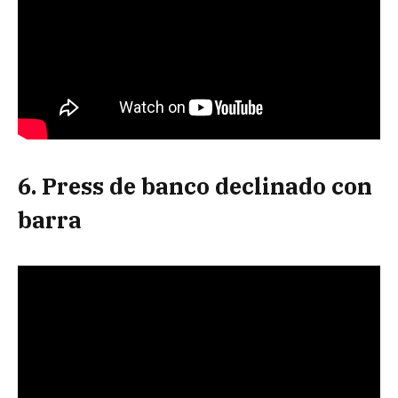
6. Press de banco declinado con
barra