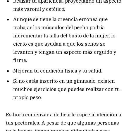
Realzar tu apariencia, proyectando un aspecto
más varonil y estético.
Aunque se tiene la creencia errónea que
trabajar los músculos del pecho podría
incrementar la talla del busto de la mujer, lo
cierto es que ayudan a que los senos se
levanten y tengan un aspecto más erguido y
firme.
Mejoran tu condición física y tu salud.
Si no estás inscrito en un gimnasio, existen
muchos ejercicios que puedes realizar con tu
propio peso.
Es hora comenzar a dedicarle especial atención a
tus pectorales. A pesar de que algunas personas
ya lo hacen, tienen muchas dificultades para