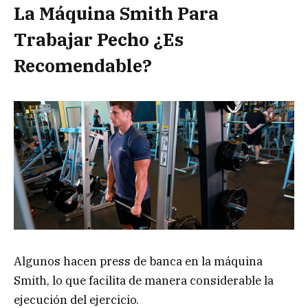
La Máquina Smith Para
Trabajar Pecho ¿Es
Recomendable?
Algunos hacen press de banca en la máquina
Smith, lo que facilita de manera considerable la
ejecución del ejercicio.