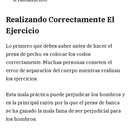
Realizando Correctamente El
Ejercicio
Lo primero que debes saber antes de hacer el
press de pecho, es colocar los codos
correctamente. Muchas personas cometen el
error de separarlos del cuerpo mientras realizan
los ejercicios.
Esta mala práctica puede perjudicar los hombros y
es la principal razón por la que el press de banca
se ha ganado la mala fama de ser perjudicial para
los hombros.