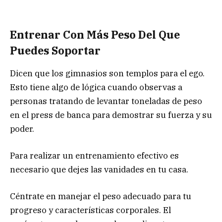
Entrenar Con Más Peso Del Que
Puedes Soportar
Dicen que los gimnasios son templos para el ego.
Esto tiene algo de lógica cuando observas a
personas tratando de levantar toneladas de peso
en el press de banca para demostrar su fuerza y su
poder.
Para realizar un entrenamiento efectivo es
necesario que dejes las vanidades en tu casa.
Céntrate en manejar el peso adecuado para tu
progreso y características corporales. El