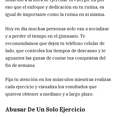
eso que el enfoque y dedicación en tu rutina, es
igual de importante como la rutina en sí misma.
Hoy en día muchas personas solo van a socializar
y a perder el tiempo en el gimnasio. Te
recomendamos que dejes tu teléfono celular de
lado, que controles los tiempos de descanso y te
aguantes las ganas de contar tus conquistas del
fin de semana.
Fija tu atención en los músculos mientras realizas
cada ejercicio y visualiza los resultados que
quieres obtener a mediano y a largo plazo.
Abusar De Un Solo Ejercicio