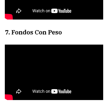
7. Fondos Con Peso