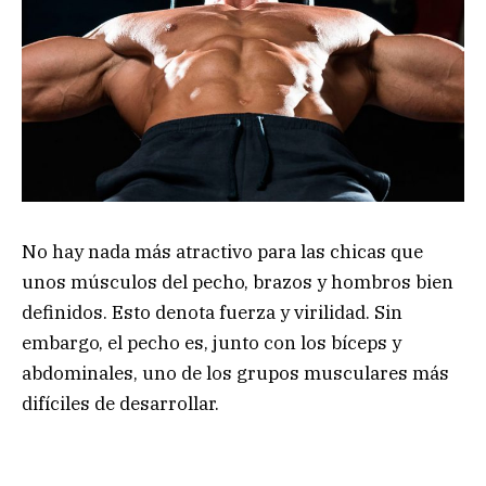
No hay nada más atractivo para las chicas que
unos músculos del pecho, brazos y hombros bien
definidos. Esto denota fuerza y virilidad. Sin
embargo, el pecho es, junto con los bíceps y
abdominales, uno de los grupos musculares más
difíciles de desarrollar.