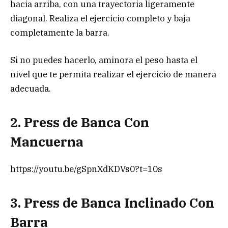
hacia arriba, con una trayectoria ligeramente
diagonal. Realiza el ejercicio completo y baja
completamente la barra.
Si no puedes hacerlo, aminora el peso hasta el
nivel que te permita realizar el ejercicio de manera
adecuada.
2. Press de Banca Con
Mancuerna
https://youtu.be/gSpnXdKDVs0?t=10s
3. Press de Banca Inclinado Con
Barra