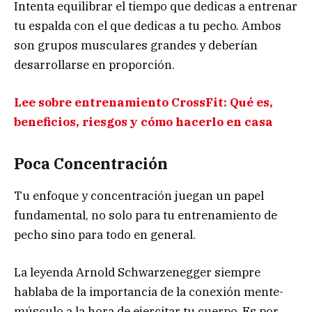
Intenta equilibrar el tiempo que dedicas a entrenar
tu espalda con el que dedicas a tu pecho. Ambos
son grupos musculares grandes y deberían
desarrollarse en proporción.
Lee sobre entrenamiento CrossFit: Qué es,
beneficios, riesgos y cómo hacerlo en casa
Poca Concentración
Tu enfoque y concentración juegan un papel
fundamental, no solo para tu entrenamiento de
pecho sino para todo en general.
La leyenda Arnold Schwarzenegger siempre
hablaba de la importancia de la conexión mente-
músculo a la hora de ejercitar tu cuerpo. Es por