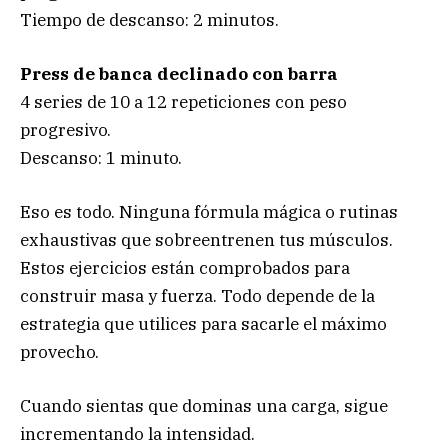
Tiempo de descanso: 2 minutos.
Press de banca declinado con barra
4 series de 10 a 12 repeticiones con peso
progresivo.
Descanso: 1 minuto.
Eso es todo. Ninguna fórmula mágica o rutinas
exhaustivas que sobreentrenen tus músculos.
Estos ejercicios están comprobados para
construir masa y fuerza. Todo depende de la
estrategia que utilices para sacarle el máximo
provecho.
Cuando sientas que dominas una carga, sigue
incrementando la intensidad.