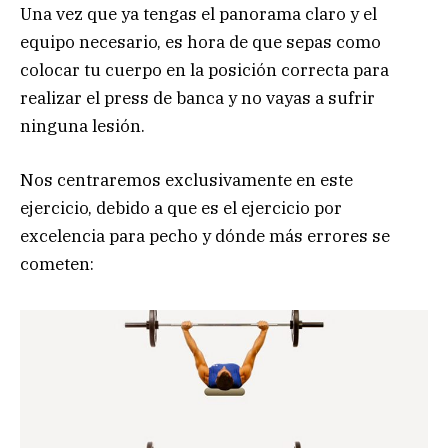
Una vez que ya tengas el panorama claro y el
equipo necesario, es hora de que sepas como
colocar tu cuerpo en la posición correcta para
realizar el press de banca y no vayas a sufrir
ninguna lesión.
Nos centraremos exclusivamente en este
ejercicio, debido a que es el ejercicio por
excelencia para pecho y dónde más errores se
cometen: