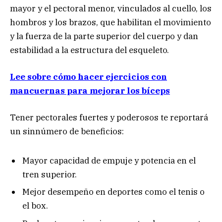
mayor y el pectoral menor, vinculados al cuello, los
hombros y los brazos, que habilitan el movimiento
y la fuerza de la parte superior del cuerpo y dan
estabilidad a la estructura del esqueleto.
Lee sobre cómo hacer ejercicios con
mancuernas para mejorar los bíceps
Tener pectorales fuertes y poderosos te reportará
un sinnúmero de beneficios:
Mayor capacidad de empuje y potencia en el
tren superior.
Mejor desempeño en deportes como el tenis o
el box.