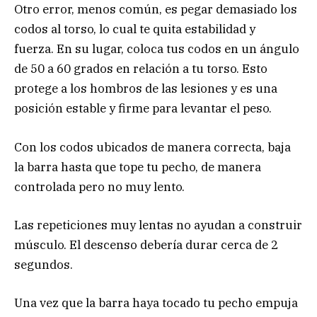
Otro error, menos común, es pegar demasiado los
codos al torso, lo cual te quita estabilidad y
fuerza. En su lugar, coloca tus codos en un ángulo
de 50 a 60 grados en relación a tu torso. Esto
protege a los hombros de las lesiones y es una
posición estable y firme para levantar el peso.
Con los codos ubicados de manera correcta, baja
la barra hasta que tope tu pecho, de manera
controlada pero no muy lento.
Las repeticiones muy lentas no ayudan a construir
músculo. El descenso debería durar cerca de 2
segundos.
Una vez que la barra haya tocado tu pecho empuja