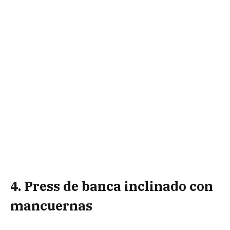
4.
Press de banca inclinado con
mancuernas