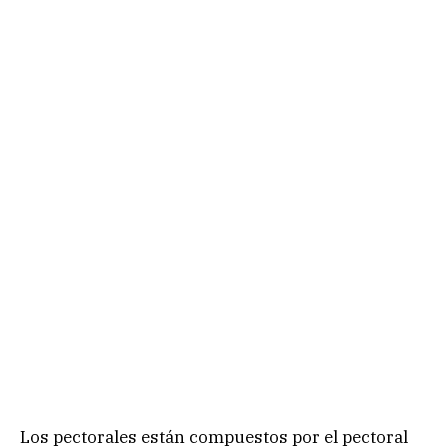
Los pectorales están compuestos por el pectoral