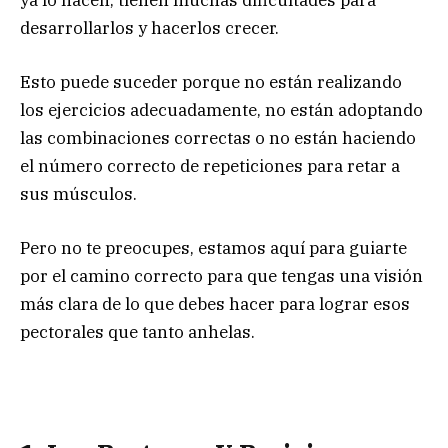
desarrollarlos y hacerlos crecer.
Esto puede suceder porque no están realizando
los ejercicios adecuadamente, no están adoptando
las combinaciones correctas o no están haciendo
el número correcto de repeticiones para retar a
sus músculos.
Pero no te preocupes, estamos aquí para guiarte
por el camino correcto para que tengas una visión
más clara de lo que debes hacer para lograr esos
pectorales que tanto anhelas.