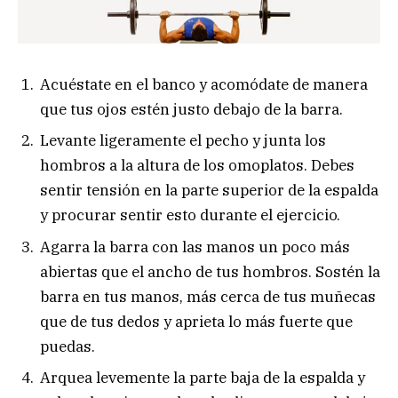
Acuéstate en el banco y acomódate de manera
que tus ojos estén justo debajo de la barra.
Levante ligeramente el pecho y junta los
hombros a la altura de los omoplatos. Debes
sentir tensión en la parte superior de la espalda
y procurar sentir esto durante el ejercicio.
Agarra la barra con las manos un poco más
abiertas que el ancho de tus hombros. Sostén la
barra en tus manos, más cerca de tus muñecas
que de tus dedos y aprieta lo más fuerte que
puedas.
Arquea levemente la parte baja de la espalda y