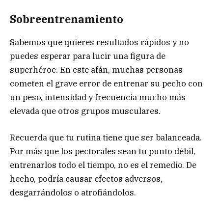
Sobreentrenamiento
Sabemos que quieres resultados rápidos y no
puedes esperar para lucir una figura de
superhéroe. En este afán, muchas personas
cometen el grave error de entrenar su pecho con
un peso, intensidad y frecuencia mucho más
elevada que otros grupos musculares.
Recuerda que tu rutina tiene que ser balanceada.
Por más que los pectorales sean tu punto débil,
entrenarlos todo el tiempo, no es el remedio. De
hecho, podría causar efectos adversos,
desgarrándolos o atrofiándolos.