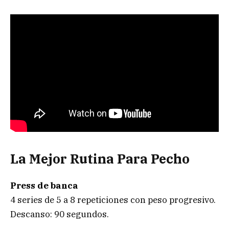
La Mejor Rutina Para Pecho
Press de banca
4 series de 5 a 8 repeticiones con peso progresivo.
Descanso: 90 segundos.