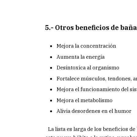
5.- Otros beneficios de baña
Mejora la concentración
Aumenta la energía
Desintoxica al organismo
Fortalece músculos, tendones, a
Mejora el funcionamiento del s
Mejora el metabolismo
Alivia desordenes en el humor
La lista es larga de los beneficios de