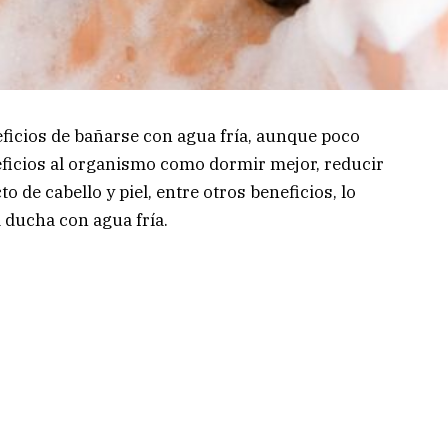
ficios de bañarse con agua fría, aunque poco
ficios al organismo como dormir mejor, reducir
to de cabello y piel, entre otros beneficios, lo
 ducha con agua fría.