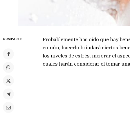
Probablemente has oído que hay bene
COMPARTE
común, hacerlo brindará ciertos bene
los niveles de estrés, mejorar el aspec
cuales harán considerar el tomar una