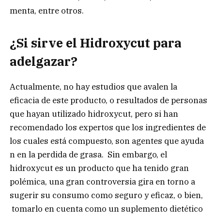
menta, entre otros.
¿Si sirve el Hidroxycut para
adelgazar?
Actualmente, no hay estudios que avalen la
eficacia de este producto, o resultados de personas
que hayan utilizado hidroxycut, pero si han
recomendado los expertos que los ingredientes de
los cuales está compuesto, son agentes que ayuda
n en la perdida de grasa. Sin embargo, el
hidroxycut es un producto que ha tenido gran
polémica, una gran controversia gira en torno a
sugerir su consumo como seguro y eficaz, o bien,
tomarlo en cuenta como un suplemento dietético