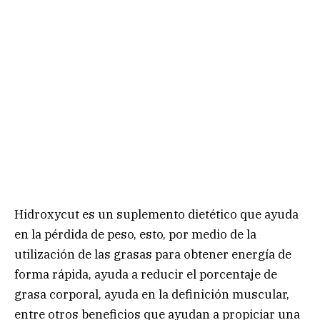
Hidroxycut es un suplemento dietético que ayuda
en la pérdida de peso, esto, por medio de la
utilización de las grasas para obtener energía de
forma rápida, ayuda a reducir el porcentaje de
grasa corporal, ayuda en la definición muscular,
entre otros beneficios que ayudan a propiciar una