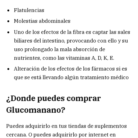
Flatulencias
Molestias abdominales
Uno de los efectos de la fibra es captar las sales
biliares del intestino, provocando con ello y su
uso prolongado la mala absorción de
nutrientes, como las vitaminas A, D, K, E.
Alteración de los efectos de los fármacos si es
que se está llevando algún tratamiento médico
¿Donde puedes comprar
Glucomanano?
Puedes adquirirlo en tus tiendas de suplementos
cercana. O puedes adquirirlo por internet en