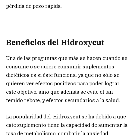
pérdida de peso rápida.
Beneficios del Hidroxycut
Una de las preguntas que más se hacen cuando se
consume o se quiere consumir suplementos
dietéticos es sí éste funciona, ya que no sólo se
quieren ver efectos positivos para poder lograr
este objetivo, sino que además se evite el tan
temido rebote, y efectos secundarios a la salud.
La popularidad del Hidroxycut se ha debido a que
este suplemento tiene la capacidad de aumentar la
tasa de metabolismo, combatir la ansiedad,