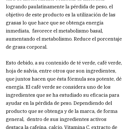
logrando paulatinamente la pérdida de peso, el
objetivo de este producto es la utilización de las
grasas lo que hace que se obtenga energía
inmediata, favorece el metabolismo basal,
aumentando el metabolismo. Reduce el porcentaje
de grasa corporal.
Esto debido, a su contenido de té verde, café verde,
hoja de salvia, entre otros que son ingredientes,
que juntos hacen que ésta fórmula sea potente, dé
energía. El café verde se considera uno de los
ingredientes que se ha estudiado su eficacia para
ayudar en la pérdida de peso. Dependiendo del
producto que se obtenga y de la marca, de forma
general, dentro de sus ingredientes activos
destaca la cafeína, calcio, Vitamina C, extracto de