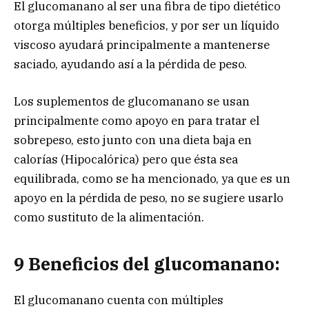
El glucomanano al ser una fibra de tipo dietético
otorga múltiples beneficios, y por ser un líquido
viscoso ayudará principalmente a mantenerse
saciado, ayudando así a la pérdida de peso.
Los suplementos de glucomanano se usan
principalmente como apoyo en para tratar el
sobrepeso, esto junto con una dieta baja en
calorías (Hipocalórica) pero que ésta sea
equilibrada, como se ha mencionado, ya que es un
apoyo en la pérdida de peso, no se sugiere usarlo
como sustituto de la alimentación.
9 Beneficios del glucomanano:
El glucomanano cuenta con múltiples