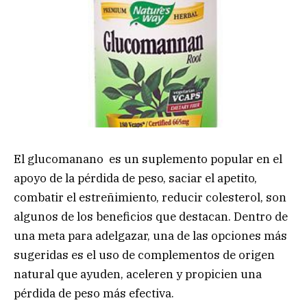
El glucomanano es un suplemento popular en el
apoyo de la pérdida de peso, saciar el apetito,
combatir el estreñimiento, reducir colesterol, son
algunos de los beneficios que destacan. Dentro de
una meta para adelgazar, una de las opciones más
sugeridas es el uso de complementos de origen
natural que ayuden, aceleren y propicien una
pérdida de peso más efectiva.