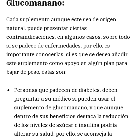
Glucomanano:
Cada suplemento aunque éste sea de origen
natural, puede presentar ciertas
contraindicaciones, en algunos casos, sobre todo
si se padece de enfermedades, por ello, es
importante conocerlas, si es que se desea añadir
este suplemento como apoyo en algún plan para
bajar de peso, éstas son:
Personas que padecen de diabetes, deben
preguntar a su médico si pueden usar el
suplemento de glucomanano, y que aunque
dentro de sus beneficios destaca la reducción
de los niveles de azúcar e insulina podría
alterar su salud, por ello, se aconseja la