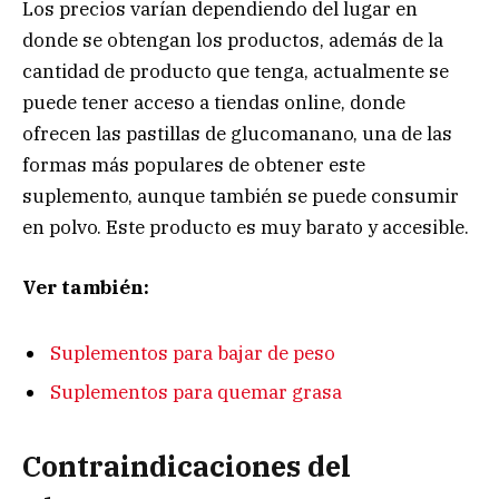
Los precios varían dependiendo del lugar en
donde se obtengan los productos, además de la
cantidad de producto que tenga, actualmente se
puede tener acceso a tiendas online, donde
ofrecen las pastillas de glucomanano, una de las
formas más populares de obtener este
suplemento, aunque también se puede consumir
en polvo. Este producto es muy barato y accesible.
Ver también:
Suplementos para bajar de peso
Suplementos para quemar grasa
Contraindicaciones del