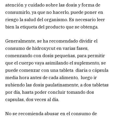
atención y cuidado sobre las dosis y forma de
consumirlo, ya que no hacerlo, puede poner en
riesgo la salud del organismo. Es necesario leer
bien la etiqueta del producto que se obtenga.
Generalmente, se ha recomendado dividir el
consumo de hidroxycut en varias fases,
comenzando con dosis pequeñas, para permitir
que el cuerpo vaya asimilando el suplemento, se
puede comenzar con una tableta diaria o cápsula
media hora antes de cada alimento, luego ir
subiendo las dosis paulatinamente, a dos tabletas
por día, hasta poder concluir tomando dos
capsulas, dos veces al día.
No se recomienda abusar en el consumo de