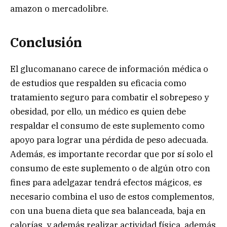
amazon o mercadolibre.
Conclusión
El glucomanano carece de información médica o
de estudios que respalden su eficacia como
tratamiento seguro para combatir el sobrepeso y
obesidad, por ello, un médico es quien debe
respaldar el consumo de este suplemento como
apoyo para lograr una pérdida de peso adecuada.
Además, es importante recordar que por sí solo el
consumo de este suplemento o de algún otro con
fines para adelgazar tendrá efectos mágicos, es
necesario combina el uso de estos complementos,
con una buena dieta que sea balanceada, baja en
calorías, y además realizar actividad física, además