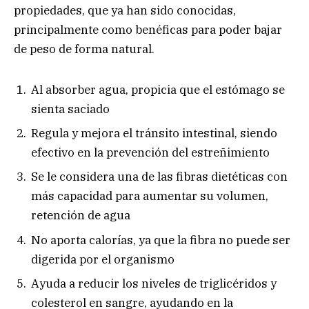
propiedades, que ya han sido conocidas,
principalmente como benéficas para poder bajar
de peso de forma natural.
Al absorber agua, propicia que el estómago se
sienta saciado
Regula y mejora el tránsito intestinal, siendo
efectivo en la prevención del estreñimiento
Se le considera una de las fibras dietéticas con
más capacidad para aumentar su volumen,
retención de agua
No aporta calorías, ya que la fibra no puede ser
digerida por el organismo
Ayuda a reducir los niveles de triglicéridos y
colesterol en sangre, ayudando en la