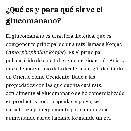
¿Qué es y para qué sirve el
glucomanano?
El glucomanano es una fibra dietética, que es
componente principal de una raíz llamada Konjac
(
Amorphophallus konjac
). Es el principal
polisacárido de este tubérculo originario de Asia, y
que además su uso data desde la antigüedad tanto
en Oriente como Occidente. Dado a las
propiedades con las que cuenta está raíz,
actualmente el glucomanano se ha comercializado
en productos como cápsulas y polvo, se
caracteriza principalmente por captar agua,
aumentando así de tamaño, formando un gel.