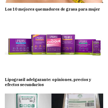
Los 10 mejores quemadores de grasa para mujer
Lipograsil adelgazante: opiniones, precios y
efectos secundarios