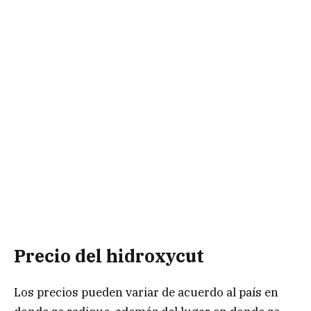
Precio del hidroxycut
Los precios pueden variar de acuerdo al país en