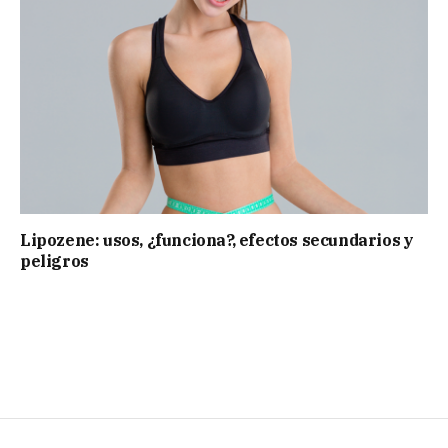
Lipozene: usos, ¿funciona?, efectos secundarios y
peligros