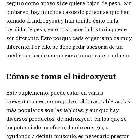
seguro como apoyo si se quiere bajar de peso. Sin
embargo, hay muchos casos de personas que han
tomado el hidroxycut y han tenido éxito en la
pérdida de peso, en otros casos la historia puede
ser diferente. Esto porque cada organismo es muy
diferente. Por ello, se debe pedir asesoría de un
médico antes de comenzar a tomar este producto.
Cómo se toma el hidroxycut
Este suplemento, puede estar en varias
presentaciones, como polvo, píldoras, tabletas, las
más populares son las tabletas, y aunque hay
diversos productos de hidroxycut en los que se
ha potenciado su efecto, dando energía, y
ayudando a definir musculo, es necesario prestar