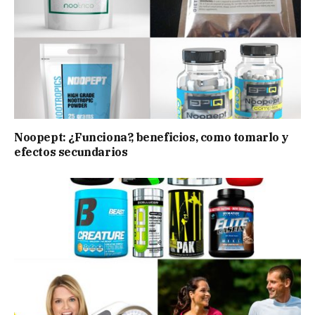
Noopept: ¿Funciona?, beneficios, como tomarlo y
efectos secundarios