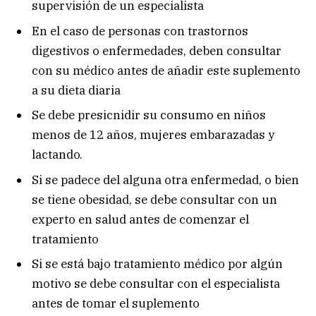
supervisión de un especialista
En el caso de personas con trastornos
digestivos o enfermedades, deben consultar
con su médico antes de añadir este suplemento
a su dieta diaria
Se debe presicnidir su consumo en niños
menos de 12 años, mujeres embarazadas y
lactando.
Si se padece del alguna otra enfermedad, o bien
se tiene obesidad, se debe consultar con un
experto en salud antes de comenzar el
tratamiento
Si se está bajo tratamiento médico por algún
motivo se debe consultar con el especialista
antes de tomar el suplemento