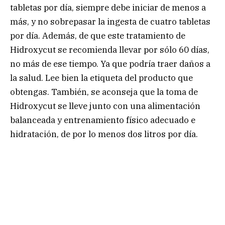
tabletas por día, siempre debe iniciar de menos a
más, y no sobrepasar la ingesta de cuatro tabletas
por día. Además, de que este tratamiento de
Hidroxycut se recomienda llevar por sólo 60 días,
no más de ese tiempo. Ya que podría traer daños a
la salud. Lee bien la etiqueta del producto que
obtengas. También, se aconseja que la toma de
Hidroxycut se lleve junto con una alimentación
balanceada y entrenamiento físico adecuado e
hidratación, de por lo menos dos litros por día.