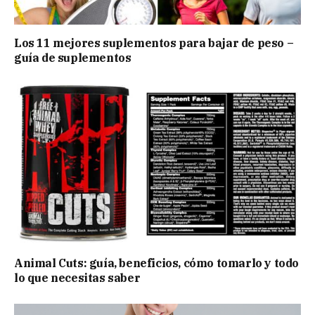
Los 11 mejores suplementos para bajar de peso –
guía de suplementos
Animal Cuts: guía, beneficios, cómo tomarlo y todo
lo que necesitas saber