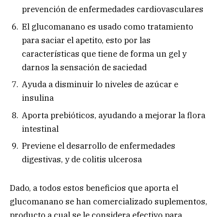
prevención de enfermedades cardiovasculares
El glucomanano es usado como tratamiento
para saciar el apetito, esto por las
características que tiene de forma un gel y
darnos la sensación de saciedad
Ayuda a disminuir lo niveles de azúcar e
insulina
Aporta prebióticos, ayudando a mejorar la flora
intestinal
Previene el desarrollo de enfermedades
digestivas, y de colitis ulcerosa
Dado, a todos estos beneficios que aporta el
glucomanano se han comercializado suplementos,
producto a cual se le considera efectivo para