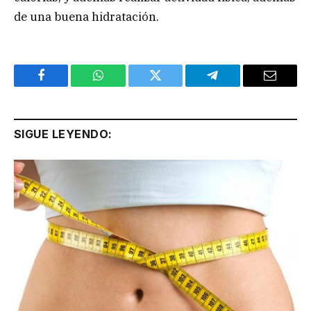
de una buena hidratación.
Facebook
WhatsApp
Twitter
Telegram
Email
SIGUE LEYENDO: