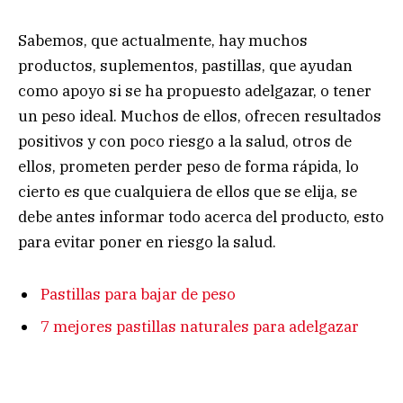
Sabemos, que actualmente, hay muchos
productos, suplementos, pastillas, que ayudan
como apoyo si se ha propuesto adelgazar, o tener
un peso ideal. Muchos de ellos, ofrecen resultados
positivos y con poco riesgo a la salud, otros de
ellos, prometen perder peso de forma rápida, lo
cierto es que cualquiera de ellos que se elija, se
debe antes informar todo acerca del producto, esto
para evitar poner en riesgo la salud.
Pastillas para bajar de peso
7 mejores pastillas naturales para adelgazar