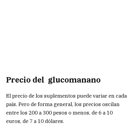
Precio del glucomanano
El precio de los suplementos puede variar en cada
país. Pero de forma general, los precios oscilan
entre los 200 a 300 pesos o menos, de 6 a 10
euros, de 7 a 10 dólares.