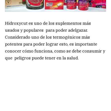
Hidroxycut es uno de los suplementos más
usados y populares para poder adelgazar.
Considerado uno de los termogénicos más
potentes para poder lograr esto, es importante
conocer cómo funciona, como se debe consumir y
que peligros puede tener en la salud.