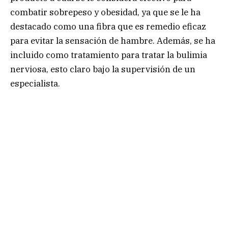
combatir sobrepeso y obesidad, ya que se le ha
destacado como una fibra que es remedio eficaz
para evitar la sensación de hambre. Además, se ha
incluido como tratamiento para tratar la bulimia
nerviosa, esto claro bajo la supervisión de un
especialista.