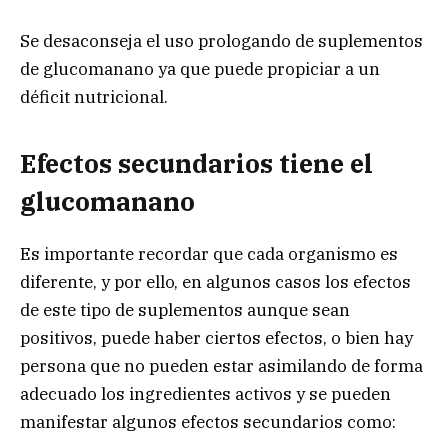
Se desaconseja el uso prologando de suplementos
de glucomanano ya que puede propiciar a un
déficit nutricional.
Efectos secundarios tiene el
glucomanano
Es importante recordar que cada organismo es
diferente, y por ello, en algunos casos los efectos
de este tipo de suplementos aunque sean
positivos, puede haber ciertos efectos, o bien hay
persona que no pueden estar asimilando de forma
adecuado los ingredientes activos y se pueden
manifestar algunos efectos secundarios como: