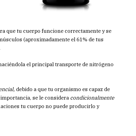
a que tu cuerpo funcione correctamente y se
 músculos (aproximadamente el 61% de tus
.
haciéndola el principal transporte de nitrógeno
ncial,
debido a que tu organismo es capaz de
 importancia, se le considera
condicionalmente
uaciones tu cuerpo no puede producirlo y