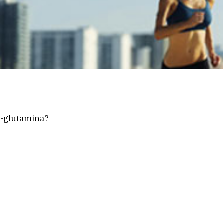
L-glutamina?