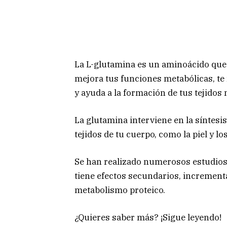
La L-glutamina es un aminoácido que 
mejora tus funciones metabólicas, t
y ayuda a la formación de tus tejidos
La glutamina interviene en la síntesis
tejidos de tu cuerpo, como la piel y 
Se han realizado numerosos estudios
tiene efectos secundarios, increment
metabolismo proteico.
¿Quieres saber más? ¡Sigue leyendo!