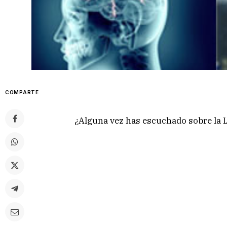
COMPARTE
¿Alguna vez has escuchado sobre la 