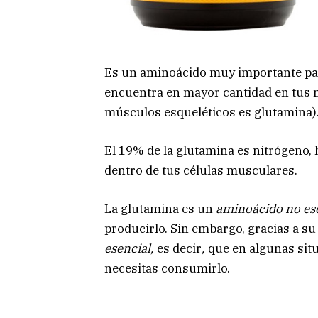
Es un aminoácido muy importante par
encuentra en mayor cantidad en tus
músculos esqueléticos es glutamina)
El 19% de la glutamina es nitrógeno, 
dentro de tus células musculares.
La glutamina es un
aminoácido no ese
producirlo. Sin embargo, gracias a su
esencial,
es decir
,
que en algunas sit
necesitas consumirlo.