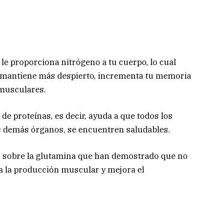
le proporciona nitrógeno a tu cuerpo, lo cual
e mantiene más despierto, incrementa tu memoria
 musculares.
 de proteínas, es decir, ayuda a que todos los
los demás órganos, se encuentren saludables.
 sobre la glutamina que han demostrado que no
a la producción muscular y mejora el