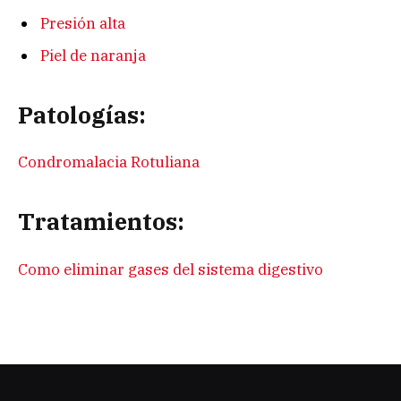
Presión alta
Piel de naranja
Patologías:
Condromalacia Rotuliana
Tratamientos:
Como eliminar gases del sistema digestivo