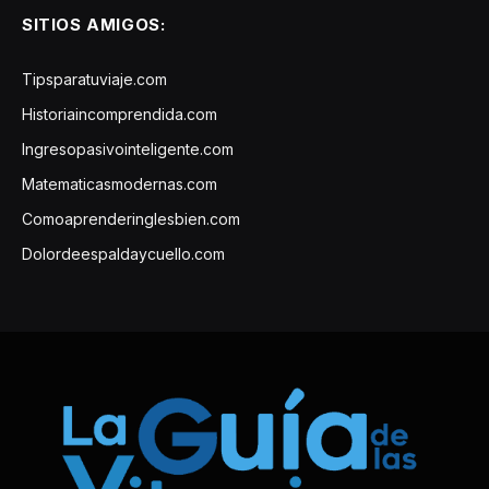
SITIOS AMIGOS:
Tipsparatuviaje.com
Historiaincomprendida.com
Ingresopasivointeligente.com
Matematicasmodernas.com
Comoaprenderinglesbien.com
Dolordeespaldaycuello.com