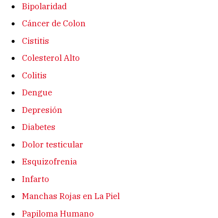
Bipolaridad
Cáncer de Colon
Cistitis
Colesterol Alto
Colitis
Dengue
Depresión
Diabetes
Dolor testicular
Esquizofrenia
Infarto
Manchas Rojas en La Piel
Papiloma Humano