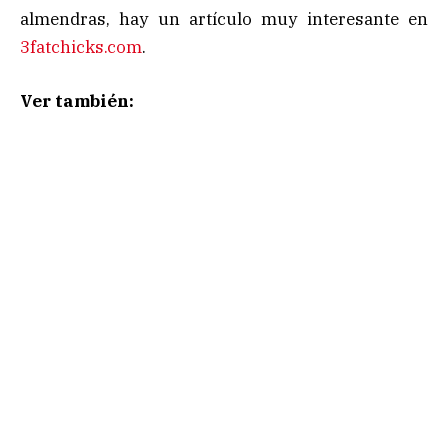
almendras, hay un artículo muy interesante en
3fatchicks.com
.
Ver también: