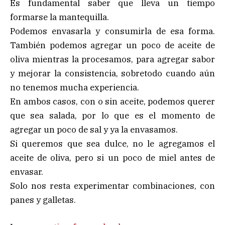
Es fundamental saber que lleva un tiempo
formarse la mantequilla.
Podemos envasarla y consumirla de esa forma.
También podemos agregar un poco de aceite de
oliva mientras la procesamos, para agregar sabor
y mejorar la consistencia, sobretodo cuando aún
no tenemos mucha experiencia.
En ambos casos, con o sin aceite, podemos querer
que sea salada, por lo que es el momento de
agregar un poco de sal y ya la envasamos.
Si queremos que sea dulce, no le agregamos el
aceite de oliva, pero si un poco de miel antes de
envasar.
Solo nos resta experimentar combinaciones, con
panes y galletas.