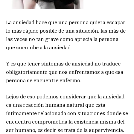
La ansiedad hace que una persona quiera escapar
lo más rápido posible de una situación, las más de
las veces no tan grave como aprecia la persona
que sucumbe a la ansiedad.
Y es que tener síntomas de ansiedad no traduce
obligatoriamente que nos enfrentamos a que esa
persona se encuentre enfermo.
Lejos de eso podemos considerar que la ansiedad
es una reacción humana natural que esta
íntimamente relacionada con situaciones donde se
encuentra comprometida la existencia misma del
ser humano, es decir se trata de la supervivencia.