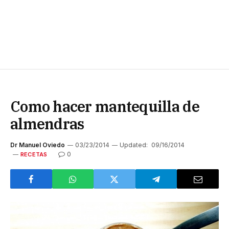
Como hacer mantequilla de
almendras
Dr Manuel Oviedo
03/23/2014
Updated:
09/16/2014
0
RECETAS