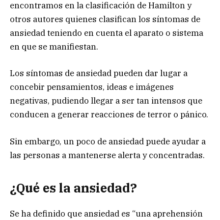
encontramos en la clasificación de Hamilton y
otros autores quienes clasifican los síntomas de
ansiedad teniendo en cuenta el aparato o sistema
en que se manifiestan.
Los síntomas de ansiedad pueden dar lugar a
concebir pensamientos, ideas e imágenes
negativas, pudiendo llegar a ser tan intensos que
conducen a generar reacciones de terror o pánico.
Sin embargo, un poco de ansiedad puede ayudar a
las personas a mantenerse alerta y concentradas.
¿Qué es la ansiedad?
Se ha definido que ansiedad es “una aprehensión