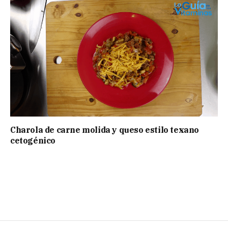
Charola de carne molida y queso estilo texano
cetogénico