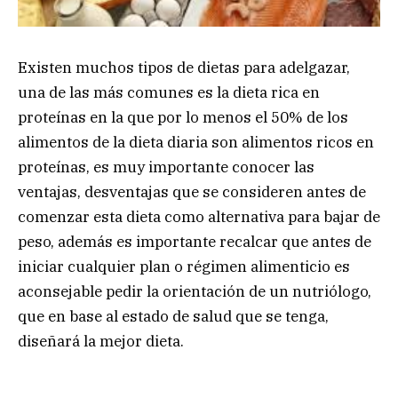
Existen muchos tipos de dietas para adelgazar,
una de las más comunes es la dieta rica en
proteínas en la que por lo menos el 50% de los
alimentos de la dieta diaria son alimentos ricos en
proteínas, es muy importante conocer las
ventajas, desventajas que se consideren antes de
comenzar esta dieta como alternativa para bajar de
peso, además es importante recalcar que antes de
iniciar cualquier plan o régimen alimenticio es
aconsejable pedir la orientación de un nutriólogo,
que en base al estado de salud que se tenga,
diseñará la mejor dieta.