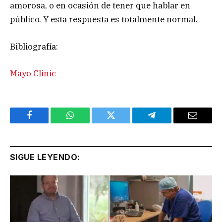
amorosa, o en ocasión de tener que hablar en
público. Y esta respuesta es totalmente normal.
Bibliografía:
Mayo Clinic
Facebook
WhatsApp
Twitter
Telegram
Email
SIGUE LEYENDO: