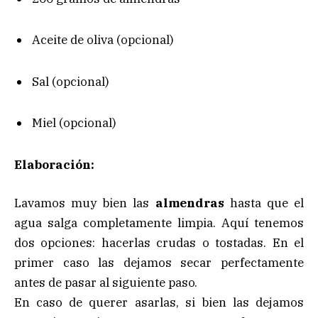
Aceite de oliva (opcional)
Sal (opcional)
Miel (opcional)
Elaboración:
Lavamos muy bien las
almendras
hasta que el
agua salga completamente limpia. Aquí tenemos
dos opciones: hacerlas crudas o tostadas. En el
primer caso las dejamos secar perfectamente
antes de pasar al siguiente paso.
En caso de querer asarlas, si bien las dejamos