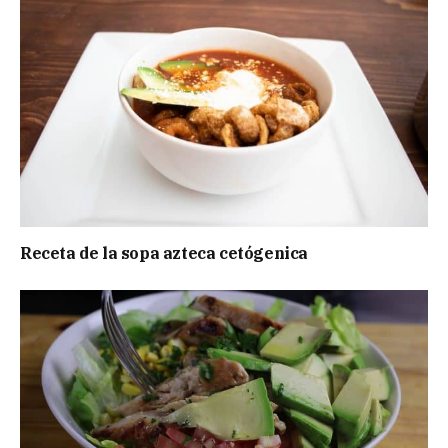
Receta de la sopa azteca cetógenica