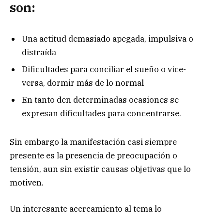
son:
Una actitud demasiado apegada, impulsiva o
distraída
Dificultades para conciliar el sueño o vice-
versa, dormir más de lo normal
En tanto den determinadas ocasiones se
expresan dificultades para concentrarse.
Sin embargo la manifestación casi siempre
presente es la presencia de preocupación o
tensión, aun sin existir causas objetivas que lo
motiven.
Un interesante acercamiento al tema lo