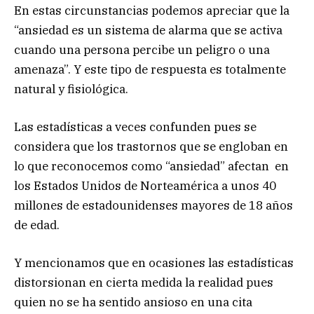
En estas circunstancias podemos apreciar que la
“ansiedad es un sistema de alarma que se activa
cuando una persona percibe un peligro o una
amenaza”. Y este tipo de respuesta es totalmente
natural y fisiológica.
Las estadísticas a veces confunden pues se
considera que los trastornos que se engloban en
lo que reconocemos como “ansiedad” afectan en
los Estados Unidos de Norteamérica a unos 40
millones de estadounidenses mayores de 18 años
de edad.
Y mencionamos que en ocasiones las estadísticas
distorsionan en cierta medida la realidad pues
quien no se ha sentido ansioso en una cita