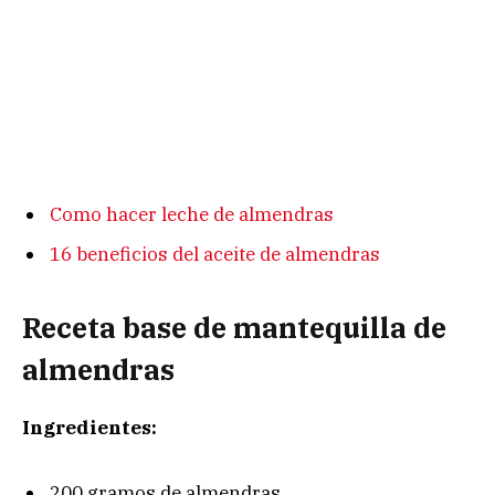
Como hacer leche de almendras
16 beneficios del aceite de almendras
Receta base de mantequilla de
almendras
Ingredientes:
200 gramos de almendras