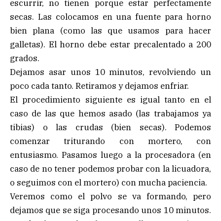
escurrir, no tienen porque estar perfectamente
secas. Las colocamos en una fuente para horno
bien plana (como las que usamos para hacer
galletas). El horno debe estar precalentado a 200
grados.
Dejamos asar unos 10 minutos, revolviendo un
poco cada tanto. Retiramos y dejamos enfriar.
El procedimiento siguiente es igual tanto en el
caso de las que hemos asado (las trabajamos ya
tibias) o las crudas (bien secas). Podemos
comenzar triturando con mortero, con
entusiasmo. Pasamos luego a la procesadora (en
caso de no tener podemos probar con la licuadora,
o seguimos con el mortero) con mucha paciencia.
Veremos como el polvo se va formando, pero
dejamos que se siga procesando unos 10 minutos.