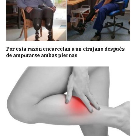
Por esta razón encarcelan a un cirujano después
de amputarse ambas piernas