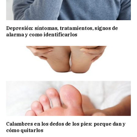
Depresión: síntomas, tratamientos, signos de
alarma y como identificarlos
Calambres en los dedos de los pies: porque dan y
cómo quitarlos