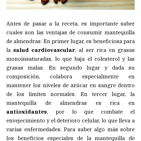
Antes de pasar a la receta, es importante saber
cuales son las ventajas de consumir mantequilla
de almendras. En primer lugar, es beneficiosa para
la
salud cardiovascular
, al ser rica en grasas
monoinsaturadas, lo que baja el colesterol y las
grasas malas. En segundo lugar y dada su
composición, colabora especialmente en
mantener los niveles de azúcar en sangre dentro
de los límites normales. En tercer lugar, la
mantequilla de almendras es rica en
antioxidantes
, por lo que combate el
envejecimiento y el deterioro celular, lo que lleva a
varias enfermedades. Para saber algo más sobre
los beneficios especiales de la mantequilla de