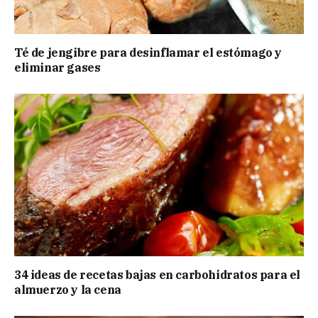
Té de jengibre para desinflamar el estómago y
eliminar gases
34 ideas de recetas bajas en carbohidratos para el
almuerzo y la cena