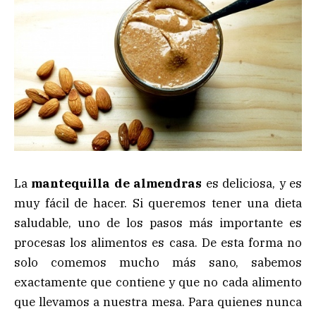
La
mantequilla de almendras
es deliciosa, y es
muy fácil de hacer. Si queremos tener una dieta
saludable, uno de los pasos más importante es
procesas los alimentos es casa. De esta forma no
solo comemos mucho más sano, sabemos
exactamente que contiene y que no cada alimento
que llevamos a nuestra mesa. Para quienes nunca