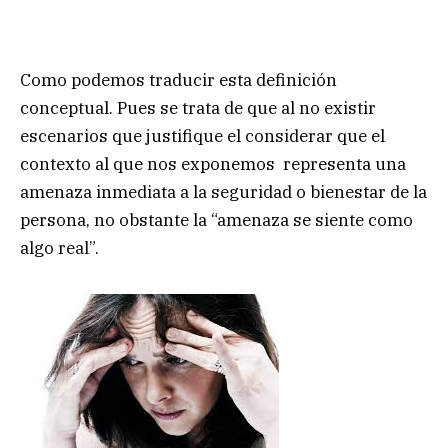
Como podemos traducir esta definición
conceptual. Pues se trata de que al no existir
escenarios que justifique el considerar que el
contexto al que nos exponemos representa una
amenaza inmediata a la seguridad o bienestar de la
persona, no obstante la “amenaza se siente como
algo real”.