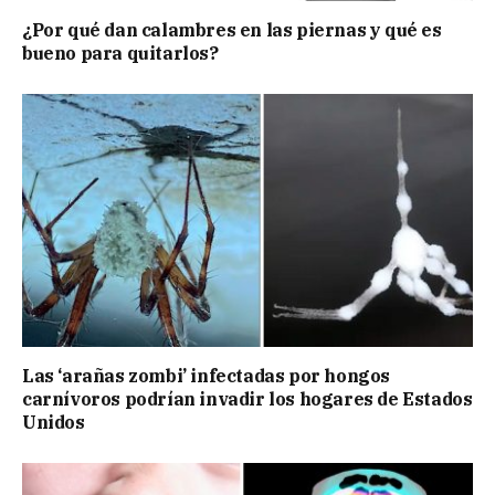
¿Por qué dan calambres en las piernas y qué es
bueno para quitarlos?
Las ‘arañas zombi’ infectadas por hongos
carnívoros podrían invadir los hogares de Estados
Unidos