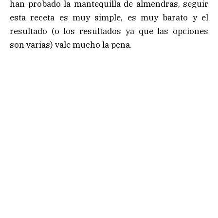
han probado la mantequilla de almendras, seguir
esta receta es muy simple, es muy barato y el
resultado (o los resultados ya que las opciones
son varias) vale mucho la pena.