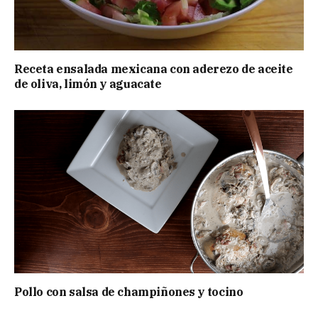
Receta ensalada mexicana con aderezo de aceite
de oliva, limón y aguacate
Pollo con salsa de champiñones y tocino