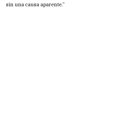
sin una causa aparente.”