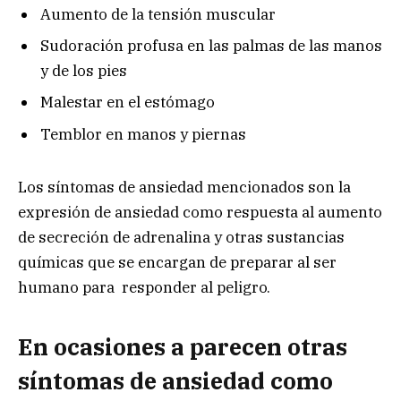
Aumento de la tensión muscular
Sudoración profusa en las palmas de las manos
y de los pies
Malestar en el estómago
Temblor en manos y piernas
Los síntomas de ansiedad mencionados son la
expresión de ansiedad como respuesta al aumento
de secreción de adrenalina y otras sustancias
químicas que se encargan de preparar al ser
humano para responder al peligro.
En ocasiones a parecen otras
síntomas de ansiedad como